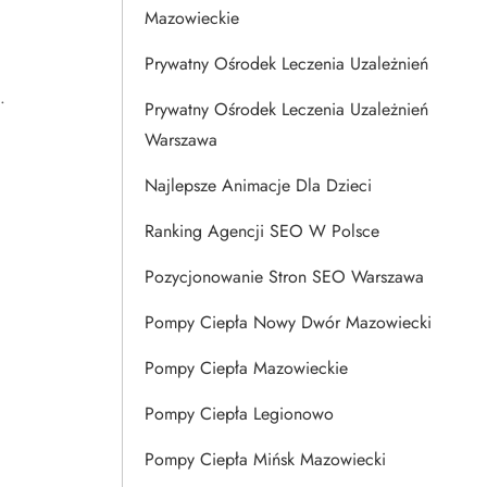
Mazowieckie
Prywatny Ośrodek Leczenia Uzależnień
.
Prywatny Ośrodek Leczenia Uzależnień
Warszawa
Najlepsze Animacje Dla Dzieci
Ranking Agencji SEO W Polsce
Pozycjonowanie Stron SEO Warszawa
Pompy Ciepła Nowy Dwór Mazowiecki
Pompy Ciepła Mazowieckie
Pompy Ciepła Legionowo
Pompy Ciepła Mińsk Mazowiecki