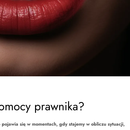
omocy prawnika?
 pojawia się w momentach, gdy stajemy w obliczu sytuacji,