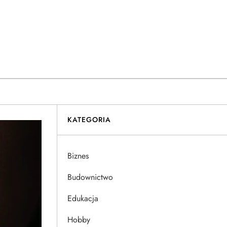
KATEGORIA
Biznes
Budownictwo
Edukacja
Hobby