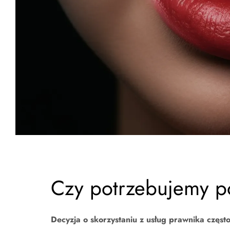
Czy potrzebujemy p
Decyzja o skorzystaniu z usług prawnika często