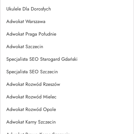
Ukulele Dla Dorosłych
Adwokat Warszawa
Adwokat Praga Południe
Adwokat Szczecin
Specjalista SEO Starogard Gdański
Specjalista SEO Szczecin
Adwokat Rozwód Rzeszów
Adwokat Rozwód Mielec
Adwokat Rozwód Opole
Adwokat Karny Szczecin