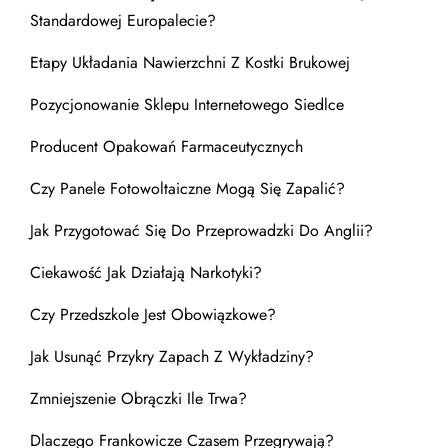
Standardowej Europalecie?
Etapy Układania Nawierzchni Z Kostki Brukowej
Pozycjonowanie Sklepu Internetowego Siedlce
Producent Opakowań Farmaceutycznych
Czy Panele Fotowoltaiczne Mogą Się Zapalić?
Jak Przygotować Się Do Przeprowadzki Do Anglii?
Ciekawość Jak Działają Narkotyki?
Czy Przedszkole Jest Obowiązkowe?
Jak Usunąć Przykry Zapach Z Wykładziny?
Zmniejszenie Obrączki Ile Trwa?
Dlaczego Frankowicze Czasem Przegrywają?