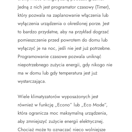
Jedną z nich jest programator czasowy (Timer),
który pozwala na zaplanowanie włączenia lub
wyłączenia urządzenia o określonej porze. Jest
to bardzo przydatne, aby na przykład dogrzać
pomieszczenie przed powrotem do domu lub
wyłączyć je na noc, jeśli nie jest już potrzebne.
Programowanie czasowe pozwala uniknąć
niepotrzebnego zużycia energii, gdy nikogo nie
ma w domu lub gdy temperatura jest już
wystarczająca.
Wiele klimatyzatorów wyposażonych jest
również w funkcję „Econo” lub „Eco Mode”,
która ogranicza moc maksymalną urządzenia,
aby zmniejszyć zużycie energii elektrycznej.
Chociaż może to oznaczać nieco wolniejsze