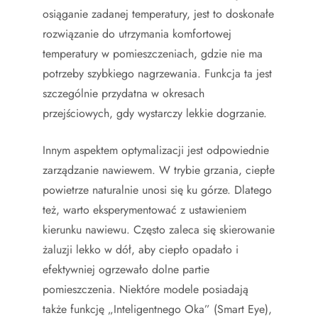
osiąganie zadanej temperatury, jest to doskonałe
rozwiązanie do utrzymania komfortowej
temperatury w pomieszczeniach, gdzie nie ma
potrzeby szybkiego nagrzewania. Funkcja ta jest
szczególnie przydatna w okresach
przejściowych, gdy wystarczy lekkie dogrzanie.
Innym aspektem optymalizacji jest odpowiednie
zarządzanie nawiewem. W trybie grzania, ciepłe
powietrze naturalnie unosi się ku górze. Dlatego
też, warto eksperymentować z ustawieniem
kierunku nawiewu. Często zaleca się skierowanie
żaluzji lekko w dół, aby ciepło opadało i
efektywniej ogrzewało dolne partie
pomieszczenia. Niektóre modele posiadają
także funkcję „Inteligentnego Oka” (Smart Eye),