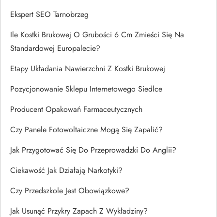
Ekspert SEO Tarnobrzeg
Ile Kostki Brukowej O Grubości 6 Cm Zmieści Się Na
Standardowej Europalecie?
Etapy Układania Nawierzchni Z Kostki Brukowej
Pozycjonowanie Sklepu Internetowego Siedlce
Producent Opakowań Farmaceutycznych
Czy Panele Fotowoltaiczne Mogą Się Zapalić?
Jak Przygotować Się Do Przeprowadzki Do Anglii?
Ciekawość Jak Działają Narkotyki?
Czy Przedszkole Jest Obowiązkowe?
Jak Usunąć Przykry Zapach Z Wykładziny?