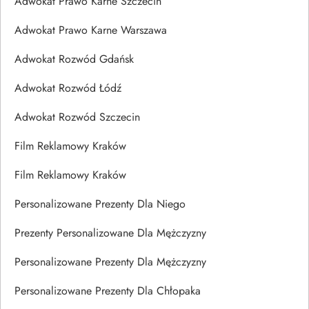
Adwokat Prawo Karne Szczecin
Adwokat Prawo Karne Warszawa
Adwokat Rozwód Gdańsk
Adwokat Rozwód Łódź
Adwokat Rozwód Szczecin
Film Reklamowy Kraków
Film Reklamowy Kraków
Personalizowane Prezenty Dla Niego
Prezenty Personalizowane Dla Mężczyzny
Personalizowane Prezenty Dla Mężczyzny
Personalizowane Prezenty Dla Chłopaka