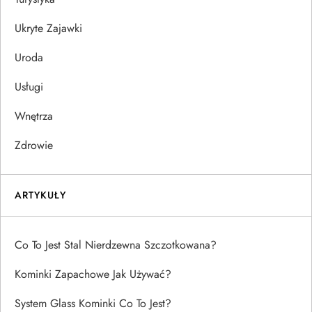
Ukryte Zajawki
Uroda
Usługi
Wnętrza
Zdrowie
ARTYKUŁY
Co To Jest Stal Nierdzewna Szczotkowana?
Kominki Zapachowe Jak Używać?
System Glass Kominki Co To Jest?