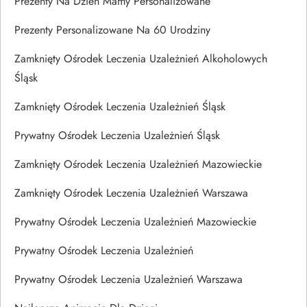
Prezenty Na Dzien Mamy Personalizowane
Prezenty Personalizowane Na 60 Urodziny
Zamknięty Ośrodek Leczenia Uzależnień Alkoholowych
Śląsk
Zamknięty Ośrodek Leczenia Uzależnień Śląsk
Prywatny Ośrodek Leczenia Uzależnień Śląsk
Zamknięty Ośrodek Leczenia Uzależnień Mazowieckie
Zamknięty Ośrodek Leczenia Uzależnień Warszawa
Prywatny Ośrodek Leczenia Uzależnień Mazowieckie
Prywatny Ośrodek Leczenia Uzależnień
Prywatny Ośrodek Leczenia Uzależnień Warszawa