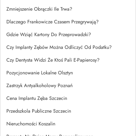
Zmniejszenie Obrączki Ile Trwa?
Dlaczego Frankowicze Czasem Przegrywają?
Gdzie Wziąć Kartony Do Przeprowadzki?
Czy Implanty Zębów Można Odliczyć Od Podatku?
Czy Dentysta Widzi Że Ktoś Pali E-Papierosy?
Pozycjonowanie Lokalne Olsztyn
Zastrzyk Antyalkoholowy Poznań
Cena Implantu Zęba Szczecin
Przedszkola Publiczne Szczecin
Nieruchomości Koszalin