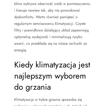
która wykrywa obecność osób w pomieszczeniu
i kieruje nawiew tak, aby nie powodować
dyskomfortu. Warto również pamiętać o
regularnym serwisowaniu klimatyzacji. Czyste
filtry i prawidłowo działający układ zapewniają
optymalną wydajność i minimalizują ryzyko
awarii, co przekłada się na niższe rachunki za
energię.
Kiedy klimatyzacja jest
najlepszym wyborem
do grzania
Klimatyzacja w trybie grzania sprawdza się