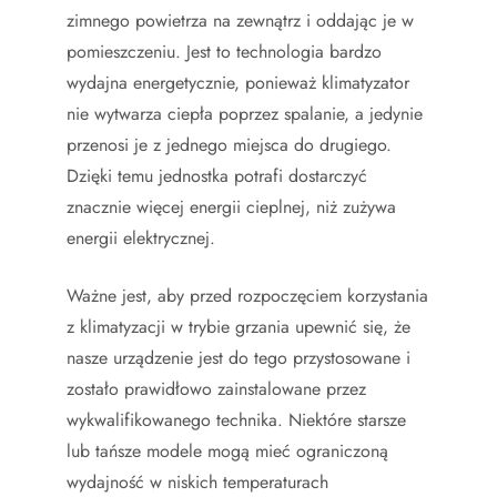
zimnego powietrza na zewnątrz i oddając je w
pomieszczeniu. Jest to technologia bardzo
wydajna energetycznie, ponieważ klimatyzator
nie wytwarza ciepła poprzez spalanie, a jedynie
przenosi je z jednego miejsca do drugiego.
Dzięki temu jednostka potrafi dostarczyć
znacznie więcej energii cieplnej, niż zużywa
energii elektrycznej.
Ważne jest, aby przed rozpoczęciem korzystania
z klimatyzacji w trybie grzania upewnić się, że
nasze urządzenie jest do tego przystosowane i
zostało prawidłowo zainstalowane przez
wykwalifikowanego technika. Niektóre starsze
lub tańsze modele mogą mieć ograniczoną
wydajność w niskich temperaturach