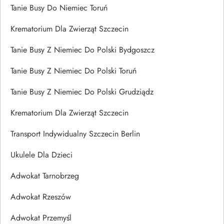
Tanie Busy Do Niemiec Toruń
Krematorium Dla Zwierząt Szczecin
Tanie Busy Z Niemiec Do Polski Bydgoszcz
Tanie Busy Z Niemiec Do Polski Toruń
Tanie Busy Z Niemiec Do Polski Grudziądz
Krematorium Dla Zwierząt Szczecin
Transport Indywidualny Szczecin Berlin
Ukulele Dla Dzieci
Adwokat Tarnobrzeg
Adwokat Rzeszów
Adwokat Przemyśl