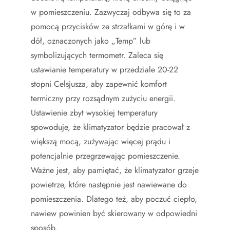
w pomieszczeniu. Zazwyczaj odbywa się to za
pomocą przycisków ze strzałkami w górę i w
dół, oznaczonych jako „Temp” lub
symbolizujących termometr. Zaleca się
ustawianie temperatury w przedziale 20-22
stopni Celsjusza, aby zapewnić komfort
termiczny przy rozsądnym zużyciu energii.
Ustawienie zbyt wysokiej temperatury
spowoduje, że klimatyzator będzie pracował z
większą mocą, zużywając więcej prądu i
potencjalnie przegrzewając pomieszczenie.
Ważne jest, aby pamiętać, że klimatyzator grzeje
powietrze, które następnie jest nawiewane do
pomieszczenia. Dlatego też, aby poczuć ciepło,
nawiew powinien być skierowany w odpowiedni
sposób.