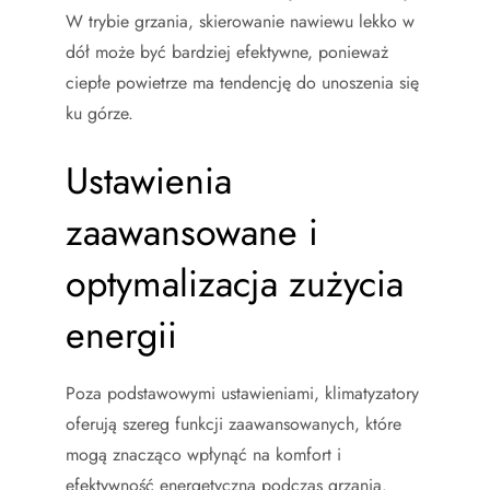
W trybie grzania, skierowanie nawiewu lekko w
dół może być bardziej efektywne, ponieważ
ciepłe powietrze ma tendencję do unoszenia się
ku górze.
Ustawienia
zaawansowane i
optymalizacja zużycia
energii
Poza podstawowymi ustawieniami, klimatyzatory
oferują szereg funkcji zaawansowanych, które
mogą znacząco wpłynąć na komfort i
efektywność energetyczną podczas grzania.