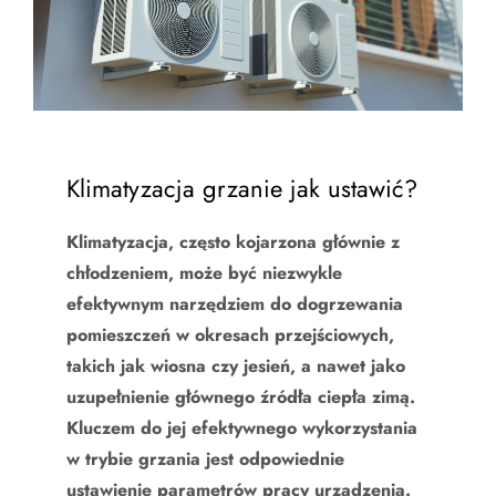
Klimatyzacja grzanie jak ustawić?
Klimatyzacja, często kojarzona głównie z
chłodzeniem, może być niezwykle
efektywnym narzędziem do dogrzewania
pomieszczeń w okresach przejściowych,
takich jak wiosna czy jesień, a nawet jako
uzupełnienie głównego źródła ciepła zimą.
Kluczem do jej efektywnego wykorzystania
w trybie grzania jest odpowiednie
ustawienie parametrów pracy urządzenia.