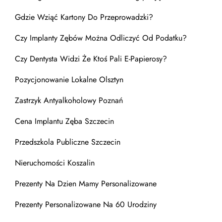
Gdzie Wziąć Kartony Do Przeprowadzki?
Czy Implanty Zębów Można Odliczyć Od Podatku?
Czy Dentysta Widzi Że Ktoś Pali E-Papierosy?
Pozycjonowanie Lokalne Olsztyn
Zastrzyk Antyalkoholowy Poznań
Cena Implantu Zęba Szczecin
Przedszkola Publiczne Szczecin
Nieruchomości Koszalin
Prezenty Na Dzien Mamy Personalizowane
Prezenty Personalizowane Na 60 Urodziny