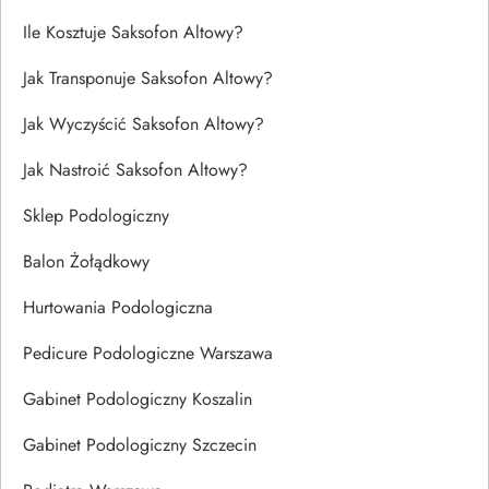
Ile Kosztuje Saksofon Altowy?
Jak Transponuje Saksofon Altowy?
Jak Wyczyścić Saksofon Altowy?
Jak Nastroić Saksofon Altowy?
Sklep Podologiczny
Balon Żołądkowy
Hurtowania Podologiczna
Pedicure Podologiczne Warszawa
Gabinet Podologiczny Koszalin
Gabinet Podologiczny Szczecin