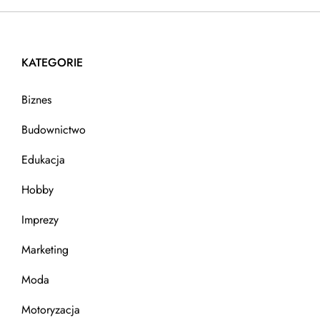
KATEGORIE
Biznes
Budownictwo
Edukacja
Hobby
Imprezy
Marketing
Moda
Motoryzacja