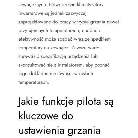
zewnętrznych. Nowoczesne klimatyzatory
inwerterowe są jednak zazwyczaj
zaprojektowane do pracy w trybie grzania nawet
przy ujemnych temperaturach, choć ich
efektywność może spadać wraz ze spadkiem
temperatury na zewnątrz. Zawsze warto
sprawdzić specyfikację urządzenia lub
skonsultować się z instalatorem, aby poznać
jego dokładne możliwości w niskich
temperaturach.
Jakie funkcje pilota są
kluczowe do
ustawienia grzania