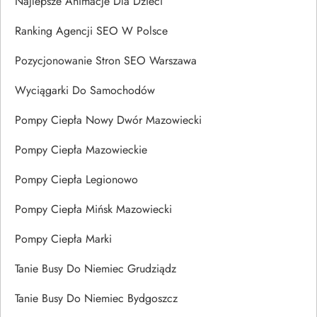
Najlepsze Animacje Dla Dzieci
Ranking Agencji SEO W Polsce
Pozycjonowanie Stron SEO Warszawa
Wyciągarki Do Samochodów
Pompy Ciepła Nowy Dwór Mazowiecki
Pompy Ciepła Mazowieckie
Pompy Ciepła Legionowo
Pompy Ciepła Mińsk Mazowiecki
Pompy Ciepła Marki
Tanie Busy Do Niemiec Grudziądz
Tanie Busy Do Niemiec Bydgoszcz