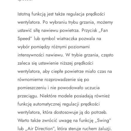
Istotną funkcją jest także regulacja prędkości
wentylatora. Po wybraniu trybu grzania, możemy
ustawić siłę nawiewu powietrza. Przycisk „Fan
Speed” lub symbol wiatraczka pozwala na
wybór pomiędzy różnymi poziomami
intensywności nawiewu. W trybie grzania, często
zaleca się ustawienie niższej prędkości
wentylatora, aby ciepłe powietrze miało czas na
równomierne rozprowadzenie się po
pomieszczeniu i nie powodowało uczucia
przeciągu. Niektóre modele posiadają również
funkcję automatycznej regulacji prędkości
wentylatora, która dostosowuje ją do potrzeb.
Warto także zwrócić uwagę na funkcję „Swing”
lub „Air Direction”, która steruje ruchem żaluzji.