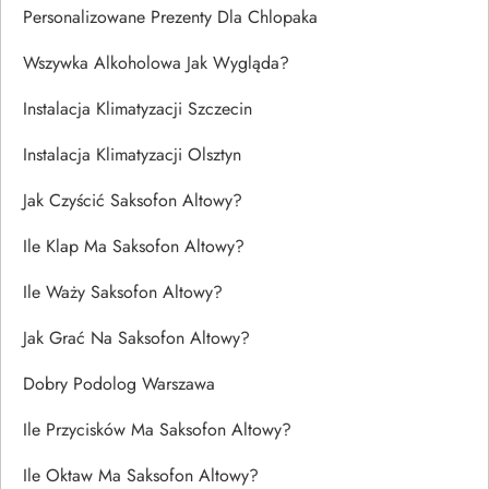
Personalizowane Prezenty Dla Chlopaka
Wszywka Alkoholowa Jak Wygląda?
Instalacja Klimatyzacji Szczecin
Instalacja Klimatyzacji Olsztyn
Jak Czyścić Saksofon Altowy?
Ile Klap Ma Saksofon Altowy?
Ile Waży Saksofon Altowy?
Jak Grać Na Saksofon Altowy?
Dobry Podolog Warszawa
Ile Przycisków Ma Saksofon Altowy?
Ile Oktaw Ma Saksofon Altowy?