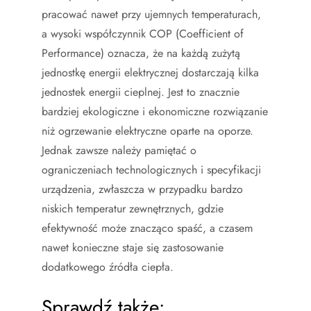
pracować nawet przy ujemnych temperaturach,
a wysoki współczynnik COP (Coefficient of
Performance) oznacza, że na każdą zużytą
jednostkę energii elektrycznej dostarczają kilka
jednostek energii cieplnej. Jest to znacznie
bardziej ekologiczne i ekonomiczne rozwiązanie
niż ogrzewanie elektryczne oparte na oporze.
Jednak zawsze należy pamiętać o
ograniczeniach technologicznych i specyfikacji
urządzenia, zwłaszcza w przypadku bardzo
niskich temperatur zewnętrznych, gdzie
efektywność może znacząco spaść, a czasem
nawet konieczne staje się zastosowanie
dodatkowego źródła ciepła.
Sprawdź także: