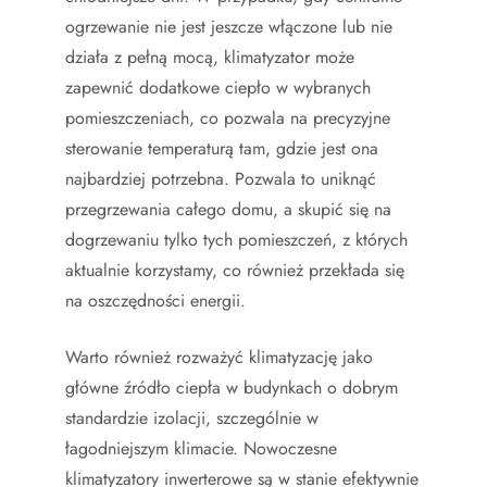
ogrzewanie nie jest jeszcze włączone lub nie
działa z pełną mocą, klimatyzator może
zapewnić dodatkowe ciepło w wybranych
pomieszczeniach, co pozwala na precyzyjne
sterowanie temperaturą tam, gdzie jest ona
najbardziej potrzebna. Pozwala to uniknąć
przegrzewania całego domu, a skupić się na
dogrzewaniu tylko tych pomieszczeń, z których
aktualnie korzystamy, co również przekłada się
na oszczędności energii.
Warto również rozważyć klimatyzację jako
główne źródło ciepła w budynkach o dobrym
standardzie izolacji, szczególnie w
łagodniejszym klimacie. Nowoczesne
klimatyzatory inwerterowe są w stanie efektywnie