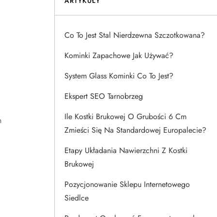
ARTYKUŁY
Co To Jest Stal Nierdzewna Szczotkowana?
Kominki Zapachowe Jak Używać?
System Glass Kominki Co To Jest?
Ekspert SEO Tarnobrzeg
Ile Kostki Brukowej O Grubości 6 Cm
h
Zmieści Się Na Standardowej Europalecie?
Etapy Układania Nawierzchni Z Kostki
Brukowej
Pozycjonowanie Sklepu Internetowego
Siedlce