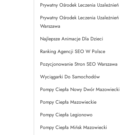
Prywatny Ośrodek Leczenia Uzależnień
Prywatny Ośrodek Leczenia Uzależnień
Warszawa
Najlepsze Animacje Dla Dzieci
Ranking Agencji SEO W Polsce
Pozycjonowanie Stron SEO Warszawa
Wyciągarki Do Samochodów
Pompy Ciepła Nowy Dwór Mazowiecki
Pompy Ciepła Mazowieckie
Pompy Ciepła Legionowo
Pompy Ciepła Mińsk Mazowiecki