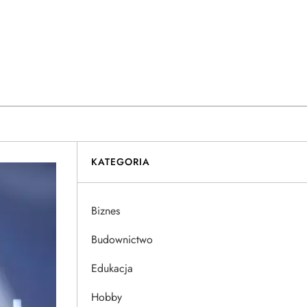
KATEGORIA
Biznes
Budownictwo
Edukacja
Hobby