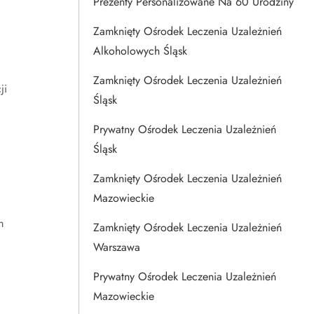
Prezenty Personalizowane Na 60 Urodziny
Zamknięty Ośrodek Leczenia Uzależnień
Alkoholowych Śląsk
Zamknięty Ośrodek Leczenia Uzależnień
ji
Śląsk
Prywatny Ośrodek Leczenia Uzależnień
Śląsk
Zamknięty Ośrodek Leczenia Uzależnień
Mazowieckie
m
Zamknięty Ośrodek Leczenia Uzależnień
Warszawa
Prywatny Ośrodek Leczenia Uzależnień
Mazowieckie