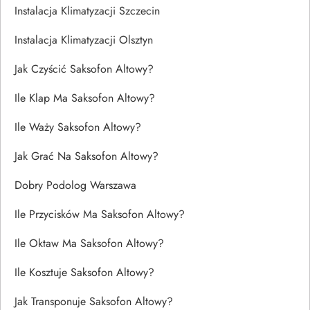
Instalacja Klimatyzacji Szczecin
Instalacja Klimatyzacji Olsztyn
Jak Czyścić Saksofon Altowy?
Ile Klap Ma Saksofon Altowy?
Ile Waży Saksofon Altowy?
Jak Grać Na Saksofon Altowy?
Dobry Podolog Warszawa
Ile Przycisków Ma Saksofon Altowy?
Ile Oktaw Ma Saksofon Altowy?
Ile Kosztuje Saksofon Altowy?
Jak Transponuje Saksofon Altowy?