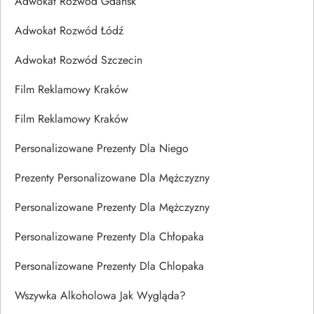
Adwokat Rozwód Gdańsk
Adwokat Rozwód Łódź
Adwokat Rozwód Szczecin
Film Reklamowy Kraków
Film Reklamowy Kraków
Personalizowane Prezenty Dla Niego
Prezenty Personalizowane Dla Mężczyzny
Personalizowane Prezenty Dla Mężczyzny
Personalizowane Prezenty Dla Chłopaka
Personalizowane Prezenty Dla Chlopaka
Wszywka Alkoholowa Jak Wygląda?