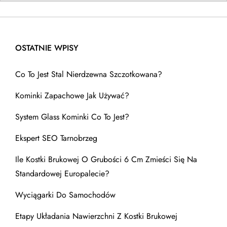
OSTATNIE WPISY
Co To Jest Stal Nierdzewna Szczotkowana?
Kominki Zapachowe Jak Używać?
System Glass Kominki Co To Jest?
Ekspert SEO Tarnobrzeg
Ile Kostki Brukowej O Grubości 6 Cm Zmieści Się Na
Standardowej Europalecie?
Wyciągarki Do Samochodów
Etapy Układania Nawierzchni Z Kostki Brukowej