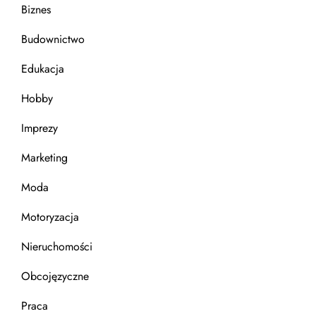
Biznes
Budownictwo
Edukacja
Hobby
Imprezy
Marketing
Moda
Motoryzacja
Nieruchomości
Obcojęzyczne
Praca