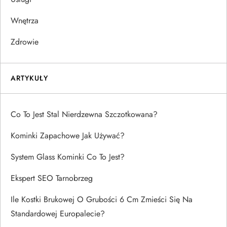
Wnętrza
Zdrowie
ARTYKUŁY
Co To Jest Stal Nierdzewna Szczotkowana?
Kominki Zapachowe Jak Używać?
System Glass Kominki Co To Jest?
Ekspert SEO Tarnobrzeg
Ile Kostki Brukowej O Grubości 6 Cm Zmieści Się Na
Standardowej Europalecie?