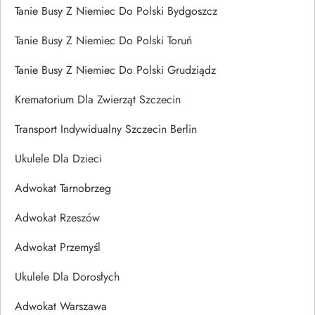
Tanie Busy Z Niemiec Do Polski Bydgoszcz
Tanie Busy Z Niemiec Do Polski Toruń
Tanie Busy Z Niemiec Do Polski Grudziądz
Krematorium Dla Zwierząt Szczecin
Transport Indywidualny Szczecin Berlin
Ukulele Dla Dzieci
Adwokat Tarnobrzeg
Adwokat Rzeszów
Adwokat Przemyśl
Ukulele Dla Dorosłych
Adwokat Warszawa