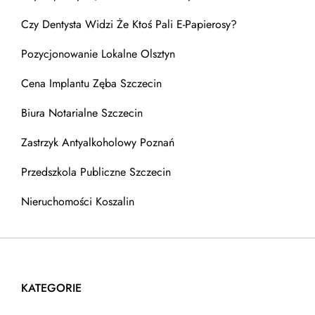
Czy Dentysta Widzi Że Ktoś Pali E-Papierosy?
Pozycjonowanie Lokalne Olsztyn
Cena Implantu Zęba Szczecin
Biura Notarialne Szczecin
Zastrzyk Antyalkoholowy Poznań
Przedszkola Publiczne Szczecin
Nieruchomości Koszalin
KATEGORIE