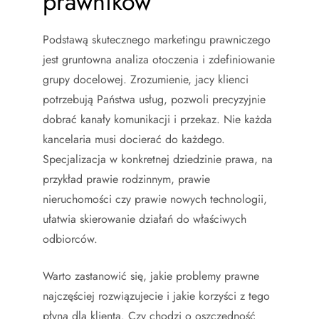
prawników
Podstawą skutecznego marketingu prawniczego
jest gruntowna analiza otoczenia i zdefiniowanie
grupy docelowej. Zrozumienie, jacy klienci
potrzebują Państwa usług, pozwoli precyzyjnie
dobrać kanały komunikacji i przekaz. Nie każda
kancelaria musi docierać do każdego.
Specjalizacja w konkretnej dziedzinie prawa, na
przykład prawie rodzinnym, prawie
nieruchomości czy prawie nowych technologii,
ułatwia skierowanie działań do właściwych
odbiorców.
Warto zastanowić się, jakie problemy prawne
najczęściej rozwiązujecie i jakie korzyści z tego
płyną dla klienta. Czy chodzi o oszczędność