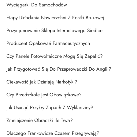
Wyciągarki Do Samochodów
Etapy Układania Nawierzchni Z Kostki Brukowej
Pozycjonowanie Sklepu Internetowego Siedlce
Producent Opakowań Farmaceutycznych
Czy Panele Fotowoltaiczne Mogą Się Zapalić?
Jak Przygotować Się Do Przeprowadzki Do Anglii?
Ciekawość Jak Działają Narkotyki?
Czy Przedszkole Jest Obowiązkowe?
Jak Usunąć Przykry Zapach Z Wykładziny?
Zmniejszenie Obrączki Ile Trwa?
Dlaczego Frankowicze Czasem Przegrywają?