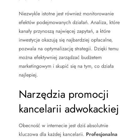
Niezwykle istotne jest również monitorowanie
efektów podejmowanych działań. Analiza, które
kanały przynoszą najwięcej zapytań, a które
inwestycje okazują się najbardziej opłacalne,
pozwala na optymalizację strategii. Dzięki temu
można efektywniej zarządzać budżetem
marketingowym i skupić się na tym, co działa
najlepiej.
Narzędzia promocji
kancelarii adwokackiej
Obecność w internecie jest dziś absolutnie
kluczowa dla każdej kancelarii.
Profesjonalna