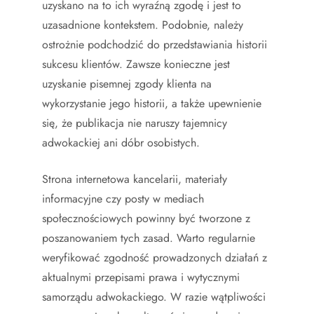
uzyskano na to ich wyraźną zgodę i jest to
uzasadnione kontekstem. Podobnie, należy
ostrożnie podchodzić do przedstawiania historii
sukcesu klientów. Zawsze konieczne jest
uzyskanie pisemnej zgody klienta na
wykorzystanie jego historii, a także upewnienie
się, że publikacja nie naruszy tajemnicy
adwokackiej ani dóbr osobistych.
Strona internetowa kancelarii, materiały
informacyjne czy posty w mediach
społecznościowych powinny być tworzone z
poszanowaniem tych zasad. Warto regularnie
weryfikować zgodność prowadzonych działań z
aktualnymi przepisami prawa i wytycznymi
samorządu adwokackiego. W razie wątpliwości