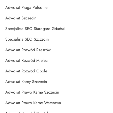
Adwokat Praga Południe
Adwokat Szczecin
Specjalista SEO Starogard Gdański
Specjalista SEO Szczecin
Adwokat Rozwód Rzeszów
Adwokat Rozwód Mielec
Adwokat Rozwód Opole
Adwokat Karny Szczecin
Adwokat Prawo Karne Szczecin
Adwokat Prawo Karne Warszawa