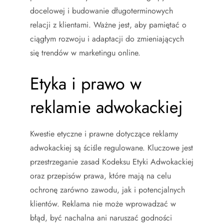
docelowej i budowanie długoterminowych
relacji z klientami. Ważne jest, aby pamiętać o
ciągłym rozwoju i adaptacji do zmieniających
się trendów w marketingu online.
Etyka i prawo w
reklamie adwokackiej
Kwestie etyczne i prawne dotyczące reklamy
adwokackiej są ściśle regulowane. Kluczowe jest
przestrzeganie zasad Kodeksu Etyki Adwokackiej
oraz przepisów prawa, które mają na celu
ochronę zarówno zawodu, jak i potencjalnych
klientów. Reklama nie może wprowadzać w
błąd, być nachalna ani naruszać godności