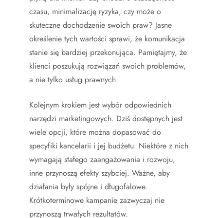
czasu, minimalizację ryzyka, czy może o
skuteczne dochodzenie swoich praw? Jasne
określenie tych wartości sprawi, że komunikacja
stanie się bardziej przekonująca. Pamiętajmy, że
klienci poszukują rozwiązań swoich problemów,
a nie tylko usług prawnych.
Kolejnym krokiem jest wybór odpowiednich
narzędzi marketingowych. Dziś dostępnych jest
wiele opcji, które można dopasować do
specyfiki kancelarii i jej budżetu. Niektóre z nich
wymagają stałego zaangażowania i rozwoju,
inne przynoszą efekty szybciej. Ważne, aby
działania były spójne i długofalowe.
Krótkoterminowe kampanie zazwyczaj nie
przynoszą trwałych rezultatów.