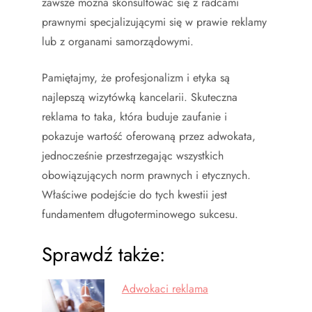
zawsze można skonsultować się z radcami
prawnymi specjalizującymi się w prawie reklamy
lub z organami samorządowymi.
Pamiętajmy, że profesjonalizm i etyka są
najlepszą wizytówką kancelarii. Skuteczna
reklama to taka, która buduje zaufanie i
pokazuje wartość oferowaną przez adwokata,
jednocześnie przestrzegając wszystkich
obowiązujących norm prawnych i etycznych.
Właściwe podejście do tych kwestii jest
fundamentem długoterminowego sukcesu.
Sprawdź także:
Adwokaci reklama