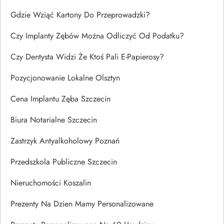
Gdzie Wziąć Kartony Do Przeprowadzki?
Czy Implanty Zębów Można Odliczyć Od Podatku?
Czy Dentysta Widzi Że Ktoś Pali E-Papierosy?
Pozycjonowanie Lokalne Olsztyn
Cena Implantu Zęba Szczecin
Biura Notarialne Szczecin
Zastrzyk Antyalkoholowy Poznań
Przedszkola Publiczne Szczecin
Nieruchomości Koszalin
Prezenty Na Dzien Mamy Personalizowane