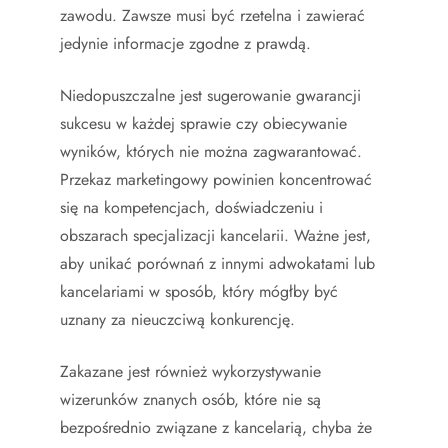
zawodu. Zawsze musi być rzetelna i zawierać
jedynie informacje zgodne z prawdą.
Niedopuszczalne jest sugerowanie gwarancji
sukcesu w każdej sprawie czy obiecywanie
wyników, których nie można zagwarantować.
Przekaz marketingowy powinien koncentrować
się na kompetencjach, doświadczeniu i
obszarach specjalizacji kancelarii. Ważne jest,
aby unikać porównań z innymi adwokatami lub
kancelariami w sposób, który mógłby być
uznany za nieuczciwą konkurencję.
Zakazane jest również wykorzystywanie
wizerunków znanych osób, które nie są
bezpośrednio związane z kancelarią, chyba że