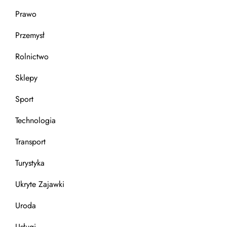
Prawo
Przemysł
Rolnictwo
Sklepy
Sport
Technologia
Transport
Turystyka
Ukryte Zajawki
Uroda
Usługi