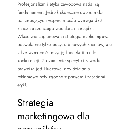
Profesjonalizm i etyka zawodowa nadal są
fundamentem. Jednak skuteczne dotarcie do
potrzebujących wsparcia osób wymaga dziś
znacznie szerszego wachlarza narzędzi.
Właściwie zaplanowana strategia marketingowa
pozwala nie tylko pozyskać nowych klientów, ale
także wzmocnić pozycję kancelarii na tle
konkurencji. Zrozumienie specyfiki zawodu
prawnika jest kluczowe, aby działania
reklamowe były zgodne z prawem i zasadami
etyki.
Strategia
marketingowa dla