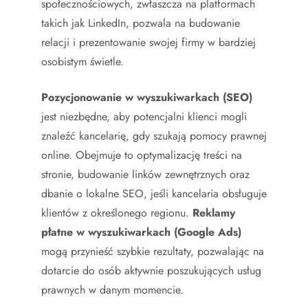
społecznościowych, zwłaszcza na platformach
takich jak LinkedIn, pozwala na budowanie
relacji i prezentowanie swojej firmy w bardziej
osobistym świetle.
Pozycjonowanie w wyszukiwarkach (SEO)
jest niezbędne, aby potencjalni klienci mogli
znaleźć kancelarię, gdy szukają pomocy prawnej
online. Obejmuje to optymalizację treści na
stronie, budowanie linków zewnętrznych oraz
dbanie o lokalne SEO, jeśli kancelaria obsługuje
klientów z określonego regionu.
Reklamy
płatne w wyszukiwarkach (Google Ads)
mogą przynieść szybkie rezultaty, pozwalając na
dotarcie do osób aktywnie poszukujących usług
prawnych w danym momencie.