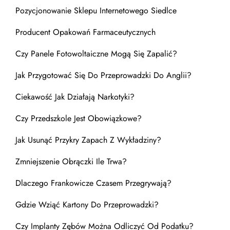
Pozycjonowanie Sklepu Internetowego Siedlce
Producent Opakowań Farmaceutycznych
Czy Panele Fotowoltaiczne Mogą Się Zapalić?
Jak Przygotować Się Do Przeprowadzki Do Anglii?
Ciekawość Jak Działają Narkotyki?
Czy Przedszkole Jest Obowiązkowe?
Jak Usunąć Przykry Zapach Z Wykładziny?
Zmniejszenie Obrączki Ile Trwa?
Dlaczego Frankowicze Czasem Przegrywają?
Gdzie Wziąć Kartony Do Przeprowadzki?
Czy Implanty Zębów Można Odliczyć Od Podatku?