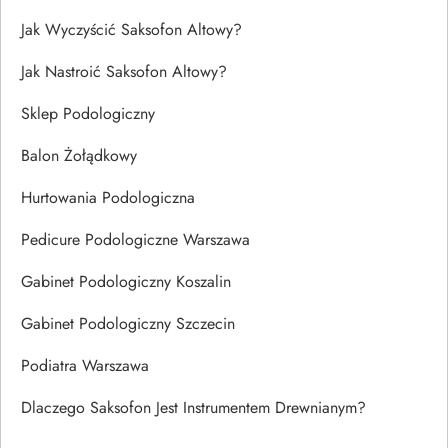
Jak Wyczyścić Saksofon Altowy?
Jak Nastroić Saksofon Altowy?
Sklep Podologiczny
Balon Żołądkowy
Hurtowania Podologiczna
Pedicure Podologiczne Warszawa
Gabinet Podologiczny Koszalin
Gabinet Podologiczny Szczecin
Podiatra Warszawa
Dlaczego Saksofon Jest Instrumentem Drewnianym?