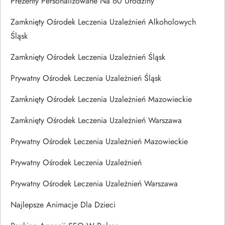
Prezenty Personalizowane Na 60 Urodziny
Zamknięty Ośrodek Leczenia Uzależnień Alkoholowych
Śląsk
Zamknięty Ośrodek Leczenia Uzależnień Śląsk
Prywatny Ośrodek Leczenia Uzależnień Śląsk
Zamknięty Ośrodek Leczenia Uzależnień Mazowieckie
Zamknięty Ośrodek Leczenia Uzależnień Warszawa
Prywatny Ośrodek Leczenia Uzależnień Mazowieckie
Prywatny Ośrodek Leczenia Uzależnień
Prywatny Ośrodek Leczenia Uzależnień Warszawa
Najlepsze Animacje Dla Dzieci