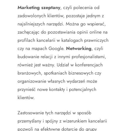
Marketing szeptany
, czyli polecenia od
zadowolonych klientów, pozostaje jednym z
najsilniejszych narzędzi. Można go wspierać,
zachęcając do pozostawiania opinii online na
profilach kancelarii w katalogach prawniczych
czy na mapach Google.
Networking
, czyli
budowanie relacji z innymi profesjonalistami,
również jest ważny. Udział w konferencjach
branżowych, spotkaniach biznesowych czy
organizowanie własnych wydarzeń może
przynieść nowe kontakty i potencjalnych
klientów.
Zastosowanie tych narzędzi w sposób
przemyślany i spójny z wizerunkiem kancelarii
pozwoli na efektywne dotarcie do grupy