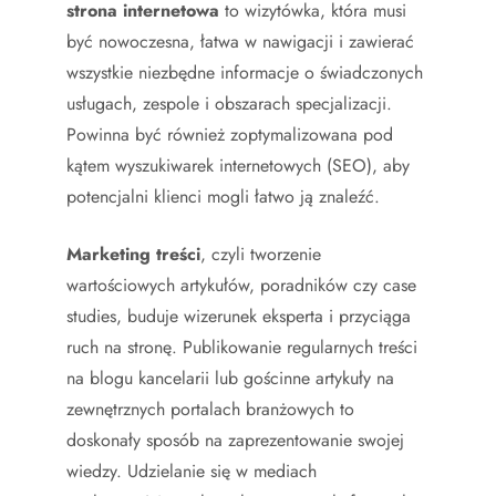
strona internetowa
to wizytówka, która musi
być nowoczesna, łatwa w nawigacji i zawierać
wszystkie niezbędne informacje o świadczonych
usługach, zespole i obszarach specjalizacji.
Powinna być również zoptymalizowana pod
kątem wyszukiwarek internetowych (SEO), aby
potencjalni klienci mogli łatwo ją znaleźć.
Marketing treści
, czyli tworzenie
wartościowych artykułów, poradników czy case
studies, buduje wizerunek eksperta i przyciąga
ruch na stronę. Publikowanie regularnych treści
na blogu kancelarii lub gościnne artykuły na
zewnętrznych portalach branżowych to
doskonały sposób na zaprezentowanie swojej
wiedzy. Udzielanie się w mediach