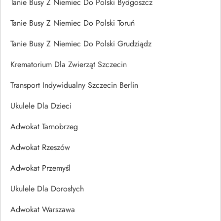
Tanie Busy Z Niemiec Do Polski Bydgoszcz
Tanie Busy Z Niemiec Do Polski Toruń
Tanie Busy Z Niemiec Do Polski Grudziądz
Krematorium Dla Zwierząt Szczecin
Transport Indywidualny Szczecin Berlin
Ukulele Dla Dzieci
Adwokat Tarnobrzeg
Adwokat Rzeszów
Adwokat Przemyśl
Ukulele Dla Dorosłych
Adwokat Warszawa