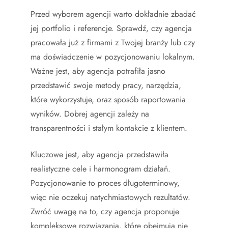
Przed wyborem agencji warto dokładnie zbadać
jej portfolio i referencje. Sprawdź, czy agencja
pracowała już z firmami z Twojej branży lub czy
ma doświadczenie w pozycjonowaniu lokalnym.
Ważne jest, aby agencja potrafiła jasno
przedstawić swoje metody pracy, narzędzia,
które wykorzystuje, oraz sposób raportowania
wyników. Dobrej agencji zależy na
transparentności i stałym kontakcie z klientem.
Kluczowe jest, aby agencja przedstawiła
realistyczne cele i harmonogram działań.
Pozycjonowanie to proces długoterminowy,
więc nie oczekuj natychmiastowych rezultatów.
Zwróć uwagę na to, czy agencja proponuje
kompleksowe rozwiązania, które obejmują nie