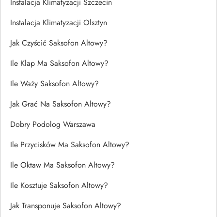
Instalacja Klimatyzacji Szczecin
Instalacja Klimatyzacji Olsztyn
Jak Czyścić Saksofon Altowy?
Ile Klap Ma Saksofon Altowy?
Ile Waży Saksofon Altowy?
Jak Grać Na Saksofon Altowy?
Dobry Podolog Warszawa
Ile Przycisków Ma Saksofon Altowy?
Ile Oktaw Ma Saksofon Altowy?
Ile Kosztuje Saksofon Altowy?
Jak Transponuje Saksofon Altowy?