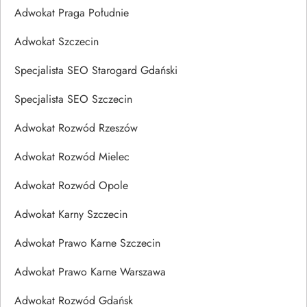
Adwokat Praga Południe
Adwokat Szczecin
Specjalista SEO Starogard Gdański
Specjalista SEO Szczecin
Adwokat Rozwód Rzeszów
Adwokat Rozwód Mielec
Adwokat Rozwód Opole
Adwokat Karny Szczecin
Adwokat Prawo Karne Szczecin
Adwokat Prawo Karne Warszawa
Adwokat Rozwód Gdańsk