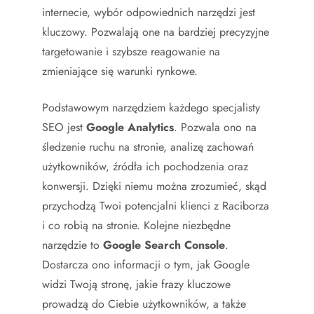
internecie, wybór odpowiednich narzędzi jest
kluczowy. Pozwalają one na bardziej precyzyjne
targetowanie i szybsze reagowanie na
zmieniające się warunki rynkowe.
Podstawowym narzędziem każdego specjalisty
SEO jest
Google Analytics
. Pozwala ono na
śledzenie ruchu na stronie, analizę zachowań
użytkowników, źródła ich pochodzenia oraz
konwersji. Dzięki niemu można zrozumieć, skąd
przychodzą Twoi potencjalni klienci z Raciborza
i co robią na stronie. Kolejne niezbędne
narzędzie to
Google Search Console
.
Dostarcza ono informacji o tym, jak Google
widzi Twoją stronę, jakie frazy kluczowe
prowadzą do Ciebie użytkowników, a także