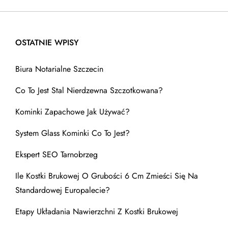
OSTATNIE WPISY
Biura Notarialne Szczecin
Co To Jest Stal Nierdzewna Szczotkowana?
Kominki Zapachowe Jak Używać?
System Glass Kominki Co To Jest?
Ekspert SEO Tarnobrzeg
Ile Kostki Brukowej O Grubości 6 Cm Zmieści Się Na
Standardowej Europalecie?
Etapy Układania Nawierzchni Z Kostki Brukowej