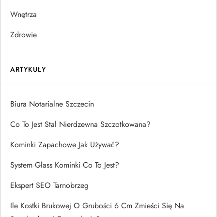
Wnętrza
Zdrowie
ARTYKUŁY
Biura Notarialne Szczecin
Co To Jest Stal Nierdzewna Szczotkowana?
Kominki Zapachowe Jak Używać?
System Glass Kominki Co To Jest?
Ekspert SEO Tarnobrzeg
Ile Kostki Brukowej O Grubości 6 Cm Zmieści Się Na