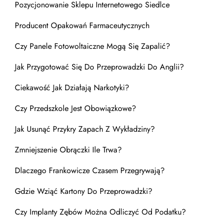
Pozycjonowanie Sklepu Internetowego Siedlce
Producent Opakowań Farmaceutycznych
Czy Panele Fotowoltaiczne Mogą Się Zapalić?
Jak Przygotować Się Do Przeprowadzki Do Anglii?
Ciekawość Jak Działają Narkotyki?
Czy Przedszkole Jest Obowiązkowe?
Jak Usunąć Przykry Zapach Z Wykładziny?
Zmniejszenie Obrączki Ile Trwa?
Dlaczego Frankowicze Czasem Przegrywają?
Gdzie Wziąć Kartony Do Przeprowadzki?
Czy Implanty Zębów Można Odliczyć Od Podatku?