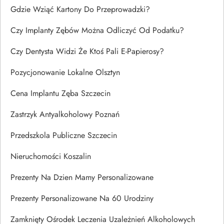
Gdzie Wziąć Kartony Do Przeprowadzki?
Czy Implanty Zębów Można Odliczyć Od Podatku?
Czy Dentysta Widzi Że Ktoś Pali E-Papierosy?
Pozycjonowanie Lokalne Olsztyn
Cena Implantu Zęba Szczecin
Zastrzyk Antyalkoholowy Poznań
Przedszkola Publiczne Szczecin
Nieruchomości Koszalin
Prezenty Na Dzien Mamy Personalizowane
Prezenty Personalizowane Na 60 Urodziny
Zamknięty Ośrodek Leczenia Uzależnień Alkoholowych