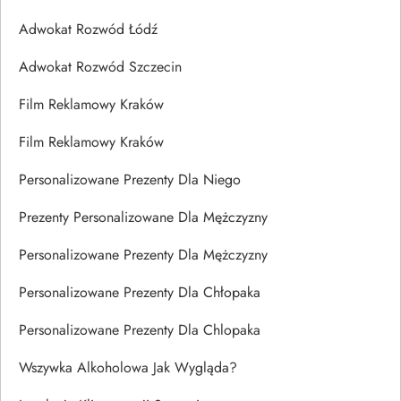
Adwokat Rozwód Łódź
Adwokat Rozwód Szczecin
Film Reklamowy Kraków
Film Reklamowy Kraków
Personalizowane Prezenty Dla Niego
Prezenty Personalizowane Dla Mężczyzny
Personalizowane Prezenty Dla Mężczyzny
Personalizowane Prezenty Dla Chłopaka
Personalizowane Prezenty Dla Chlopaka
Wszywka Alkoholowa Jak Wygląda?