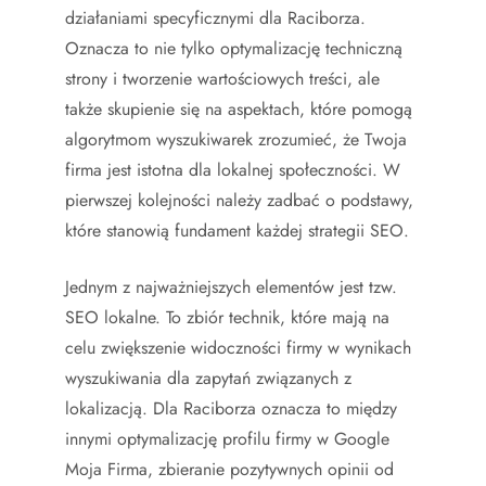
działaniami specyficznymi dla Raciborza.
Oznacza to nie tylko optymalizację techniczną
strony i tworzenie wartościowych treści, ale
także skupienie się na aspektach, które pomogą
algorytmom wyszukiwarek zrozumieć, że Twoja
firma jest istotna dla lokalnej społeczności. W
pierwszej kolejności należy zadbać o podstawy,
które stanowią fundament każdej strategii SEO.
Jednym z najważniejszych elementów jest tzw.
SEO lokalne. To zbiór technik, które mają na
celu zwiększenie widoczności firmy w wynikach
wyszukiwania dla zapytań związanych z
lokalizacją. Dla Raciborza oznacza to między
innymi optymalizację profilu firmy w Google
Moja Firma, zbieranie pozytywnych opinii od