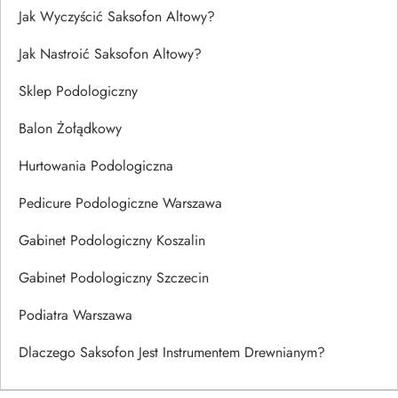
Jak Wyczyścić Saksofon Altowy?
Jak Nastroić Saksofon Altowy?
Sklep Podologiczny
Balon Żołądkowy
Hurtowania Podologiczna
Pedicure Podologiczne Warszawa
Gabinet Podologiczny Koszalin
Gabinet Podologiczny Szczecin
Podiatra Warszawa
Dlaczego Saksofon Jest Instrumentem Drewnianym?