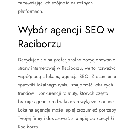
zapewniając ich spójność na różnych
platformach.
Wybór agencji SEO w
Raciborzu
Decydując się na profesjonalne pozycjonowanie
strony internetowej w Raciborzu, warto rozważyć
współpracę z lokalną agencją SEO. Zrozumienie
specyfiki lokalnego rynku, znajomość lokalnych
trendów i konkurencji to atuty, których często
brakuje agencjom działającym wyłącznie online.
Lokalna agencja może lepiej zrozumieć potrzeby
Twojej firmy i dostosować strategię do specyfiki
Raciborza.