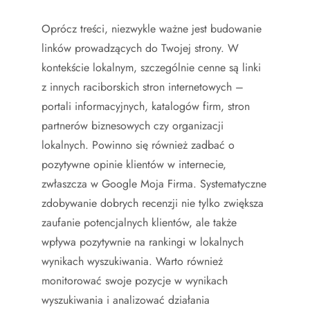
Oprócz treści, niezwykle ważne jest budowanie
linków prowadzących do Twojej strony. W
kontekście lokalnym, szczególnie cenne są linki
z innych raciborskich stron internetowych –
portali informacyjnych, katalogów firm, stron
partnerów biznesowych czy organizacji
lokalnych. Powinno się również zadbać o
pozytywne opinie klientów w internecie,
zwłaszcza w Google Moja Firma. Systematyczne
zdobywanie dobrych recenzji nie tylko zwiększa
zaufanie potencjalnych klientów, ale także
wpływa pozytywnie na rankingi w lokalnych
wynikach wyszukiwania. Warto również
monitorować swoje pozycje w wynikach
wyszukiwania i analizować działania