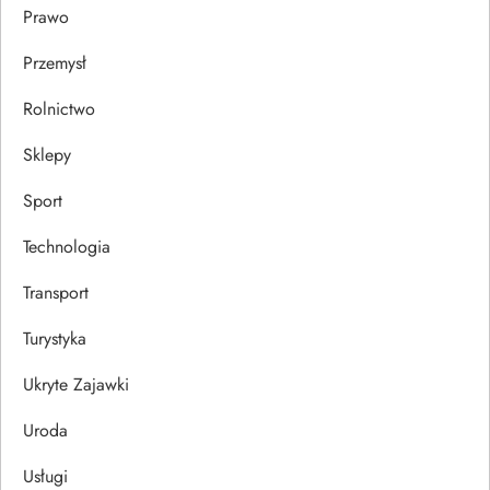
Prawo
Przemysł
Rolnictwo
Sklepy
Sport
Technologia
Transport
Turystyka
Ukryte Zajawki
Uroda
Usługi