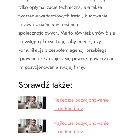
tylko optymalizację techniczną, ale także
tworzenie wartościowych treści, budowanie
linków i działania w mediach
społecznościowych. Warto również umówić się
na wstępną konsultację, aby ocenić, czy
komunikacja z zespołem agencji przebiega
sprawnie i czy czujesz się pewnie, powierzając
im pozycjonowanie swojej firmy.
Sprawdź także:
Najlepsze pozycjonowanie
stron Racibórz
Najlepsze pozycjonowanie
stron Racibórz