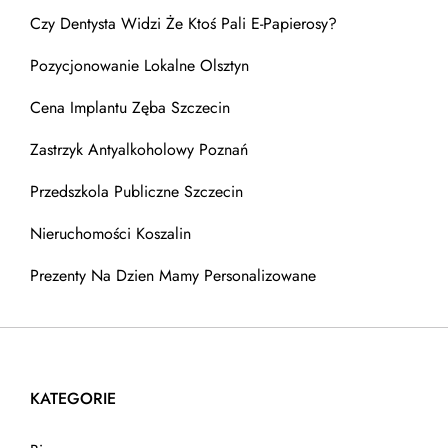
Czy Dentysta Widzi Że Ktoś Pali E-Papierosy?
Pozycjonowanie Lokalne Olsztyn
Cena Implantu Zęba Szczecin
Zastrzyk Antyalkoholowy Poznań
Przedszkola Publiczne Szczecin
Nieruchomości Koszalin
Prezenty Na Dzien Mamy Personalizowane
KATEGORIE