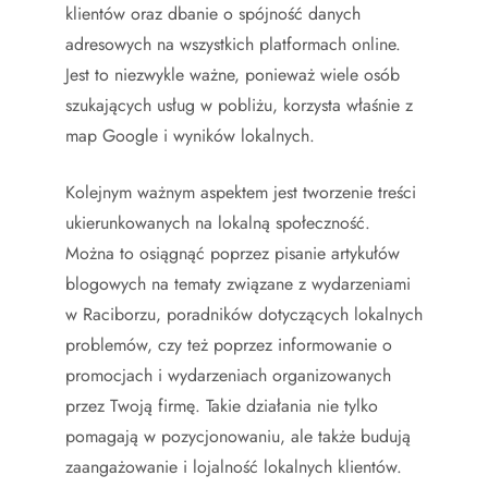
klientów oraz dbanie o spójność danych
adresowych na wszystkich platformach online.
Jest to niezwykle ważne, ponieważ wiele osób
szukających usług w pobliżu, korzysta właśnie z
map Google i wyników lokalnych.
Kolejnym ważnym aspektem jest tworzenie treści
ukierunkowanych na lokalną społeczność.
Można to osiągnąć poprzez pisanie artykułów
blogowych na tematy związane z wydarzeniami
w Raciborzu, poradników dotyczących lokalnych
problemów, czy też poprzez informowanie o
promocjach i wydarzeniach organizowanych
przez Twoją firmę. Takie działania nie tylko
pomagają w pozycjonowaniu, ale także budują
zaangażowanie i lojalność lokalnych klientów.