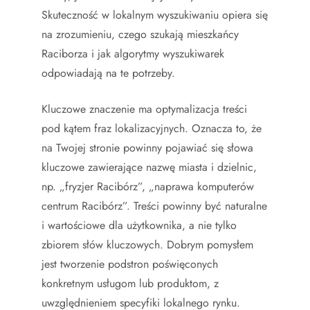
Skuteczność w lokalnym wyszukiwaniu opiera się
na zrozumieniu, czego szukają mieszkańcy
Raciborza i jak algorytmy wyszukiwarek
odpowiadają na te potrzeby.
Kluczowe znaczenie ma optymalizacja treści
pod kątem fraz lokalizacyjnych. Oznacza to, że
na Twojej stronie powinny pojawiać się słowa
kluczowe zawierające nazwę miasta i dzielnic,
np. „fryzjer Racibórz”, „naprawa komputerów
centrum Racibórz”. Treści powinny być naturalne
i wartościowe dla użytkownika, a nie tylko
zbiorem słów kluczowych. Dobrym pomysłem
jest tworzenie podstron poświęconych
konkretnym usługom lub produktom, z
uwzględnieniem specyfiki lokalnego rynku.