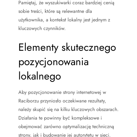
Pamiętaj, że wyszukiwarki coraz bardziej cenią
sobie treści, które są relewantne dla
użytkownika, a kontekst lokalny jest jednym z
kluczowych czynników.
Elementy skutecznego
pozycjonowania
lokalnego
Aby pozycjonowanie strony internetowej w
Raciborzu przyniosło oczekiwane rezultaty,
należy skupić się na kilku kluczowych obszarach.
Działania te powinny być kompleksowe i
obejmować zarówno optymalizację techniczną
strony, jak i budowanie jej autorytetu w sieci.