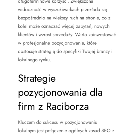
długoterminowe korzyści. Zwiększona
widoczność w wyszukiwarkach przekłada się
bezpośrednio na większy ruch na stronie, co z
kolei może oznaczać więcej zapytań, nowych
klientów i wzrost sprzedaży. Warto zainwestować
w profesjonalne pozycjonowanie, które
dostosuje strategię do specyfiki Twojej branży i
lokalnego rynku.
Strategie
pozycjonowania dla
firm z Raciborza
Kluczem do sukcesu w pozycjonowaniu
lokalnym jest połączenie ogólnych zasad SEO z