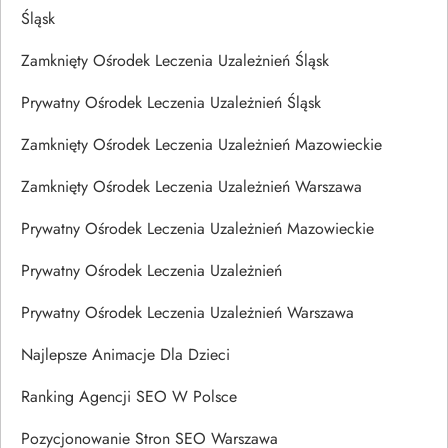
Śląsk
Zamknięty Ośrodek Leczenia Uzależnień Śląsk
Prywatny Ośrodek Leczenia Uzależnień Śląsk
Zamknięty Ośrodek Leczenia Uzależnień Mazowieckie
Zamknięty Ośrodek Leczenia Uzależnień Warszawa
Prywatny Ośrodek Leczenia Uzależnień Mazowieckie
Prywatny Ośrodek Leczenia Uzależnień
Prywatny Ośrodek Leczenia Uzależnień Warszawa
Najlepsze Animacje Dla Dzieci
Ranking Agencji SEO W Polsce
Pozycjonowanie Stron SEO Warszawa