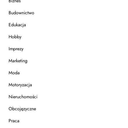
Biznes
Budownictwo
Edukacja
Hobby
Imprezy
Marketing
Moda
Motoryzacja
Nieruchomości
Obcojęzyczne
Praca