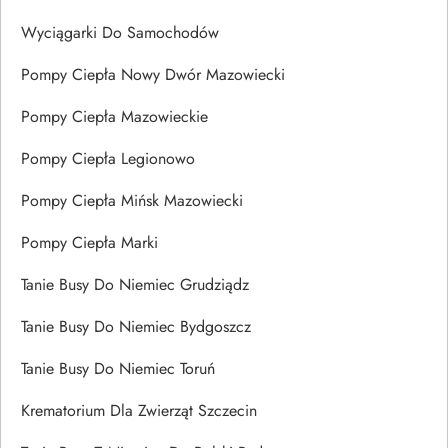
Wyciągarki Do Samochodów
Pompy Ciepła Nowy Dwór Mazowiecki
Pompy Ciepła Mazowieckie
Pompy Ciepła Legionowo
Pompy Ciepła Mińsk Mazowiecki
Pompy Ciepła Marki
Tanie Busy Do Niemiec Grudziądz
Tanie Busy Do Niemiec Bydgoszcz
Tanie Busy Do Niemiec Toruń
Krematorium Dla Zwierząt Szczecin