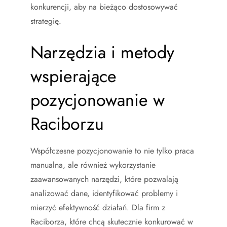
konkurencji, aby na bieżąco dostosowywać
strategię.
Narzędzia i metody
wspierające
pozycjonowanie w
Raciborzu
Współczesne pozycjonowanie to nie tylko praca
manualna, ale również wykorzystanie
zaawansowanych narzędzi, które pozwalają
analizować dane, identyfikować problemy i
mierzyć efektywność działań. Dla firm z
Raciborza, które chcą skutecznie konkurować w