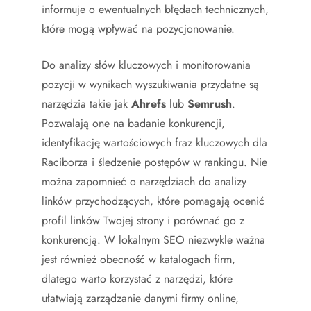
informuje o ewentualnych błędach technicznych,
które mogą wpływać na pozycjonowanie.
Do analizy słów kluczowych i monitorowania
pozycji w wynikach wyszukiwania przydatne są
narzędzia takie jak
Ahrefs
lub
Semrush
.
Pozwalają one na badanie konkurencji,
identyfikację wartościowych fraz kluczowych dla
Raciborza i śledzenie postępów w rankingu. Nie
można zapomnieć o narzędziach do analizy
linków przychodzących, które pomagają ocenić
profil linków Twojej strony i porównać go z
konkurencją. W lokalnym SEO niezwykle ważna
jest również obecność w katalogach firm,
dlatego warto korzystać z narzędzi, które
ułatwiają zarządzanie danymi firmy online,