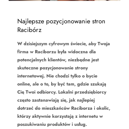
Najlepsze pozycjonowanie stron
Racibórz
W dzisiejszym cyfrowym świecie, aby Twoja
firma w Raciborzu była widoczna dla
potencjalnych klientów, niezbędne jest
skuteczne pozycjonowanie strony
internetowej. Nie chodzi tylko o bycie
online, ale o to, by być tam, gdzie szukają
Cię Twoi odbiorcy. Lokalni przedsiębiorcy
często zastanawiają się, jak najlepiej
dotrzeć do mieszkańców Raciborza i okolic,
którzy aktywnie korzystają z internetu w
poszukiwaniu produktów i usług.