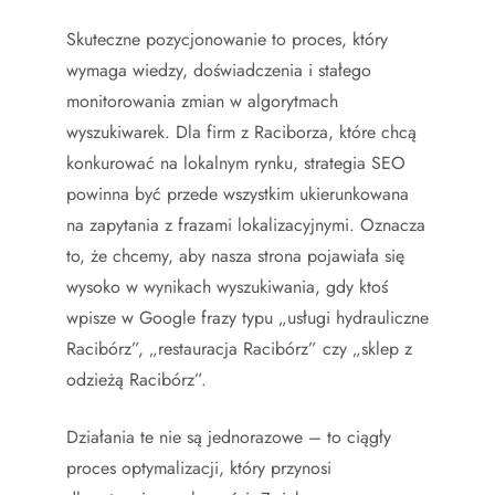
Skuteczne pozycjonowanie to proces, który
wymaga wiedzy, doświadczenia i stałego
monitorowania zmian w algorytmach
wyszukiwarek. Dla firm z Raciborza, które chcą
konkurować na lokalnym rynku, strategia SEO
powinna być przede wszystkim ukierunkowana
na zapytania z frazami lokalizacyjnymi. Oznacza
to, że chcemy, aby nasza strona pojawiała się
wysoko w wynikach wyszukiwania, gdy ktoś
wpisze w Google frazy typu „usługi hydrauliczne
Racibórz”, „restauracja Racibórz” czy „sklep z
odzieżą Racibórz”.
Działania te nie są jednorazowe – to ciągły
proces optymalizacji, który przynosi