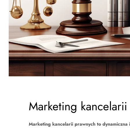
Marketing kancelari
Marketing kancelarii prawnych to dynamiczna i