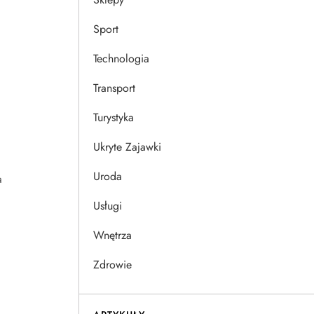
Sport
Technologia
Transport
Turystyka
Ukryte Zajawki
Uroda
a
Usługi
Wnętrza
Zdrowie