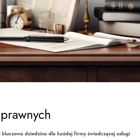
i prawnych
 kluczowa dziedzina dla każdej firmy świadczącej usługi