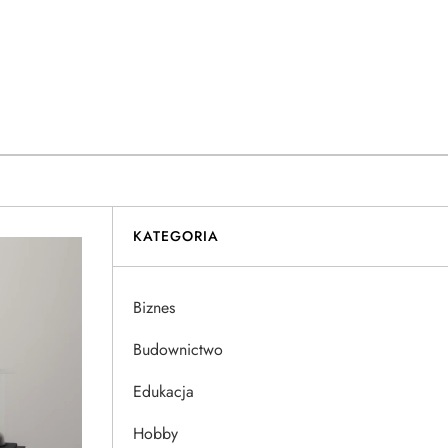
KATEGORIA
Biznes
Budownictwo
Edukacja
Hobby