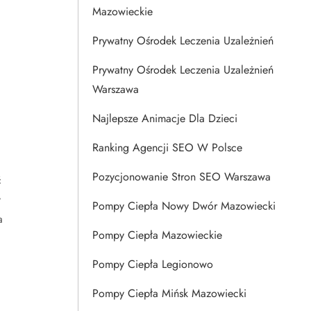
Mazowieckie
Prywatny Ośrodek Leczenia Uzależnień
Prywatny Ośrodek Leczenia Uzależnień
Warszawa
Najlepsze Animacje Dla Dzieci
Ranking Agencji SEO W Polsce
Pozycjonowanie Stron SEO Warszawa
ć
y
Pompy Ciepła Nowy Dwór Mazowiecki
a
Pompy Ciepła Mazowieckie
Pompy Ciepła Legionowo
Pompy Ciepła Mińsk Mazowiecki