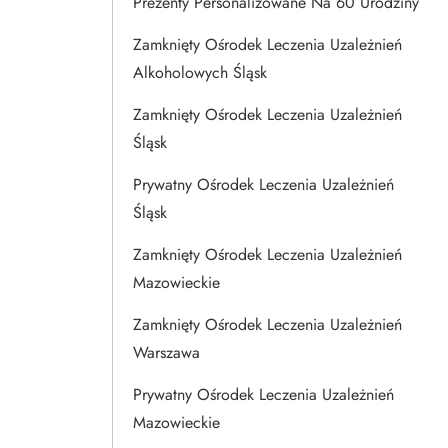
Prezenty Personalizowane Na 60 Urodziny
Zamknięty Ośrodek Leczenia Uzależnień
Alkoholowych Śląsk
Zamknięty Ośrodek Leczenia Uzależnień
Śląsk
Prywatny Ośrodek Leczenia Uzależnień
Śląsk
Zamknięty Ośrodek Leczenia Uzależnień
Mazowieckie
Zamknięty Ośrodek Leczenia Uzależnień
Warszawa
Prywatny Ośrodek Leczenia Uzależnień
Mazowieckie