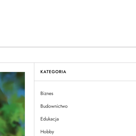
KATEGORIA
Biznes
Budownictwo
Edukacja
Hobby