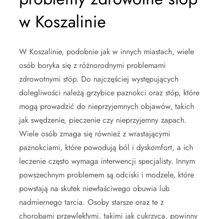
w Koszalinie
W Koszalinie, podobnie jak w innych miastach, wiele
osób boryka się z różnorodnymi problemami
zdrowotnymi stóp. Do najczęściej występujących
dolegliwości należą grzybice paznokci oraz stóp, które
mogą prowadzić do nieprzyjemnych objawów, takich
jak swędzenie, pieczenie czy nieprzyjemny zapach.
Wiele osób zmaga się również z wrastającymi
paznokciami, które powodują ból i dyskomfort, a ich
leczenie często wymaga interwencji specjalisty. Innym
powszechnym problemem są odciski i modzele, które
powstają na skutek niewłaściwego obuwia lub
nadmiernego tarcia. Osoby starsze oraz te z
chorobami przewlekłymi, takimi jak cukrzyca, powinny