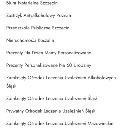
Biura Notarialne Szczecin
Zastrzyk Antyalkoholowy Poznań
Przedszkola Publiczne Szczecin
Nieruchomości Koszalin
Prezenty Na Dzien Mamy Personalizowane
Prezenty Personalizowane Na 60 Urodziny
Zamknięty Ośrodek Leczenia Uzależnień Alkoholowych
Śląsk
Zamknięty Ośrodek Leczenia Uzależnień Śląsk
Prywatny Ośrodek Leczenia Uzależnień Śląsk
Zamknięty Ośrodek Leczenia Uzależnień Mazowieckie