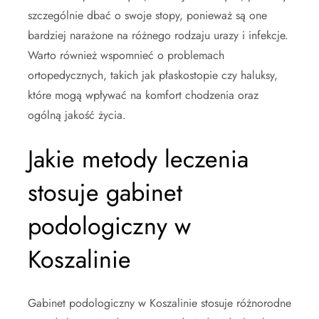
szczególnie dbać o swoje stopy, ponieważ są one
bardziej narażone na różnego rodzaju urazy i infekcje.
Warto również wspomnieć o problemach
ortopedycznych, takich jak płaskostopie czy haluksy,
które mogą wpływać na komfort chodzenia oraz
ogólną jakość życia.
Jakie metody leczenia
stosuje gabinet
podologiczny w
Koszalinie
Gabinet podologiczny w Koszalinie stosuje różnorodne