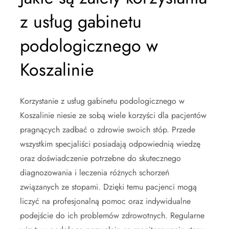
z usług gabinetu
podologicznego w
Koszalinie
Korzystanie z usług gabinetu podologicznego w
Koszalinie niesie ze sobą wiele korzyści dla pacjentów
pragnących zadbać o zdrowie swoich stóp. Przede
wszystkim specjaliści posiadają odpowiednią wiedzę
oraz doświadczenie potrzebne do skutecznego
diagnozowania i leczenia różnych schorzeń
związanych ze stopami. Dzięki temu pacjenci mogą
liczyć na profesjonalną pomoc oraz indywidualne
podejście do ich problemów zdrowotnych. Regularne