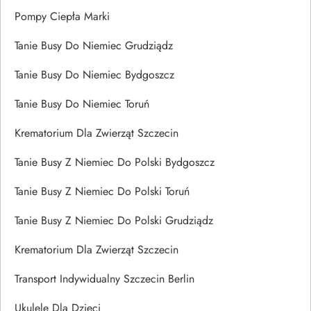
Pompy Ciepła Marki
Tanie Busy Do Niemiec Grudziądz
Tanie Busy Do Niemiec Bydgoszcz
Tanie Busy Do Niemiec Toruń
Krematorium Dla Zwierząt Szczecin
Tanie Busy Z Niemiec Do Polski Bydgoszcz
Tanie Busy Z Niemiec Do Polski Toruń
Tanie Busy Z Niemiec Do Polski Grudziądz
Krematorium Dla Zwierząt Szczecin
Transport Indywidualny Szczecin Berlin
Ukulele Dla Dzieci