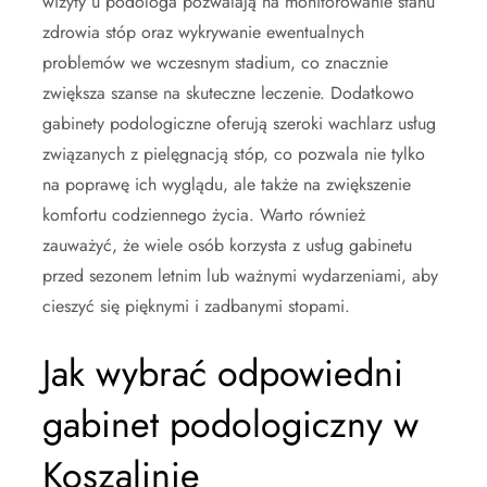
wizyty u podologa pozwalają na monitorowanie stanu
zdrowia stóp oraz wykrywanie ewentualnych
problemów we wczesnym stadium, co znacznie
zwiększa szanse na skuteczne leczenie. Dodatkowo
gabinety podologiczne oferują szeroki wachlarz usług
związanych z pielęgnacją stóp, co pozwala nie tylko
na poprawę ich wyglądu, ale także na zwiększenie
komfortu codziennego życia. Warto również
zauważyć, że wiele osób korzysta z usług gabinetu
przed sezonem letnim lub ważnymi wydarzeniami, aby
cieszyć się pięknymi i zadbanymi stopami.
Jak wybrać odpowiedni
gabinet podologiczny w
Koszalinie