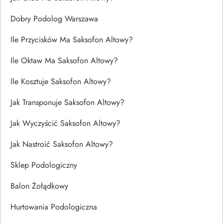
Dobry Podolog Warszawa
Ile Przycisków Ma Saksofon Altowy?
Ile Oktaw Ma Saksofon Altowy?
Ile Kosztuje Saksofon Altowy?
Jak Transponuje Saksofon Altowy?
Jak Wyczyścić Saksofon Altowy?
Jak Nastroić Saksofon Altowy?
Sklep Podologiczny
Balon Żołądkowy
Hurtowania Podologiczna