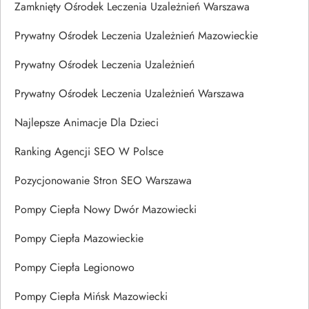
Zamknięty Ośrodek Leczenia Uzależnień Warszawa
Prywatny Ośrodek Leczenia Uzależnień Mazowieckie
Prywatny Ośrodek Leczenia Uzależnień
Prywatny Ośrodek Leczenia Uzależnień Warszawa
Najlepsze Animacje Dla Dzieci
Ranking Agencji SEO W Polsce
Pozycjonowanie Stron SEO Warszawa
Pompy Ciepła Nowy Dwór Mazowiecki
Pompy Ciepła Mazowieckie
Pompy Ciepła Legionowo
Pompy Ciepła Mińsk Mazowiecki