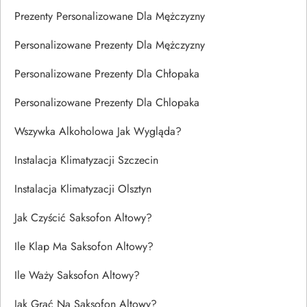
Prezenty Personalizowane Dla Mężczyzny
Personalizowane Prezenty Dla Mężczyzny
Personalizowane Prezenty Dla Chłopaka
Personalizowane Prezenty Dla Chlopaka
Wszywka Alkoholowa Jak Wygląda?
Instalacja Klimatyzacji Szczecin
Instalacja Klimatyzacji Olsztyn
Jak Czyścić Saksofon Altowy?
Ile Klap Ma Saksofon Altowy?
Ile Waży Saksofon Altowy?
Jak Grać Na Saksofon Altowy?