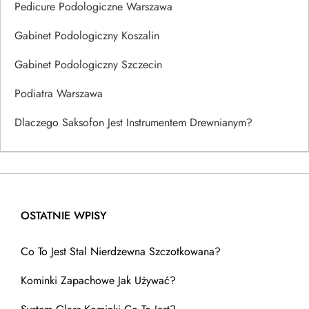
Pedicure Podologiczne Warszawa
Gabinet Podologiczny Koszalin
Gabinet Podologiczny Szczecin
Podiatra Warszawa
Dlaczego Saksofon Jest Instrumentem Drewnianym?
OSTATNIE WPISY
Co To Jest Stal Nierdzewna Szczotkowana?
Kominki Zapachowe Jak Używać?