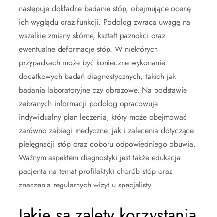
następuje dokładne badanie stóp, obejmujące ocenę
ich wyglądu oraz funkcji. Podolog zwraca uwagę na
wszelkie zmiany skórne, kształt paznokci oraz
ewentualne deformacje stóp. W niektórych
przypadkach może być konieczne wykonanie
dodatkowych badań diagnostycznych, takich jak
badania laboratoryjne czy obrazowe. Na podstawie
zebranych informacji podolog opracowuje
indywidualny plan leczenia, który może obejmować
zarówno zabiegi medyczne, jak i zalecenia dotyczące
pielęgnacji stóp oraz doboru odpowiedniego obuwia.
Ważnym aspektem diagnostyki jest także edukacja
pacjenta na temat profilaktyki chorób stóp oraz
znaczenia regularnych wizyt u specjalisty.
Jakie są zalety korzystania