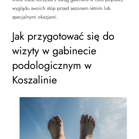
wyglądu swoich stóp przed sezonem letnim lub
specjalnymi okazjami.
Jak przygotować się do
wizyty w gabinecie
podologicznym w
Koszalinie