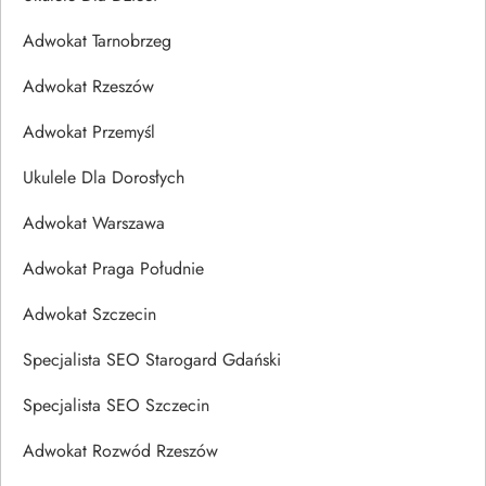
Adwokat Tarnobrzeg
Adwokat Rzeszów
Adwokat Przemyśl
Ukulele Dla Dorosłych
Adwokat Warszawa
Adwokat Praga Południe
Adwokat Szczecin
Specjalista SEO Starogard Gdański
Specjalista SEO Szczecin
Adwokat Rozwód Rzeszów