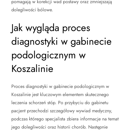
pomagają w korekcji wad postawy oraz zmniejszają
dolegliwości bólowe.
Jak wygląda proces
diagnostyki w gabinecie
podologicznym w
Koszalinie
Proces diagnostyki w gabinecie podologicznym w
Koszalinie jest kluczowym elementem skutecznego
leczenia schorzeń stóp. Po przybyciu do gabinetu
pacjent przechodzi szczegółowy wywiad medyczny,
podczas którego specjalista zbiera informacje na temat
jego dolegliwości oraz historii chorób. Następnie