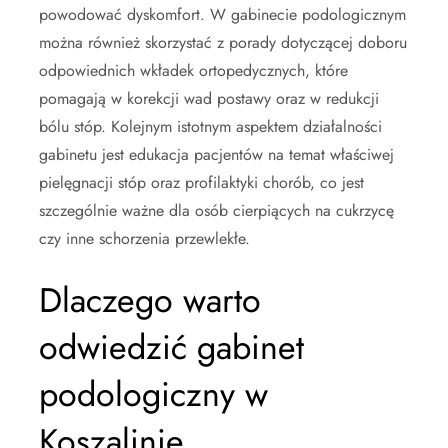
powodować dyskomfort. W gabinecie podologicznym
można również skorzystać z porady dotyczącej doboru
odpowiednich wkładek ortopedycznych, które
pomagają w korekcji wad postawy oraz w redukcji
bólu stóp. Kolejnym istotnym aspektem działalności
gabinetu jest edukacja pacjentów na temat właściwej
pielęgnacji stóp oraz profilaktyki chorób, co jest
szczególnie ważne dla osób cierpiących na cukrzycę
czy inne schorzenia przewlekłe.
Dlaczego warto
odwiedzić gabinet
podologiczny w
Koszalinie