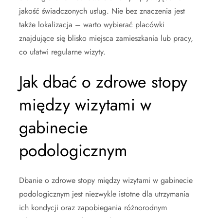
jakość świadczonych usług. Nie bez znaczenia jest
także lokalizacja – warto wybierać placówki
znajdujące się blisko miejsca zamieszkania lub pracy,
co ułatwi regularne wizyty.
Jak dbać o zdrowe stopy
między wizytami w
gabinecie
podologicznym
Dbanie o zdrowe stopy między wizytami w gabinecie
podologicznym jest niezwykle istotne dla utrzymania
ich kondycji oraz zapobiegania różnorodnym