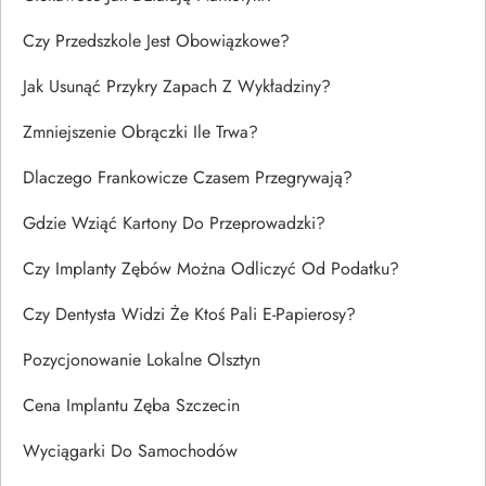
Czy Przedszkole Jest Obowiązkowe?
Jak Usunąć Przykry Zapach Z Wykładziny?
Zmniejszenie Obrączki Ile Trwa?
Dlaczego Frankowicze Czasem Przegrywają?
Gdzie Wziąć Kartony Do Przeprowadzki?
Czy Implanty Zębów Można Odliczyć Od Podatku?
Czy Dentysta Widzi Że Ktoś Pali E-Papierosy?
Pozycjonowanie Lokalne Olsztyn
Cena Implantu Zęba Szczecin
Wyciągarki Do Samochodów