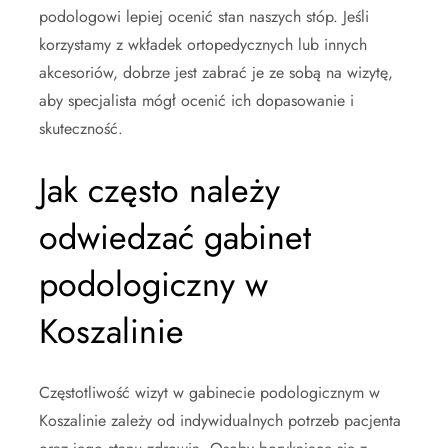
podologowi lepiej ocenić stan naszych stóp. Jeśli
korzystamy z wkładek ortopedycznych lub innych
akcesoriów, dobrze jest zabrać je ze sobą na wizytę,
aby specjalista mógł ocenić ich dopasowanie i
skuteczność.
Jak często należy
odwiedzać gabinet
podologiczny w
Koszalinie
Częstotliwość wizyt w gabinecie podologicznym w
Koszalinie zależy od indywidualnych potrzeb pacjenta