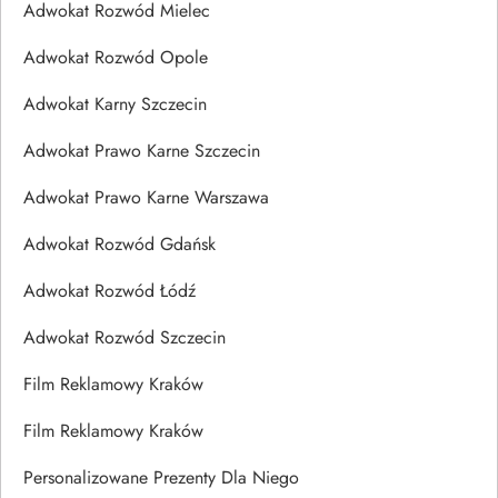
Adwokat Rozwód Mielec
Adwokat Rozwód Opole
Adwokat Karny Szczecin
Adwokat Prawo Karne Szczecin
Adwokat Prawo Karne Warszawa
Adwokat Rozwód Gdańsk
Adwokat Rozwód Łódź
Adwokat Rozwód Szczecin
Film Reklamowy Kraków
Film Reklamowy Kraków
Personalizowane Prezenty Dla Niego