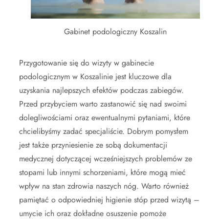
Gabinet podologiczny Koszalin
Przygotowanie się do wizyty w gabinecie
podologicznym w Koszalinie jest kluczowe dla
uzyskania najlepszych efektów podczas zabiegów.
Przed przybyciem warto zastanowić się nad swoimi
dolegliwościami oraz ewentualnymi pytaniami, które
chcielibyśmy zadać specjaliście. Dobrym pomysłem
jest także przyniesienie ze sobą dokumentacji
medycznej dotyczącej wcześniejszych problemów ze
stopami lub innymi schorzeniami, które mogą mieć
wpływ na stan zdrowia naszych nóg. Warto również
pamiętać o odpowiedniej higienie stóp przed wizytą –
umycie ich oraz dokładne osuszenie pomoże