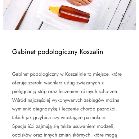
Gabinet podologiczny Koszalin
Gabinet podologiczny w Koszalinie to miejsce, które
oferuje szeroki wachlarz usług związanych z
pielęgnacją stóp oraz leczeniem różnych schorzeń.
Wśród najczęściej wykonywanych zabiegów można
wymienić diagnostykę i leczenie chorób paznokci,
takich jak grzybica czy wrastające paznokcie.
Specjaliści zajmują się także usuwaniem modzeli,
odcisków oraz innych zmian skórnych, które mogą