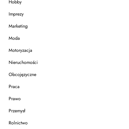
Hobby
Imprezy
Marketing
Moda
Motoryzacja
Nieruchomości
Obcojęzyczne
Praca
Prawo
Przemysł
Rolnictwo