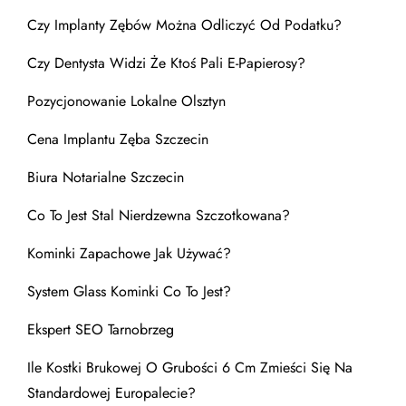
Czy Implanty Zębów Można Odliczyć Od Podatku?
Czy Dentysta Widzi Że Ktoś Pali E-Papierosy?
Pozycjonowanie Lokalne Olsztyn
Cena Implantu Zęba Szczecin
Biura Notarialne Szczecin
Co To Jest Stal Nierdzewna Szczotkowana?
Kominki Zapachowe Jak Używać?
System Glass Kominki Co To Jest?
Ekspert SEO Tarnobrzeg
Ile Kostki Brukowej O Grubości 6 Cm Zmieści Się Na
Standardowej Europalecie?