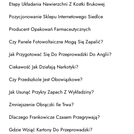
Etapy Układania Nawierzchni Z Kostki Brukowej
Pozycjonowanie Sklepu Internetowego Siedlce
Producent Opakowań Farmaceutycznych
Czy Panele Fotowoltaiczne Mogą Się Zapalić?
Jak Przygotować Się Do Przeprowadzki Do Anglii?
Ciekawość Jak Działają Narkotyki?
Czy Przedszkole Jest Obowiązkowe?
Jak Usunąć Przykry Zapach Z Wykładziny?
Zmniejszenie Obrączki Ile Trwa?
Dlaczego Frankowicze Czasem Przegrywają?
Gdzie Wziąć Kartony Do Przeprowadzki?