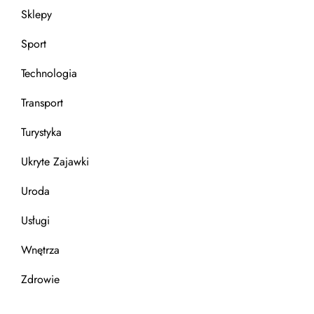
Sklepy
Sport
Technologia
Transport
Turystyka
Ukryte Zajawki
Uroda
Usługi
Wnętrza
Zdrowie