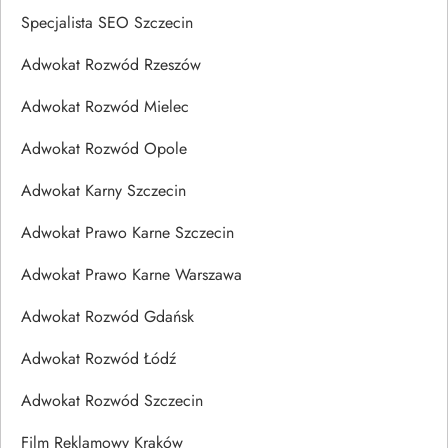
Specjalista SEO Szczecin
Adwokat Rozwód Rzeszów
Adwokat Rozwód Mielec
Adwokat Rozwód Opole
Adwokat Karny Szczecin
Adwokat Prawo Karne Szczecin
Adwokat Prawo Karne Warszawa
Adwokat Rozwód Gdańsk
Adwokat Rozwód Łódź
Adwokat Rozwód Szczecin
Film Reklamowy Kraków