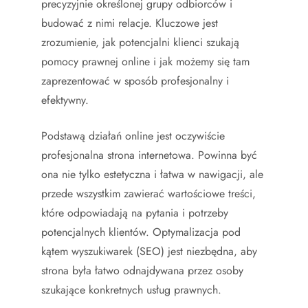
precyzyjnie określonej grupy odbiorców i
budować z nimi relacje. Kluczowe jest
zrozumienie, jak potencjalni klienci szukają
pomocy prawnej online i jak możemy się tam
zaprezentować w sposób profesjonalny i
efektywny.
Podstawą działań online jest oczywiście
profesjonalna strona internetowa. Powinna być
ona nie tylko estetyczna i łatwa w nawigacji, ale
przede wszystkim zawierać wartościowe treści,
które odpowiadają na pytania i potrzeby
potencjalnych klientów. Optymalizacja pod
kątem wyszukiwarek (SEO) jest niezbędna, aby
strona była łatwo odnajdywana przez osoby
szukające konkretnych usług prawnych.