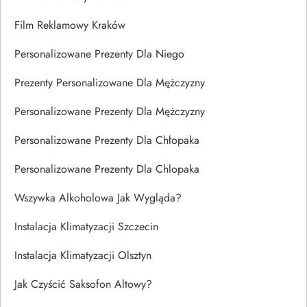
Film Reklamowy Kraków
Personalizowane Prezenty Dla Niego
Prezenty Personalizowane Dla Mężczyzny
Personalizowane Prezenty Dla Mężczyzny
Personalizowane Prezenty Dla Chłopaka
Personalizowane Prezenty Dla Chlopaka
Wszywka Alkoholowa Jak Wygląda?
Instalacja Klimatyzacji Szczecin
Instalacja Klimatyzacji Olsztyn
Jak Czyścić Saksofon Altowy?