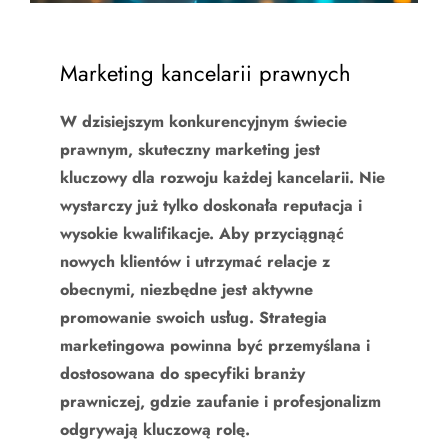
Marketing kancelarii prawnych
W dzisiejszym konkurencyjnym świecie
prawnym, skuteczny marketing jest
kluczowy dla rozwoju każdej kancelarii. Nie
wystarczy już tylko doskonała reputacja i
wysokie kwalifikacje. Aby przyciągnąć
nowych klientów i utrzymać relacje z
obecnymi, niezbędne jest aktywne
promowanie swoich usług. Strategia
marketingowa powinna być przemyślana i
dostosowana do specyfiki branży
prawniczej, gdzie zaufanie i profesjonalizm
odgrywają kluczową rolę.