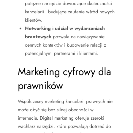
potężne narzędzie dowodzące skuteczności
kancelarii i budujące zaufanie wśród nowych
klientów.
Networking i udział w wydarzeniach
branżowych
pozwala na nawiązywanie
cennych kontaktów i budowanie relacji z
potencjalnymi partnerami i klientami.
Marketing cyfrowy dla
prawników
Współczesny marketing kancelarii prawnych nie
może obyć się bez silnej obecności w
internecie. Digital marketing oferuje szeroki
wachlarz narzędzi, które pozwalają dotrzeć do