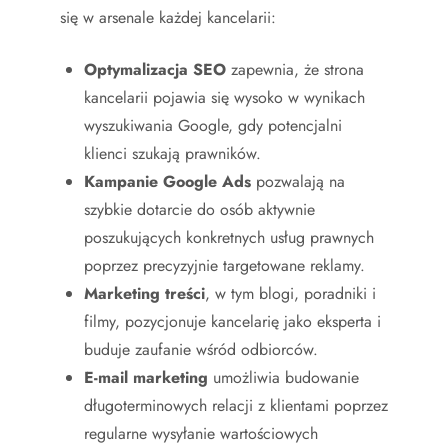
się w arsenale każdej kancelarii:
Optymalizacja SEO
zapewnia, że strona
kancelarii pojawia się wysoko w wynikach
wyszukiwania Google, gdy potencjalni
klienci szukają prawników.
Kampanie Google Ads
pozwalają na
szybkie dotarcie do osób aktywnie
poszukujących konkretnych usług prawnych
poprzez precyzyjnie targetowane reklamy.
Marketing treści
, w tym blogi, poradniki i
filmy, pozycjonuje kancelarię jako eksperta i
buduje zaufanie wśród odbiorców.
E-mail marketing
umożliwia budowanie
długoterminowych relacji z klientami poprzez
regularne wysyłanie wartościowych