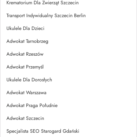
Krematorium Dla Zwierząt Szczecin
Transport Indywidualny Szczecin Berlin
Ukulele Dla Dzieci
Adwokat Tarnobrzeg
Adwokat Rzeszów
Adwokat Przemyśl
Ukulele Dla Dorosłych
Adwokat Warszawa
Adwokat Praga Południe
Adwokat Szczecin
Specjalista SEO Starogard Gdański