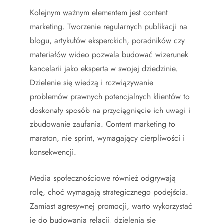
Kolejnym ważnym elementem jest content
marketing. Tworzenie regularnych publikacji na
blogu, artykułów eksperckich, poradników czy
materiałów wideo pozwala budować wizerunek
kancelarii jako eksperta w swojej dziedzinie.
Dzielenie się wiedzą i rozwiązywanie
problemów prawnych potencjalnych klientów to
doskonały sposób na przyciągnięcie ich uwagi i
zbudowanie zaufania. Content marketing to
maraton, nie sprint, wymagający cierpliwości i
konsekwencji.
Media społecznościowe również odgrywają
rolę, choć wymagają strategicznego podejścia.
Zamiast agresywnej promocji, warto wykorzystać
je do budowania relacji, dzielenia się