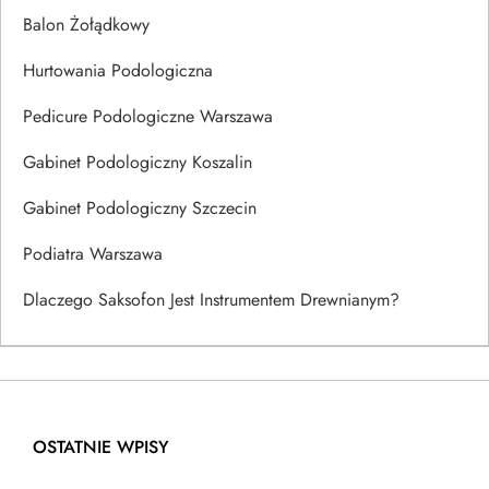
Balon Żołądkowy
Hurtowania Podologiczna
Pedicure Podologiczne Warszawa
Gabinet Podologiczny Koszalin
Gabinet Podologiczny Szczecin
Podiatra Warszawa
Dlaczego Saksofon Jest Instrumentem Drewnianym?
OSTATNIE WPISY