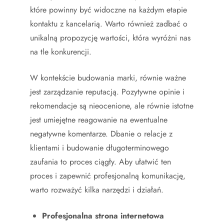
które powinny być widoczne na każdym etapie
kontaktu z kancelarią. Warto również zadbać o
unikalną propozycję wartości, która wyróżni nas
na tle konkurencji.
W kontekście budowania marki, równie ważne
jest zarządzanie reputacją. Pozytywne opinie i
rekomendacje są nieocenione, ale równie istotne
jest umiejętne reagowanie na ewentualne
negatywne komentarze. Dbanie o relacje z
klientami i budowanie długoterminowego
zaufania to proces ciągły. Aby ułatwić ten
proces i zapewnić profesjonalną komunikację,
warto rozważyć kilka narzędzi i działań.
Profesjonalna strona internetowa