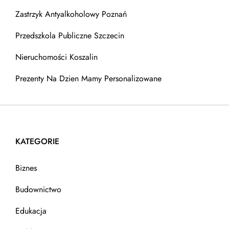
Zastrzyk Antyalkoholowy Poznań
Przedszkola Publiczne Szczecin
Nieruchomości Koszalin
Prezenty Na Dzien Mamy Personalizowane
KATEGORIE
Biznes
Budownictwo
Edukacja