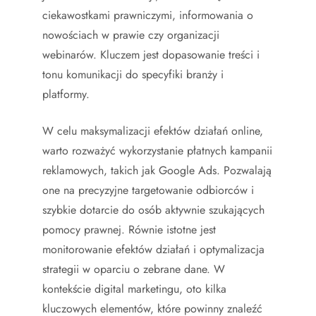
ciekawostkami prawniczymi, informowania o
nowościach w prawie czy organizacji
webinarów. Kluczem jest dopasowanie treści i
tonu komunikacji do specyfiki branży i
platformy.
W celu maksymalizacji efektów działań online,
warto rozważyć wykorzystanie płatnych kampanii
reklamowych, takich jak Google Ads. Pozwalają
one na precyzyjne targetowanie odbiorców i
szybkie dotarcie do osób aktywnie szukających
pomocy prawnej. Równie istotne jest
monitorowanie efektów działań i optymalizacja
strategii w oparciu o zebrane dane. W
kontekście digital marketingu, oto kilka
kluczowych elementów, które powinny znaleźć