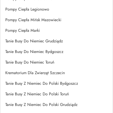
Pompy Ciepła Legionowo
Pompy Ciepła Mińsk Mazowiecki
Pompy Ciepła Marki
Tanie Busy Do Niemiec Grudziądz
Tanie Busy Do Niemiec Bydgoszcz
Tanie Busy Do Niemiec Toruń
Krematorium Dla Zwierząt Szczecin
Tanie Busy Z Niemiec Do Polski Bydgoszcz
Tanie Busy Z Niemiec Do Polski Toruń
Tanie Busy Z Niemiec Do Polski Grudziądz