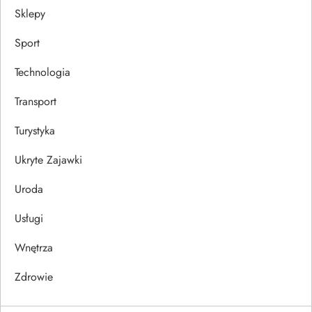
Sklepy
Sport
Technologia
Transport
Turystyka
Ukryte Zajawki
Uroda
Usługi
Wnętrza
Zdrowie