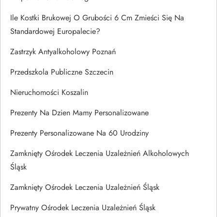
Ile Kostki Brukowej O Grubości 6 Cm Zmieści Się Na
Standardowej Europalecie?
Zastrzyk Antyalkoholowy Poznań
Przedszkola Publiczne Szczecin
Nieruchomości Koszalin
Prezenty Na Dzien Mamy Personalizowane
Prezenty Personalizowane Na 60 Urodziny
Zamknięty Ośrodek Leczenia Uzależnień Alkoholowych
Śląsk
Zamknięty Ośrodek Leczenia Uzależnień Śląsk
Prywatny Ośrodek Leczenia Uzależnień Śląsk