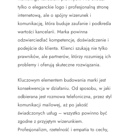
tylko o eleganckie logo i profesjonalną stronę
internetową, ale o spójny wizerunek i
komunikację, która buduje zaufanie i podkreśla
wartości kancelarii. Marka powinna
odzwierciedlać kompetencje, doświadczenie i
podejście do klienta. Klienci szukają nie tylko
prawników, ale partnerów, którzy rozumieją ich
problemy i oferują skuteczne rozwiązania.
Kluczowym elementem budowania marki jest
konsekwencja w działaniu. Od sposobu, w jaki
odbierana jest rozmowa telefoniczna, przez styl
komunikacji mailowej, aż po jakość
świadczonych usług – wszystko powinno być
zgodne z przyjętym wizerunkiem.
Profesjonalizm, rzetelność i empatia to cechy,