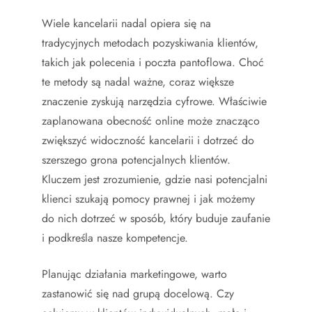
Wiele kancelarii nadal opiera się na
tradycyjnych metodach pozyskiwania klientów,
takich jak polecenia i poczta pantoflowa. Choć
te metody są nadal ważne, coraz większe
znaczenie zyskują narzędzia cyfrowe. Właściwie
zaplanowana obecność online może znacząco
zwiększyć widoczność kancelarii i dotrzeć do
szerszego grona potencjalnych klientów.
Kluczem jest zrozumienie, gdzie nasi potencjalni
klienci szukają pomocy prawnej i jak możemy
do nich dotrzeć w sposób, który buduje zaufanie
i podkreśla nasze kompetencje.
Planując działania marketingowe, warto
zastanowić się nad grupą docelową. Czy