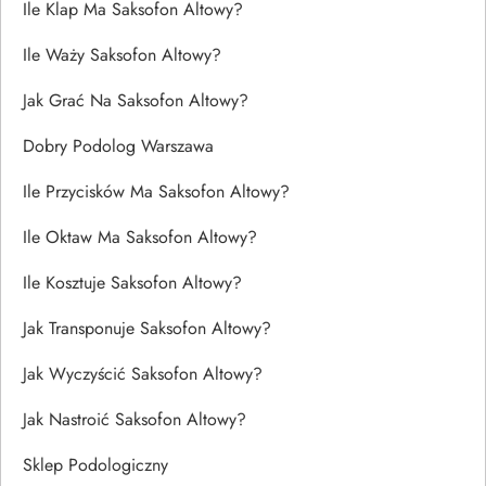
Ile Klap Ma Saksofon Altowy?
Ile Waży Saksofon Altowy?
Jak Grać Na Saksofon Altowy?
Dobry Podolog Warszawa
Ile Przycisków Ma Saksofon Altowy?
Ile Oktaw Ma Saksofon Altowy?
Ile Kosztuje Saksofon Altowy?
Jak Transponuje Saksofon Altowy?
Jak Wyczyścić Saksofon Altowy?
Jak Nastroić Saksofon Altowy?
Sklep Podologiczny