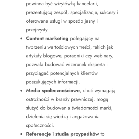
powinna być wizytówką kancelarii,
prezentującą zespół, specjalizacje, sukcesy i
oferowane usługi w sposób jasny i
przejrzysty.
Content marketing
polegający na
tworzeniu wartościowych treści, takich jak
artykuły blogowe, poradniki czy webinary,
pozwala budować wizerunek eksperta i
przyciągać potencjalnych klientów
poszukujących informacji.
Media społecznościowe
, choć wymagają
ostrożności w branży prawniczej, mogą
służyć do budowania świadomości marki,
dzielenia się wiedzą i angażowania
społeczności.
Referencje i studia przypadków
to