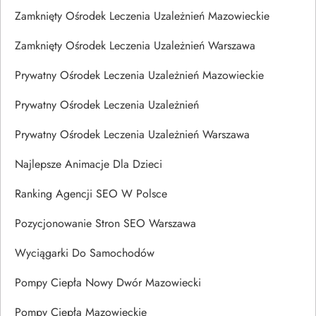
Zamknięty Ośrodek Leczenia Uzależnień Mazowieckie
Zamknięty Ośrodek Leczenia Uzależnień Warszawa
Prywatny Ośrodek Leczenia Uzależnień Mazowieckie
Prywatny Ośrodek Leczenia Uzależnień
Prywatny Ośrodek Leczenia Uzależnień Warszawa
Najlepsze Animacje Dla Dzieci
Ranking Agencji SEO W Polsce
Pozycjonowanie Stron SEO Warszawa
Wyciągarki Do Samochodów
Pompy Ciepła Nowy Dwór Mazowiecki
Pompy Ciepła Mazowieckie