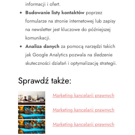
informacji i ofert.
Budowanie listy kontaktów
poprzez
formularze na stronie internetowej lub zapisy
na newsletter jest kluczowe do późniejszej
komunikacji.
Analiza danych
za pomocą narzędzi takich
jak Google Analytics pozwala na śledzenie
skuteczności działań i optymalizację strategii.
Sprawdź także:
Marketing kancelarii prawnych
Marketing kancelarii prawnych
Marketing kancelarii prawnych