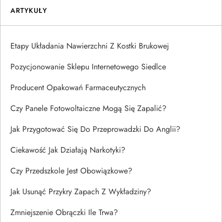
ARTYKUŁY
Etapy Układania Nawierzchni Z Kostki Brukowej
Pozycjonowanie Sklepu Internetowego Siedlce
Producent Opakowań Farmaceutycznych
Czy Panele Fotowoltaiczne Mogą Się Zapalić?
Jak Przygotować Się Do Przeprowadzki Do Anglii?
Ciekawość Jak Działają Narkotyki?
Czy Przedszkole Jest Obowiązkowe?
Jak Usunąć Przykry Zapach Z Wykładziny?
Zmniejszenie Obrączki Ile Trwa?