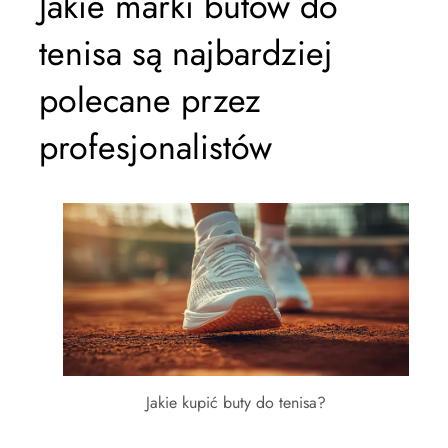
Jakie marki butów do
tenisa są najbardziej
polecane przez
profesjonalistów
Jakie kupić buty do tenisa?