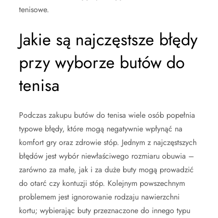
tenisowe.
Jakie są najczęstsze błędy
przy wyborze butów do
tenisa
Podczas zakupu butów do tenisa wiele osób popełnia
typowe błędy, które mogą negatywnie wpłynąć na
komfort gry oraz zdrowie stóp. Jednym z najczęstszych
błędów jest wybór niewłaściwego rozmiaru obuwia –
zarówno za małe, jak i za duże buty mogą prowadzić
do otarć czy kontuzji stóp. Kolejnym powszechnym
problemem jest ignorowanie rodzaju nawierzchni
kortu; wybierając buty przeznaczone do innego typu