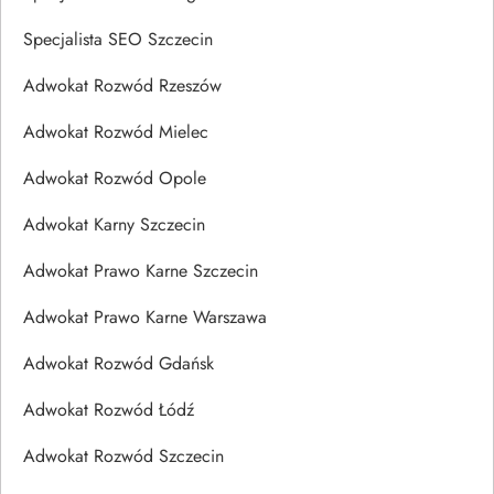
Specjalista SEO Szczecin
Adwokat Rozwód Rzeszów
Adwokat Rozwód Mielec
Adwokat Rozwód Opole
Adwokat Karny Szczecin
Adwokat Prawo Karne Szczecin
Adwokat Prawo Karne Warszawa
Adwokat Rozwód Gdańsk
Adwokat Rozwód Łódź
Adwokat Rozwód Szczecin