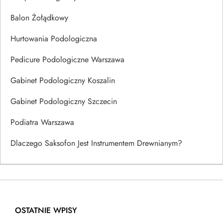
Balon Żołądkowy
Hurtowania Podologiczna
Pedicure Podologiczne Warszawa
Gabinet Podologiczny Koszalin
Gabinet Podologiczny Szczecin
Podiatra Warszawa
Dlaczego Saksofon Jest Instrumentem Drewnianym?
OSTATNIE WPISY