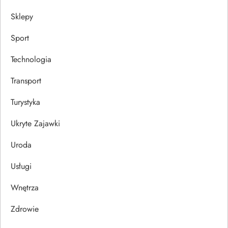
Sklepy
Sport
Technologia
Transport
Turystyka
Ukryte Zajawki
Uroda
Usługi
Wnętrza
Zdrowie