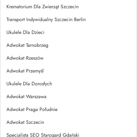
Krematorium Dla Zwierząt Szczecin
Transport Indywidualny Szczecin Berlin
Ukulele Dla Dzieci
Adwokat Tarnobrzeg
Adwokat Rzeszów
Adwokat Przemyśl
Ukulele Dla Dorosłych
Adwokat Warszawa
Adwokat Praga Południe
Adwokat Szczecin
Specjalista SEO Starogard Gdański