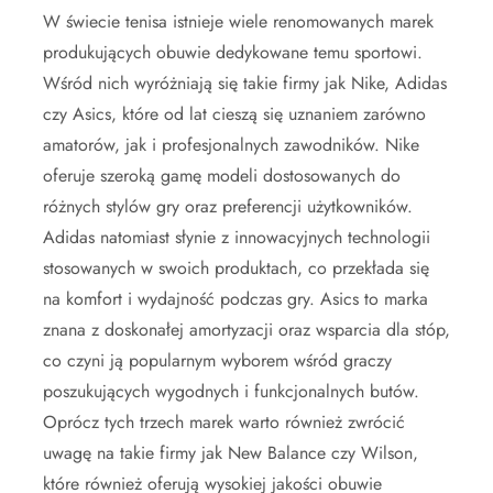
W świecie tenisa istnieje wiele renomowanych marek
produkujących obuwie dedykowane temu sportowi.
Wśród nich wyróżniają się takie firmy jak Nike, Adidas
czy Asics, które od lat cieszą się uznaniem zarówno
amatorów, jak i profesjonalnych zawodników. Nike
oferuje szeroką gamę modeli dostosowanych do
różnych stylów gry oraz preferencji użytkowników.
Adidas natomiast słynie z innowacyjnych technologii
stosowanych w swoich produktach, co przekłada się
na komfort i wydajność podczas gry. Asics to marka
znana z doskonałej amortyzacji oraz wsparcia dla stóp,
co czyni ją popularnym wyborem wśród graczy
poszukujących wygodnych i funkcjonalnych butów.
Oprócz tych trzech marek warto również zwrócić
uwagę na takie firmy jak New Balance czy Wilson,
które również oferują wysokiej jakości obuwie