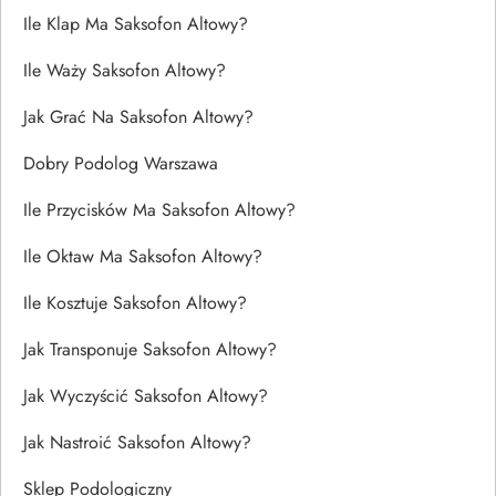
Ile Klap Ma Saksofon Altowy?
Ile Waży Saksofon Altowy?
Jak Grać Na Saksofon Altowy?
Dobry Podolog Warszawa
Ile Przycisków Ma Saksofon Altowy?
Ile Oktaw Ma Saksofon Altowy?
Ile Kosztuje Saksofon Altowy?
Jak Transponuje Saksofon Altowy?
Jak Wyczyścić Saksofon Altowy?
Jak Nastroić Saksofon Altowy?
Sklep Podologiczny