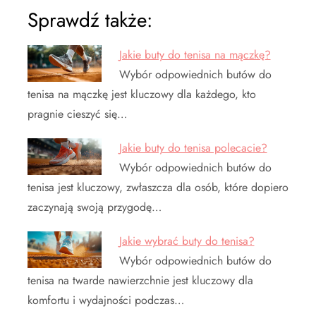
Sprawdź także:
Jakie buty do tenisa na mączkę?
Wybór odpowiednich butów do
tenisa na mączkę jest kluczowy dla każdego, kto
pragnie cieszyć się…
Jakie buty do tenisa polecacie?
Wybór odpowiednich butów do
tenisa jest kluczowy, zwłaszcza dla osób, które dopiero
zaczynają swoją przygodę…
Jakie wybrać buty do tenisa?
Wybór odpowiednich butów do
tenisa na twarde nawierzchnie jest kluczowy dla
komfortu i wydajności podczas…