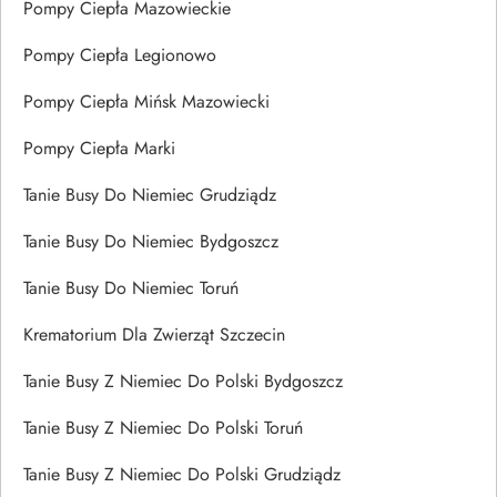
Pompy Ciepła Mazowieckie
Pompy Ciepła Legionowo
Pompy Ciepła Mińsk Mazowiecki
Pompy Ciepła Marki
Tanie Busy Do Niemiec Grudziądz
Tanie Busy Do Niemiec Bydgoszcz
Tanie Busy Do Niemiec Toruń
Krematorium Dla Zwierząt Szczecin
Tanie Busy Z Niemiec Do Polski Bydgoszcz
Tanie Busy Z Niemiec Do Polski Toruń
Tanie Busy Z Niemiec Do Polski Grudziądz