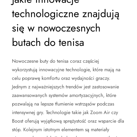
technologiczne znajdują
się w nowoczesnych
butach do tenisa
Nowoczesne buty do tenisa coraz częściej
wykorzystują innowacyjne technologie, które mają na
celu poprawę komfortu oraz wydajności graczy.
Jednym z najważniejszych trendów jest zastosowanie
zaawansowanych systemów amortyzacyjnych, które
pozwalają na lepsze tłumienie wstrząsów podczas
intensywnej gry. Technologie takie jak Zoom Air czy
Boost oferują wyjątkową sprężystość oraz wsparcie dla
stóp. Kolejnym istotnym elementem są materiały