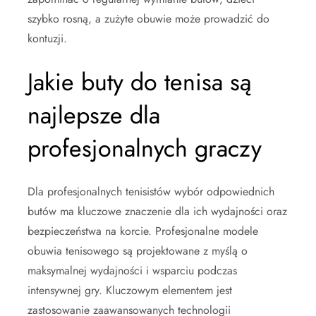
szybko rosną, a zużyte obuwie może prowadzić do
kontuzji.
Jakie buty do tenisa są
najlepsze dla
profesjonalnych graczy
Dla profesjonalnych tenisistów wybór odpowiednich
butów ma kluczowe znaczenie dla ich wydajności oraz
bezpieczeństwa na korcie. Profesjonalne modele
obuwia tenisowego są projektowane z myślą o
maksymalnej wydajności i wsparciu podczas
intensywnej gry. Kluczowym elementem jest
zastosowanie zaawansowanych technologii