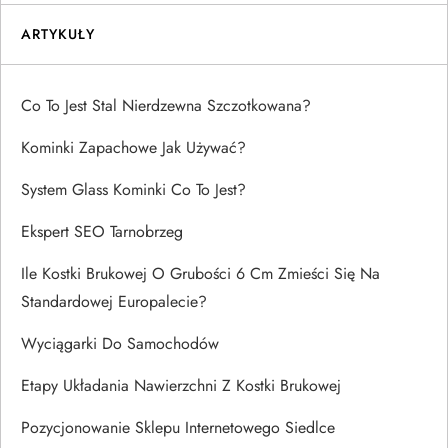
ARTYKUŁY
Co To Jest Stal Nierdzewna Szczotkowana?
Kominki Zapachowe Jak Używać?
System Glass Kominki Co To Jest?
Ekspert SEO Tarnobrzeg
Ile Kostki Brukowej O Grubości 6 Cm Zmieści Się Na
Standardowej Europalecie?
Wyciągarki Do Samochodów
Etapy Układania Nawierzchni Z Kostki Brukowej
Pozycjonowanie Sklepu Internetowego Siedlce