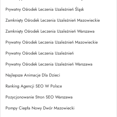
Prywatny Ośrodek Leczenia Uzależnień Śląsk
Zamknięty Ośrodek Leczenia Uzależnień Mazowieckie
Zamknięty Ośrodek Leczenia Uzależnień Warszawa
Prywatny Ośrodek Leczenia Uzależnień Mazowieckie
Prywatny Ośrodek Leczenia Uzależnień
Prywatny Ośrodek Leczenia Uzależnień Warszawa
Najlepsze Animacje Dla Dzieci
Ranking Agencji SEO W Polsce
Pozycjonowanie Stron SEO Warszawa
Pompy Ciepła Nowy Dwór Mazowiecki