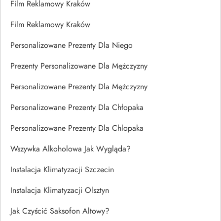
Film Reklamowy Kraków
Film Reklamowy Kraków
Personalizowane Prezenty Dla Niego
Prezenty Personalizowane Dla Mężczyzny
Personalizowane Prezenty Dla Mężczyzny
Personalizowane Prezenty Dla Chłopaka
Personalizowane Prezenty Dla Chlopaka
Wszywka Alkoholowa Jak Wygląda?
Instalacja Klimatyzacji Szczecin
Instalacja Klimatyzacji Olsztyn
Jak Czyścić Saksofon Altowy?