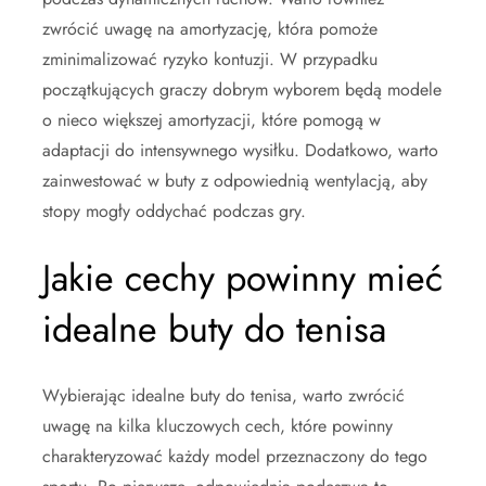
zwrócić uwagę na amortyzację, która pomoże
zminimalizować ryzyko kontuzji. W przypadku
początkujących graczy dobrym wyborem będą modele
o nieco większej amortyzacji, które pomogą w
adaptacji do intensywnego wysiłku. Dodatkowo, warto
zainwestować w buty z odpowiednią wentylacją, aby
stopy mogły oddychać podczas gry.
Jakie cechy powinny mieć
idealne buty do tenisa
Wybierając idealne buty do tenisa, warto zwrócić
uwagę na kilka kluczowych cech, które powinny
charakteryzować każdy model przeznaczony do tego