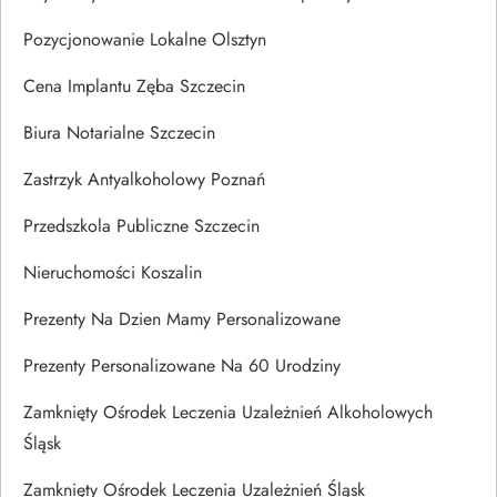
Pozycjonowanie Lokalne Olsztyn
Cena Implantu Zęba Szczecin
Biura Notarialne Szczecin
Zastrzyk Antyalkoholowy Poznań
Przedszkola Publiczne Szczecin
Nieruchomości Koszalin
Prezenty Na Dzien Mamy Personalizowane
Prezenty Personalizowane Na 60 Urodziny
Zamknięty Ośrodek Leczenia Uzależnień Alkoholowych
Śląsk
Zamknięty Ośrodek Leczenia Uzależnień Śląsk