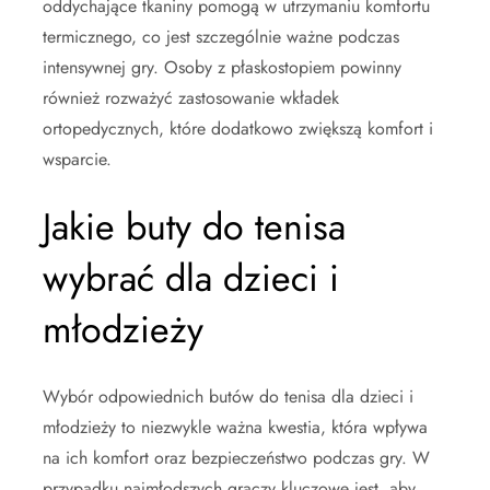
oddychające tkaniny pomogą w utrzymaniu komfortu
termicznego, co jest szczególnie ważne podczas
intensywnej gry. Osoby z płaskostopiem powinny
również rozważyć zastosowanie wkładek
ortopedycznych, które dodatkowo zwiększą komfort i
wsparcie.
Jakie buty do tenisa
wybrać dla dzieci i
młodzieży
Wybór odpowiednich butów do tenisa dla dzieci i
młodzieży to niezwykle ważna kwestia, która wpływa
na ich komfort oraz bezpieczeństwo podczas gry. W
przypadku najmłodszych graczy kluczowe jest, aby