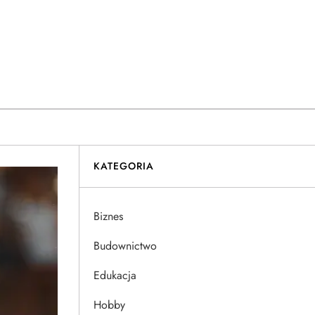
KATEGORIA
Biznes
Budownictwo
Edukacja
Hobby