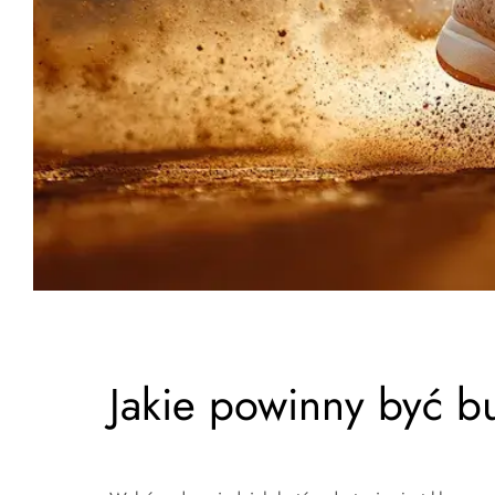
Jakie powinny być bu