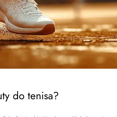
ty do tenisa?