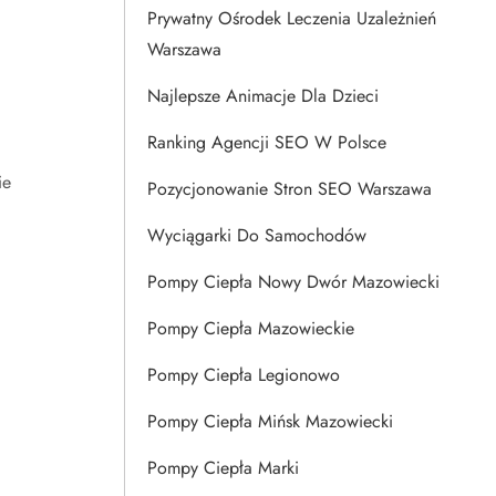
Prywatny Ośrodek Leczenia Uzależnień
Warszawa
Najlepsze Animacje Dla Dzieci
Ranking Agencji SEO W Polsce
ie
Pozycjonowanie Stron SEO Warszawa
Wyciągarki Do Samochodów
Pompy Ciepła Nowy Dwór Mazowiecki
Pompy Ciepła Mazowieckie
Pompy Ciepła Legionowo
Pompy Ciepła Mińsk Mazowiecki
Pompy Ciepła Marki