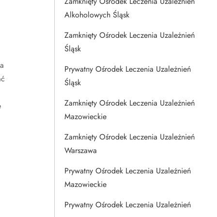
Zamknięty Ośrodek Leczenia Uzależnień
Alkoholowych Śląsk
Zamknięty Ośrodek Leczenia Uzależnień
Śląsk
ca
Prywatny Ośrodek Leczenia Uzależnień
ać
Śląsk
Zamknięty Ośrodek Leczenia Uzależnień
e
Mazowieckie
Zamknięty Ośrodek Leczenia Uzależnień
Warszawa
Prywatny Ośrodek Leczenia Uzależnień
Mazowieckie
Prywatny Ośrodek Leczenia Uzależnień