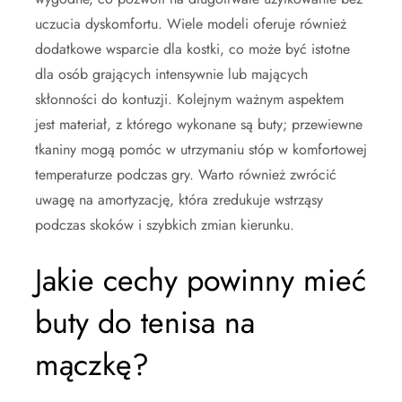
uczucia dyskomfortu. Wiele modeli oferuje również
dodatkowe wsparcie dla kostki, co może być istotne
dla osób grających intensywnie lub mających
skłonności do kontuzji. Kolejnym ważnym aspektem
jest materiał, z którego wykonane są buty; przewiewne
tkaniny mogą pomóc w utrzymaniu stóp w komfortowej
temperaturze podczas gry. Warto również zwrócić
uwagę na amortyzację, która zredukuje wstrząsy
podczas skoków i szybkich zmian kierunku.
Jakie cechy powinny mieć
buty do tenisa na
mączkę?