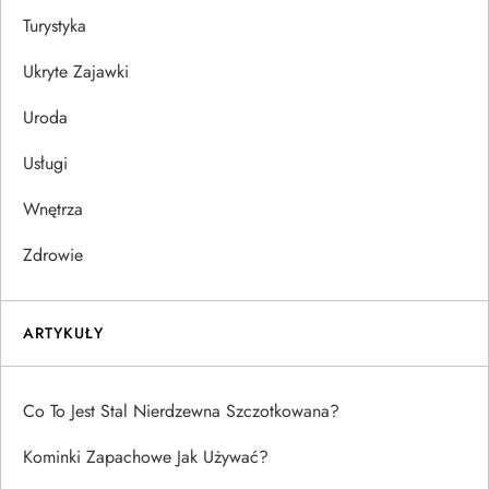
Turystyka
Ukryte Zajawki
Uroda
Usługi
Wnętrza
Zdrowie
ARTYKUŁY
Co To Jest Stal Nierdzewna Szczotkowana?
Kominki Zapachowe Jak Używać?