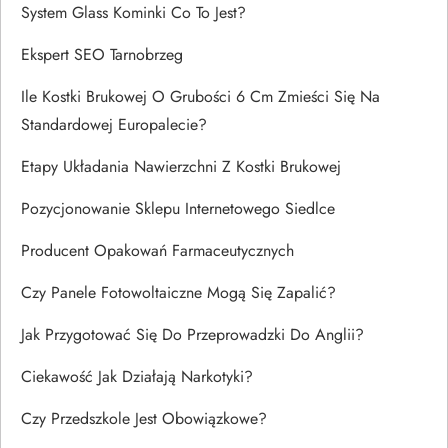
System Glass Kominki Co To Jest?
Ekspert SEO Tarnobrzeg
Ile Kostki Brukowej O Grubości 6 Cm Zmieści Się Na
Standardowej Europalecie?
Etapy Układania Nawierzchni Z Kostki Brukowej
Pozycjonowanie Sklepu Internetowego Siedlce
Producent Opakowań Farmaceutycznych
Czy Panele Fotowoltaiczne Mogą Się Zapalić?
Jak Przygotować Się Do Przeprowadzki Do Anglii?
Ciekawość Jak Działają Narkotyki?
Czy Przedszkole Jest Obowiązkowe?