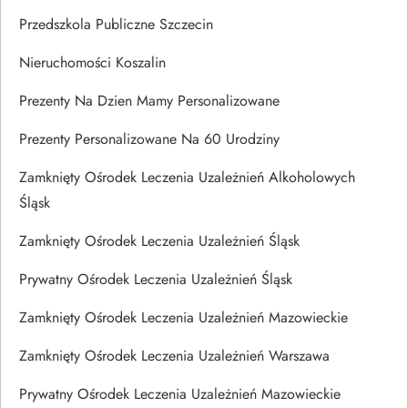
Przedszkola Publiczne Szczecin
Nieruchomości Koszalin
Prezenty Na Dzien Mamy Personalizowane
Prezenty Personalizowane Na 60 Urodziny
Zamknięty Ośrodek Leczenia Uzależnień Alkoholowych
Śląsk
Zamknięty Ośrodek Leczenia Uzależnień Śląsk
Prywatny Ośrodek Leczenia Uzależnień Śląsk
Zamknięty Ośrodek Leczenia Uzależnień Mazowieckie
Zamknięty Ośrodek Leczenia Uzależnień Warszawa
Prywatny Ośrodek Leczenia Uzależnień Mazowieckie