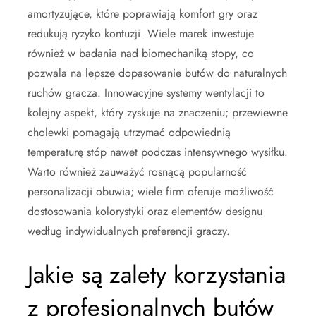
amortyzujące, które poprawiają komfort gry oraz
redukują ryzyko kontuzji. Wiele marek inwestuje
również w badania nad biomechaniką stopy, co
pozwala na lepsze dopasowanie butów do naturalnych
ruchów gracza. Innowacyjne systemy wentylacji to
kolejny aspekt, który zyskuje na znaczeniu; przewiewne
cholewki pomagają utrzymać odpowiednią
temperaturę stóp nawet podczas intensywnego wysiłku.
Warto również zauważyć rosnącą popularność
personalizacji obuwia; wiele firm oferuje możliwość
dostosowania kolorystyki oraz elementów designu
według indywidualnych preferencji graczy.
Jakie są zalety korzystania
z profesjonalnych butów