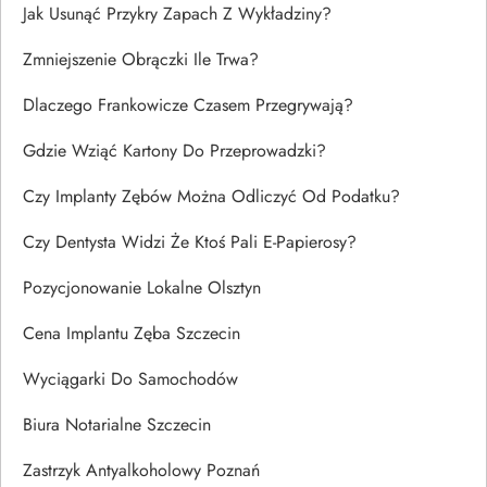
Jak Usunąć Przykry Zapach Z Wykładziny?
Zmniejszenie Obrączki Ile Trwa?
Dlaczego Frankowicze Czasem Przegrywają?
Gdzie Wziąć Kartony Do Przeprowadzki?
Czy Implanty Zębów Można Odliczyć Od Podatku?
Czy Dentysta Widzi Że Ktoś Pali E-Papierosy?
Pozycjonowanie Lokalne Olsztyn
Cena Implantu Zęba Szczecin
Wyciągarki Do Samochodów
Biura Notarialne Szczecin
Zastrzyk Antyalkoholowy Poznań