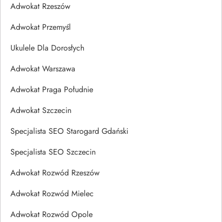
Adwokat Rzeszów
Adwokat Przemyśl
Ukulele Dla Dorosłych
Adwokat Warszawa
Adwokat Praga Południe
Adwokat Szczecin
Specjalista SEO Starogard Gdański
Specjalista SEO Szczecin
Adwokat Rozwód Rzeszów
Adwokat Rozwód Mielec
Adwokat Rozwód Opole