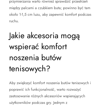
przymierzania warto również sprawdzić przestrzeń
między palcami a czubkiem buta; powinno być tam
około 1-1,5 cm luzu, aby zapewnić komfort podczas
ruchu.
Jakie akcesoria mogą
wspierać komfort
noszenia butów
tenisowych?
Aby zwiększyć komfort noszenia butów tenisowych i
poprawić ich funkcjonalność, warto rozważyć
zastosowanie różnych akcesoriów wspierających
użytkowników podczas gry. Jednym z