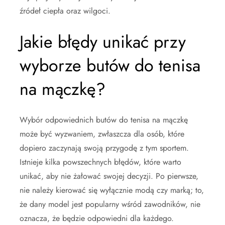
źródeł ciepła oraz wilgoci.
Jakie błędy unikać przy
wyborze butów do tenisa
na mączkę?
Wybór odpowiednich butów do tenisa na mączkę
może być wyzwaniem, zwłaszcza dla osób, które
dopiero zaczynają swoją przygodę z tym sportem.
Istnieje kilka powszechnych błędów, które warto
unikać, aby nie żałować swojej decyzji. Po pierwsze,
nie należy kierować się wyłącznie modą czy marką; to,
że dany model jest popularny wśród zawodników, nie
oznacza, że będzie odpowiedni dla każdego.