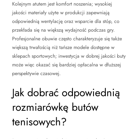
Kolejnym atutem jest komfort noszenia; wysokiej
jakości materiały użyte w produkcji zapewniają
odpowiednią wentylację oraz wsparcie dla stóp, co
przekłada się na większą wydajność podczas gry.
Profesjonalne obuwie często charakteryzuje się także
większą trwałością niż tańsze modele dostępne w
sklepach sportowych; inwestycja w dobrej jakości buty
może więc okazać się bardziej opłacalna w dłuższej
perspektywie czasowej.
Jak dobrać odpowiednią
rozmiarówkę butów
tenisowych?