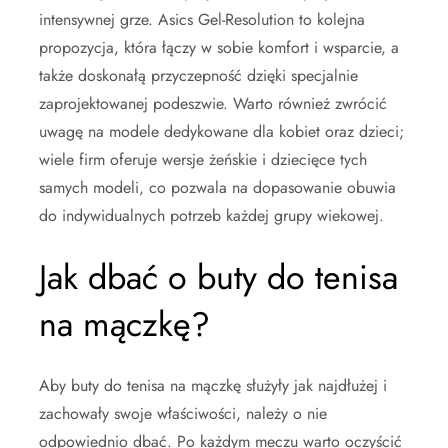
intensywnej grze. Asics Gel-Resolution to kolejna
propozycja, która łączy w sobie komfort i wsparcie, a
także doskonałą przyczepność dzięki specjalnie
zaprojektowanej podeszwie. Warto również zwrócić
uwagę na modele dedykowane dla kobiet oraz dzieci;
wiele firm oferuje wersje żeńskie i dziecięce tych
samych modeli, co pozwala na dopasowanie obuwia
do indywidualnych potrzeb każdej grupy wiekowej.
Jak dbać o buty do tenisa
na mączkę?
Aby buty do tenisa na mączkę służyły jak najdłużej i
zachowały swoje właściwości, należy o nie
odpowiednio dbać. Po każdym meczu warto oczyścić