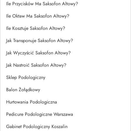
Ile Przycisków Ma Saksofon Altowy?
Ile Oktaw Ma Saksofon Altowy?
Ile Kosztuje Saksofon Altowy?
Jak Transponuje Saksofon Altowy?
Jak Wyczyścić Saksofon Altowy?
Jak Nastroić Saksofon Altowy?
Sklep Podologiczny
Balon Żołądkowy
Hurtowania Podologiczna
Pedicure Podologiczne Warszawa
Gabinet Podologiczny Koszalin