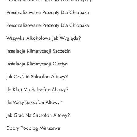
Personalizowane Prezenty Dla Chłopaka
Personalizowane Prezenty Dla Chlopaka
Wszywka Alkoholowa Jak Wygląda?
Instalacja Klimatyzacji Szczecin
Instalacja Klimatyzacji Olsztyn
Jak Czyścić Saksofon Altowy?
Ile Klap Ma Saksofon Altowy?
Ile Waży Saksofon Altowy?
Jak Grać Na Saksofon Altowy?
Dobry Podolog Warszawa