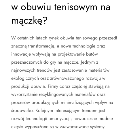
w obuwiu tenisowym na
mączkę?
W ostatnich latach rynek obuwia tenisowego przeszedł
znaczną transformację, a nowe technologie oraz
innowacje wpływają na projektowanie butów
przeznaczonych do gry na mączce. Jednym z
najnowszych trendów jest zastosowanie materiałów
ekologicznych oraz zrównoważonego rozwoju w
produkcji obuwia. Firmy coraz częściej stawiają na
wykorzystanie recyklingowanych materiałów oraz
procesów produkcyjnych minimalizujących wpływ na
środowisko. Kolejnym interesującym trendem jest
rozwój technologii amortyzacji; nowoczesne modele
często wyposażone są w zaawansowane systemy