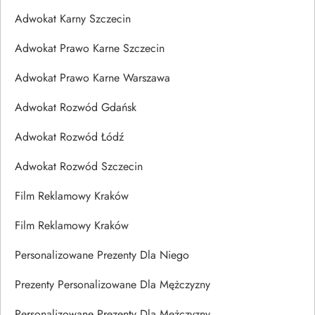
Adwokat Karny Szczecin
Adwokat Prawo Karne Szczecin
Adwokat Prawo Karne Warszawa
Adwokat Rozwód Gdańsk
Adwokat Rozwód Łódź
Adwokat Rozwód Szczecin
Film Reklamowy Kraków
Film Reklamowy Kraków
Personalizowane Prezenty Dla Niego
Prezenty Personalizowane Dla Mężczyzny
Personalizowane Prezenty Dla Mężczyzny