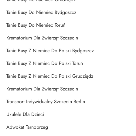
Tanie Busy Do Niemiec Bydgoszcz
Tanie Busy Do Niemiec Toruń
Krematorium Dla Zwierząt Szczecin
Tanie Busy Z Niemiec Do Polski Bydgoszcz
Tanie Busy Z Niemiec Do Polski Toruń
Tanie Busy Z Niemiec Do Polski Grudziądz
Krematorium Dla Zwierząt Szczecin
Transport Indywidualny Szczecin Berlin
Ukulele Dla Dzieci
Adwokat Tarnobrzeg