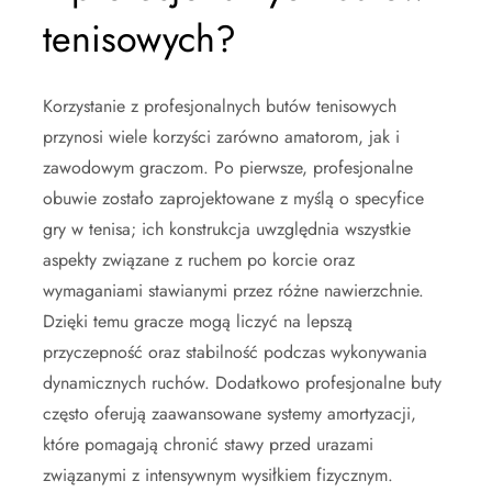
tenisowych?
Korzystanie z profesjonalnych butów tenisowych
przynosi wiele korzyści zarówno amatorom, jak i
zawodowym graczom. Po pierwsze, profesjonalne
obuwie zostało zaprojektowane z myślą o specyfice
gry w tenisa; ich konstrukcja uwzględnia wszystkie
aspekty związane z ruchem po korcie oraz
wymaganiami stawianymi przez różne nawierzchnie.
Dzięki temu gracze mogą liczyć na lepszą
przyczepność oraz stabilność podczas wykonywania
dynamicznych ruchów. Dodatkowo profesjonalne buty
często oferują zaawansowane systemy amortyzacji,
które pomagają chronić stawy przed urazami
związanymi z intensywnym wysiłkiem fizycznym.