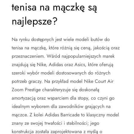
tenisa na mączkę są
najlepsze?
Na rynku dostępnych jest wiele modeli butów do
tenisa na mączkę, które różnią się ceną, jakością oraz
przeznaczeniem. Wśród najpopularniejszych marek
znajdują się Nike, Adidas oraz Asics, które oferują
szeroki wybór modeli dostosowanych do różnych
potrzeb graczy. Na przykład model Nike Court Air
Zoom Prestige charakteryzuje się doskonałą
amortyzacją oraz wsparciem dla stopy, co czyni go
idealnym wyborem dla zawodników grających na
mączce. Z kolei Adidas Barricade to klasyczny model
znany ze swojej trwałości i stabilności; jego
konstrukcja została zaprojektowana z myślą o