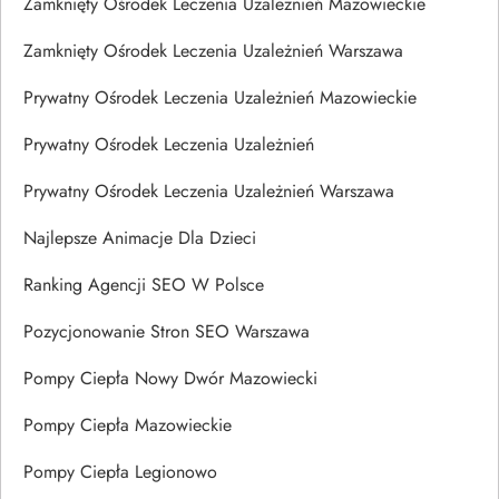
Zamknięty Ośrodek Leczenia Uzależnień Mazowieckie
Zamknięty Ośrodek Leczenia Uzależnień Warszawa
Prywatny Ośrodek Leczenia Uzależnień Mazowieckie
Prywatny Ośrodek Leczenia Uzależnień
Prywatny Ośrodek Leczenia Uzależnień Warszawa
Najlepsze Animacje Dla Dzieci
Ranking Agencji SEO W Polsce
Pozycjonowanie Stron SEO Warszawa
Pompy Ciepła Nowy Dwór Mazowiecki
Pompy Ciepła Mazowieckie
Pompy Ciepła Legionowo