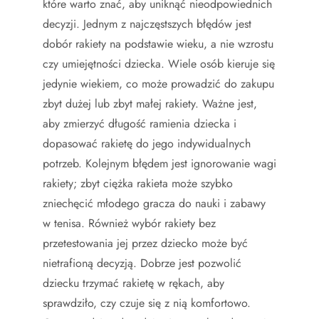
które warto znać, aby uniknąć nieodpowiednich
decyzji. Jednym z najczęstszych błędów jest
dobór rakiety na podstawie wieku, a nie wzrostu
czy umiejętności dziecka. Wiele osób kieruje się
jedynie wiekiem, co może prowadzić do zakupu
zbyt dużej lub zbyt małej rakiety. Ważne jest,
aby zmierzyć długość ramienia dziecka i
dopasować rakietę do jego indywidualnych
potrzeb. Kolejnym błędem jest ignorowanie wagi
rakiety; zbyt ciężka rakieta może szybko
zniechęcić młodego gracza do nauki i zabawy
w tenisa. Również wybór rakiety bez
przetestowania jej przez dziecko może być
nietrafioną decyzją. Dobrze jest pozwolić
dziecku trzymać rakietę w rękach, aby
sprawdziło, czy czuje się z nią komfortowo.