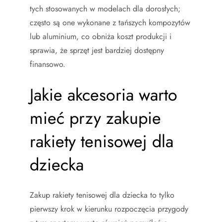
tych stosowanych w modelach dla dorosłych;
często są one wykonane z tańszych kompozytów
lub aluminium, co obniża koszt produkcji i
sprawia, że sprzęt jest bardziej dostępny
finansowo.
Jakie akcesoria warto
mieć przy zakupie
rakiety tenisowej dla
dziecka
Zakup rakiety tenisowej dla dziecka to tylko
pierwszy krok w kierunku rozpoczęcia przygody