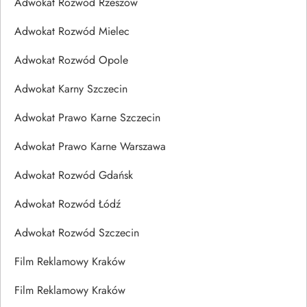
Adwokat Rozwód Rzeszów
Adwokat Rozwód Mielec
Adwokat Rozwód Opole
Adwokat Karny Szczecin
Adwokat Prawo Karne Szczecin
Adwokat Prawo Karne Warszawa
Adwokat Rozwód Gdańsk
Adwokat Rozwód Łódź
Adwokat Rozwód Szczecin
Film Reklamowy Kraków
Film Reklamowy Kraków