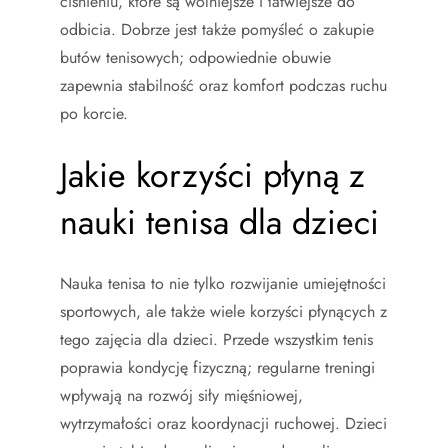
ciśnieniu, które są wolniejsze i łatwiejsze do
odbicia. Dobrze jest także pomyśleć o zakupie
butów tenisowych; odpowiednie obuwie
zapewnia stabilność oraz komfort podczas ruchu
po korcie.
Jakie korzyści płyną z
nauki tenisa dla dzieci
Nauka tenisa to nie tylko rozwijanie umiejętności
sportowych, ale także wiele korzyści płynących z
tego zajęcia dla dzieci. Przede wszystkim tenis
poprawia kondycję fizyczną; regularne treningi
wpływają na rozwój siły mięśniowej,
wytrzymałości oraz koordynacji ruchowej. Dzieci