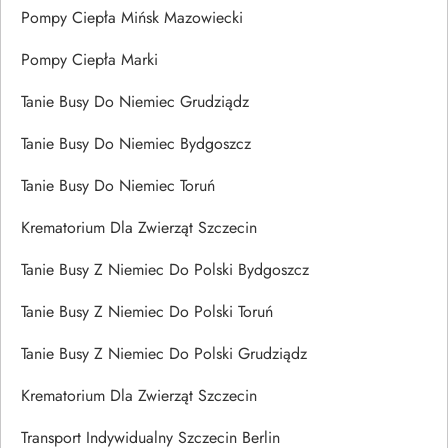
Pompy Ciepła Mińsk Mazowiecki
Pompy Ciepła Marki
Tanie Busy Do Niemiec Grudziądz
Tanie Busy Do Niemiec Bydgoszcz
Tanie Busy Do Niemiec Toruń
Krematorium Dla Zwierząt Szczecin
Tanie Busy Z Niemiec Do Polski Bydgoszcz
Tanie Busy Z Niemiec Do Polski Toruń
Tanie Busy Z Niemiec Do Polski Grudziądz
Krematorium Dla Zwierząt Szczecin
Transport Indywidualny Szczecin Berlin