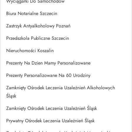
Wyciągarki Do Samochodów
Biura Notarialne Szczecin
Zastrzyk Antyalkoholowy Poznań
Przedszkola Publiczne Szczecin
Nieruchomości Koszalin
Prezenty Na Dzien Mamy Personalizowane
Prezenty Personalizowane Na 60 Urodziny
Zamknięty Ośrodek Leczenia Uzależnień Alkoholowych
Śląsk
Zamknięty Ośrodek Leczenia Uzależnień Śląsk
Prywatny Ośrodek Leczenia Uzależnień Śląsk