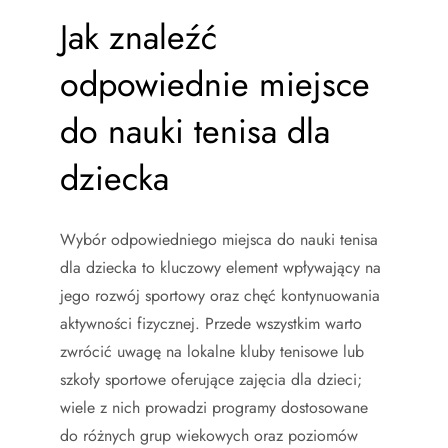
Jak znaleźć
odpowiednie miejsce
do nauki tenisa dla
dziecka
Wybór odpowiedniego miejsca do nauki tenisa
dla dziecka to kluczowy element wpływający na
jego rozwój sportowy oraz chęć kontynuowania
aktywności fizycznej. Przede wszystkim warto
zwrócić uwagę na lokalne kluby tenisowe lub
szkoły sportowe oferujące zajęcia dla dzieci;
wiele z nich prowadzi programy dostosowane
do różnych grup wiekowych oraz poziomów