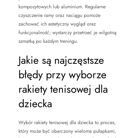
kompozytowych lub aluminium. Regularne
czyszczenie ramy oraz naciągu pomoże
zachować ich estetyczny wygląd oraz
funkcjonalność; wystarczy przetrzeć je wilgotną
szmatką po każdym treningu.
Jakie są najczęstsze
błędy przy wyborze
rakiety tenisowej dla
dziecka
Wybór rakiety tenisowej dla dziecka to proces,
który może być obarczony wieloma pułapkami,