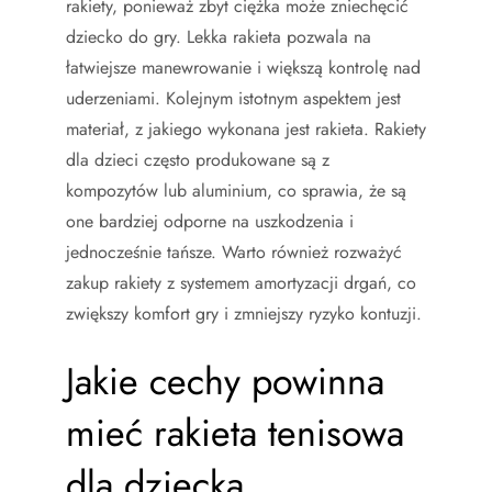
rakiety, ponieważ zbyt ciężka może zniechęcić
dziecko do gry. Lekka rakieta pozwala na
łatwiejsze manewrowanie i większą kontrolę nad
uderzeniami. Kolejnym istotnym aspektem jest
materiał, z jakiego wykonana jest rakieta. Rakiety
dla dzieci często produkowane są z
kompozytów lub aluminium, co sprawia, że są
one bardziej odporne na uszkodzenia i
jednocześnie tańsze. Warto również rozważyć
zakup rakiety z systemem amortyzacji drgań, co
zwiększy komfort gry i zmniejszy ryzyko kontuzji.
Jakie cechy powinna
mieć rakieta tenisowa
dla dziecka