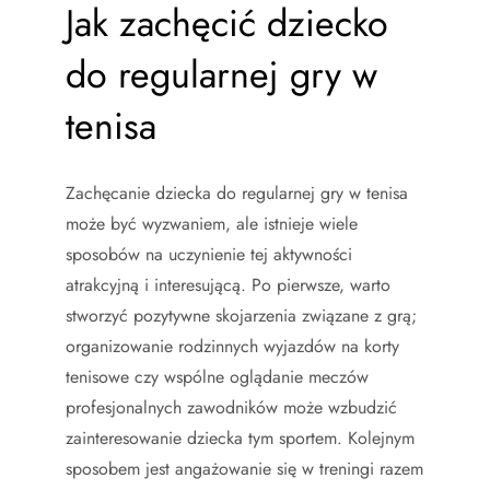
Jak zachęcić dziecko
do regularnej gry w
tenisa
Zachęcanie dziecka do regularnej gry w tenisa
może być wyzwaniem, ale istnieje wiele
sposobów na uczynienie tej aktywności
atrakcyjną i interesującą. Po pierwsze, warto
stworzyć pozytywne skojarzenia związane z grą;
organizowanie rodzinnych wyjazdów na korty
tenisowe czy wspólne oglądanie meczów
profesjonalnych zawodników może wzbudzić
zainteresowanie dziecka tym sportem. Kolejnym
sposobem jest angażowanie się w treningi razem