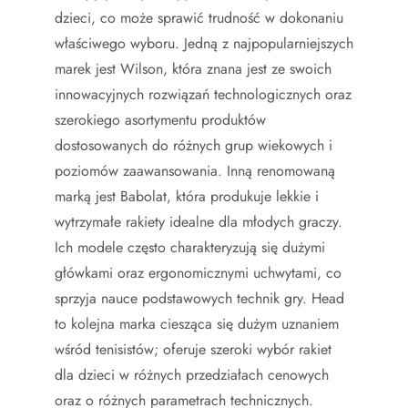
dzieci, co może sprawić trudność w dokonaniu
właściwego wyboru. Jedną z najpopularniejszych
marek jest Wilson, która znana jest ze swoich
innowacyjnych rozwiązań technologicznych oraz
szerokiego asortymentu produktów
dostosowanych do różnych grup wiekowych i
poziomów zaawansowania. Inną renomowaną
marką jest Babolat, która produkuje lekkie i
wytrzymałe rakiety idealne dla młodych graczy.
Ich modele często charakteryzują się dużymi
główkami oraz ergonomicznymi uchwytami, co
sprzyja nauce podstawowych technik gry. Head
to kolejna marka ciesząca się dużym uznaniem
wśród tenisistów; oferuje szeroki wybór rakiet
dla dzieci w różnych przedziałach cenowych
oraz o różnych parametrach technicznych.