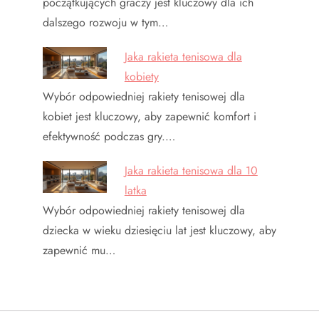
początkujących graczy jest kluczowy dla ich
dalszego rozwoju w tym…
Jaka rakieta tenisowa dla
kobiety
Wybór odpowiedniej rakiety tenisowej dla
kobiet jest kluczowy, aby zapewnić komfort i
efektywność podczas gry.…
Jaka rakieta tenisowa dla 10
latka
Wybór odpowiedniej rakiety tenisowej dla
dziecka w wieku dziesięciu lat jest kluczowy, aby
zapewnić mu…