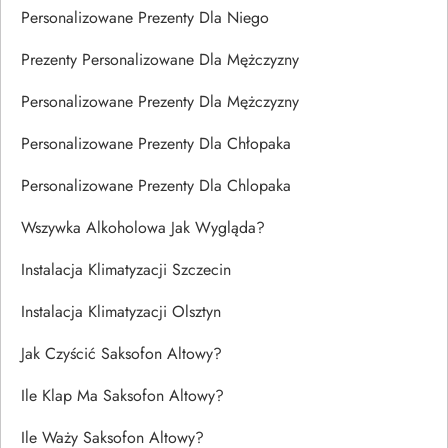
Personalizowane Prezenty Dla Niego
Prezenty Personalizowane Dla Mężczyzny
Personalizowane Prezenty Dla Mężczyzny
Personalizowane Prezenty Dla Chłopaka
Personalizowane Prezenty Dla Chlopaka
Wszywka Alkoholowa Jak Wygląda?
Instalacja Klimatyzacji Szczecin
Instalacja Klimatyzacji Olsztyn
Jak Czyścić Saksofon Altowy?
Ile Klap Ma Saksofon Altowy?
Ile Waży Saksofon Altowy?