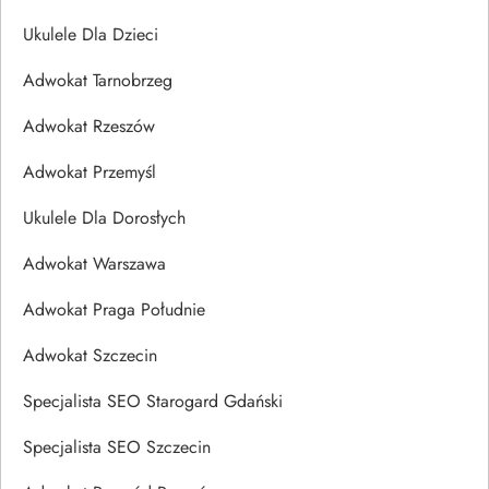
Ukulele Dla Dzieci
Adwokat Tarnobrzeg
Adwokat Rzeszów
Adwokat Przemyśl
Ukulele Dla Dorosłych
Adwokat Warszawa
Adwokat Praga Południe
Adwokat Szczecin
Specjalista SEO Starogard Gdański
Specjalista SEO Szczecin