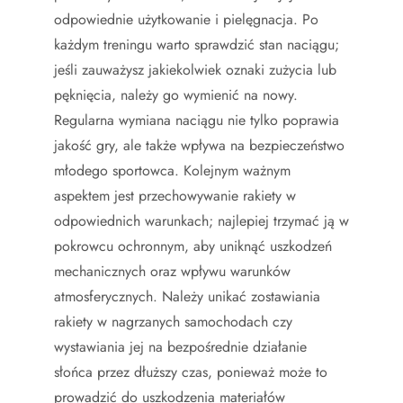
odpowiednie użytkowanie i pielęgnacja. Po
każdym treningu warto sprawdzić stan naciągu;
jeśli zauważysz jakiekolwiek oznaki zużycia lub
pęknięcia, należy go wymienić na nowy.
Regularna wymiana naciągu nie tylko poprawia
jakość gry, ale także wpływa na bezpieczeństwo
młodego sportowca. Kolejnym ważnym
aspektem jest przechowywanie rakiety w
odpowiednich warunkach; najlepiej trzymać ją w
pokrowcu ochronnym, aby uniknąć uszkodzeń
mechanicznych oraz wpływu warunków
atmosferycznych. Należy unikać zostawiania
rakiety w nagrzanych samochodach czy
wystawiania jej na bezpośrednie działanie
słońca przez dłuższy czas, ponieważ może to
prowadzić do uszkodzenia materiałów