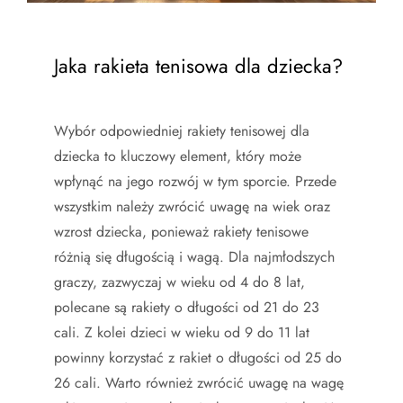
Jaka rakieta tenisowa dla dziecka?
Wybór odpowiedniej rakiety tenisowej dla
dziecka to kluczowy element, który może
wpłynąć na jego rozwój w tym sporcie. Przede
wszystkim należy zwrócić uwagę na wiek oraz
wzrost dziecka, ponieważ rakiety tenisowe
różnią się długością i wagą. Dla najmłodszych
graczy, zazwyczaj w wieku od 4 do 8 lat,
polecane są rakiety o długości od 21 do 23
cali. Z kolei dzieci w wieku od 9 do 11 lat
powinny korzystać z rakiet o długości od 25 do
26 cali. Warto również zwrócić uwagę na wagę