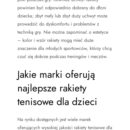
powinien być odpowiednio dobrany do dłoni
dziecka; zbyt mały lub zbyt duży uchwyt może
prowadzić do dyskomfortu i problemów z
techniką gry. Nie można zapominać o estetyce
– kolor i wzór rakiety mogą mieć duże
znaczenie dla młodych sportowców, którzy chcą
czuć się dobrze podczas treningów i meczów.
Jakie marki oferują
najlepsze rakiety
tenisowe dla dzieci
Na rynku dostępnych jest wiele marek
oferujących wysokiej jakości rakiety tenisowe dla