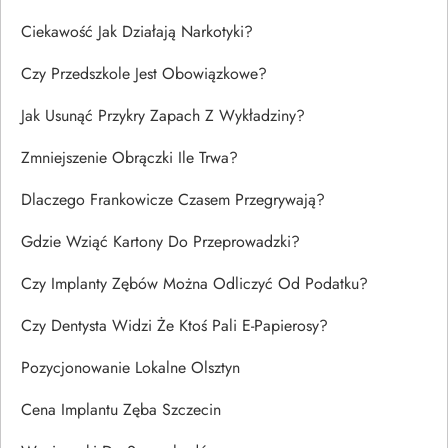
Ciekawość Jak Działają Narkotyki?
Czy Przedszkole Jest Obowiązkowe?
Jak Usunąć Przykry Zapach Z Wykładziny?
Zmniejszenie Obrączki Ile Trwa?
Dlaczego Frankowicze Czasem Przegrywają?
Gdzie Wziąć Kartony Do Przeprowadzki?
Czy Implanty Zębów Można Odliczyć Od Podatku?
Czy Dentysta Widzi Że Ktoś Pali E-Papierosy?
Pozycjonowanie Lokalne Olsztyn
Cena Implantu Zęba Szczecin