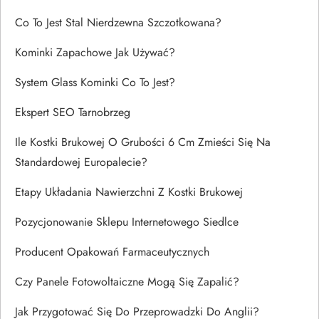
Co To Jest Stal Nierdzewna Szczotkowana?
Kominki Zapachowe Jak Używać?
System Glass Kominki Co To Jest?
Ekspert SEO Tarnobrzeg
Ile Kostki Brukowej O Grubości 6 Cm Zmieści Się Na
Standardowej Europalecie?
Etapy Układania Nawierzchni Z Kostki Brukowej
Pozycjonowanie Sklepu Internetowego Siedlce
Producent Opakowań Farmaceutycznych
Czy Panele Fotowoltaiczne Mogą Się Zapalić?
Jak Przygotować Się Do Przeprowadzki Do Anglii?