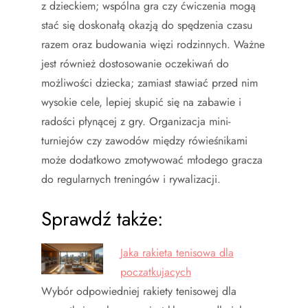
z dzieckiem; wspólna gra czy ćwiczenia mogą
stać się doskonałą okazją do spędzenia czasu
razem oraz budowania więzi rodzinnych. Ważne
jest również dostosowanie oczekiwań do
możliwości dziecka; zamiast stawiać przed nim
wysokie cele, lepiej skupić się na zabawie i
radości płynącej z gry. Organizacja mini-
turniejów czy zawodów między rówieśnikami
może dodatkowo zmotywować młodego gracza
do regularnych treningów i rywalizacji.
Sprawdź także:
Jaka rakieta tenisowa dla
poczatkujacych
Wybór odpowiedniej rakiety tenisowej dla