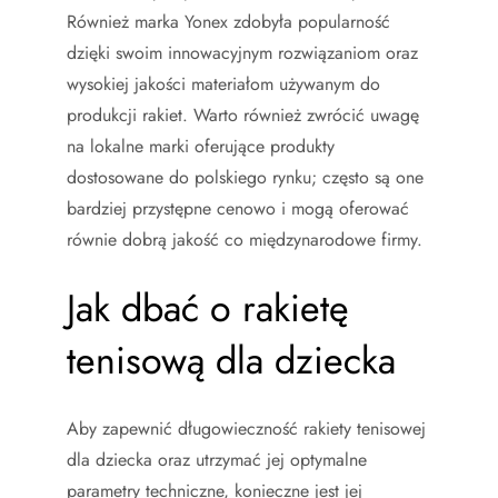
Również marka Yonex zdobyła popularność
dzięki swoim innowacyjnym rozwiązaniom oraz
wysokiej jakości materiałom używanym do
produkcji rakiet. Warto również zwrócić uwagę
na lokalne marki oferujące produkty
dostosowane do polskiego rynku; często są one
bardziej przystępne cenowo i mogą oferować
równie dobrą jakość co międzynarodowe firmy.
Jak dbać o rakietę
tenisową dla dziecka
Aby zapewnić długowieczność rakiety tenisowej
dla dziecka oraz utrzymać jej optymalne
parametry techniczne, konieczne jest jej