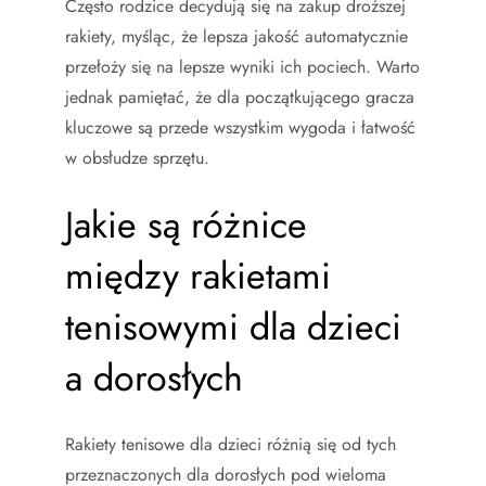
Często rodzice decydują się na zakup droższej
rakiety, myśląc, że lepsza jakość automatycznie
przełoży się na lepsze wyniki ich pociech. Warto
jednak pamiętać, że dla początkującego gracza
kluczowe są przede wszystkim wygoda i łatwość
w obsłudze sprzętu.
Jakie są różnice
między rakietami
tenisowymi dla dzieci
a dorosłych
Rakiety tenisowe dla dzieci różnią się od tych
przeznaczonych dla dorosłych pod wieloma