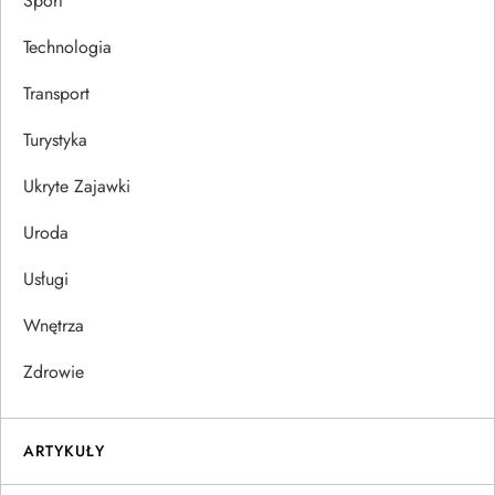
Sport
Technologia
Transport
Turystyka
Ukryte Zajawki
Uroda
Usługi
Wnętrza
Zdrowie
ARTYKUŁY