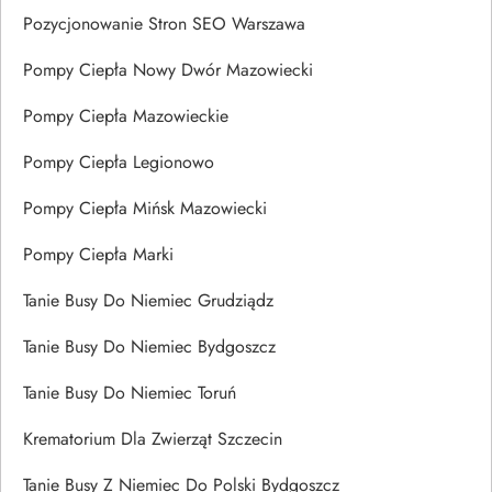
Pozycjonowanie Stron SEO Warszawa
Pompy Ciepła Nowy Dwór Mazowiecki
Pompy Ciepła Mazowieckie
Pompy Ciepła Legionowo
Pompy Ciepła Mińsk Mazowiecki
Pompy Ciepła Marki
Tanie Busy Do Niemiec Grudziądz
Tanie Busy Do Niemiec Bydgoszcz
Tanie Busy Do Niemiec Toruń
Krematorium Dla Zwierząt Szczecin
Tanie Busy Z Niemiec Do Polski Bydgoszcz