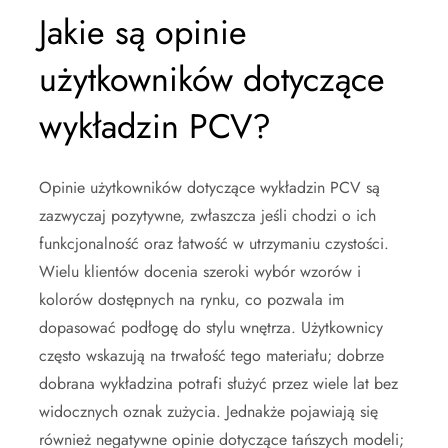
Jakie są opinie
użytkowników dotyczące
wykładzin PCV?
Opinie użytkowników dotyczące wykładzin PCV są
zazwyczaj pozytywne, zwłaszcza jeśli chodzi o ich
funkcjonalność oraz łatwość w utrzymaniu czystości.
Wielu klientów docenia szeroki wybór wzorów i
kolorów dostępnych na rynku, co pozwala im
dopasować podłogę do stylu wnętrza. Użytkownicy
często wskazują na trwałość tego materiału; dobrze
dobrana wykładzina potrafi służyć przez wiele lat bez
widocznych oznak zużycia. Jednakże pojawiają się
również negatywne opinie dotyczące tańszych modeli;