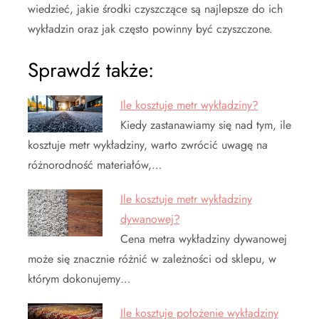
wiedzieć, jakie środki czyszczące są najlepsze do ich
wykładzin oraz jak często powinny być czyszczone.
Sprawdź także:
Ile kosztuje metr wykładziny?
Kiedy zastanawiamy się nad tym, ile
kosztuje metr wykładziny, warto zwrócić uwagę na
różnorodność materiałów,…
Ile kosztuje metr wykładziny
dywanowej?
Cena metra wykładziny dywanowej
może się znacznie różnić w zależności od sklepu, w
którym dokonujemy…
Ile kosztuje położenie wykładziny