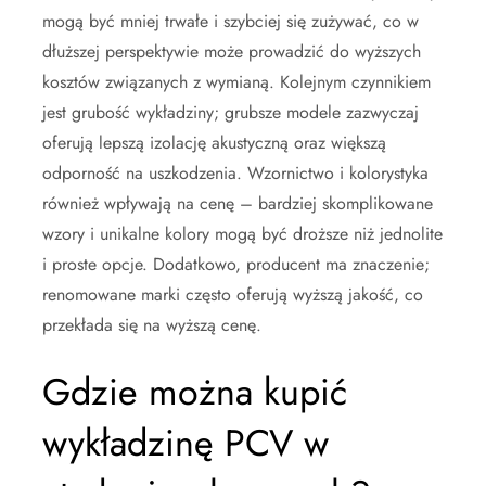
mogą być mniej trwałe i szybciej się zużywać, co w
dłuższej perspektywie może prowadzić do wyższych
kosztów związanych z wymianą. Kolejnym czynnikiem
jest grubość wykładziny; grubsze modele zazwyczaj
oferują lepszą izolację akustyczną oraz większą
odporność na uszkodzenia. Wzornictwo i kolorystyka
również wpływają na cenę – bardziej skomplikowane
wzory i unikalne kolory mogą być droższe niż jednolite
i proste opcje. Dodatkowo, producent ma znaczenie;
renomowane marki często oferują wyższą jakość, co
przekłada się na wyższą cenę.
Gdzie można kupić
wykładzinę PCV w