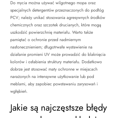
Do mycia można używać wilgotnego mopa oraz
specjalnych detergentów przeznaczonych do podłóg
PCV; należy unikać stosowania agresywnych środków
chemicznych oraz szczotek drucianych, które mogą
uszkodzić powierzchnię materiału. Warto także
pamiętać o ochronie przed nadmiernym
nasłonecznieniem; długotrwałe wystawienie na
działanie promieni UV może prowadzić do blaknięcia
kolorów i osłabienia struktury materiału. Dodatkowo
dobrze jest stosować maty ochronne w miejscach
narażonych na intensywne użytkowanie lub pod
meblami, aby zapobiec powstawaniu zarysowań i
wgłębień.
Jakie są najczęstsze błędy