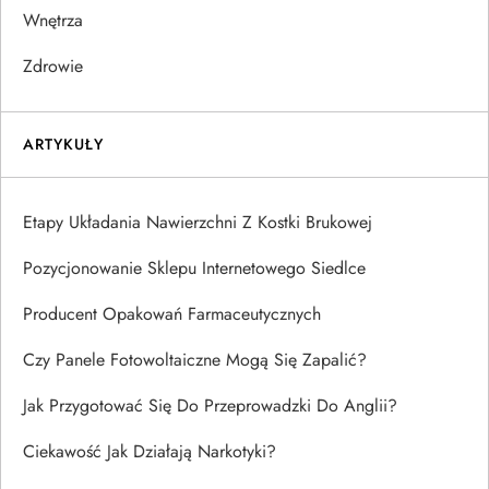
Wnętrza
Zdrowie
ARTYKUŁY
Etapy Układania Nawierzchni Z Kostki Brukowej
Pozycjonowanie Sklepu Internetowego Siedlce
Producent Opakowań Farmaceutycznych
Czy Panele Fotowoltaiczne Mogą Się Zapalić?
Jak Przygotować Się Do Przeprowadzki Do Anglii?
Ciekawość Jak Działają Narkotyki?