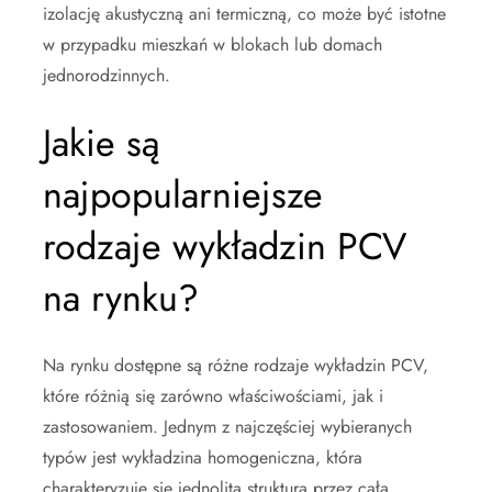
izolację akustyczną ani termiczną, co może być istotne
w przypadku mieszkań w blokach lub domach
jednorodzinnych.
Jakie są
najpopularniejsze
rodzaje wykładzin PCV
na rynku?
Na rynku dostępne są różne rodzaje wykładzin PCV,
które różnią się zarówno właściwościami, jak i
zastosowaniem. Jednym z najczęściej wybieranych
typów jest wykładzina homogeniczna, która
charakteryzuje się jednolitą strukturą przez całą