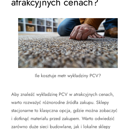
atrakcyjnych cenach?
Ile kosztuje metr wykładziny PCV?
Aby znaleźć wykładzinę PCV w atrakcyjnych cenach,
warto rozważyć różnorodne źródła zakupu. Sklepy
stacjonarne to klasyczna opcja, gdzie można zobaczyć
i dotknąć materiału przed zakupem. Warto odwiedzić
zarówno duże sieci budowlane, jak i lokalne sklepy