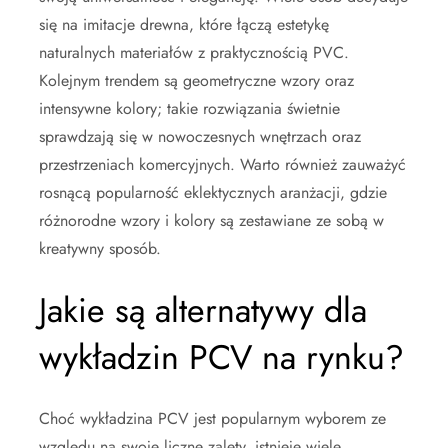
się na imitacje drewna, które łączą estetykę
naturalnych materiałów z praktycznością PVC.
Kolejnym trendem są geometryczne wzory oraz
intensywne kolory; takie rozwiązania świetnie
sprawdzają się w nowoczesnych wnętrzach oraz
przestrzeniach komercyjnych. Warto również zauważyć
rosnącą popularność eklektycznych aranżacji, gdzie
różnorodne wzory i kolory są zestawiane ze sobą w
kreatywny sposób.
Jakie są alternatywy dla
wykładzin PCV na rynku?
Choć wykładzina PCV jest popularnym wyborem ze
względu na swoje liczne zalety, istnieje wiele