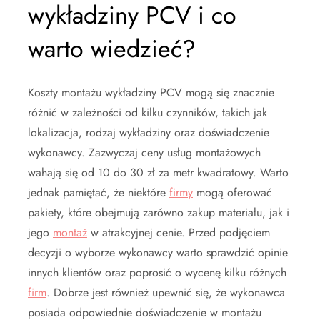
wykładziny PCV i co
warto wiedzieć?
Koszty montażu wykładziny PCV mogą się znacznie
różnić w zależności od kilku czynników, takich jak
lokalizacja, rodzaj wykładziny oraz doświadczenie
wykonawcy. Zazwyczaj ceny usług montażowych
wahają się od 10 do 30 zł za metr kwadratowy. Warto
jednak pamiętać, że niektóre
firmy
mogą oferować
pakiety, które obejmują zarówno zakup materiału, jak i
jego
montaż
w atrakcyjnej cenie. Przed podjęciem
decyzji o wyborze wykonawcy warto sprawdzić opinie
innych klientów oraz poprosić o wycenę kilku różnych
firm
. Dobrze jest również upewnić się, że wykonawca
posiada odpowiednie doświadczenie w montażu