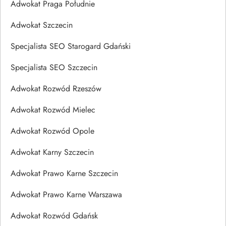
Adwokat Praga Południe
Adwokat Szczecin
Specjalista SEO Starogard Gdański
Specjalista SEO Szczecin
Adwokat Rozwód Rzeszów
Adwokat Rozwód Mielec
Adwokat Rozwód Opole
Adwokat Karny Szczecin
Adwokat Prawo Karne Szczecin
Adwokat Prawo Karne Warszawa
Adwokat Rozwód Gdańsk