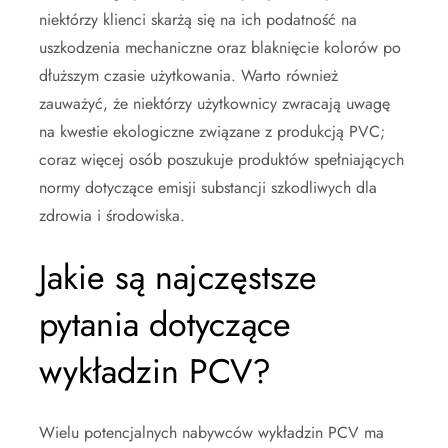
niektórzy klienci skarżą się na ich podatność na
uszkodzenia mechaniczne oraz blaknięcie kolorów po
dłuższym czasie użytkowania. Warto również
zauważyć, że niektórzy użytkownicy zwracają uwagę
na kwestie ekologiczne związane z produkcją PVC;
coraz więcej osób poszukuje produktów spełniających
normy dotyczące emisji substancji szkodliwych dla
zdrowia i środowiska.
Jakie są najczęstsze
pytania dotyczące
wykładzin PCV?
Wielu potencjalnych nabywców wykładzin PCV ma