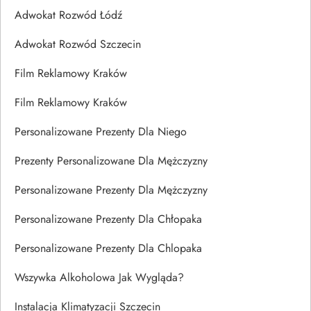
Adwokat Rozwód Łódź
Adwokat Rozwód Szczecin
Film Reklamowy Kraków
Film Reklamowy Kraków
Personalizowane Prezenty Dla Niego
Prezenty Personalizowane Dla Mężczyzny
Personalizowane Prezenty Dla Mężczyzny
Personalizowane Prezenty Dla Chłopaka
Personalizowane Prezenty Dla Chlopaka
Wszywka Alkoholowa Jak Wygląda?
Instalacja Klimatyzacji Szczecin