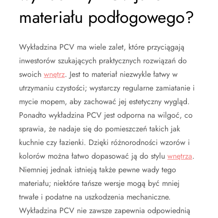
materiału podłogowego?
Wykładzina PCV ma wiele zalet, które przyciągają
inwestorów szukających praktycznych rozwiązań do
swoich
wnętrz
. Jest to materiał niezwykle łatwy w
utrzymaniu czystości; wystarczy regularne zamiatanie i
mycie mopem, aby zachować jej estetyczny wygląd.
Ponadto wykładzina PCV jest odporna na wilgoć, co
sprawia, że nadaje się do pomieszczeń takich jak
kuchnie czy łazienki. Dzięki różnorodności wzorów i
kolorów można łatwo dopasować ją do stylu
wnętrza
.
Niemniej jednak istnieją także pewne wady tego
materiału; niektóre tańsze wersje mogą być mniej
trwałe i podatne na uszkodzenia mechaniczne.
Wykładzina PCV nie zawsze zapewnia odpowiednią