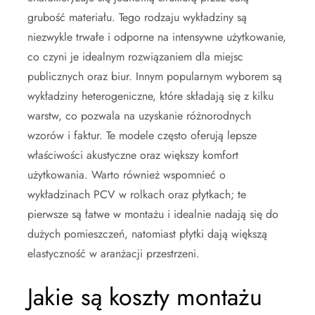
grubość materiału. Tego rodzaju wykładziny są
niezwykle trwałe i odporne na intensywne użytkowanie,
co czyni je idealnym rozwiązaniem dla miejsc
publicznych oraz biur. Innym popularnym wyborem są
wykładziny heterogeniczne, które składają się z kilku
warstw, co pozwala na uzyskanie różnorodnych
wzorów i faktur. Te modele często oferują lepsze
właściwości akustyczne oraz większy komfort
użytkowania. Warto również wspomnieć o
wykładzinach PCV w rolkach oraz płytkach; te
pierwsze są łatwe w montażu i idealnie nadają się do
dużych pomieszczeń, natomiast płytki dają większą
elastyczność w aranżacji przestrzeni.
Jakie są koszty montażu