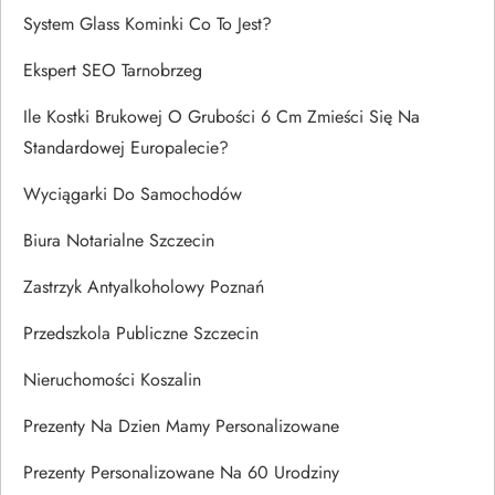
System Glass Kominki Co To Jest?
Ekspert SEO Tarnobrzeg
Ile Kostki Brukowej O Grubości 6 Cm Zmieści Się Na
Standardowej Europalecie?
Wyciągarki Do Samochodów
Biura Notarialne Szczecin
Zastrzyk Antyalkoholowy Poznań
Przedszkola Publiczne Szczecin
Nieruchomości Koszalin
Prezenty Na Dzien Mamy Personalizowane
Prezenty Personalizowane Na 60 Urodziny