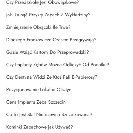
Czy Przedszkole Jest Obowiązkowe?
Jak Usunąć Przykry Zapach Z Wykładziny?
Zmniejszenie Obrączki Ile Trwa?
Dlaczego Frankowicze Czasem Przegrywają?
Gdzie Wziąć Kartony Do Przeprowadzki?
Czy Implanty Zębów Można Odliczyć Od Podatku?
Czy Dentysta Widzi Że Ktoś Pali E-Papierosy?
Pozycjonowanie Lokalne Olsztyn
Cena Implantu Zęba Szczecin
Co To Jest Stal Nierdzewna Szczotkowana?
Kominki Zapachowe Jak Używać?