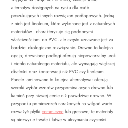
alternatyw dostępnych na rynku dla osób
poszukujących innych rozwiązań podłogowych. Jedną
z nich jest linoleum, które wykonane jest z naturalnych
materiałów i charakteryzuje się podobnymi
właściwościami do PVC, ale często uznawane jest za
bardziej ekologiczne rozwiązanie. Drewno to kolejna
opcja; drewniane podłogi oferują niepowtarzalny urok
i ciepło naturalnego materiału, ale wymagają większej
dbałości oraz konserwacji niż PVC czy linoleum.
Panele laminowane to kolejna alternatywa; oferują
szeroki wybór wzorów przypominających drewno lub
kamień przy niższej cenie niż prawdziwe drewno. W
przypadku pomieszczeń narażonych na wilgoć warto
rozważyć płytki
ceramiczne
lub gresowe; te materiały
są niezwykle trwałe i łatwe w utrzymaniu czystości.