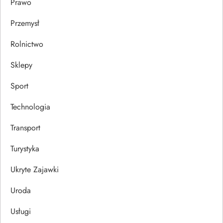
Prawo
Przemysł
Rolnictwo
Sklepy
Sport
Technologia
Transport
Turystyka
Ukryte Zajawki
Uroda
Usługi