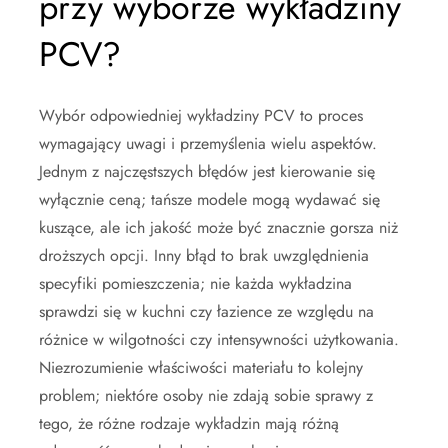
przy wyborze wykładziny
PCV?
Wybór odpowiedniej wykładziny PCV to proces
wymagający uwagi i przemyślenia wielu aspektów.
Jednym z najczęstszych błędów jest kierowanie się
wyłącznie ceną; tańsze modele mogą wydawać się
kuszące, ale ich jakość może być znacznie gorsza niż
droższych opcji. Inny błąd to brak uwzględnienia
specyfiki pomieszczenia; nie każda wykładzina
sprawdzi się w kuchni czy łazience ze względu na
różnice w wilgotności czy intensywności użytkowania.
Niezrozumienie właściwości materiału to kolejny
problem; niektóre osoby nie zdają sobie sprawy z
tego, że różne rodzaje wykładzin mają różną