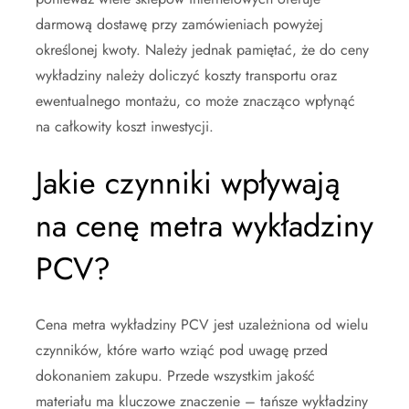
darmową dostawę przy zamówieniach powyżej
określonej kwoty. Należy jednak pamiętać, że do ceny
wykładziny należy doliczyć koszty transportu oraz
ewentualnego montażu, co może znacząco wpłynąć
na całkowity koszt inwestycji.
Jakie czynniki wpływają
na cenę metra wykładziny
PCV?
Cena metra wykładziny PCV jest uzależniona od wielu
czynników, które warto wziąć pod uwagę przed
dokonaniem zakupu. Przede wszystkim jakość
materiału ma kluczowe znaczenie – tańsze wykładziny