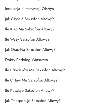
Instalacja Klimatyzacji Olsztyn
Jak Czyścić Saksofon Altowy?
Ile Klap Ma Saksofon Altowy?
Ile Waży Saksofon Altowy?
Jak Grać Na Saksofon Altowy?
Dobry Podolog Warszawa
Ile Przycisków Ma Saksofon Altowy?
Ile Oktaw Ma Saksofon Altowy?
Ile Kosztuje Saksofon Altowy?
Jak Transponuje Saksofon Altowy?