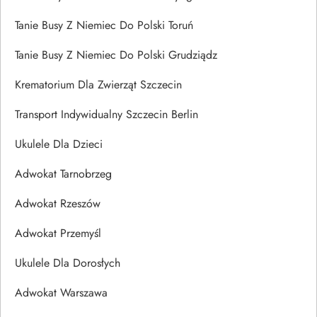
Tanie Busy Z Niemiec Do Polski Toruń
Tanie Busy Z Niemiec Do Polski Grudziądz
Krematorium Dla Zwierząt Szczecin
Transport Indywidualny Szczecin Berlin
Ukulele Dla Dzieci
Adwokat Tarnobrzeg
Adwokat Rzeszów
Adwokat Przemyśl
Ukulele Dla Dorosłych
Adwokat Warszawa