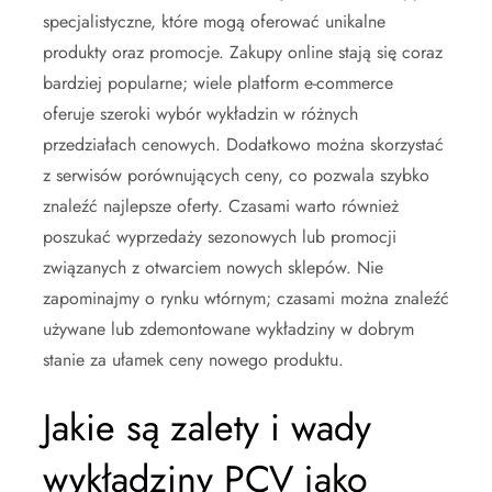
specjalistyczne, które mogą oferować unikalne
produkty oraz promocje. Zakupy online stają się coraz
bardziej popularne; wiele platform e-commerce
oferuje szeroki wybór wykładzin w różnych
przedziałach cenowych. Dodatkowo można skorzystać
z serwisów porównujących ceny, co pozwala szybko
znaleźć najlepsze oferty. Czasami warto również
poszukać wyprzedaży sezonowych lub promocji
związanych z otwarciem nowych sklepów. Nie
zapominajmy o rynku wtórnym; czasami można znaleźć
używane lub zdemontowane wykładziny w dobrym
stanie za ułamek ceny nowego produktu.
Jakie są zalety i wady
wykładziny PCV jako