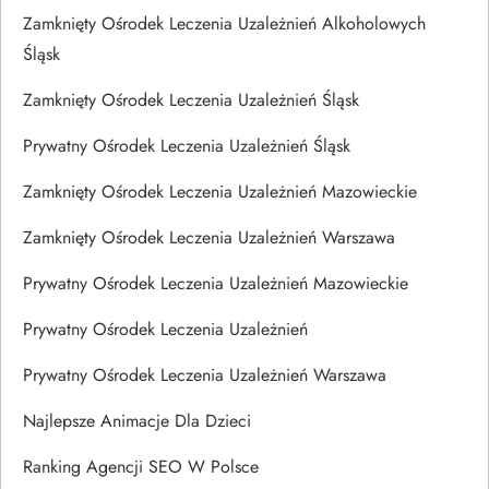
Zamknięty Ośrodek Leczenia Uzależnień Alkoholowych
Śląsk
Zamknięty Ośrodek Leczenia Uzależnień Śląsk
Prywatny Ośrodek Leczenia Uzależnień Śląsk
Zamknięty Ośrodek Leczenia Uzależnień Mazowieckie
Zamknięty Ośrodek Leczenia Uzależnień Warszawa
Prywatny Ośrodek Leczenia Uzależnień Mazowieckie
Prywatny Ośrodek Leczenia Uzależnień
Prywatny Ośrodek Leczenia Uzależnień Warszawa
Najlepsze Animacje Dla Dzieci
Ranking Agencji SEO W Polsce