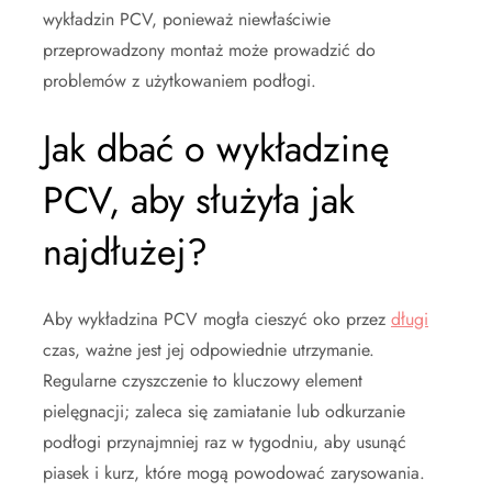
wykładzin PCV, ponieważ niewłaściwie
przeprowadzony montaż może prowadzić do
problemów z użytkowaniem podłogi.
Jak dbać o wykładzinę
PCV, aby służyła jak
najdłużej?
Aby wykładzina PCV mogła cieszyć oko przez
długi
czas, ważne jest jej odpowiednie utrzymanie.
Regularne czyszczenie to kluczowy element
pielęgnacji; zaleca się zamiatanie lub odkurzanie
podłogi przynajmniej raz w tygodniu, aby usunąć
piasek i kurz, które mogą powodować zarysowania.