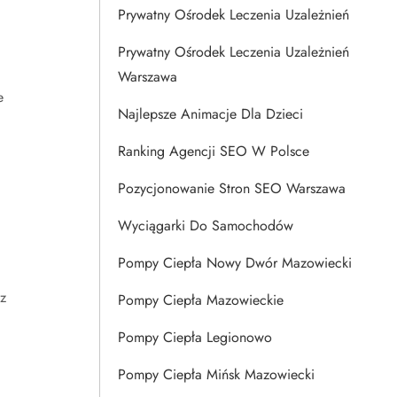
Prywatny Ośrodek Leczenia Uzależnień
Prywatny Ośrodek Leczenia Uzależnień
Warszawa
e
Najlepsze Animacje Dla Dzieci
Ranking Agencji SEO W Polsce
Pozycjonowanie Stron SEO Warszawa
Wyciągarki Do Samochodów
Pompy Ciepła Nowy Dwór Mazowiecki
z
Pompy Ciepła Mazowieckie
Pompy Ciepła Legionowo
a
Pompy Ciepła Mińsk Mazowiecki