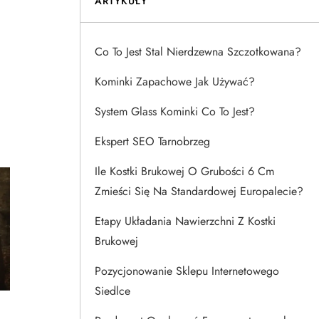
ARTYKUŁY
Co To Jest Stal Nierdzewna Szczotkowana?
Kominki Zapachowe Jak Używać?
System Glass Kominki Co To Jest?
Ekspert SEO Tarnobrzeg
Ile Kostki Brukowej O Grubości 6 Cm
Zmieści Się Na Standardowej Europalecie?
Etapy Układania Nawierzchni Z Kostki
Brukowej
Pozycjonowanie Sklepu Internetowego
Siedlce