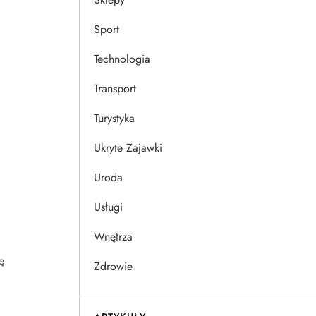
Sport
Technologia
Transport
Turystyka
Ukryte Zajawki
Uroda
Usługi
Wnętrza
ę
Zdrowie