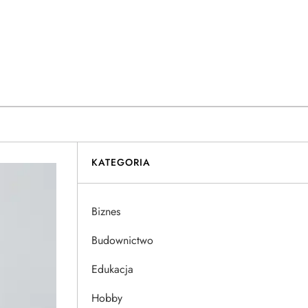
KATEGORIA
Biznes
Budownictwo
Edukacja
Hobby