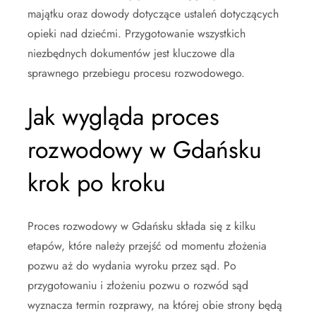
majątku oraz dowody dotyczące ustaleń dotyczących
opieki nad dziećmi. Przygotowanie wszystkich
niezbędnych dokumentów jest kluczowe dla
sprawnego przebiegu procesu rozwodowego.
Jak wygląda proces
rozwodowy w Gdańsku
krok po kroku
Proces rozwodowy w Gdańsku składa się z kilku
etapów, które należy przejść od momentu złożenia
pozwu aż do wydania wyroku przez sąd. Po
przygotowaniu i złożeniu pozwu o rozwód sąd
wyznacza termin rozprawy, na której obie strony będą