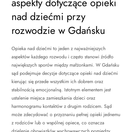
aspekty dotyczące opieki
nad dziećmi przy
rozwodzie w Gdańsku
Opieka nad dziećmi to jeden z najważniejszych
aspektów każdego rozwodu i często stanowi źródło
największych sporów między małżonkami. W Gdańsku
sąd podejmuje decyzje dotyczące opieki nad dziećmi
kierując się przede wszystkim ich dobrem oraz
stabilnością emocjonalną. Istotnym elementem jest
ustalenie miejsca zamieszkania dzieci oraz
harmonogramu kontaktów z drugim rodzicem. Sąd
może zdecydować o przyznaniu pełnej opieki jednemu
z rodziców lub o wspólnej opiece, co oznacza
dzielenie obowiązków wychowawczych pomiędzy