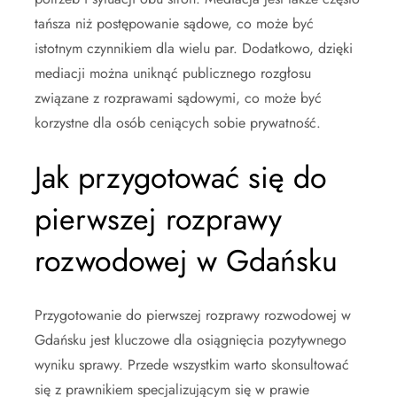
tańsza niż postępowanie sądowe, co może być
istotnym czynnikiem dla wielu par. Dodatkowo, dzięki
mediacji można uniknąć publicznego rozgłosu
związane z rozprawami sądowymi, co może być
korzystne dla osób ceniących sobie prywatność.
Jak przygotować się do
pierwszej rozprawy
rozwodowej w Gdańsku
Przygotowanie do pierwszej rozprawy rozwodowej w
Gdańsku jest kluczowe dla osiągnięcia pozytywnego
wyniku sprawy. Przede wszystkim warto skonsultować
się z prawnikiem specjalizującym się w prawie