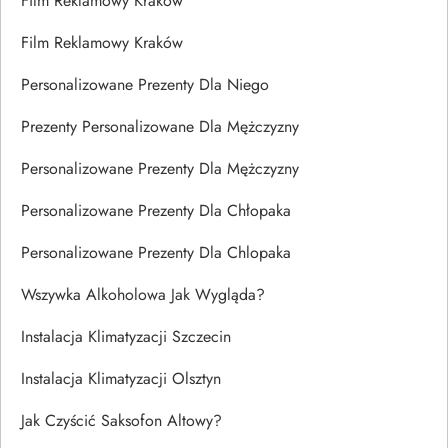
Film Reklamowy Kraków
Film Reklamowy Kraków
Personalizowane Prezenty Dla Niego
Prezenty Personalizowane Dla Mężczyzny
Personalizowane Prezenty Dla Mężczyzny
Personalizowane Prezenty Dla Chłopaka
Personalizowane Prezenty Dla Chlopaka
Wszywka Alkoholowa Jak Wygląda?
Instalacja Klimatyzacji Szczecin
Instalacja Klimatyzacji Olsztyn
Jak Czyścić Saksofon Altowy?