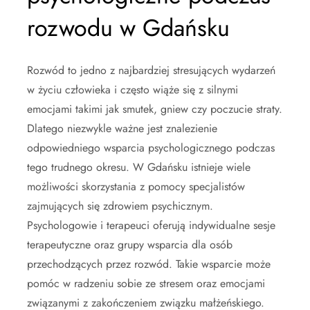
rozwodu w Gdańsku
Rozwód to jedno z najbardziej stresujących wydarzeń
w życiu człowieka i często wiąże się z silnymi
emocjami takimi jak smutek, gniew czy poczucie straty.
Dlatego niezwykle ważne jest znalezienie
odpowiedniego wsparcia psychologicznego podczas
tego trudnego okresu. W Gdańsku istnieje wiele
możliwości skorzystania z pomocy specjalistów
zajmujących się zdrowiem psychicznym.
Psychologowie i terapeuci oferują indywidualne sesje
terapeutyczne oraz grupy wsparcia dla osób
przechodzących przez rozwód. Takie wsparcie może
pomóc w radzeniu sobie ze stresem oraz emocjami
związanymi z zakończeniem związku małżeńskiego.