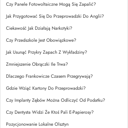
Czy Panele Fotowoltaiczne Mogą Się Zapalić?
Jak Przygotować Się Do Przeprowadzki Do Anglii?
Ciekawość Jak Działają Narkotyki?
Czy Przedszkole Jest Obowiązkowe?
Jak Usunąć Przykry Zapach Z Wykładziny?
Zmniejszenie Obrączki Ile Trwa?
Dlaczego Frankowicze Czasem Przegrywają?
Gdzie Wziąć Kartony Do Przeprowadzki?
Czy Implanty Zębów Można Odliczyć Od Podatku?
Czy Dentysta Widzi Że Ktoś Pali E-Papierosy?
Pozycjonowanie Lokalne Olsztyn