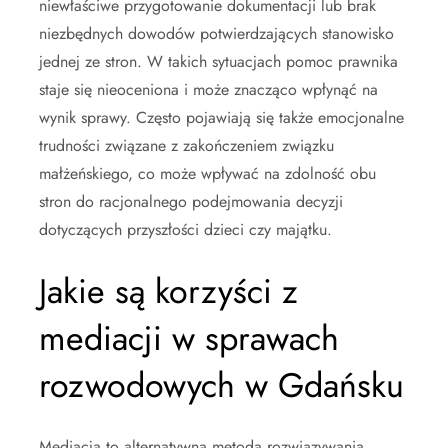
niewłaściwe przygotowanie dokumentacji lub brak
niezbędnych dowodów potwierdzających stanowisko
jednej ze stron. W takich sytuacjach pomoc prawnika
staje się nieoceniona i może znacząco wpłynąć na
wynik sprawy. Często pojawiają się także emocjonalne
trudności związane z zakończeniem związku
małżeńskiego, co może wpływać na zdolność obu
stron do racjonalnego podejmowania decyzji
dotyczących przyszłości dzieci czy majątku.
Jakie są korzyści z
mediacji w sprawach
rozwodowych w Gdańsku
Mediacja to alternatywna metoda rozwiązywania