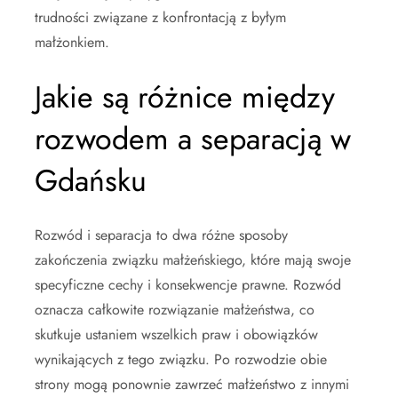
trudności związane z konfrontacją z byłym
małżonkiem.
Jakie są różnice między
rozwodem a separacją w
Gdańsku
Rozwód i separacja to dwa różne sposoby
zakończenia związku małżeńskiego, które mają swoje
specyficzne cechy i konsekwencje prawne. Rozwód
oznacza całkowite rozwiązanie małżeństwa, co
skutkuje ustaniem wszelkich praw i obowiązków
wynikających z tego związku. Po rozwodzie obie
strony mogą ponownie zawrzeć małżeństwo z innymi