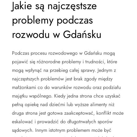
Jakie są najczęstsze
problemy podczas
rozwodu w Gdańsku
Podczas procesu rozwodowego w Gdańsku mogą
pojawić się różnorodne problemy i trudności, które
mogą wpłynąć na przebieg całej sprawy. Jednym z
najczęstszych problemów jest brak zgody między
małżonkami co do warunków rozwodu oraz podziału
majątku wspólnego. Kiedy jedna strona chce uzyskać
pełną opiekę nad dziećmi lub wyższe alimenty niż
druga strona jest gotowa zaakceptować, konflikt może
eskalować i prowadzić do długotrwałych sporów
sądowych. Innym istotnym problemem może być