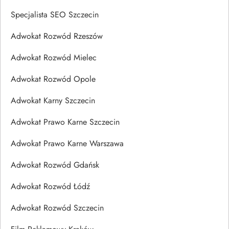
Specjalista SEO Szczecin
Adwokat Rozwód Rzeszów
Adwokat Rozwód Mielec
Adwokat Rozwód Opole
Adwokat Karny Szczecin
Adwokat Prawo Karne Szczecin
Adwokat Prawo Karne Warszawa
Adwokat Rozwód Gdańsk
Adwokat Rozwód Łódź
Adwokat Rozwód Szczecin