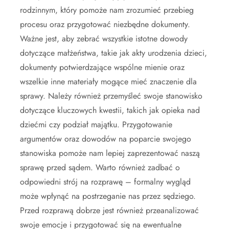
rodzinnym, który pomoże nam zrozumieć przebieg
procesu oraz przygotować niezbędne dokumenty.
Ważne jest, aby zebrać wszystkie istotne dowody
dotyczące małżeństwa, takie jak akty urodzenia dzieci,
dokumenty potwierdzające wspólne mienie oraz
wszelkie inne materiały mogące mieć znaczenie dla
sprawy. Należy również przemyśleć swoje stanowisko
dotyczące kluczowych kwestii, takich jak opieka nad
dziećmi czy podział majątku. Przygotowanie
argumentów oraz dowodów na poparcie swojego
stanowiska pomoże nam lepiej zaprezentować naszą
sprawę przed sądem. Warto również zadbać o
odpowiedni strój na rozprawę – formalny wygląd
może wpłynąć na postrzeganie nas przez sędziego.
Przed rozprawą dobrze jest również przeanalizować
swoje emocje i przygotować się na ewentualne