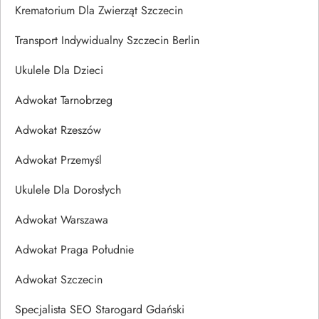
Krematorium Dla Zwierząt Szczecin
Transport Indywidualny Szczecin Berlin
Ukulele Dla Dzieci
Adwokat Tarnobrzeg
Adwokat Rzeszów
Adwokat Przemyśl
Ukulele Dla Dorosłych
Adwokat Warszawa
Adwokat Praga Południe
Adwokat Szczecin
Specjalista SEO Starogard Gdański