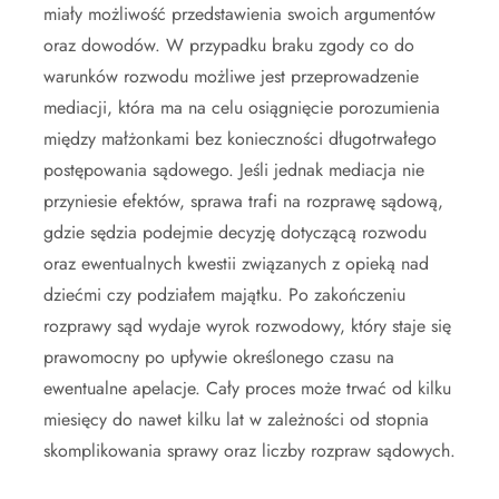
miały możliwość przedstawienia swoich argumentów
oraz dowodów. W przypadku braku zgody co do
warunków rozwodu możliwe jest przeprowadzenie
mediacji, która ma na celu osiągnięcie porozumienia
między małżonkami bez konieczności długotrwałego
postępowania sądowego. Jeśli jednak mediacja nie
przyniesie efektów, sprawa trafi na rozprawę sądową,
gdzie sędzia podejmie decyzję dotyczącą rozwodu
oraz ewentualnych kwestii związanych z opieką nad
dziećmi czy podziałem majątku. Po zakończeniu
rozprawy sąd wydaje wyrok rozwodowy, który staje się
prawomocny po upływie określonego czasu na
ewentualne apelacje. Cały proces może trwać od kilku
miesięcy do nawet kilku lat w zależności od stopnia
skomplikowania sprawy oraz liczby rozpraw sądowych.