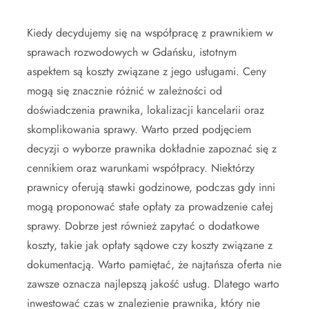
Kiedy decydujemy się na współpracę z prawnikiem w
sprawach rozwodowych w Gdańsku, istotnym
aspektem są koszty związane z jego usługami. Ceny
mogą się znacznie różnić w zależności od
doświadczenia prawnika, lokalizacji kancelarii oraz
skomplikowania sprawy. Warto przed podjęciem
decyzji o wyborze prawnika dokładnie zapoznać się z
cennikiem oraz warunkami współpracy. Niektórzy
prawnicy oferują stawki godzinowe, podczas gdy inni
mogą proponować stałe opłaty za prowadzenie całej
sprawy. Dobrze jest również zapytać o dodatkowe
koszty, takie jak opłaty sądowe czy koszty związane z
dokumentacją. Warto pamiętać, że najtańsza oferta nie
zawsze oznacza najlepszą jakość usług. Dlatego warto
inwestować czas w znalezienie prawnika, który nie