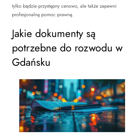
tylko będzie przystępny cenowo, ale także zapewni
profesjonalną pomoc prawną.
Jakie dokumenty są
potrzebne do rozwodu w
Gdańsku