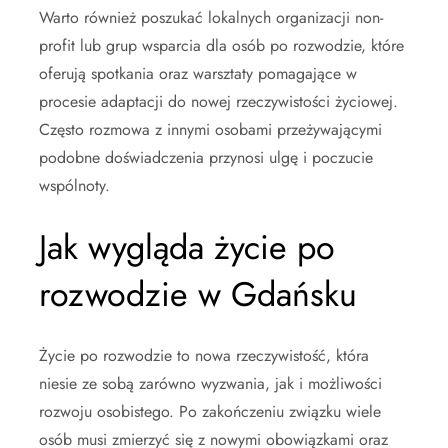
Warto również poszukać lokalnych organizacji non-
profit lub grup wsparcia dla osób po rozwodzie, które
oferują spotkania oraz warsztaty pomagające w
procesie adaptacji do nowej rzeczywistości życiowej.
Często rozmowa z innymi osobami przeżywającymi
podobne doświadczenia przynosi ulgę i poczucie
wspólnoty.
Jak wygląda życie po
rozwodzie w Gdańsku
Życie po rozwodzie to nowa rzeczywistość, która
niesie ze sobą zarówno wyzwania, jak i możliwości
rozwoju osobistego. Po zakończeniu związku wiele
osób musi zmierzyć się z nowymi obowiązkami oraz