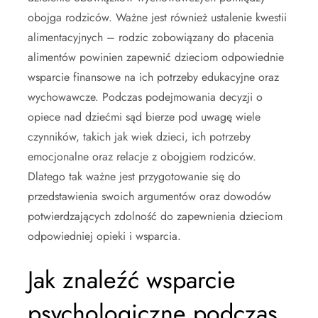
obojga rodziców. Ważne jest również ustalenie kwestii
alimentacyjnych – rodzic zobowiązany do płacenia
alimentów powinien zapewnić dzieciom odpowiednie
wsparcie finansowe na ich potrzeby edukacyjne oraz
wychowawcze. Podczas podejmowania decyzji o
opiece nad dziećmi sąd bierze pod uwagę wiele
czynników, takich jak wiek dzieci, ich potrzeby
emocjonalne oraz relacje z obojgiem rodziców.
Dlatego tak ważne jest przygotowanie się do
przedstawienia swoich argumentów oraz dowodów
potwierdzających zdolność do zapewnienia dzieciom
odpowiedniej opieki i wsparcia.
Jak znaleźć wsparcie
psychologiczne podczas