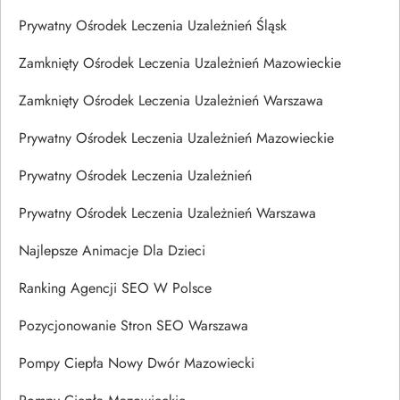
Prywatny Ośrodek Leczenia Uzależnień Śląsk
Zamknięty Ośrodek Leczenia Uzależnień Mazowieckie
Zamknięty Ośrodek Leczenia Uzależnień Warszawa
Prywatny Ośrodek Leczenia Uzależnień Mazowieckie
Prywatny Ośrodek Leczenia Uzależnień
Prywatny Ośrodek Leczenia Uzależnień Warszawa
Najlepsze Animacje Dla Dzieci
Ranking Agencji SEO W Polsce
Pozycjonowanie Stron SEO Warszawa
Pompy Ciepła Nowy Dwór Mazowiecki