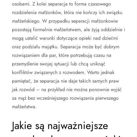
osobami. Z kolei separacja to forma czasowego
rozdzielenia małżonków, która nie kończy ich związku
małżeńskiego. W przypadku separacji małżonkowie
pozostają formalnie małżeństwem, ale żyją oddzielnie i
mogą ustalić warunki dotyczące opieki nad dziećmi
oraz podziału majątku. Separacja może być dobrym
rozwiązaniem dla par, które potrzebują czasu na
przemyślenie swojej sytuacji lub chcą uniknąć
konfliktów związanych z rozwodem. Warto jednak
pamiętać, że separacja nie daje takich samych praw
jak rozwód – na przykład nie można ponownie wyjść
za mąż bez wcześniejszego rozwiązania pierwszego
małżeństwa.
Jakie są najważniejsze