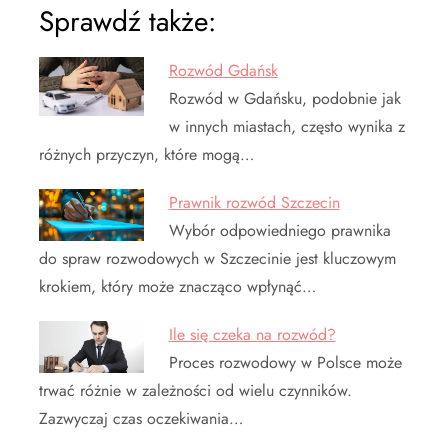
Sprawdź także:
Rozwód Gdańsk
Rozwód w Gdańsku, podobnie jak
w innych miastach, często wynika z
różnych przyczyn, które mogą…
Prawnik rozwód Szczecin
Wybór odpowiedniego prawnika
do spraw rozwodowych w Szczecinie jest kluczowym
krokiem, który może znacząco wpłynąć…
Ile się czeka na rozwód?
Proces rozwodowy w Polsce może
trwać różnie w zależności od wielu czynników.
Zazwyczaj czas oczekiwania…