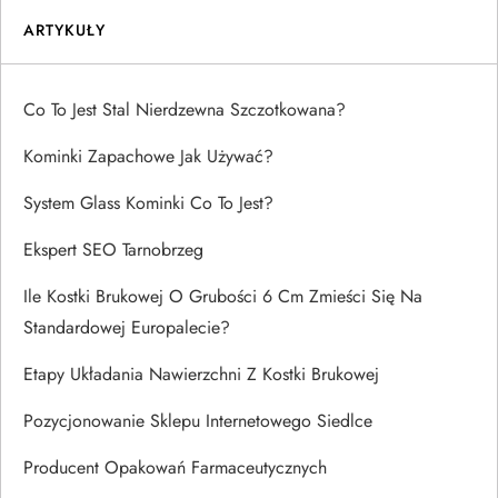
ARTYKUŁY
Co To Jest Stal Nierdzewna Szczotkowana?
Kominki Zapachowe Jak Używać?
System Glass Kominki Co To Jest?
Ekspert SEO Tarnobrzeg
Ile Kostki Brukowej O Grubości 6 Cm Zmieści Się Na
Standardowej Europalecie?
Etapy Układania Nawierzchni Z Kostki Brukowej
Pozycjonowanie Sklepu Internetowego Siedlce
Producent Opakowań Farmaceutycznych