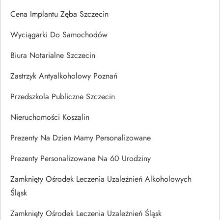
Cena Implantu Zęba Szczecin
Wyciągarki Do Samochodów
Biura Notarialne Szczecin
Zastrzyk Antyalkoholowy Poznań
Przedszkola Publiczne Szczecin
Nieruchomości Koszalin
Prezenty Na Dzien Mamy Personalizowane
Prezenty Personalizowane Na 60 Urodziny
Zamknięty Ośrodek Leczenia Uzależnień Alkoholowych
Śląsk
Zamknięty Ośrodek Leczenia Uzależnień Śląsk