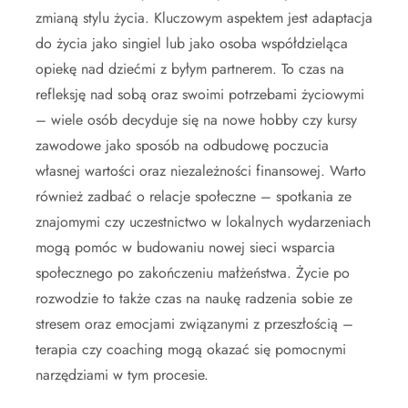
zmianą stylu życia. Kluczowym aspektem jest adaptacja
do życia jako singiel lub jako osoba współdzieląca
opiekę nad dziećmi z byłym partnerem. To czas na
refleksję nad sobą oraz swoimi potrzebami życiowymi
– wiele osób decyduje się na nowe hobby czy kursy
zawodowe jako sposób na odbudowę poczucia
własnej wartości oraz niezależności finansowej. Warto
również zadbać o relacje społeczne – spotkania ze
znajomymi czy uczestnictwo w lokalnych wydarzeniach
mogą pomóc w budowaniu nowej sieci wsparcia
społecznego po zakończeniu małżeństwa. Życie po
rozwodzie to także czas na naukę radzenia sobie ze
stresem oraz emocjami związanymi z przeszłością –
terapia czy coaching mogą okazać się pomocnymi
narzędziami w tym procesie.