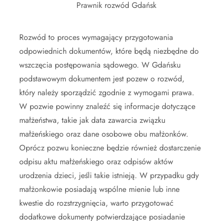
Prawnik rozwód Gdańsk
Rozwód to proces wymagający przygotowania
odpowiednich dokumentów, które będą niezbędne do
wszczęcia postępowania sądowego. W Gdańsku
podstawowym dokumentem jest pozew o rozwód,
który należy sporządzić zgodnie z wymogami prawa.
W pozwie powinny znaleźć się informacje dotyczące
małżeństwa, takie jak data zawarcia związku
małżeńskiego oraz dane osobowe obu małżonków.
Oprócz pozwu konieczne będzie również dostarczenie
odpisu aktu małżeńskiego oraz odpisów aktów
urodzenia dzieci, jeśli takie istnieją. W przypadku gdy
małżonkowie posiadają wspólne mienie lub inne
kwestie do rozstrzygnięcia, warto przygotować
dodatkowe dokumenty potwierdzające posiadanie