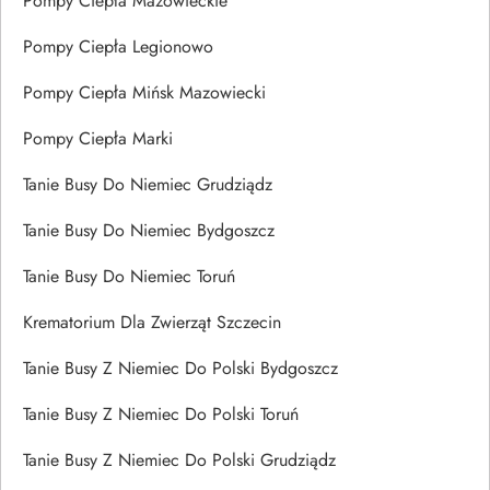
Pompy Ciepła Mazowieckie
Pompy Ciepła Legionowo
Pompy Ciepła Mińsk Mazowiecki
Pompy Ciepła Marki
Tanie Busy Do Niemiec Grudziądz
Tanie Busy Do Niemiec Bydgoszcz
Tanie Busy Do Niemiec Toruń
Krematorium Dla Zwierząt Szczecin
Tanie Busy Z Niemiec Do Polski Bydgoszcz
Tanie Busy Z Niemiec Do Polski Toruń
Tanie Busy Z Niemiec Do Polski Grudziądz