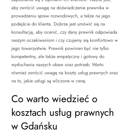
aby zwrócić uwagę na doświadczenie prawnika w
prowadzeniu spraw rozwodowych, a także na jego
podejście do klienta. Dobrze jest umówić się na
konsultację, aby ocenić, czy dany prawnik odpowiada
naszym oczekiwaniom i czy czujemy się komfortowo w
jego towarzystwie. Prawnik powinien być nie tylko
kompetentny, ale także empatyczny i gotowy do
wysłuchania naszych obaw oraz potrzeb. Warto
również zwrócić uwagę na koszty usług prawnych oraz
na to, jakie usługi są wliczone w cenę.
Co warto wiedzieć o
kosztach usług prawnych
w Gdańsku