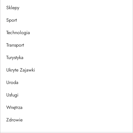
Sklepy
Sport
Technologia
Transport
Turystyka
Ukryte Zajawki
Uroda
Usługi
Wnętrza
Zdrowie