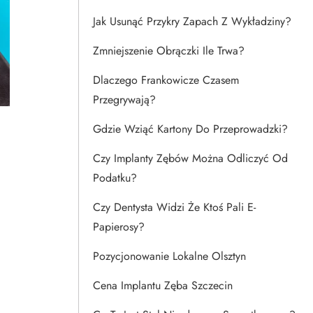
Jak Usunąć Przykry Zapach Z Wykładziny?
Zmniejszenie Obrączki Ile Trwa?
Dlaczego Frankowicze Czasem
Przegrywają?
Gdzie Wziąć Kartony Do Przeprowadzki?
Czy Implanty Zębów Można Odliczyć Od
Podatku?
Czy Dentysta Widzi Że Ktoś Pali E-
Papierosy?
Pozycjonowanie Lokalne Olsztyn
Cena Implantu Zęba Szczecin