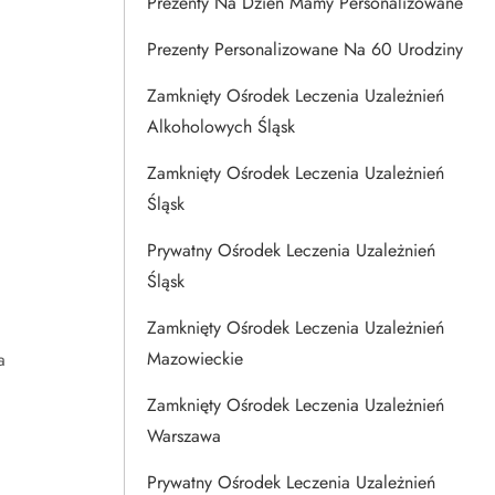
Prezenty Na Dzien Mamy Personalizowane
Prezenty Personalizowane Na 60 Urodziny
Zamknięty Ośrodek Leczenia Uzależnień
Alkoholowych Śląsk
Zamknięty Ośrodek Leczenia Uzależnień
Śląsk
Prywatny Ośrodek Leczenia Uzależnień
Śląsk
Zamknięty Ośrodek Leczenia Uzależnień
Mazowieckie
a
Zamknięty Ośrodek Leczenia Uzależnień
Warszawa
Prywatny Ośrodek Leczenia Uzależnień