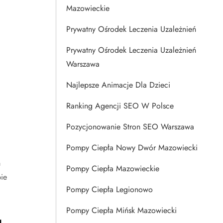
Mazowieckie
Prywatny Ośrodek Leczenia Uzależnień
Prywatny Ośrodek Leczenia Uzależnień
Warszawa
Najlepsze Animacje Dla Dzieci
Ranking Agencji SEO W Polsce
Pozycjonowanie Stron SEO Warszawa
Pompy Ciepła Nowy Dwór Mazowiecki
m
Pompy Ciepła Mazowieckie
ie
Pompy Ciepła Legionowo
Pompy Ciepła Mińsk Mazowiecki
u