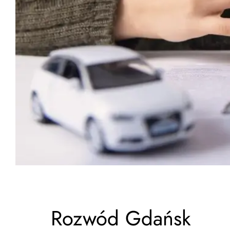
Rozwód Gdańsk