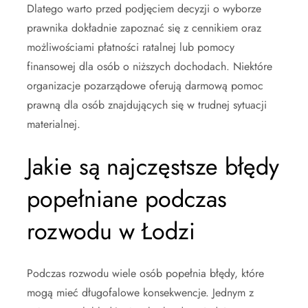
Dlatego warto przed podjęciem decyzji o wyborze
prawnika dokładnie zapoznać się z cennikiem oraz
możliwościami płatności ratalnej lub pomocy
finansowej dla osób o niższych dochodach. Niektóre
organizacje pozarządowe oferują darmową pomoc
prawną dla osób znajdujących się w trudnej sytuacji
materialnej.
Jakie są najczęstsze błędy
popełniane podczas
rozwodu w Łodzi
Podczas rozwodu wiele osób popełnia błędy, które
mogą mieć długofalowe konsekwencje. Jednym z