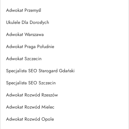
Adwokat Przemyśl
Ukulele Dla Dorosłych
Adwokat Warszawa
Adwokat Praga Południe
Adwokat Szczecin
Specjalista SEO Starogard Gdański
Specjalista SEO Szczecin
Adwokat Rozwód Rzeszów
Adwokat Rozwód Mielec
Adwokat Rozwód Opole