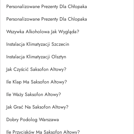
Personalizowane Prezenty Dla Chłopaka
Personalizowane Prezenty Dla Chlopaka
Wszywka Alkoholowa Jak Wygląda?
Instalacja Klimatyzacji Szczecin
Instalacja Klimatyzacji Olsztyn
Jak Czyścić Saksofon Altowy?
Ile Klap Ma Saksofon Altowy?
Ile Waży Saksofon Altowy?
Jak Grać Na Saksofon Altowy?
Dobry Podolog Warszawa
Ile Przycisków Ma Saksofon Altowy?