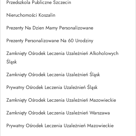
Przedszkola Publiczne Szczecin
Nieruchomości Koszalin
Prezenty Na Dzien Mamy Personalizowane
Prezenty Personalizowane Na 60 Urodziny
Zamknięty Ośrodek Leczenia Uzależnień Alkoholowych
Śląsk
Zamknięty Ośrodek Leczenia Uzależnień Śląsk
Prywatny Ośrodek Leczenia Uzależnień Śląsk
Zamknięty Ośrodek Leczenia Uzależnień Mazowieckie
Zamknięty Ośrodek Leczenia Uzależnień Warszawa
Prywatny Ośrodek Leczenia Uzależnień Mazowieckie