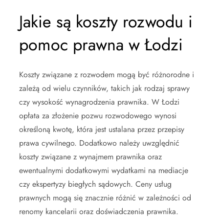
Jakie są koszty rozwodu i
pomoc prawna w Łodzi
Koszty związane z rozwodem mogą być różnorodne i
zależą od wielu czynników, takich jak rodzaj sprawy
czy wysokość wynagrodzenia prawnika. W Łodzi
opłata za złożenie pozwu rozwodowego wynosi
określoną kwotę, która jest ustalana przez przepisy
prawa cywilnego. Dodatkowo należy uwzględnić
koszty związane z wynajmem prawnika oraz
ewentualnymi dodatkowymi wydatkami na mediacje
czy ekspertyzy biegłych sądowych. Ceny usług
prawnych mogą się znacznie różnić w zależności od
renomy kancelarii oraz doświadczenia prawnika.