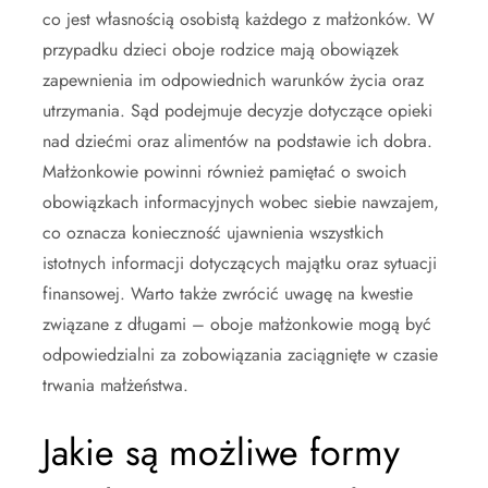
co jest własnością osobistą każdego z małżonków. W
przypadku dzieci oboje rodzice mają obowiązek
zapewnienia im odpowiednich warunków życia oraz
utrzymania. Sąd podejmuje decyzje dotyczące opieki
nad dziećmi oraz alimentów na podstawie ich dobra.
Małżonkowie powinni również pamiętać o swoich
obowiązkach informacyjnych wobec siebie nawzajem,
co oznacza konieczność ujawnienia wszystkich
istotnych informacji dotyczących majątku oraz sytuacji
finansowej. Warto także zwrócić uwagę na kwestie
związane z długami – oboje małżonkowie mogą być
odpowiedzialni za zobowiązania zaciągnięte w czasie
trwania małżeństwa.
Jakie są możliwe formy