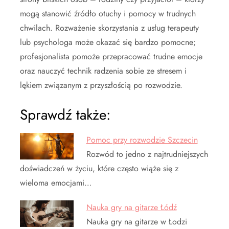
mogą stanowić źródło otuchy i pomocy w trudnych
chwilach. Rozważenie skorzystania z usług terapeuty
lub psychologa może okazać się bardzo pomocne;
profesjonalista pomoże przepracować trudne emocje
oraz nauczyć technik radzenia sobie ze stresem i
lękiem związanym z przyszłością po rozwodzie.
Sprawdź także:
Pomoc przy rozwodzie Szczecin
Rozwód to jedno z najtrudniejszych
doświadczeń w życiu, które często wiąże się z
wieloma emocjami…
Nauka gry na gitarze Łódź
Nauka gry na gitarze w Łodzi