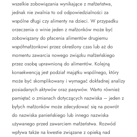
wszelkie zobowiązania wynikające z małżeństwa,
jednak nie zwalnia to od odpowiedzialności za
wspólne długi czy alimenty na dzieci. W przypadku
orzeczenia o winie jeden z małżonków może być
zobowiązany do płacenia alimentów drugiemu
współmałżonkowi przez określony czas lub aż do
momentu zawarcia nowego związku małżeńskiego
przez osobę uprawnioną do alimentów. Kolejną
konsekwencją jest podział majątku wspólnego, który
może być skomplikowany i wymagać dokładnej analizy
posiadanych aktywów oraz pasywów. Warto również
pamiętać o zmianach dotyczących nazwiska – jeden z
byłych małżonków może zdecydować się na powrót
do nazwiska panieńskiego lub innego nazwiska
używanego przed zawarciem małżeństwa. Rozwód
wpływa także na kwestie związane z opieką nad