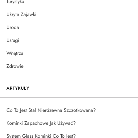
Turystyka
Ukryte Zajawki
Uroda
Usługi
Wnętrza
Zdrowie
ARTYKUŁY
Co To Jest Stal Nierdzewna Szczotkowana?
Kominki Zapachowe Jak Używać?
System Glass Kominki Co To Jest?