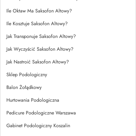
Ile Oktaw Ma Saksofon Altowy?
Ile Kosztuje Saksofon Altowy?
Jak Transponuje Saksofon Altowy?
Jak Wyczyścić Saksofon Altowy?
Jak Nastroić Saksofon Altowy?
Sklep Podologiczny
Balon Żołądkowy
Hurtowania Podologiczna
Pedicure Podologiczne Warszawa
Gabinet Podologiczny Koszalin