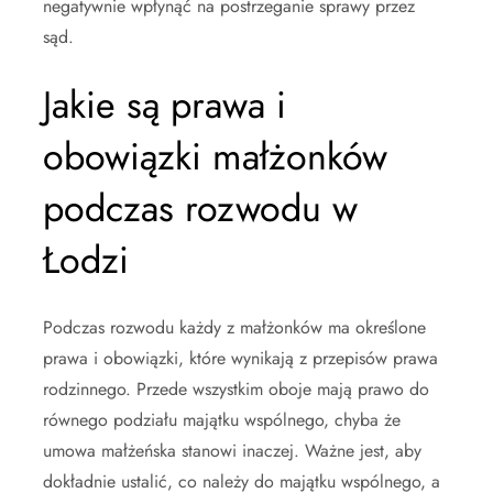
negatywnie wpłynąć na postrzeganie sprawy przez
sąd.
Jakie są prawa i
obowiązki małżonków
podczas rozwodu w
Łodzi
Podczas rozwodu każdy z małżonków ma określone
prawa i obowiązki, które wynikają z przepisów prawa
rodzinnego. Przede wszystkim oboje mają prawo do
równego podziału majątku wspólnego, chyba że
umowa małżeńska stanowi inaczej. Ważne jest, aby
dokładnie ustalić, co należy do majątku wspólnego, a