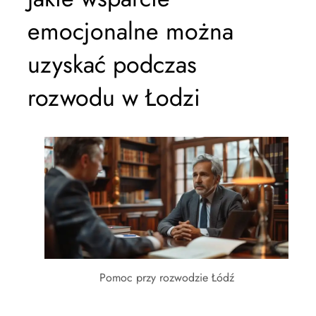
emocjonalne można
uzyskać podczas
rozwodu w Łodzi
Pomoc przy rozwodzie Łódź