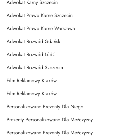
Adwokat Karny Szczecin
Adwokat Prawo Karne Szczecin
Adwokat Prawo Karne Warszawa
Adwokat Rozwód Gdańsk
Adwokat Rozwód Łódź
Adwokat Rozwód Szczecin
Film Reklamowy Kraków
Film Reklamowy Kraków
Personalizowane Prezenty Dla Niego
Prezenty Personalizowane Dla Mężczyzny
Personalizowane Prezenty Dla Mężczyzny