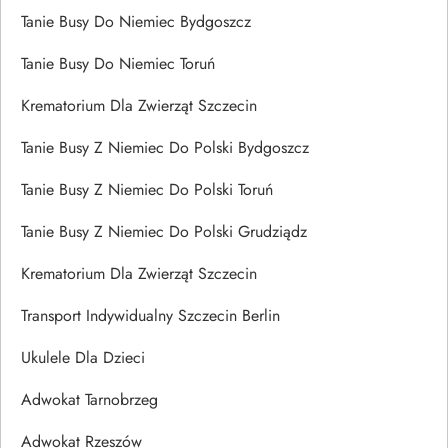
Tanie Busy Do Niemiec Bydgoszcz
Tanie Busy Do Niemiec Toruń
Krematorium Dla Zwierząt Szczecin
Tanie Busy Z Niemiec Do Polski Bydgoszcz
Tanie Busy Z Niemiec Do Polski Toruń
Tanie Busy Z Niemiec Do Polski Grudziądz
Krematorium Dla Zwierząt Szczecin
Transport Indywidualny Szczecin Berlin
Ukulele Dla Dzieci
Adwokat Tarnobrzeg
Adwokat Rzeszów