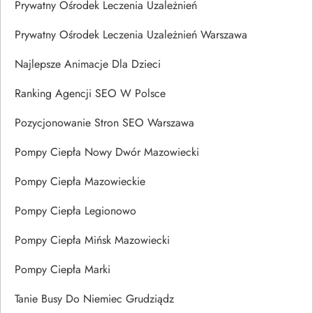
Prywatny Ośrodek Leczenia Uzależnień
Prywatny Ośrodek Leczenia Uzależnień Warszawa
Najlepsze Animacje Dla Dzieci
Ranking Agencji SEO W Polsce
Pozycjonowanie Stron SEO Warszawa
Pompy Ciepła Nowy Dwór Mazowiecki
Pompy Ciepła Mazowieckie
Pompy Ciepła Legionowo
Pompy Ciepła Mińsk Mazowiecki
Pompy Ciepła Marki
Tanie Busy Do Niemiec Grudziądz