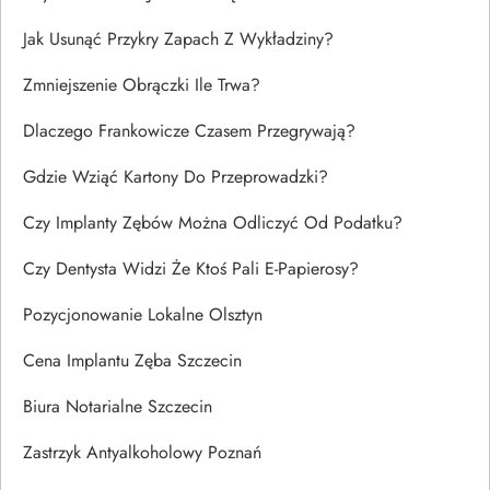
Jak Usunąć Przykry Zapach Z Wykładziny?
Zmniejszenie Obrączki Ile Trwa?
Dlaczego Frankowicze Czasem Przegrywają?
Gdzie Wziąć Kartony Do Przeprowadzki?
Czy Implanty Zębów Można Odliczyć Od Podatku?
Czy Dentysta Widzi Że Ktoś Pali E-Papierosy?
Pozycjonowanie Lokalne Olsztyn
Cena Implantu Zęba Szczecin
Biura Notarialne Szczecin
Zastrzyk Antyalkoholowy Poznań