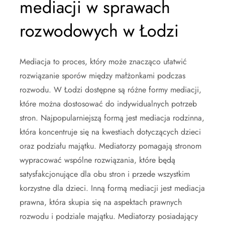
mediacji w sprawach
rozwodowych w Łodzi
Mediacja to proces, który może znacząco ułatwić
rozwiązanie sporów między małżonkami podczas
rozwodu. W Łodzi dostępne są różne formy mediacji,
które można dostosować do indywidualnych potrzeb
stron. Najpopularniejszą formą jest mediacja rodzinna,
która koncentruje się na kwestiach dotyczących dzieci
oraz podziału majątku. Mediatorzy pomagają stronom
wypracować wspólne rozwiązania, które będą
satysfakcjonujące dla obu stron i przede wszystkim
korzystne dla dzieci. Inną formą mediacji jest mediacja
prawna, która skupia się na aspektach prawnych
rozwodu i podziale majątku. Mediatorzy posiadający