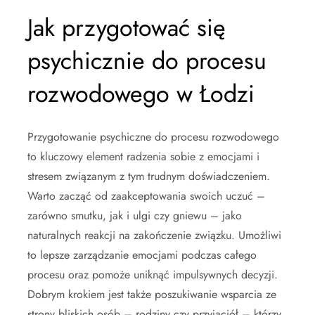
Jak przygotować się
psychicznie do procesu
rozwodowego w Łodzi
Przygotowanie psychiczne do procesu rozwodowego
to kluczowy element radzenia sobie z emocjami i
stresem związanym z tym trudnym doświadczeniem.
Warto zacząć od zaakceptowania swoich uczuć –
zarówno smutku, jak i ulgi czy gniewu – jako
naturalnych reakcji na zakończenie związku. Umożliwi
to lepsze zarządzanie emocjami podczas całego
procesu oraz pomoże uniknąć impulsywnych decyzji.
Dobrym krokiem jest także poszukiwanie wsparcia ze
strony bliskich osób – rodziny czy przyjaciół – którzy