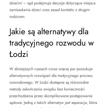
dziećmi – sąd podejmuje decyzje dotyczące miejsca
zamieszkania dzieci oraz zasad kontaktu z drugim
rodzicem.
Jakie są alternatywy dla
tradycyjnego rozwodu w
Łodzi
W dzisiejszych czasach coraz więcej par poszukuje
alternatywnych rozwiązań dla tradycyjnego procesu
rozwodowego. W Łodzi dostępne są różnorodne
metody zakończenia związku bez konieczności
przechodzenia przez skomplikowane postępowanie
sądowe. Jedną z takich alternatyw jest separacja, która