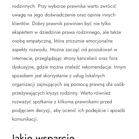
rodzinnych. Przy wyborze prawnika warto zwrócić
uwagę na jego doświadczenie oraz opinie innych
klientów. Dobry prawnik powinien być nie tylko
ekspertem w dziedzinie prawa rodzinnego, ale także
osobą empatyczną, która zrozumie emocjonalne
aspekty rozwodu. Można zacząć od poszukiwań w
internecie, przeglądając strony kancelarii oraz fora
dyskusyjne, gdzie można znaleźć rekomendacje. Innym
sposobem jest skorzystanie z usług lokalnych
organizacji zajmujących się pomocą prawną dla osób
przeżywających kryzys rodzinny. Warto również
rozważyć spotkanie z kilkoma prawnikami przed
podjęciem decyzji, aby ocenić ich podejście i sposób
komunikacji.
Jakie wsparcie