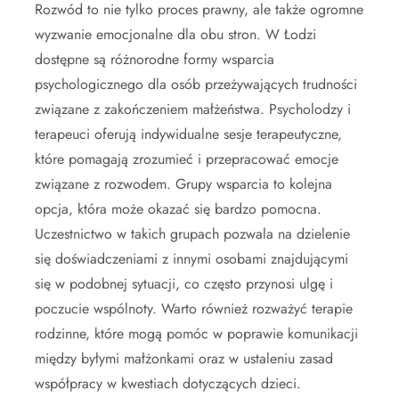
Rozwód to nie tylko proces prawny, ale także ogromne
wyzwanie emocjonalne dla obu stron. W Łodzi
dostępne są różnorodne formy wsparcia
psychologicznego dla osób przeżywających trudności
związane z zakończeniem małżeństwa. Psycholodzy i
terapeuci oferują indywidualne sesje terapeutyczne,
które pomagają zrozumieć i przepracować emocje
związane z rozwodem. Grupy wsparcia to kolejna
opcja, która może okazać się bardzo pomocna.
Uczestnictwo w takich grupach pozwala na dzielenie
się doświadczeniami z innymi osobami znajdującymi
się w podobnej sytuacji, co często przynosi ulgę i
poczucie wspólnoty. Warto również rozważyć terapie
rodzinne, które mogą pomóc w poprawie komunikacji
między byłymi małżonkami oraz w ustaleniu zasad
współpracy w kwestiach dotyczących dzieci.