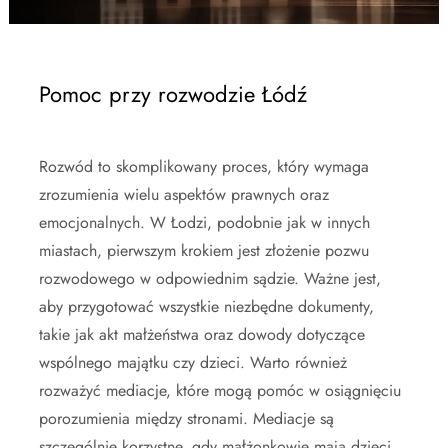
Pomoc przy rozwodzie Łódź
Rozwód to skomplikowany proces, który wymaga
zrozumienia wielu aspektów prawnych oraz
emocjonalnych. W Łodzi, podobnie jak w innych
miastach, pierwszym krokiem jest złożenie pozwu
rozwodowego w odpowiednim sądzie. Ważne jest,
aby przygotować wszystkie niezbędne dokumenty,
takie jak akt małżeństwa oraz dowody dotyczące
wspólnego majątku czy dzieci. Warto również
rozważyć mediacje, które mogą pomóc w osiągnięciu
porozumienia między stronami. Mediacje są
szczególnie korzystne, gdy małżonkowie mają dzieci,