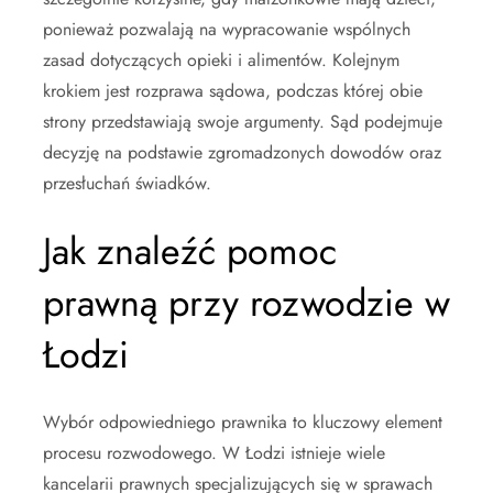
ponieważ pozwalają na wypracowanie wspólnych
zasad dotyczących opieki i alimentów. Kolejnym
krokiem jest rozprawa sądowa, podczas której obie
strony przedstawiają swoje argumenty. Sąd podejmuje
decyzję na podstawie zgromadzonych dowodów oraz
przesłuchań świadków.
Jak znaleźć pomoc
prawną przy rozwodzie w
Łodzi
Wybór odpowiedniego prawnika to kluczowy element
procesu rozwodowego. W Łodzi istnieje wiele
kancelarii prawnych specjalizujących się w sprawach