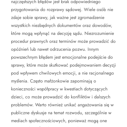
najczęstszych błędów jest brak odpowiedniego
przygotowania do rozprawy sądowej. Wiele osób nie
zdaje sobie sprawy, jak ważne jest zgromadzenie
wszystkich niezbędnych dokumentów oraz dowodów,
które mogą wpłynąć na decyzję sądu. Niezrozumienie
procedur prawnych oraz terminów może prowadzić do
opóźnień lub nawet odrzucenia pozwu. Innym
powszechnym błędem jest emocjonalne podejście do
sprawy, które może skutkować podejmowaniem decyzji
pod wpływem chwilowych emocji, a nie racjonalnego
myślenia. Często małżonkowie zapominają o
konieczności współpracy w kwestiach dotyczących
dzieci, co może prowadzić do konfliktów i dalszych
problemów. Warto również unikać angażowania się w
publiczne dyskusje na temat rozwodu, szczególnie w
mediach społecznościowych, ponieważ mogą one