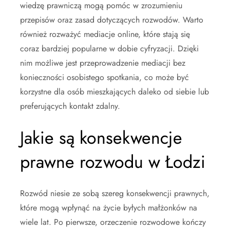
wiedzę prawniczą mogą pomóc w zrozumieniu
przepisów oraz zasad dotyczących rozwodów. Warto
również rozważyć mediacje online, które stają się
coraz bardziej popularne w dobie cyfryzacji. Dzięki
nim możliwe jest przeprowadzenie mediacji bez
konieczności osobistego spotkania, co może być
korzystne dla osób mieszkających daleko od siebie lub
preferujących kontakt zdalny.
Jakie są konsekwencje
prawne rozwodu w Łodzi
Rozwód niesie ze sobą szereg konsekwencji prawnych,
które mogą wpłynąć na życie byłych małżonków na
wiele lat. Po pierwsze, orzeczenie rozwodowe kończy