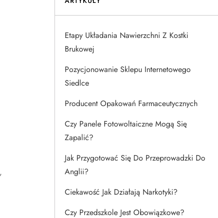
ARTYKUŁY
Etapy Układania Nawierzchni Z Kostki
Brukowej
Pozycjonowanie Sklepu Internetowego
Siedlce
Producent Opakowań Farmaceutycznych
Czy Panele Fotowoltaiczne Mogą Się
Zapalić?
Jak Przygotować Się Do Przeprowadzki Do
Anglii?
,
Ciekawość Jak Działają Narkotyki?
Czy Przedszkole Jest Obowiązkowe?