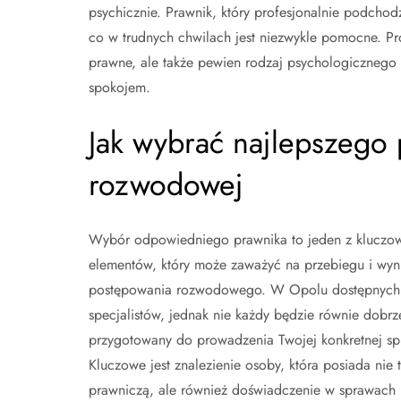
psychicznie. Prawnik, który profesjonalnie podchodzi
co w trudnych chwilach jest niezwykle pomocne. Pr
prawne, ale także pewien rodzaj psychologicznego b
spokojem.
Jak wybrać najlepszego
rozwodowej
Wybór odpowiedniego prawnika to jeden z kluczo
elementów, który może zaważyć na przebiegu i wyn
postępowania rozwodowego. W Opolu dostępnych j
specjalistów, jednak nie każdy będzie równie dobrz
przygotowany do prowadzenia Twojej konkretnej sp
Kluczowe jest znalezienie osoby, która posiada nie 
prawniczą, ale również doświadczenie w sprawach 