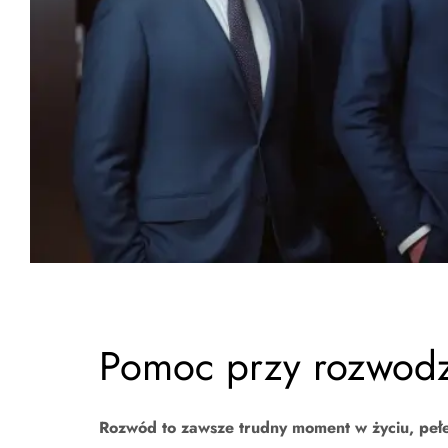
Pomoc przy rozwod
Rozwód to zawsze trudny moment w życiu, pełe