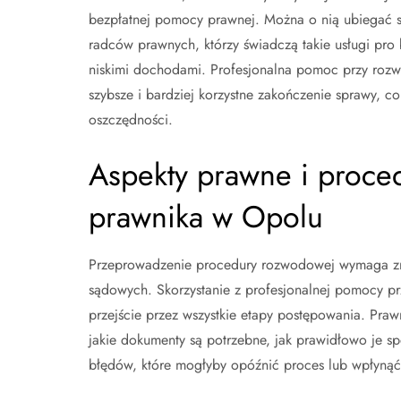
bezpłatnej pomocy prawnej. Można o nią ubiegać s
radców prawnych, którzy świadczą takie usługi pro
niskimi dochodami. Profesjonalna pomoc przy rozwo
szybsze i bardziej korzystne zakończenie sprawy, 
oszczędności.
Aspekty prawne i proc
prawnika w Opolu
Przeprowadzenie procedury rozwodowej wymaga zr
sądowych. Skorzystanie z profesjonalnej pomocy 
przejście przez wszystkie etapy postępowania. Praw
jakie dokumenty są potrzebne, jak prawidłowo je spo
błędów, które mogłyby opóźnić proces lub wpłynąć