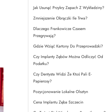
Jak Usunąć Przykry Zapach Z Wykładziny?
Zmniejszenie Obrączki Ile Trwa?
Dlaczego Frankowicze Czasem
Przegrywają?
Gdzie Wziąć Kartony Do Przeprowadzki?
Czy Implanty Zębów Można Odliczyć Od
Podatku?
Czy Dentysta Widzi Że Ktoś Pali E-
Papierosy?
Pozycjonowanie Lokalne Olsztyn
Cena Implantu Zęba Szczecin