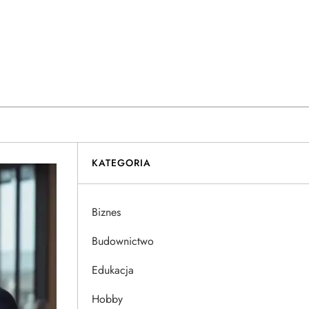
KATEGORIA
Biznes
Budownictwo
Edukacja
Hobby