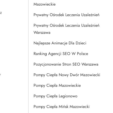
Mazowieckie
z
Prywatny Ośrodek Leczenia Uzależnień
Prywatny Ośrodek Leczenia Uzależnień
Warszawa
Najlepsze Animacje Dla Dzieci
Ranking Agencji SEO W Polsce
Pozycjonowanie Stron SEO Warszawa
r
Pompy Ciepła Nowy Dwór Mazowiecki
Pompy Ciepła Mazowieckie
Pompy Ciepła Legionowo
Pompy Ciepła Mińsk Mazowiecki