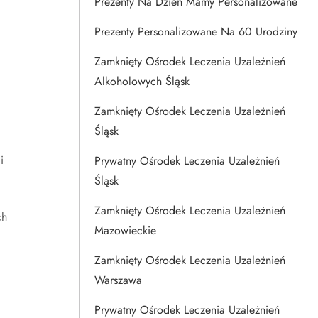
Prezenty Na Dzien Mamy Personalizowane
Prezenty Personalizowane Na 60 Urodziny
Zamknięty Ośrodek Leczenia Uzależnień
Alkoholowych Śląsk
Zamknięty Ośrodek Leczenia Uzależnień
Śląsk
i
Prywatny Ośrodek Leczenia Uzależnień
Śląsk
Zamknięty Ośrodek Leczenia Uzależnień
ch
Mazowieckie
Zamknięty Ośrodek Leczenia Uzależnień
Warszawa
Prywatny Ośrodek Leczenia Uzależnień