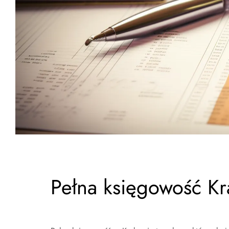
Pełna księgowość K