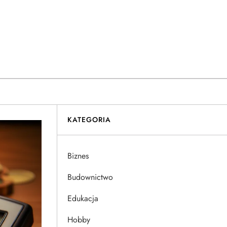
KATEGORIA
Biznes
Budownictwo
Edukacja
Hobby