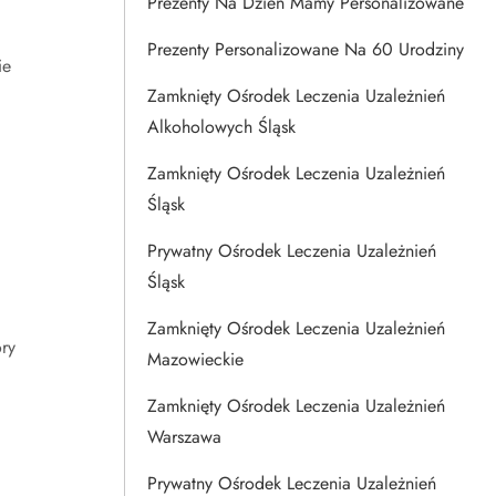
Prezenty Na Dzien Mamy Personalizowane
Prezenty Personalizowane Na 60 Urodziny
ie
Zamknięty Ośrodek Leczenia Uzależnień
Alkoholowych Śląsk
Zamknięty Ośrodek Leczenia Uzależnień
Śląsk
Prywatny Ośrodek Leczenia Uzależnień
Śląsk
Zamknięty Ośrodek Leczenia Uzależnień
ry
Mazowieckie
Zamknięty Ośrodek Leczenia Uzależnień
Warszawa
Prywatny Ośrodek Leczenia Uzależnień