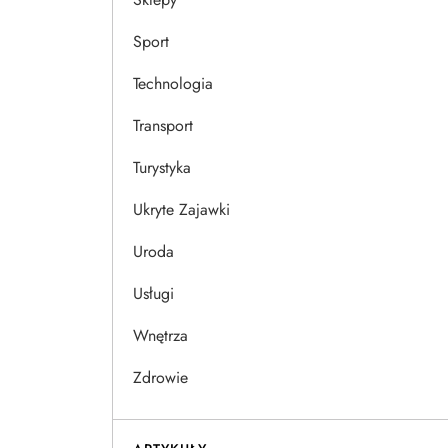
Sport
Technologia
Transport
Turystyka
Ukryte Zajawki
Uroda
Usługi
Wnętrza
Zdrowie