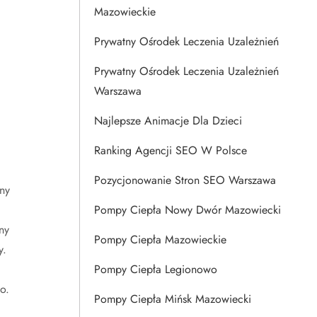
Mazowieckie
Prywatny Ośrodek Leczenia Uzależnień
Prywatny Ośrodek Leczenia Uzależnień
Warszawa
Najlepsze Animacje Dla Dzieci
Ranking Agencji SEO W Polsce
Pozycjonowanie Stron SEO Warszawa
ny
Pompy Ciepła Nowy Dwór Mazowiecki
ny
Pompy Ciepła Mazowieckie
y.
Pompy Ciepła Legionowo
o.
Pompy Ciepła Mińsk Mazowiecki