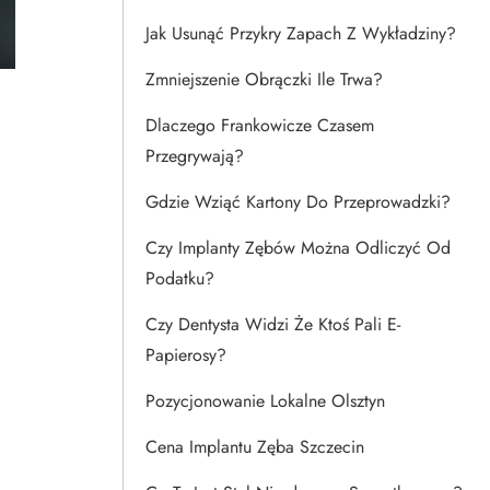
Jak Usunąć Przykry Zapach Z Wykładziny?
Zmniejszenie Obrączki Ile Trwa?
Dlaczego Frankowicze Czasem
Przegrywają?
Gdzie Wziąć Kartony Do Przeprowadzki?
Czy Implanty Zębów Można Odliczyć Od
Podatku?
Czy Dentysta Widzi Że Ktoś Pali E-
Papierosy?
Pozycjonowanie Lokalne Olsztyn
Cena Implantu Zęba Szczecin