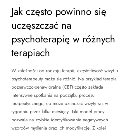
Jak często powinno się
uczęszczać na
psychoterapię w różnych
terapiach
W zależności od rodzaju terapii, częstotliwość wizyt u
psychoterapeuty może się różnić. Na przykład terapia
poznawczo-behawioralna (CBT) często zakłada
intensywne spotkania na początku procesu
terapeutycznego, co może oznaczać wizyty raz w
tygodniu przez kilka miesięcy. Taki model pracy
pozwala na szybkie identyfikowanie negatywnych
wzorców myślenia oraz ich modyfikację. Z kolei