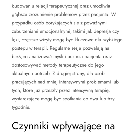
budowaniu relacji terapeutycznej oraz umożliwia
głębsze zrozumienie problemów przez pacjenta. W
przypadku osób borykających się z poważnymi
zaburzeniami emocjonalnymi, takimi jak depresja czy
lęki, częstsze wizyty mogą być kluczowe dla szybkiego
postępu w terapii. Regularne sesje pozwalają na
bieżąco analizować myśli i uczucia pacjenta oraz
dostosowywać metody terapeutyczne do jego
aktualnych potrzeb. Z drugiej strony, dla osób
pracujących nad mniej intensywnymi problemami lub
tych, które już przeszły przez intensywną terapię,
wystarczające mogą być spotkania co dwa lub trzy
tygodnie.
Czynniki wpływające na