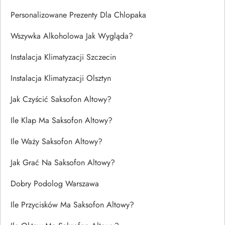
Personalizowane Prezenty Dla Chlopaka
Wszywka Alkoholowa Jak Wygląda?
Instalacja Klimatyzacji Szczecin
Instalacja Klimatyzacji Olsztyn
Jak Czyścić Saksofon Altowy?
Ile Klap Ma Saksofon Altowy?
Ile Waży Saksofon Altowy?
Jak Grać Na Saksofon Altowy?
Dobry Podolog Warszawa
Ile Przycisków Ma Saksofon Altowy?