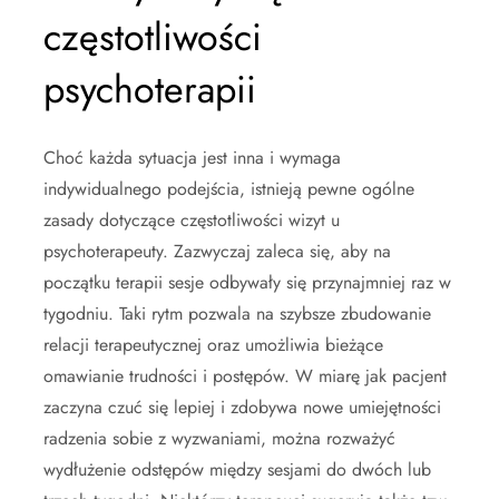
częstotliwości
psychoterapii
Choć każda sytuacja jest inna i wymaga
indywidualnego podejścia, istnieją pewne ogólne
zasady dotyczące częstotliwości wizyt u
psychoterapeuty. Zazwyczaj zaleca się, aby na
początku terapii sesje odbywały się przynajmniej raz w
tygodniu. Taki rytm pozwala na szybsze zbudowanie
relacji terapeutycznej oraz umożliwia bieżące
omawianie trudności i postępów. W miarę jak pacjent
zaczyna czuć się lepiej i zdobywa nowe umiejętności
radzenia sobie z wyzwaniami, można rozważyć
wydłużenie odstępów między sesjami do dwóch lub