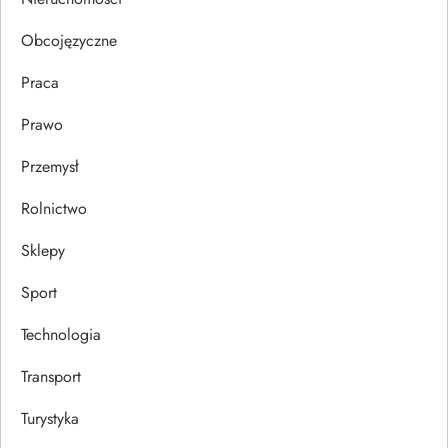
u
Obcojęzyczne
Praca
Prawo
Przemysł
Rolnictwo
Sklepy
Sport
Technologia
Transport
Turystyka