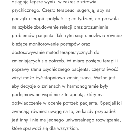
osiągają lepsze wyniki w zakresie zdrowia
psychicznego. Często terapeuci sugerują, aby na
początku terapii spotykać się co tydzień, co pozwala
na szybkie zbudowanie relacji oraz zrozumienie
problemów pacjenta. Taki rytm sesji umożliwia również
bieżące monitorowanie postępów oraz
dostosowywanie metod terapeutycznych do
zmieniających się potrzeb. W miarę postępu terapii i
poprawy stanu psychicznego pacjenta, częstotliwość
wizyt może być stopniowo zmniejszana. Ważne jest,
aby decyzje o zmianach w harmonogramie były
podejmowane wspólnie z terapeutą, który ma
doświadczenie w ocenie potrzeb pacjenta. Specjaliści
zwracają również uwagę na to, że każdy przypadek
jest inny i nie ma jednego uniwersalnego rozwiązania,
które sprawdzi się dla wszystkich.