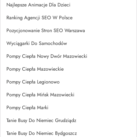
Najlepsze Animacje Dla Dzieci
Ranking Agencji SEO W Polsce
Pozycjonowanie Stron SEO Warszawa
Wyciągarki Do Samochodów
Pompy Ciepła Nowy Dwór Mazowiecki
Pompy Ciepła Mazowieckie
Pompy Ciepła Legionowo
Pompy Ciepła Mińsk Mazowiecki
Pompy Ciepła Marki
Tanie Busy Do Niemiec Grudziądz
Tanie Busy Do Niemiec Bydgoszcz