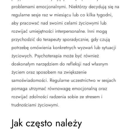
problemami emocjonalnymi. Niektórzy decydują się na
regularne sesje raz w miesiącu lub co kilka tygodni,
aby pracować nad swoimi celami życiowymi lub
rozwijać umiejętności interpersonalne. Inni mogą
przychodzić do terapeuty sporadycznie, gdy czują
potrzebę omówienia konkretnych wyzwań lub sytuacji
życiowych. Psychoterapia może być również
doskonałym narzędziem do refleksji nad własnym
życiem oraz sposobem na zwiększenie
samoświadomości. Regularne uczestnictwo w sesjach
pomaga utrzymać równowagę emocjonalną oraz
rozwijać zdolności radzenia sobie ze stresem i
trudnościami życiowymi.
Jak często należy