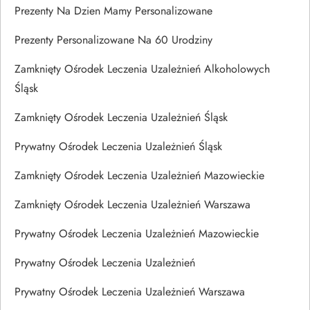
Prezenty Na Dzien Mamy Personalizowane
Prezenty Personalizowane Na 60 Urodziny
Zamknięty Ośrodek Leczenia Uzależnień Alkoholowych
Śląsk
Zamknięty Ośrodek Leczenia Uzależnień Śląsk
Prywatny Ośrodek Leczenia Uzależnień Śląsk
Zamknięty Ośrodek Leczenia Uzależnień Mazowieckie
Zamknięty Ośrodek Leczenia Uzależnień Warszawa
Prywatny Ośrodek Leczenia Uzależnień Mazowieckie
Prywatny Ośrodek Leczenia Uzależnień
Prywatny Ośrodek Leczenia Uzależnień Warszawa