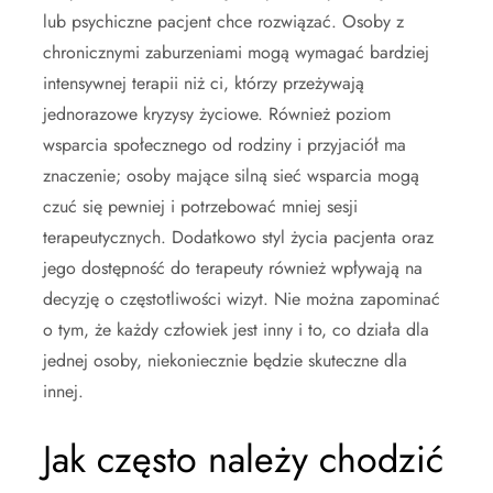
lub psychiczne pacjent chce rozwiązać. Osoby z
chronicznymi zaburzeniami mogą wymagać bardziej
intensywnej terapii niż ci, którzy przeżywają
jednorazowe kryzysy życiowe. Również poziom
wsparcia społecznego od rodziny i przyjaciół ma
znaczenie; osoby mające silną sieć wsparcia mogą
czuć się pewniej i potrzebować mniej sesji
terapeutycznych. Dodatkowo styl życia pacjenta oraz
jego dostępność do terapeuty również wpływają na
decyzję o częstotliwości wizyt. Nie można zapominać
o tym, że każdy człowiek jest inny i to, co działa dla
jednej osoby, niekoniecznie będzie skuteczne dla
innej.
Jak często należy chodzić