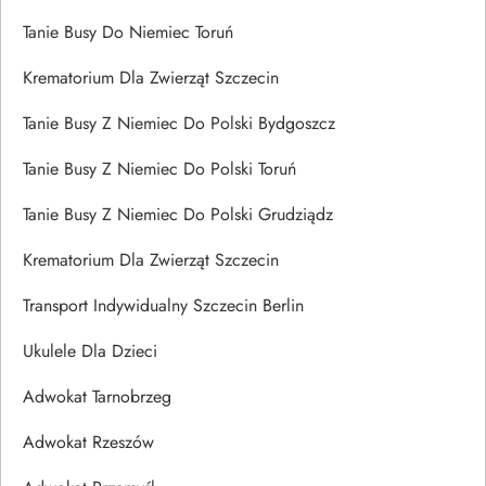
Tanie Busy Do Niemiec Toruń
Krematorium Dla Zwierząt Szczecin
Tanie Busy Z Niemiec Do Polski Bydgoszcz
Tanie Busy Z Niemiec Do Polski Toruń
Tanie Busy Z Niemiec Do Polski Grudziądz
Krematorium Dla Zwierząt Szczecin
Transport Indywidualny Szczecin Berlin
Ukulele Dla Dzieci
Adwokat Tarnobrzeg
Adwokat Rzeszów