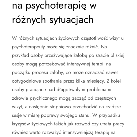
na psychoterapię w
różnych sytuacjach
W różnych sytuacjach życiowych częstotliwość wizyt u
psychoterapeuty może się znacznie różnić. Na
przykład osoby przeżywające żałobę po stracie bliskiej
osoby mogą potrzebować intensywnej terapii na
początku procesu żałoby, co może oznaczać nawet
cotygodniowe spotkania przez kilka miesięcy. Z kolei
osoby pracujące nad długotrwałymi problemami
zdrowia psychicznego mogą zacząć od częstszych
wizyt, a następnie stopniowo przechodzić na rzadsze
sesje w miarę poprawy swojego stanu. W przypadku
kryzysów życiowych takich jak rozwód czy utrata pracy
również warto rozważyć intensywniejszą terapię na