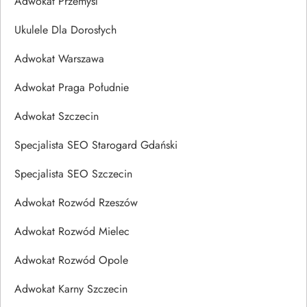
Adwokat Przemyśl
Ukulele Dla Dorosłych
Adwokat Warszawa
Adwokat Praga Południe
Adwokat Szczecin
Specjalista SEO Starogard Gdański
Specjalista SEO Szczecin
Adwokat Rozwód Rzeszów
Adwokat Rozwód Mielec
Adwokat Rozwód Opole
Adwokat Karny Szczecin