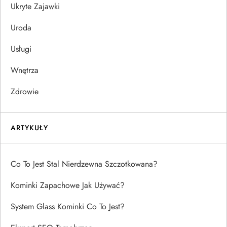
Ukryte Zajawki
Uroda
Usługi
Wnętrza
Zdrowie
ARTYKUŁY
Co To Jest Stal Nierdzewna Szczotkowana?
Kominki Zapachowe Jak Używać?
System Glass Kominki Co To Jest?