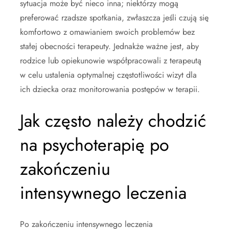
sytuacja może być nieco inna; niektórzy mogą
preferować rzadsze spotkania, zwłaszcza jeśli czują się
komfortowo z omawianiem swoich problemów bez
stałej obecności terapeuty. Jednakże ważne jest, aby
rodzice lub opiekunowie współpracowali z terapeutą
w celu ustalenia optymalnej częstotliwości wizyt dla
ich dziecka oraz monitorowania postępów w terapii.
Jak często należy chodzić
na psychoterapię po
zakończeniu
intensywnego leczenia
Po zakończeniu intensywnego leczenia