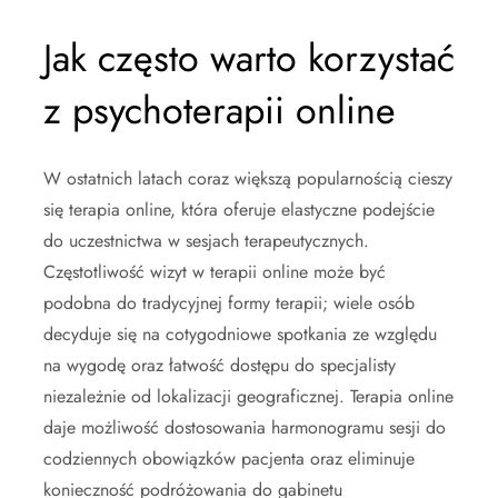
Jak często warto korzystać
z psychoterapii online
W ostatnich latach coraz większą popularnością cieszy
się terapia online, która oferuje elastyczne podejście
do uczestnictwa w sesjach terapeutycznych.
Częstotliwość wizyt w terapii online może być
podobna do tradycyjnej formy terapii; wiele osób
decyduje się na cotygodniowe spotkania ze względu
na wygodę oraz łatwość dostępu do specjalisty
niezależnie od lokalizacji geograficznej. Terapia online
daje możliwość dostosowania harmonogramu sesji do
codziennych obowiązków pacjenta oraz eliminuje
konieczność podróżowania do gabinetu