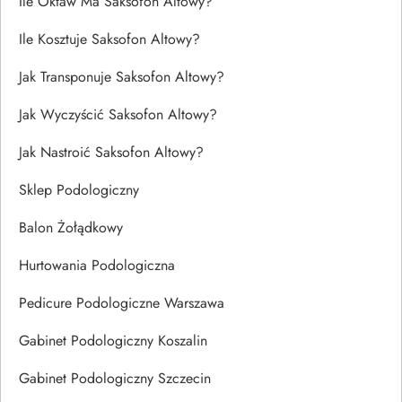
Ile Oktaw Ma Saksofon Altowy?
Ile Kosztuje Saksofon Altowy?
Jak Transponuje Saksofon Altowy?
Jak Wyczyścić Saksofon Altowy?
Jak Nastroić Saksofon Altowy?
Sklep Podologiczny
Balon Żołądkowy
Hurtowania Podologiczna
Pedicure Podologiczne Warszawa
Gabinet Podologiczny Koszalin
Gabinet Podologiczny Szczecin