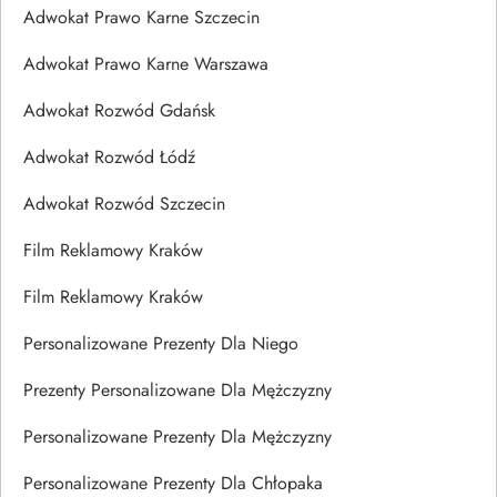
Adwokat Prawo Karne Szczecin
Adwokat Prawo Karne Warszawa
Adwokat Rozwód Gdańsk
Adwokat Rozwód Łódź
Adwokat Rozwód Szczecin
Film Reklamowy Kraków
Film Reklamowy Kraków
Personalizowane Prezenty Dla Niego
Prezenty Personalizowane Dla Mężczyzny
Personalizowane Prezenty Dla Mężczyzny
Personalizowane Prezenty Dla Chłopaka