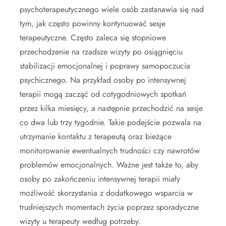
psychoterapeutycznego wiele osób zastanawia się nad
tym, jak często powinny kontynuować sesje
terapeutyczne. Często zaleca się stopniowe
przechodzenie na rzadsze wizyty po osiągnięciu
stabilizacji emocjonalnej i poprawy samopoczucia
psychicznego. Na przykład osoby po intensywnej
terapii mogą zacząć od cotygodniowych spotkań
przez kilka miesięcy, a następnie przechodzić na sesje
co dwa lub trzy tygodnie. Takie podejście pozwala na
utrzymanie kontaktu z terapeutą oraz bieżące
monitorowanie ewentualnych trudności czy nawrotów
problemów emocjonalnych. Ważne jest także to, aby
osoby po zakończeniu intensywnej terapii miały
możliwość skorzystania z dodatkowego wsparcia w
trudniejszych momentach życia poprzez sporadyczne
wizyty u terapeuty według potrzeby.