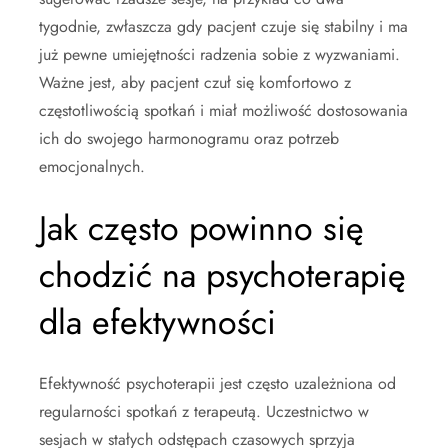
tygodnie, zwłaszcza gdy pacjent czuje się stabilny i ma
już pewne umiejętności radzenia sobie z wyzwaniami.
Ważne jest, aby pacjent czuł się komfortowo z
częstotliwością spotkań i miał możliwość dostosowania
ich do swojego harmonogramu oraz potrzeb
emocjonalnych.
Jak często powinno się
chodzić na psychoterapię
dla efektywności
Efektywność psychoterapii jest często uzależniona od
regularności spotkań z terapeutą. Uczestnictwo w
sesjach w stałych odstępach czasowych sprzyja