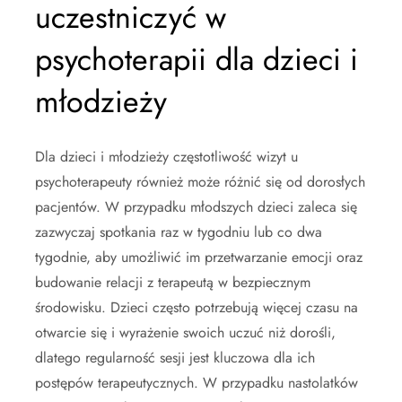
uczestniczyć w
psychoterapii dla dzieci i
młodzieży
Dla dzieci i młodzieży częstotliwość wizyt u
psychoterapeuty również może różnić się od dorosłych
pacjentów. W przypadku młodszych dzieci zaleca się
zazwyczaj spotkania raz w tygodniu lub co dwa
tygodnie, aby umożliwić im przetwarzanie emocji oraz
budowanie relacji z terapeutą w bezpiecznym
środowisku. Dzieci często potrzebują więcej czasu na
otwarcie się i wyrażenie swoich uczuć niż dorośli,
dlatego regularność sesji jest kluczowa dla ich
postępów terapeutycznych. W przypadku nastolatków