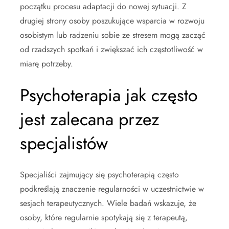
początku procesu adaptacji do nowej sytuacji. Z
drugiej strony osoby poszukujące wsparcia w rozwoju
osobistym lub radzeniu sobie ze stresem mogą zacząć
od rzadszych spotkań i zwiększać ich częstotliwość w
miarę potrzeby.
Psychoterapia jak często
jest zalecana przez
specjalistów
Specjaliści zajmujący się psychoterapią często
podkreślają znaczenie regularności w uczestnictwie w
sesjach terapeutycznych. Wiele badań wskazuje, że
osoby, które regularnie spotykają się z terapeutą,