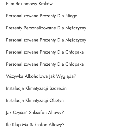
Film Reklamowy Kraków
Personalizowane Prezenty Dla Niego
Prezenty Personalizowane Dla Mężczyzny
Personalizowane Prezenty Dla Mężczyzny
Personalizowane Prezenty Dla Chłopaka
Personalizowane Prezenty Dla Chlopaka
Wszywka Alkoholowa Jak Wygląda?
Instalacja Klimatyzacji Szczecin
Instalacja Klimatyzacji Olsztyn
Jak Czyścić Saksofon Altowy?
Ile Klap Ma Saksofon Altowy?