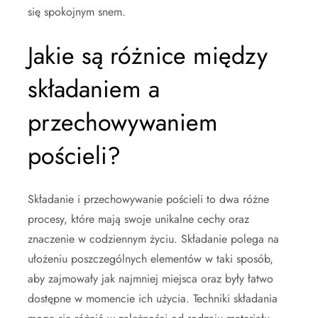
się spokojnym snem.
Jakie są różnice między
składaniem a
przechowywaniem
pościeli?
Składanie i przechowywanie pościeli to dwa różne
procesy, które mają swoje unikalne cechy oraz
znaczenie w codziennym życiu. Składanie polega na
ułożeniu poszczególnych elementów w taki sposób,
aby zajmowały jak najmniej miejsca oraz były łatwo
dostępne w momencie ich użycia. Techniki składania