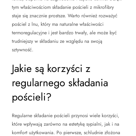
tym właściwościom składanie pościeli z mikrofibry
staje się znacznie prostsze. Warto również rozważyć
pościel z lnu, który ma naturalne właściwości
termoregulacyjne i jest bardzo trwały, ale może być
trudniejszy w składaniu ze względu na swoją
sztywność.
Jakie są korzyści z
regularnego składania
pościeli?
Regularne składanie pościeli przynosi wiele korzyści,
które wpływają zarówno na estetykę sypialni, jak i na
komfort użytkowania. Po pierwsze, schludnie złożona