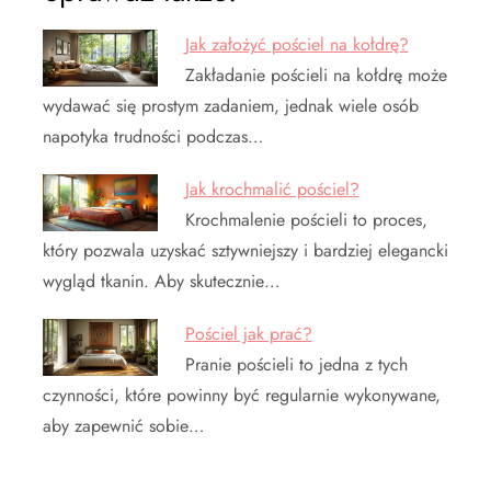
Jak założyć pościel na kołdrę?
Zakładanie pościeli na kołdrę może
wydawać się prostym zadaniem, jednak wiele osób
napotyka trudności podczas…
Jak krochmalić pościel?
Krochmalenie pościeli to proces,
który pozwala uzyskać sztywniejszy i bardziej elegancki
wygląd tkanin. Aby skutecznie…
Pościel jak prać?
Pranie pościeli to jedna z tych
czynności, które powinny być regularnie wykonywane,
aby zapewnić sobie…