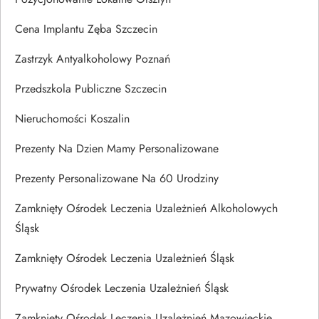
Cena Implantu Zęba Szczecin
Zastrzyk Antyalkoholowy Poznań
Przedszkola Publiczne Szczecin
Nieruchomości Koszalin
Prezenty Na Dzien Mamy Personalizowane
Prezenty Personalizowane Na 60 Urodziny
Zamknięty Ośrodek Leczenia Uzależnień Alkoholowych
Śląsk
Zamknięty Ośrodek Leczenia Uzależnień Śląsk
Prywatny Ośrodek Leczenia Uzależnień Śląsk
Zamknięty Ośrodek Leczenia Uzależnień Mazowieckie