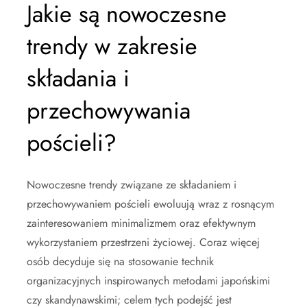
Jakie są nowoczesne
trendy w zakresie
składania i
przechowywania
pościeli?
Nowoczesne trendy związane ze składaniem i
przechowywaniem pościeli ewoluują wraz z rosnącym
zainteresowaniem minimalizmem oraz efektywnym
wykorzystaniem przestrzeni życiowej. Coraz więcej
osób decyduje się na stosowanie technik
organizacyjnych inspirowanych metodami japońskimi
czy skandynawskimi; celem tych podejść jest