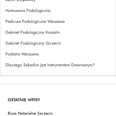
Hurtowania Podologiczna
Pedicure Podologiczne Warszawa
Gabinet Podologiczny Koszalin
Gabinet Podologiczny Szczecin
Podiatra Warszawa
Dlaczego Saksofon Jest Instrumentem Drewnianym?
OSTATNIE WPISY
Biura Notarialne Szczecin