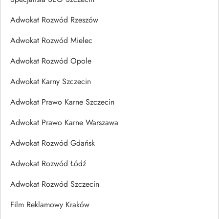
Adwokat Rozwód Rzeszów
Adwokat Rozwód Mielec
Adwokat Rozwód Opole
Adwokat Karny Szczecin
Adwokat Prawo Karne Szczecin
Adwokat Prawo Karne Warszawa
Adwokat Rozwód Gdańsk
Adwokat Rozwód Łódź
Adwokat Rozwód Szczecin
Film Reklamowy Kraków