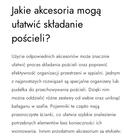
Jakie akcesoria mogą
ułatwić składanie
pościeli?
Użycie odpowiednich akcesoriów może znacznie
ułatwić proces składania pościeli oraz poprawić
efektywność organizacji przestrzeni w sypialni. Jednym
z najprostszych rozwiązań są specjalne organizery lub
pudełka do przechowywania pościeli. Dzięki nim
można oddzielić różne zestawy od siebie oraz uniknąć
bałaganu w szafie. Pojemniki te często mają
przezroczyste ścianki, co ułatwia szybkie znalezienie
potrzebnych elementów bez konieczności ich
wyjmowania. Innym przydatnym akcesorium są etykiety;