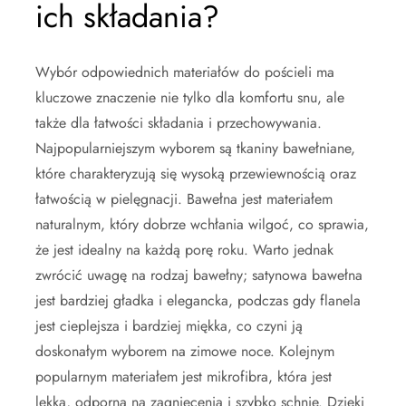
ich składania?
Wybór odpowiednich materiałów do pościeli ma
kluczowe znaczenie nie tylko dla komfortu snu, ale
także dla łatwości składania i przechowywania.
Najpopularniejszym wyborem są tkaniny bawełniane,
które charakteryzują się wysoką przewiewnością oraz
łatwością w pielęgnacji. Bawełna jest materiałem
naturalnym, który dobrze wchłania wilgoć, co sprawia,
że jest idealny na każdą porę roku. Warto jednak
zwrócić uwagę na rodzaj bawełny; satynowa bawełna
jest bardziej gładka i elegancka, podczas gdy flanela
jest cieplejsza i bardziej miękka, co czyni ją
doskonałym wyborem na zimowe noce. Kolejnym
popularnym materiałem jest mikrofibra, która jest
lekka, odporna na zagniecenia i szybko schnie. Dzięki