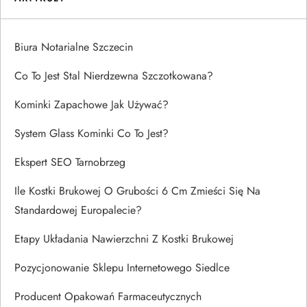
Biura Notarialne Szczecin
Co To Jest Stal Nierdzewna Szczotkowana?
Kominki Zapachowe Jak Używać?
System Glass Kominki Co To Jest?
Ekspert SEO Tarnobrzeg
Ile Kostki Brukowej O Grubości 6 Cm Zmieści Się Na
Standardowej Europalecie?
Etapy Układania Nawierzchni Z Kostki Brukowej
Pozycjonowanie Sklepu Internetowego Siedlce
Producent Opakowań Farmaceutycznych