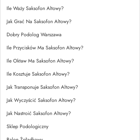
Ile Waży Saksofon Altowy?
Jak Grać Na Saksofon Altowy?
Dobry Podolog Warszawa
Ile Przycisków Ma Saksofon Altowy?
Ile Oktaw Ma Saksofon Altowy?
Ile Kosztuje Saksofon Altowy?
Jak Transponuje Saksofon Altowy?
Jak Wyczyścić Saksofon Altowy?
Jak Nastroić Saksofon Altowy?
Sklep Podologiczny
Balon Żołądkowy