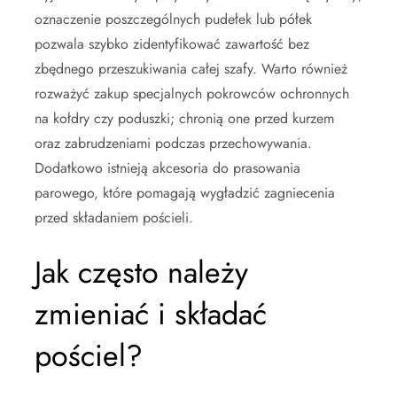
oznaczenie poszczególnych pudełek lub półek
pozwala szybko zidentyfikować zawartość bez
zbędnego przeszukiwania całej szafy. Warto również
rozważyć zakup specjalnych pokrowców ochronnych
na kołdry czy poduszki; chronią one przed kurzem
oraz zabrudzeniami podczas przechowywania.
Dodatkowo istnieją akcesoria do prasowania
parowego, które pomagają wygładzić zagniecenia
przed składaniem pościeli.
Jak często należy
zmieniać i składać
pościel?