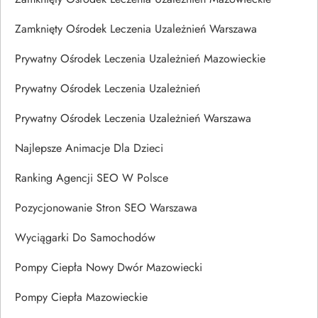
Zamknięty Ośrodek Leczenia Uzależnień Warszawa
Prywatny Ośrodek Leczenia Uzależnień Mazowieckie
Prywatny Ośrodek Leczenia Uzależnień
Prywatny Ośrodek Leczenia Uzależnień Warszawa
Najlepsze Animacje Dla Dzieci
Ranking Agencji SEO W Polsce
Pozycjonowanie Stron SEO Warszawa
Wyciągarki Do Samochodów
Pompy Ciepła Nowy Dwór Mazowiecki
Pompy Ciepła Mazowieckie