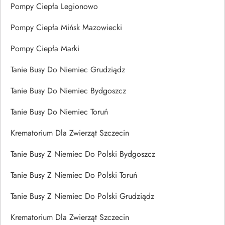
Pompy Ciepła Legionowo
Pompy Ciepła Mińsk Mazowiecki
Pompy Ciepła Marki
Tanie Busy Do Niemiec Grudziądz
Tanie Busy Do Niemiec Bydgoszcz
Tanie Busy Do Niemiec Toruń
Krematorium Dla Zwierząt Szczecin
Tanie Busy Z Niemiec Do Polski Bydgoszcz
Tanie Busy Z Niemiec Do Polski Toruń
Tanie Busy Z Niemiec Do Polski Grudziądz
Krematorium Dla Zwierząt Szczecin