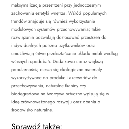
maksymalizacja przestrzeni przy jednoczesnym
zachowaniu estetyki wnętrza. Wśród popularnych
trendów znajduje się również wykorzystanie
modułowych systemów przechowywania; takie
rozwiązania pozwalają dostosować przestrzeń do
indywidualnych potrzeb użytkowników oraz
umożliwiają łatwe przekształcanie układu mebli według
własnych upodobań. Dodatkowo coraz większą
popularnością cieszą się ekologiczne materiały
wykorzystywane do produkcji akcesoriów do
przechowywania; naturalne tkaniny czy
biodegradowalne tworzywa sztuczne wpisują się w
ideę zrównoważonego rozwoju oraz dbania o
środowisko naturalne.
Sprawdź także: