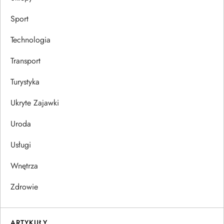
Sport
Technologia
Transport
Turystyka
Ukryte Zajawki
Uroda
Usługi
Wnętrza
Zdrowie
ARTYKUŁY