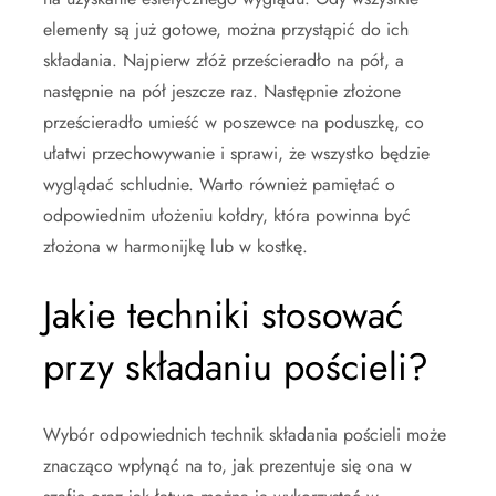
elementy są już gotowe, można przystąpić do ich
składania. Najpierw złóż prześcieradło na pół, a
następnie na pół jeszcze raz. Następnie złożone
prześcieradło umieść w poszewce na poduszkę, co
ułatwi przechowywanie i sprawi, że wszystko będzie
wyglądać schludnie. Warto również pamiętać o
odpowiednim ułożeniu kołdry, która powinna być
złożona w harmonijkę lub w kostkę.
Jakie techniki stosować
przy składaniu pościeli?
Wybór odpowiednich technik składania pościeli może
znacząco wpłynąć na to, jak prezentuje się ona w