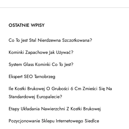
OSTATNIE WPISY
Co To Jest Stal Nierdzewna Szczotkowana?
Kominki Zapachowe Jak Używać?
System Glass Kominki Co To Jest?
Ekspert SEO Tarnobrzeg
Ile Kostki Brukowej O Grubości 6 Cm Zmieści Się Na
Standardowej Europalecie?
Etapy Układania Nawierzchni Z Kostki Brukowej
Pozycjonowanie Sklepu Internetowego Siedlce