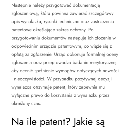
Następnie należy przygotować dokumentację
zgłoszeniową, która powinna zawierać szczegółowy
opis wynalazku, rysunki techniczne oraz zastrzeżenia
patentowe określające zakres ochrony. Po
przygotowaniu dokumentów następuje ich złożenie w
odpowiednim urzędzie patentowym, co wiąże się z
opłatą za zgłoszenie. Urząd dokonuje formalnej oceny
zgłoszenia oraz przeprowadza badanie merytoryczne,
aby ocenić spełnienie wymogów dotyczących nowości
i nieoczywistości. W przypadku pozytywnej decyzji
wynalazca otrzymuje patent, który zapewnia mu
wyłączne prawo do korzystania z wynalazku przez
określony czas.
Na ile patent? Jakie są