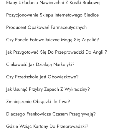
Etapy Układania Nawierzchni Z Kostki Brukowej
Pozycjonowanie Sklepu Internetowego Siedlce
Producent Opakowań Farmaceutycznych
Czy Panele Fotowoltaiczne Mogą Się Zapalić?
Jak Przygotować Się Do Przeprowadzki Do Anglii?
Ciekawość Jak Działają Narkotyki?
Czy Przedszkole Jest Obowiązkowe?
Jak Usunąć Przykry Zapach Z Wykładziny?
Zmniejszenie Obrączki Ile Trwa?
Dlaczego Frankowicze Czasem Przegrywają?
Gdzie Wziąć Kartony Do Przeprowadzki?