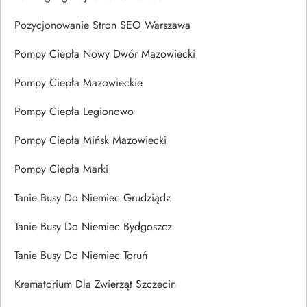
Pozycjonowanie Stron SEO Warszawa
Pompy Ciepła Nowy Dwór Mazowiecki
Pompy Ciepła Mazowieckie
Pompy Ciepła Legionowo
Pompy Ciepła Mińsk Mazowiecki
Pompy Ciepła Marki
Tanie Busy Do Niemiec Grudziądz
Tanie Busy Do Niemiec Bydgoszcz
Tanie Busy Do Niemiec Toruń
Krematorium Dla Zwierząt Szczecin