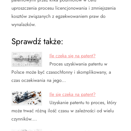
uproszczenia procesu licencjonowania i zmniejszenia
kosztów związanych z egzekwowaniem praw do
wynalazków.
Sprawdź także:
Ile czeka się na patent?
Proces uzyskiwania patentu w
Polsce może być czasochłonny i skomplikowany, a
czas oczekiwania na jego…
Ile się czeka na patent?
Uzyskanie patentu to proces, który
może trwać różną ilość czasu w zależności od wielu
czynników.…