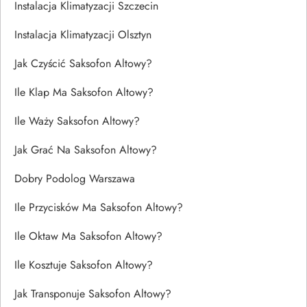
Instalacja Klimatyzacji Szczecin
Instalacja Klimatyzacji Olsztyn
Jak Czyścić Saksofon Altowy?
Ile Klap Ma Saksofon Altowy?
Ile Waży Saksofon Altowy?
Jak Grać Na Saksofon Altowy?
Dobry Podolog Warszawa
Ile Przycisków Ma Saksofon Altowy?
Ile Oktaw Ma Saksofon Altowy?
Ile Kosztuje Saksofon Altowy?
Jak Transponuje Saksofon Altowy?