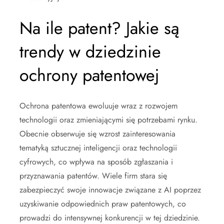
Na ile patent? Jakie są
trendy w dziedzinie
ochrony patentowej
Ochrona patentowa ewoluuje wraz z rozwojem
technologii oraz zmieniającymi się potrzebami rynku.
Obecnie obserwuje się wzrost zainteresowania
tematyką sztucznej inteligencji oraz technologii
cyfrowych, co wpływa na sposób zgłaszania i
przyznawania patentów. Wiele firm stara się
zabezpieczyć swoje innowacje związane z AI poprzez
uzyskiwanie odpowiednich praw patentowych, co
prowadzi do intensywnej konkurencji w tej dziedzinie.