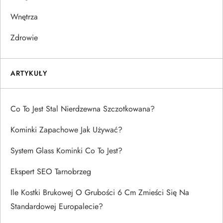
Wnętrza
Zdrowie
ARTYKUŁY
Co To Jest Stal Nierdzewna Szczotkowana?
Kominki Zapachowe Jak Używać?
System Glass Kominki Co To Jest?
Ekspert SEO Tarnobrzeg
Ile Kostki Brukowej O Grubości 6 Cm Zmieści Się Na
Standardowej Europalecie?