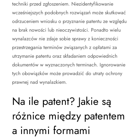
techniki przed zgłoszeniem. Niezidentyfikowanie
wcześniejszych podobnych rozwiązań może skutkować
odrzuceniem wniosku o przyznanie patentu ze względu
na brak nowości lub nieoczywistości. Ponadto wielu
wynalazców nie zdaje sobie sprawy z konieczności
przestrzegania terminów związanych z opłatami za
utrzymanie patentu oraz składaniem odpowiednich
dokumentów w wyznaczonych terminach. Ignorowanie
tych obowiązków może prowadzić do utraty ochrony
prawnej nad wynalazkiem.
Na ile patent? Jakie są
różnice między patentem
a innymi formami