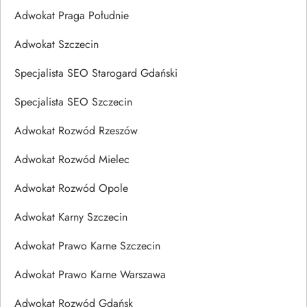
Adwokat Praga Południe
Adwokat Szczecin
Specjalista SEO Starogard Gdański
Specjalista SEO Szczecin
Adwokat Rozwód Rzeszów
Adwokat Rozwód Mielec
Adwokat Rozwód Opole
Adwokat Karny Szczecin
Adwokat Prawo Karne Szczecin
Adwokat Prawo Karne Warszawa
Adwokat Rozwód Gdańsk