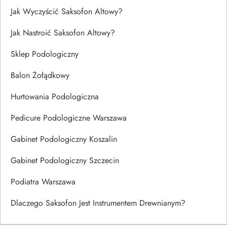
Jak Wyczyścić Saksofon Altowy?
Jak Nastroić Saksofon Altowy?
Sklep Podologiczny
Balon Żołądkowy
Hurtowania Podologiczna
Pedicure Podologiczne Warszawa
Gabinet Podologiczny Koszalin
Gabinet Podologiczny Szczecin
Podiatra Warszawa
Dlaczego Saksofon Jest Instrumentem Drewnianym?