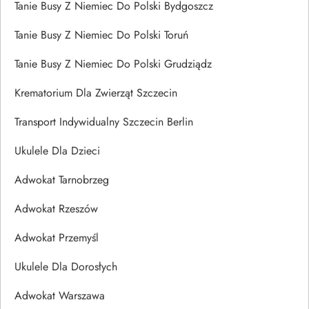
Tanie Busy Z Niemiec Do Polski Bydgoszcz
Tanie Busy Z Niemiec Do Polski Toruń
Tanie Busy Z Niemiec Do Polski Grudziądz
Krematorium Dla Zwierząt Szczecin
Transport Indywidualny Szczecin Berlin
Ukulele Dla Dzieci
Adwokat Tarnobrzeg
Adwokat Rzeszów
Adwokat Przemyśl
Ukulele Dla Dorosłych
Adwokat Warszawa