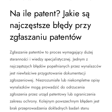
Na ile patent? Jakie są
najczęstsze błędy przy
zgłaszaniu patentów
Zgłaszanie patentów to proces wymagający dużej
staranności i wiedzy specjalistycznej. Jednym z
najczęstszych błędów popełnianych przez wynalazców
jest niewłaściwe przygotowanie dokumentacji
zgłoszeniowej. Niezrozumiałe lub niekompletne opisy
wynalazków mogą prowadzić do odrzucenia
zgłoszenia przez urząd patentowy lub ograniczenia
zakresu ochrony. Kolejnym powszechnym błędem jest
brak przeprowadzenia dokładnych badań stanu