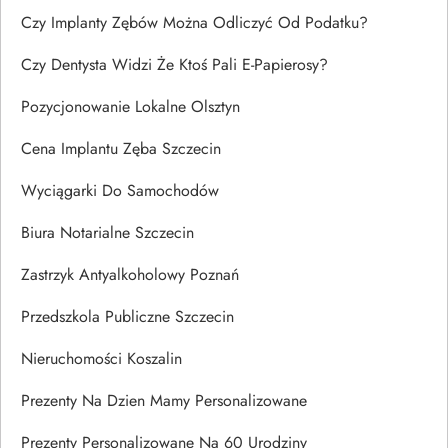
Czy Implanty Zębów Można Odliczyć Od Podatku?
Czy Dentysta Widzi Że Ktoś Pali E-Papierosy?
Pozycjonowanie Lokalne Olsztyn
Cena Implantu Zęba Szczecin
Wyciągarki Do Samochodów
Biura Notarialne Szczecin
Zastrzyk Antyalkoholowy Poznań
Przedszkola Publiczne Szczecin
Nieruchomości Koszalin
Prezenty Na Dzien Mamy Personalizowane
Prezenty Personalizowane Na 60 Urodziny