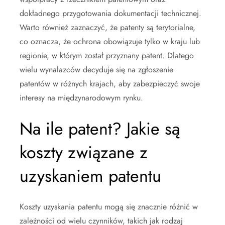
dokładnego przygotowania dokumentacji technicznej.
Warto również zaznaczyć, że patenty są terytorialne,
co oznacza, że ochrona obowiązuje tylko w kraju lub
regionie, w którym został przyznany patent. Dlatego
wielu wynalazców decyduje się na zgłoszenie
patentów w różnych krajach, aby zabezpieczyć swoje
interesy na międzynarodowym rynku.
Na ile patent? Jakie są
koszty związane z
uzyskaniem patentu
Koszty uzyskania patentu mogą się znacznie różnić w
zależności od wielu czynników, takich jak rodzaj