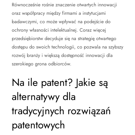
Równocześnie rośnie znaczenie otwartych innowacji
oraz współpracy między firmami a instytucjami
badawczymi, co może wpływać na podejście do
ochrony własności intelektualnej. Coraz więcej
przedsiębiorstw decyduje się na strategię otwartego
dostępu do swoich technologii, co pozwala na szybszy
rozwój branży i większą dostępność innowacji dla
szerokiego grona odbiorców.
Na ile patent? Jakie są
alternatywy dla
tradycyjnych rozwiązań
patentowych