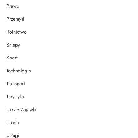
Prawo
Przemysł
Rolnictwo
Sklepy
Sport
Technologia
Transport
Turystyka
Ukryte Zajawki
Uroda
Usługi