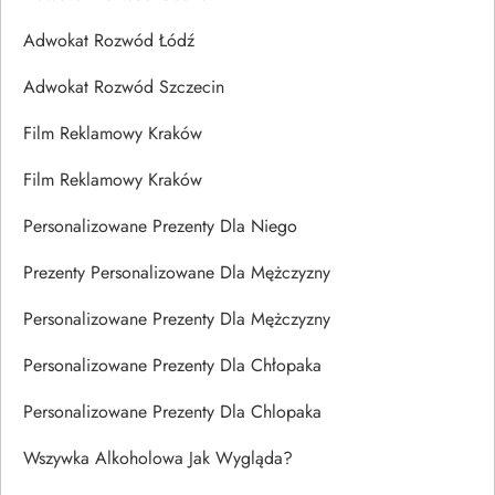
Adwokat Rozwód Łódź
Adwokat Rozwód Szczecin
Film Reklamowy Kraków
Film Reklamowy Kraków
Personalizowane Prezenty Dla Niego
Prezenty Personalizowane Dla Mężczyzny
Personalizowane Prezenty Dla Mężczyzny
Personalizowane Prezenty Dla Chłopaka
Personalizowane Prezenty Dla Chlopaka
Wszywka Alkoholowa Jak Wygląda?