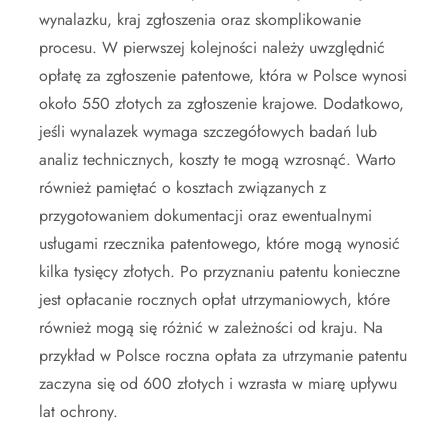
wynalazku, kraj zgłoszenia oraz skomplikowanie
procesu. W pierwszej kolejności należy uwzględnić
opłatę za zgłoszenie patentowe, która w Polsce wynosi
około 550 złotych za zgłoszenie krajowe. Dodatkowo,
jeśli wynalazek wymaga szczegółowych badań lub
analiz technicznych, koszty te mogą wzrosnąć. Warto
również pamiętać o kosztach związanych z
przygotowaniem dokumentacji oraz ewentualnymi
usługami rzecznika patentowego, które mogą wynosić
kilka tysięcy złotych. Po przyznaniu patentu konieczne
jest opłacanie rocznych opłat utrzymaniowych, które
również mogą się różnić w zależności od kraju. Na
przykład w Polsce roczna opłata za utrzymanie patentu
zaczyna się od 600 złotych i wzrasta w miarę upływu
lat ochrony.