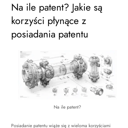
Na ile patent? Jakie są
korzyści płynące z
posiadania patentu
Na ile patent?
Posiadanie patentu wiąże się z wieloma korzyściami