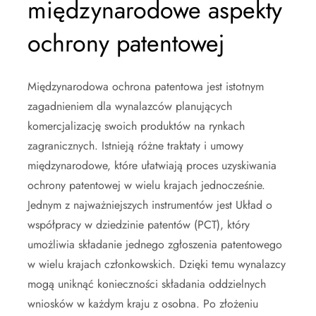
międzynarodowe aspekty
ochrony patentowej
Międzynarodowa ochrona patentowa jest istotnym
zagadnieniem dla wynalazców planujących
komercjalizację swoich produktów na rynkach
zagranicznych. Istnieją różne traktaty i umowy
międzynarodowe, które ułatwiają proces uzyskiwania
ochrony patentowej w wielu krajach jednocześnie.
Jednym z najważniejszych instrumentów jest Układ o
współpracy w dziedzinie patentów (PCT), który
umożliwia składanie jednego zgłoszenia patentowego
w wielu krajach członkowskich. Dzięki temu wynalazcy
mogą uniknąć konieczności składania oddzielnych
wniosków w każdym kraju z osobna. Po złożeniu