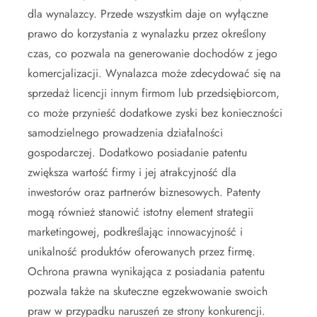
dla wynalazcy. Przede wszystkim daje on wyłączne
prawo do korzystania z wynalazku przez określony
czas, co pozwala na generowanie dochodów z jego
komercjalizacji. Wynalazca może zdecydować się na
sprzedaż licencji innym firmom lub przedsiębiorcom,
co może przynieść dodatkowe zyski bez konieczności
samodzielnego prowadzenia działalności
gospodarczej. Dodatkowo posiadanie patentu
zwiększa wartość firmy i jej atrakcyjność dla
inwestorów oraz partnerów biznesowych. Patenty
mogą również stanowić istotny element strategii
marketingowej, podkreślając innowacyjność i
unikalność produktów oferowanych przez firmę.
Ochrona prawna wynikająca z posiadania patentu
pozwala także na skuteczne egzekwowanie swoich
praw w przypadku naruszeń ze strony konkurencji.