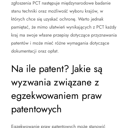
zgłoszenia PCT następuje międzynarodowe badanie
stanu techniki oraz możliwość wyboru krajów, w
których chce się uzyskać ochronę. Warto jednak
pamiętać, że mimo ułatwień wynikających z PCT każdy
kraj ma swoje własne przepisy dotyczące przyznawania
patentów i może mieć różne wymagania dotyczące
dokumentacji oraz opłat.
Na ile patent? Jakie są
wyzwania związane z
egzekwowaniem praw
patentowych
Egzekwowanie praw patentowych może stanowić