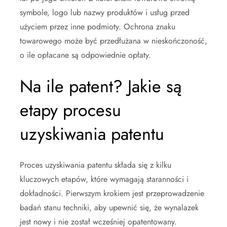
symbole, logo lub nazwy produktów i usług przed
użyciem przez inne podmioty. Ochrona znaku
towarowego może być przedłużana w nieskończoność,
o ile opłacane są odpowiednie opłaty.
Na ile patent? Jakie są
etapy procesu
uzyskiwania patentu
Proces uzyskiwania patentu składa się z kilku
kluczowych etapów, które wymagają staranności i
dokładności. Pierwszym krokiem jest przeprowadzenie
badań stanu techniki, aby upewnić się, że wynalazek
jest nowy i nie został wcześniej opatentowany.