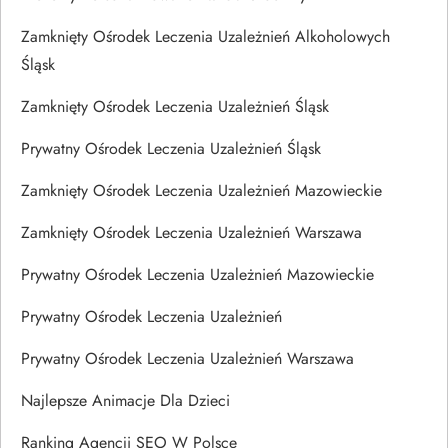
Zamknięty Ośrodek Leczenia Uzależnień Alkoholowych
Śląsk
Zamknięty Ośrodek Leczenia Uzależnień Śląsk
Prywatny Ośrodek Leczenia Uzależnień Śląsk
Zamknięty Ośrodek Leczenia Uzależnień Mazowieckie
Zamknięty Ośrodek Leczenia Uzależnień Warszawa
Prywatny Ośrodek Leczenia Uzależnień Mazowieckie
Prywatny Ośrodek Leczenia Uzależnień
Prywatny Ośrodek Leczenia Uzależnień Warszawa
Najlepsze Animacje Dla Dzieci
Ranking Agencji SEO W Polsce