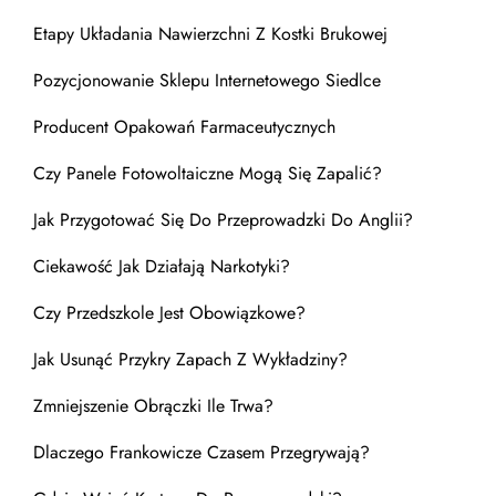
Etapy Układania Nawierzchni Z Kostki Brukowej
Pozycjonowanie Sklepu Internetowego Siedlce
Producent Opakowań Farmaceutycznych
Czy Panele Fotowoltaiczne Mogą Się Zapalić?
Jak Przygotować Się Do Przeprowadzki Do Anglii?
Ciekawość Jak Działają Narkotyki?
Czy Przedszkole Jest Obowiązkowe?
Jak Usunąć Przykry Zapach Z Wykładziny?
Zmniejszenie Obrączki Ile Trwa?
Dlaczego Frankowicze Czasem Przegrywają?