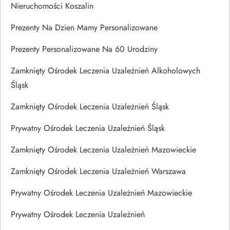
Nieruchomości Koszalin
Prezenty Na Dzien Mamy Personalizowane
Prezenty Personalizowane Na 60 Urodziny
Zamknięty Ośrodek Leczenia Uzależnień Alkoholowych
Śląsk
Zamknięty Ośrodek Leczenia Uzależnień Śląsk
Prywatny Ośrodek Leczenia Uzależnień Śląsk
Zamknięty Ośrodek Leczenia Uzależnień Mazowieckie
Zamknięty Ośrodek Leczenia Uzależnień Warszawa
Prywatny Ośrodek Leczenia Uzależnień Mazowieckie
Prywatny Ośrodek Leczenia Uzależnień