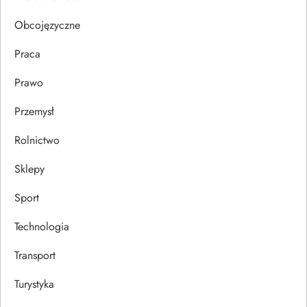
u
Obcojęzyczne
Praca
Prawo
Przemysł
Rolnictwo
Sklepy
Sport
Technologia
Transport
Turystyka