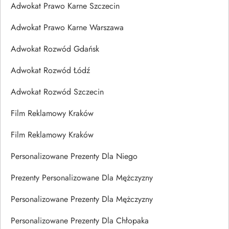
Adwokat Prawo Karne Szczecin
Adwokat Prawo Karne Warszawa
Adwokat Rozwód Gdańsk
Adwokat Rozwód Łódź
Adwokat Rozwód Szczecin
Film Reklamowy Kraków
Film Reklamowy Kraków
Personalizowane Prezenty Dla Niego
Prezenty Personalizowane Dla Mężczyzny
Personalizowane Prezenty Dla Mężczyzny
Personalizowane Prezenty Dla Chłopaka