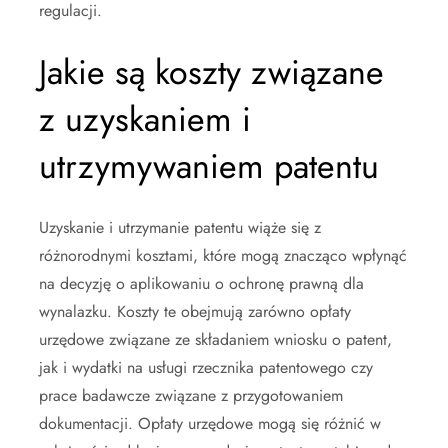
regulacji.
Jakie są koszty związane
z uzyskaniem i
utrzymywaniem patentu
Uzyskanie i utrzymanie patentu wiąże się z
różnorodnymi kosztami, które mogą znacząco wpłynąć
na decyzję o aplikowaniu o ochronę prawną dla
wynalazku. Koszty te obejmują zarówno opłaty
urzędowe związane ze składaniem wniosku o patent,
jak i wydatki na usługi rzecznika patentowego czy
prace badawcze związane z przygotowaniem
dokumentacji. Opłaty urzędowe mogą się różnić w