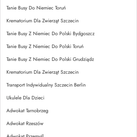
Tanie Busy Do Niemiec Toruń
Krematorium Dla Zwierząt Szczecin
Tanie Busy Z Niemiec Do Polski Bydgoszcz
Tanie Busy Z Niemiec Do Polski Toruń
Tanie Busy Z Niemiec Do Polski Grudziądz
Krematorium Dla Zwierząt Szczecin
Transport Indywidualny Szczecin Berlin
Ukulele Dla Dzieci
Adwokat Tarnobrzeg
Adwokat Rzeszów
Adwokat Przemyśl