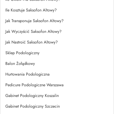
Ile Kosztuje Saksofon Altowy?
Jak Transponuje Saksofon Altowy?
Jak Wyczyścić Saksofon Altowy?
Jak Nastroić Saksofon Altowy?
Sklep Podologiczny
Balon Żołądkowy
Hurtowania Podologiczna
Pedicure Podologiczne Warszawa
Gabinet Podologiczny Koszalin
Gabinet Podologiczny Szczecin