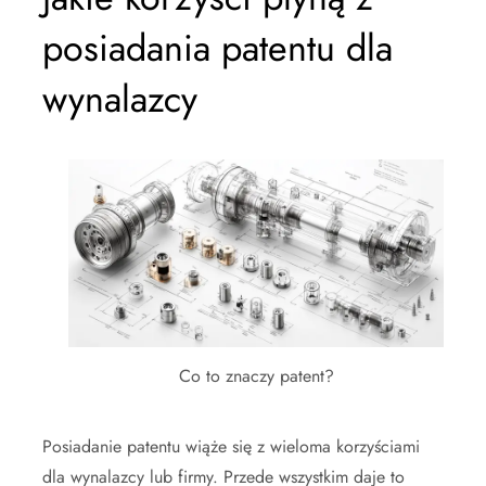
posiadania patentu dla
wynalazcy
Co to znaczy patent?
Posiadanie patentu wiąże się z wieloma korzyściami
dla wynalazcy lub firmy. Przede wszystkim daje to