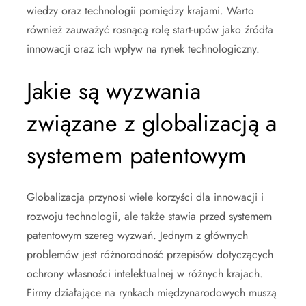
wiedzy oraz technologii pomiędzy krajami. Warto
również zauważyć rosnącą rolę start-upów jako źródła
innowacji oraz ich wpływ na rynek technologiczny.
Jakie są wyzwania
związane z globalizacją a
systemem patentowym
Globalizacja przynosi wiele korzyści dla innowacji i
rozwoju technologii, ale także stawia przed systemem
patentowym szereg wyzwań. Jednym z głównych
problemów jest różnorodność przepisów dotyczących
ochrony własności intelektualnej w różnych krajach.
Firmy działające na rynkach międzynarodowych muszą