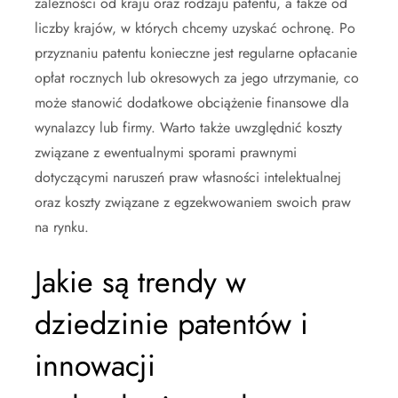
zależności od kraju oraz rodzaju patentu, a także od
liczby krajów, w których chcemy uzyskać ochronę. Po
przyznaniu patentu konieczne jest regularne opłacanie
opłat rocznych lub okresowych za jego utrzymanie, co
może stanowić dodatkowe obciążenie finansowe dla
wynalazcy lub firmy. Warto także uwzględnić koszty
związane z ewentualnymi sporami prawnymi
dotyczącymi naruszeń praw własności intelektualnej
oraz koszty związane z egzekwowaniem swoich praw
na rynku.
Jakie są trendy w
dziedzinie patentów i
innowacji