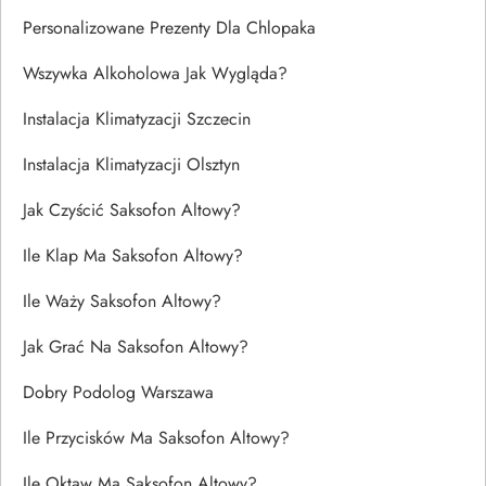
Personalizowane Prezenty Dla Chlopaka
Wszywka Alkoholowa Jak Wygląda?
Instalacja Klimatyzacji Szczecin
Instalacja Klimatyzacji Olsztyn
Jak Czyścić Saksofon Altowy?
Ile Klap Ma Saksofon Altowy?
Ile Waży Saksofon Altowy?
Jak Grać Na Saksofon Altowy?
Dobry Podolog Warszawa
Ile Przycisków Ma Saksofon Altowy?
Ile Oktaw Ma Saksofon Altowy?