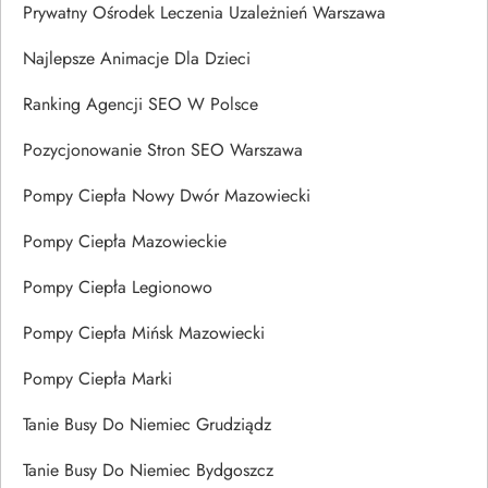
Prywatny Ośrodek Leczenia Uzależnień Warszawa
Najlepsze Animacje Dla Dzieci
Ranking Agencji SEO W Polsce
Pozycjonowanie Stron SEO Warszawa
Pompy Ciepła Nowy Dwór Mazowiecki
Pompy Ciepła Mazowieckie
Pompy Ciepła Legionowo
Pompy Ciepła Mińsk Mazowiecki
Pompy Ciepła Marki
Tanie Busy Do Niemiec Grudziądz
Tanie Busy Do Niemiec Bydgoszcz