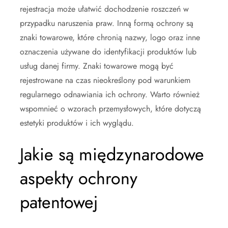
rejestracja może ułatwić dochodzenie roszczeń w
przypadku naruszenia praw. Inną formą ochrony są
znaki towarowe, które chronią nazwy, logo oraz inne
oznaczenia używane do identyfikacji produktów lub
usług danej firmy. Znaki towarowe mogą być
rejestrowane na czas nieokreślony pod warunkiem
regularnego odnawiania ich ochrony. Warto również
wspomnieć o wzorach przemysłowych, które dotyczą
estetyki produktów i ich wyglądu.
Jakie są międzynarodowe
aspekty ochrony
patentowej