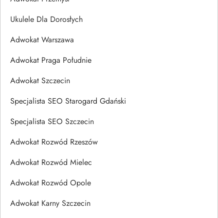
Ukulele Dla Dorosłych
Adwokat Warszawa
Adwokat Praga Południe
Adwokat Szczecin
Specjalista SEO Starogard Gdański
Specjalista SEO Szczecin
Adwokat Rozwód Rzeszów
Adwokat Rozwód Mielec
Adwokat Rozwód Opole
Adwokat Karny Szczecin