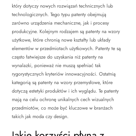
który dotyczy nowych rozwiązań technicznych lub
technologicznych. Tego typu patenty obejmują
zarówno urządzenia mechaniczne, jak i procesy
produkcyjne. Kolejnym rodzajem są patenty na wzory
użytkowe, które chronią nowe kształty lub układy
elementów w przedmiotach użytkowych. Patenty te są
często łatwiejsze do uzyskania niż patenty na
wynalazki, ponieważ nie muszą spełniać tak
rygorystycznych kryteriów innowacyjności. Ostatnią
kategorią są patenty na wzory przemysłowe, które
dotyczą estetyki produktów i ich wyglądu. Te patenty
mają na celu ochronę unikalnych cech wizualnych
przedmiotów, co może być kluczowe w branżach
takich jak moda czy design.
Jakie korzyści płyną z