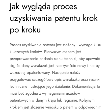
Jak wygląda proces
uzyskiwania patentu krok
po kroku
Proces uzyskiwania patentu jest złożony i wymaga kilku
kluczowych kroków. Pierwszym etapem jest
przeprowadzenie badania stanu techniki, aby upewnić
się, że dany wynalazek jest rzeczywiście nowy i nie był
wcześniej opatentowany. Następnie należy
przygotować szczegółowy opis wynalazku oraz rysunki
techniczne ilustrujące jego działanie. Dokumentacja ta
musi być zgodna z wymaganiami urzędów
patentowych w danym kraju lub regionie. Kolejnym
krokiem jest złożenie wniosku o patent w odpowiednim