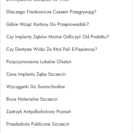
Dlaczego Frankowicze Czasem Przegrywają?
Gdzie Wziąć Kartony Do Przeprowadzki?
Czy Implanty Zębów Można Odliczyć Od Podatku?
Czy Dentysta Widzi Że Ktoś Pali E-Papierosy?
Pozycjonowanie Lokalne Olsztyn
Cena Implantu Zęba Szczecin
Wyciągarki Do Samochodów
Biura Notarialne Szczecin
Zastrzyk Antyalkoholowy Poznań
Przedszkola Publiczne Szczecin