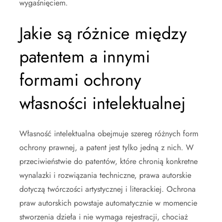
wygaśnięciem.
Jakie są różnice między
patentem a innymi
formami ochrony
własności intelektualnej
Własność intelektualna obejmuje szereg różnych form
ochrony prawnej, a patent jest tylko jedną z nich. W
przeciwieństwie do patentów, które chronią konkretne
wynalazki i rozwiązania techniczne, prawa autorskie
dotyczą twórczości artystycznej i literackiej. Ochrona
praw autorskich powstaje automatycznie w momencie
stworzenia dzieła i nie wymaga rejestracji, chociaż