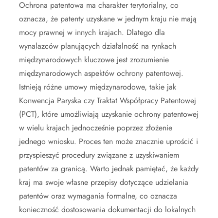
Ochrona patentowa ma charakter terytorialny, co
oznacza, że patenty uzyskane w jednym kraju nie mają
mocy prawnej w innych krajach. Dlatego dla
wynalazców planujących działalność na rynkach
międzynarodowych kluczowe jest zrozumienie
międzynarodowych aspektów ochrony patentowej.
Istnieją różne umowy międzynarodowe, takie jak
Konwencja Paryska czy Traktat Współpracy Patentowej
(PCT), które umożliwiają uzyskanie ochrony patentowej
w wielu krajach jednocześnie poprzez złożenie
jednego wniosku. Proces ten może znacznie uprościć i
przyspieszyć procedury związane z uzyskiwaniem
patentów za granicą. Warto jednak pamiętać, że każdy
kraj ma swoje własne przepisy dotyczące udzielania
patentów oraz wymagania formalne, co oznacza
konieczność dostosowania dokumentacji do lokalnych