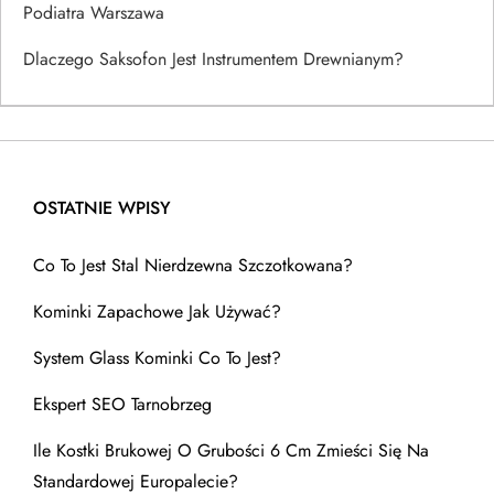
Podiatra Warszawa
Dlaczego Saksofon Jest Instrumentem Drewnianym?
OSTATNIE WPISY
Co To Jest Stal Nierdzewna Szczotkowana?
Kominki Zapachowe Jak Używać?
System Glass Kominki Co To Jest?
Ekspert SEO Tarnobrzeg
Ile Kostki Brukowej O Grubości 6 Cm Zmieści Się Na
Standardowej Europalecie?