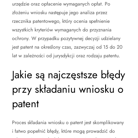
urzędzie oraz opłacenie wymaganych opłat. Po
złożeniu wniosku następuje jego analiza przez
rzecznika patentowego, który ocenia spełnienie
wszystkich kryteriów wymaganych do przyznania
ochrony. W przypadku pozytywnej decyzji udzielany
jest patent na określony czas, zazwyczaj od 15 do 20
lat w zależności od jurysdykcji oraz rodzaju patentu.
Jakie są najczęstsze błędy
przy składaniu wniosku o
patent
Proces składania wniosku o patent jest skomplikowany
i łatwo popełnić błędy, które mogą prowadzić do