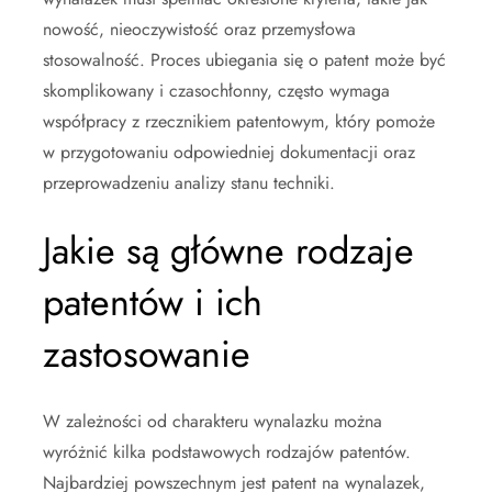
nowość, nieoczywistość oraz przemysłowa
stosowalność. Proces ubiegania się o patent może być
skomplikowany i czasochłonny, często wymaga
współpracy z rzecznikiem patentowym, który pomoże
w przygotowaniu odpowiedniej dokumentacji oraz
przeprowadzeniu analizy stanu techniki.
Jakie są główne rodzaje
patentów i ich
zastosowanie
W zależności od charakteru wynalazku można
wyróżnić kilka podstawowych rodzajów patentów.
Najbardziej powszechnym jest patent na wynalazek,