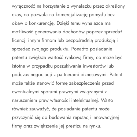
wyłączność na korzystanie z wynalazku przez określony
czas, co pozwala na komercjalizację pomysłu bez
obaw o konkurencję. Dzięki temu wynalazca ma
możliwość generowania dochodów poprzez sprzedaż
licencji innym firmom lub bezpośrednią produkcję i
sprzedaż swojego produktu. Ponadto posiadanie
patentu zwiększa wartość rynkową firmy, co może być
istotne w przypadku poszukiwania inwestorów lub
podczas negocjacji z partnerami biznesowymi. Patent
może także stanowić formę zabezpieczenia przed
ewentualnymi sporami prawnymi związanymi z
naruszeniem praw własności intelektualnej. Warto
również zauważyć, że posiadanie patentu może
przyczynić się do budowania reputacji innowacyjnej
firmy oraz zwiększenia jej prestiżu na rynku.