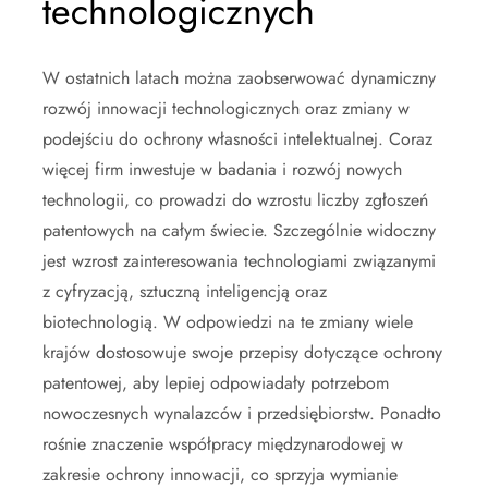
technologicznych
W ostatnich latach można zaobserwować dynamiczny
rozwój innowacji technologicznych oraz zmiany w
podejściu do ochrony własności intelektualnej. Coraz
więcej firm inwestuje w badania i rozwój nowych
technologii, co prowadzi do wzrostu liczby zgłoszeń
patentowych na całym świecie. Szczególnie widoczny
jest wzrost zainteresowania technologiami związanymi
z cyfryzacją, sztuczną inteligencją oraz
biotechnologią. W odpowiedzi na te zmiany wiele
krajów dostosowuje swoje przepisy dotyczące ochrony
patentowej, aby lepiej odpowiadały potrzebom
nowoczesnych wynalazców i przedsiębiorstw. Ponadto
rośnie znaczenie współpracy międzynarodowej w
zakresie ochrony innowacji, co sprzyja wymianie