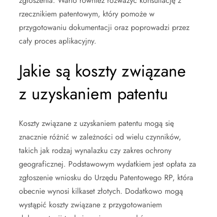
zgłoszenia. Warto również rozważyć konsultację z
rzecznikiem patentowym, który pomoże w
przygotowaniu dokumentacji oraz poprowadzi przez
cały proces aplikacyjny.
Jakie są koszty związane
z uzyskaniem patentu
Koszty związane z uzyskaniem patentu mogą się
znacznie różnić w zależności od wielu czynników,
takich jak rodzaj wynalazku czy zakres ochrony
geograficznej. Podstawowym wydatkiem jest opłata za
zgłoszenie wniosku do Urzędu Patentowego RP, która
obecnie wynosi kilkaset złotych. Dodatkowo mogą
wystąpić koszty związane z przygotowaniem