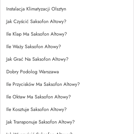
Instalacja Klimatyzacji Olsztyn
Jak Czyścić Saksofon Altowy?
Ile Klap Ma Saksofon Altowy?
Ile Waży Saksofon Altowy?
Jak Grać Na Saksofon Altowy?
Dobry Podolog Warszawa
Ile Przycisków Ma Saksofon Altowy?
Ile Oktaw Ma Saksofon Altowy?
Ile Kosztuje Saksofon Altowy?
Jak Transponuje Saksofon Altowy?