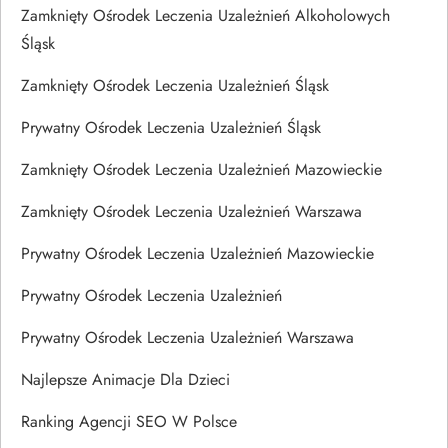
Zamknięty Ośrodek Leczenia Uzależnień Alkoholowych
Śląsk
Zamknięty Ośrodek Leczenia Uzależnień Śląsk
Prywatny Ośrodek Leczenia Uzależnień Śląsk
Zamknięty Ośrodek Leczenia Uzależnień Mazowieckie
Zamknięty Ośrodek Leczenia Uzależnień Warszawa
Prywatny Ośrodek Leczenia Uzależnień Mazowieckie
Prywatny Ośrodek Leczenia Uzależnień
Prywatny Ośrodek Leczenia Uzależnień Warszawa
Najlepsze Animacje Dla Dzieci
Ranking Agencji SEO W Polsce