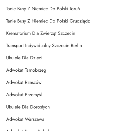
Tanie Busy Z Niemiec Do Polski Toruń
Tanie Busy Z Niemiec Do Polski Grudziądz
Krematorium Dla Zwierząt Szczecin
Transport Indywidualny Szczecin Berlin
Ukulele Dla Dzieci
Adwokat Tarnobrzeg
Adwokat Rzeszów
Adwokat Przemyśl
Ukulele Dla Dorosłych
Adwokat Warszawa