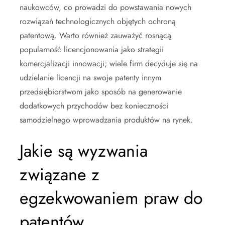
naukowców, co prowadzi do powstawania nowych
rozwiązań technologicznych objętych ochroną
patentową. Warto również zauważyć rosnącą
popularność licencjonowania jako strategii
komercjalizacji innowacji; wiele firm decyduje się na
udzielanie licencji na swoje patenty innym
przedsiębiorstwom jako sposób na generowanie
dodatkowych przychodów bez konieczności
samodzielnego wprowadzania produktów na rynek.
Jakie są wyzwania
związane z
egzekwowaniem praw do
patentów