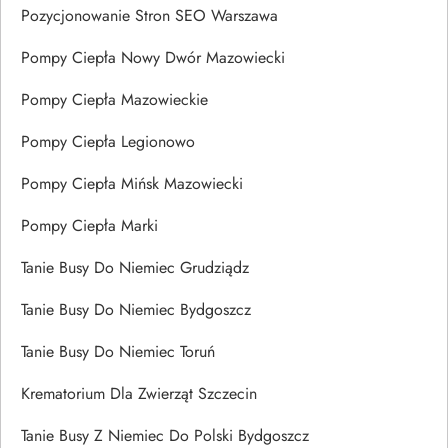
Pozycjonowanie Stron SEO Warszawa
Pompy Ciepła Nowy Dwór Mazowiecki
Pompy Ciepła Mazowieckie
Pompy Ciepła Legionowo
Pompy Ciepła Mińsk Mazowiecki
Pompy Ciepła Marki
Tanie Busy Do Niemiec Grudziądz
Tanie Busy Do Niemiec Bydgoszcz
Tanie Busy Do Niemiec Toruń
Krematorium Dla Zwierząt Szczecin
Tanie Busy Z Niemiec Do Polski Bydgoszcz