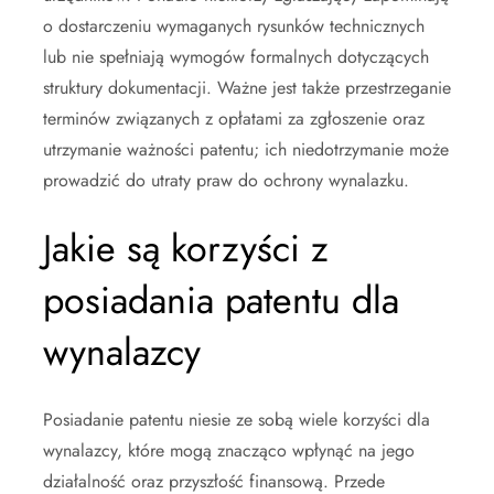
o dostarczeniu wymaganych rysunków technicznych
lub nie spełniają wymogów formalnych dotyczących
struktury dokumentacji. Ważne jest także przestrzeganie
terminów związanych z opłatami za zgłoszenie oraz
utrzymanie ważności patentu; ich niedotrzymanie może
prowadzić do utraty praw do ochrony wynalazku.
Jakie są korzyści z
posiadania patentu dla
wynalazcy
Posiadanie patentu niesie ze sobą wiele korzyści dla
wynalazcy, które mogą znacząco wpłynąć na jego
działalność oraz przyszłość finansową. Przede