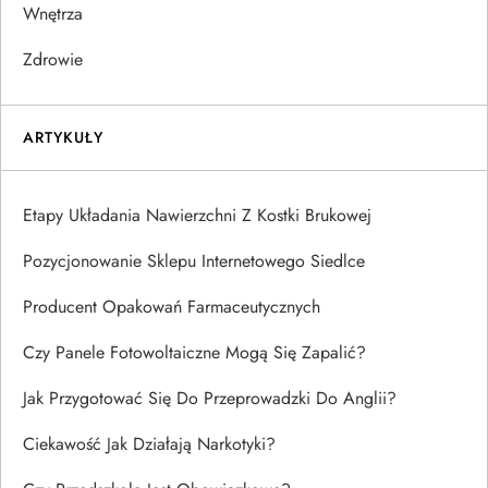
Wnętrza
Zdrowie
ARTYKUŁY
Etapy Układania Nawierzchni Z Kostki Brukowej
Pozycjonowanie Sklepu Internetowego Siedlce
Producent Opakowań Farmaceutycznych
Czy Panele Fotowoltaiczne Mogą Się Zapalić?
Jak Przygotować Się Do Przeprowadzki Do Anglii?
Ciekawość Jak Działają Narkotyki?