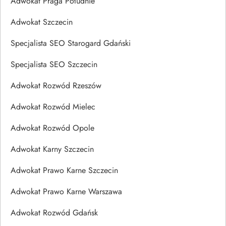
Adwokat Praga Południe
Adwokat Szczecin
Specjalista SEO Starogard Gdański
Specjalista SEO Szczecin
Adwokat Rozwód Rzeszów
Adwokat Rozwód Mielec
Adwokat Rozwód Opole
Adwokat Karny Szczecin
Adwokat Prawo Karne Szczecin
Adwokat Prawo Karne Warszawa
Adwokat Rozwód Gdańsk