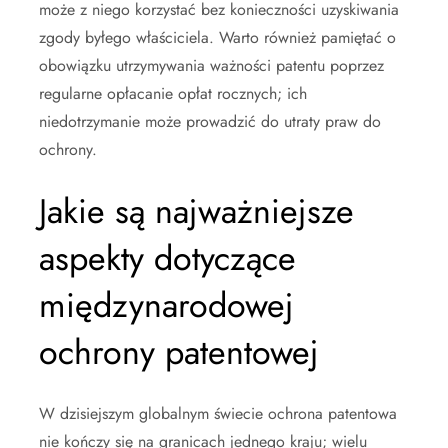
może z niego korzystać bez konieczności uzyskiwania
zgody byłego właściciela. Warto również pamiętać o
obowiązku utrzymywania ważności patentu poprzez
regularne opłacanie opłat rocznych; ich
niedotrzymanie może prowadzić do utraty praw do
ochrony.
Jakie są najważniejsze
aspekty dotyczące
międzynarodowej
ochrony patentowej
W dzisiejszym globalnym świecie ochrona patentowa
nie kończy się na granicach jednego kraju; wielu