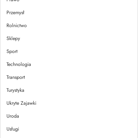
Przemysł
Rolnictwo
Sklepy
Sport
Technologia
Transport
Turystyka
Ukryte Zajawki
Uroda
Usługi