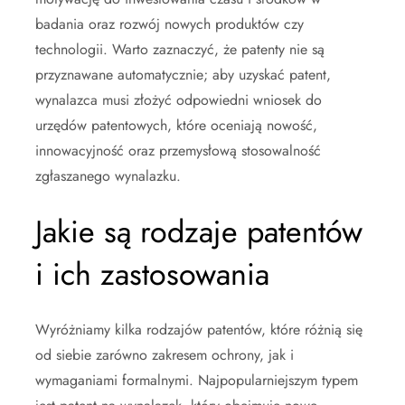
badania oraz rozwój nowych produktów czy
technologii. Warto zaznaczyć, że patenty nie są
przyznawane automatycznie; aby uzyskać patent,
wynalazca musi złożyć odpowiedni wniosek do
urzędów patentowych, które oceniają nowość,
innowacyjność oraz przemysłową stosowalność
zgłaszanego wynalazku.
Jakie są rodzaje patentów
i ich zastosowania
Wyróżniamy kilka rodzajów patentów, które różnią się
od siebie zarówno zakresem ochrony, jak i
wymaganiami formalnymi. Najpopularniejszym typem