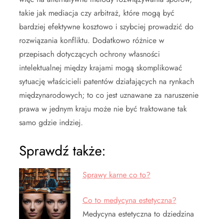
takie jak mediacja czy arbitraż, które mogą być
bardziej efektywne kosztowo i szybciej prowadzić do
rozwiązania konfliktu. Dodatkowo różnice w
przepisach dotyczących ochrony własności
intelektualnej między krajami mogą skomplikować
sytuację właścicieli patentów działających na rynkach
międzynarodowych; to co jest uznawane za naruszenie
prawa w jednym kraju może nie być traktowane tak
samo gdzie indziej.
Sprawdź także:
Sprawy karne co to?
Co to medycyna estetyczna?
Medycyna estetyczna to dziedzina