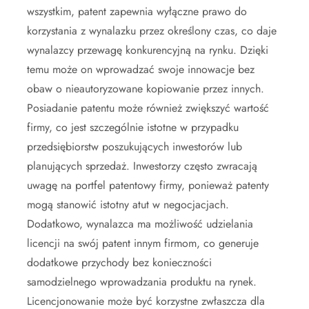
wszystkim, patent zapewnia wyłączne prawo do
korzystania z wynalazku przez określony czas, co daje
wynalazcy przewagę konkurencyjną na rynku. Dzięki
temu może on wprowadzać swoje innowacje bez
obaw o nieautoryzowane kopiowanie przez innych.
Posiadanie patentu może również zwiększyć wartość
firmy, co jest szczególnie istotne w przypadku
przedsiębiorstw poszukujących inwestorów lub
planujących sprzedaż. Inwestorzy często zwracają
uwagę na portfel patentowy firmy, ponieważ patenty
mogą stanowić istotny atut w negocjacjach.
Dodatkowo, wynalazca ma możliwość udzielania
licencji na swój patent innym firmom, co generuje
dodatkowe przychody bez konieczności
samodzielnego wprowadzania produktu na rynek.
Licencjonowanie może być korzystne zwłaszcza dla