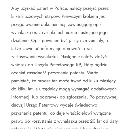
Aby uzyskać patent w Polsce, należy przejść przez
kilka kluczowych etapów. Pierwszym krokiem jest
przygotowanie dokumentacji zawierającej opis
wynalazku oraz rysunki techniczne ilustrujące jego
działanie. Opis powinien być jasny i zrozumiały, a
także zawierać informacje o nowości oraz
zastosowaniu wynalazku. Następnie należy złożyć
wniosek do Urzędu Patentowego RP, który będzie
oceniał zasadność przyznania patentu. Warto
pamiętać, że proces ten może trwać od kilku miesięcy
do kilku lat, a urzędnicy mogą wymagać dodatkowych
informacji lub poprawek do zgłoszenia. Po pozytywnej
decyzji Urząd Patentowy wydaje świadectwo
przyznania patentu, co daje właścicielowi wyłączne
prawo do korzystania z wynalazku przez 20 lat od daty