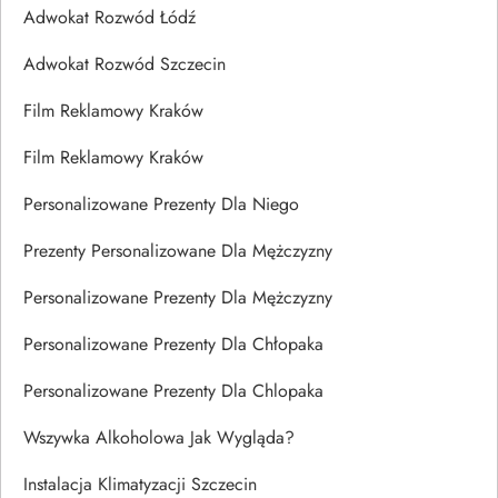
Adwokat Rozwód Łódź
Adwokat Rozwód Szczecin
Film Reklamowy Kraków
Film Reklamowy Kraków
Personalizowane Prezenty Dla Niego
Prezenty Personalizowane Dla Mężczyzny
Personalizowane Prezenty Dla Mężczyzny
Personalizowane Prezenty Dla Chłopaka
Personalizowane Prezenty Dla Chlopaka
Wszywka Alkoholowa Jak Wygląda?
Instalacja Klimatyzacji Szczecin