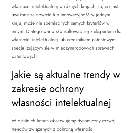
własności intelektualnej w różnych krajach; to, co jest
uważane za nowość lub innowacyjność w jednym
kraju, może nie spełniać tych samych kryteriów w
innym. Dlatego warto skonsultować się z ekspertem ds.
własności intelektualnej lub rzecznikiem patentowym
specjalizującym się w międzynarodowych sprawach
patentowych.
Jakie są aktualne trendy w
zakresie ochrony
własności intelektualnej
W ostatnich latach obserwujemy dynamiczny rozwój
trendów związanych z ochroną własności