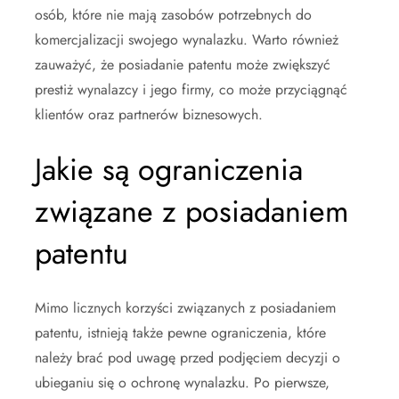
osób, które nie mają zasobów potrzebnych do
komercjalizacji swojego wynalazku. Warto również
zauważyć, że posiadanie patentu może zwiększyć
prestiż wynalazcy i jego firmy, co może przyciągnąć
klientów oraz partnerów biznesowych.
Jakie są ograniczenia
związane z posiadaniem
patentu
Mimo licznych korzyści związanych z posiadaniem
patentu, istnieją także pewne ograniczenia, które
należy brać pod uwagę przed podjęciem decyzji o
ubieganiu się o ochronę wynalazku. Po pierwsze,