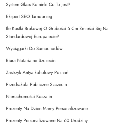
System Glass Kominki Co To Jest?
Ekspert SEO Tarnobrzeg
Ile Kostki Brukowej O Grubości 6 Cm Zmieści Się Na
Standardowej Europalecie?
Wyciągarki Do Samochodów
Biura Notarialne Szczecin
Zastrzyk Antyalkoholowy Poznań
Przedszkola Publiczne Szczecin
Nieruchomości Koszalin
Prezenty Na Dzien Mamy Personalizowane
Prezenty Personalizowane Na 60 Urodziny