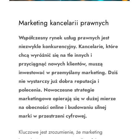
Marketing kancelarii prawnych
Współczesny rynek usług prawnych jest
niezwykle konkurencyjny. Kancelarie, które
chcą wyróżnić się na tle innych i
przyciągnąć nowych klientów, muszą
inwestować w przemyślany marketing. Dziś
nie wystarczy już dobra reputacja i
polecenia. Nowoczesne strategie
marketingowe opierają się w dużej mierze
na obecności online i budowaniu silnej
marki w przestrzeni cyfrowej.
Kluczowe jest zrozumienie, że marketing