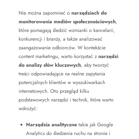
Nie można zapomnieć o
narzędziach do
monitorowania mediów społecznościowych
,
które pomagają śledzić wzmianki o kancelarii,
konkurencji i branży, a także analizować
zaangażowanie odbiorców. W kontekście
content marketingu, warto korzystać z
narzędzi
do analizy słów kluczowych
, aby tworzyć
treści odpowiadające na realne zapytania
potencjalnych klientów w wyszukiwarkach
internetowych. Oto przegląd kilku
podstawowych narzędzi i technik, które warto
wdrożyć:
Narzędzia analityczne
takie jak Google
Analytics do śledzenia ruchu na stronie i