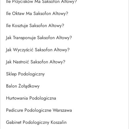
Ile Przycisków Ma Saksofon Altowy?
Ile Oktaw Ma Saksofon Altowy?
Ile Kosztuje Saksofon Altowy?
Jak Transponuje Saksofon Altowy?
Jak Wyczyścić Saksofon Altowy?
Jak Nastroić Saksofon Altowy?
Sklep Podologiczny
Balon Żołądkowy
Hurtowania Podologiczna
Pedicure Podologiczne Warszawa
Gabinet Podologiczny Koszalin