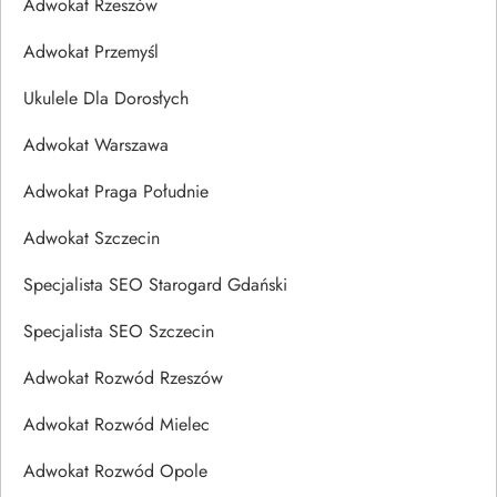
Adwokat Rzeszów
Adwokat Przemyśl
Ukulele Dla Dorosłych
Adwokat Warszawa
Adwokat Praga Południe
Adwokat Szczecin
Specjalista SEO Starogard Gdański
Specjalista SEO Szczecin
Adwokat Rozwód Rzeszów
Adwokat Rozwód Mielec
Adwokat Rozwód Opole