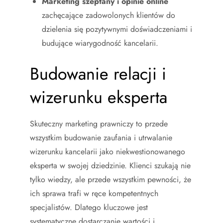
Marketing szeptany i opinie online
zachęcające zadowolonych klientów do
dzielenia się pozytywnymi doświadczeniami i
budujące wiarygodność kancelarii.
Budowanie relacji i
wizerunku eksperta
Skuteczny marketing prawniczy to przede
wszystkim budowanie zaufania i utrwalanie
wizerunku kancelarii jako niekwestionowanego
eksperta w swojej dziedzinie. Klienci szukają nie
tylko wiedzy, ale przede wszystkim pewności, że
ich sprawa trafi w ręce kompetentnych
specjalistów. Dlatego kluczowe jest
systematyczne dostarczanie wartości i