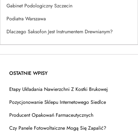
Gabinet Podologiczny Szczecin
Podiatra Warszawa
Dlaczego Saksofon Jest Instrumentem Drewnianym?
OSTATNIE WPISY
Etapy Układania Nawierzchni Z Kostki Brukowej
Pozycjonowanie Sklepu Internetowego Siedlce
Producent Opakowań Farmaceutycznych
Czy Panele Fotowoltaiczne Mogą Się Zapalić?