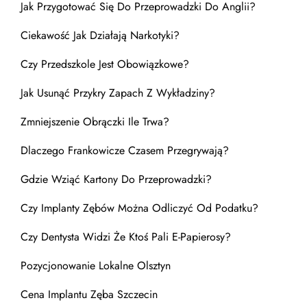
Jak Przygotować Się Do Przeprowadzki Do Anglii?
Ciekawość Jak Działają Narkotyki?
Czy Przedszkole Jest Obowiązkowe?
Jak Usunąć Przykry Zapach Z Wykładziny?
Zmniejszenie Obrączki Ile Trwa?
Dlaczego Frankowicze Czasem Przegrywają?
Gdzie Wziąć Kartony Do Przeprowadzki?
Czy Implanty Zębów Można Odliczyć Od Podatku?
Czy Dentysta Widzi Że Ktoś Pali E-Papierosy?
Pozycjonowanie Lokalne Olsztyn
Cena Implantu Zęba Szczecin