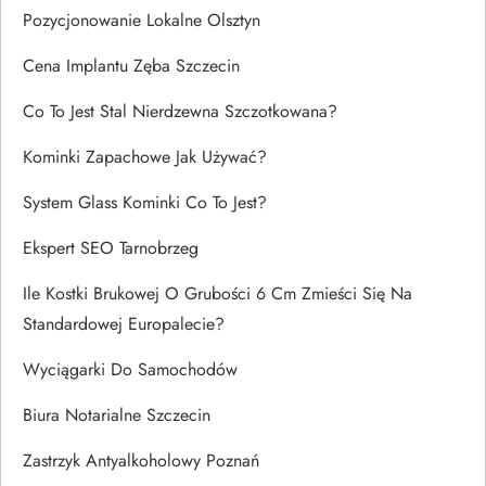
Pozycjonowanie Lokalne Olsztyn
Cena Implantu Zęba Szczecin
Co To Jest Stal Nierdzewna Szczotkowana?
Kominki Zapachowe Jak Używać?
System Glass Kominki Co To Jest?
Ekspert SEO Tarnobrzeg
Ile Kostki Brukowej O Grubości 6 Cm Zmieści Się Na
Standardowej Europalecie?
Wyciągarki Do Samochodów
Biura Notarialne Szczecin
Zastrzyk Antyalkoholowy Poznań