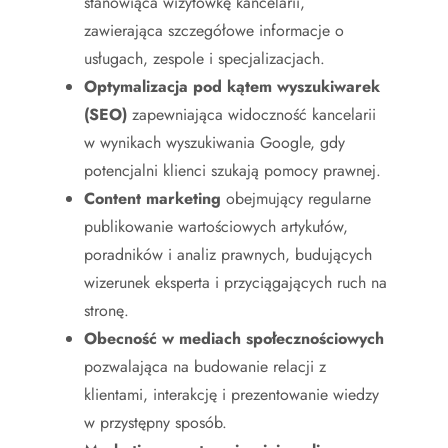
stanowiąca wizytówkę kancelarii,
zawierająca szczegółowe informacje o
usługach, zespole i specjalizacjach.
Optymalizacja pod kątem wyszukiwarek
(SEO)
zapewniająca widoczność kancelarii
w wynikach wyszukiwania Google, gdy
potencjalni klienci szukają pomocy prawnej.
Content marketing
obejmujący regularne
publikowanie wartościowych artykułów,
poradników i analiz prawnych, budujących
wizerunek eksperta i przyciągających ruch na
stronę.
Obecność w mediach społecznościowych
pozwalająca na budowanie relacji z
klientami, interakcję i prezentowanie wiedzy
w przystępny sposób.