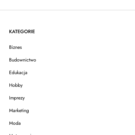
KATEGORIE
Biznes
Budownictwo
Edukacja
Hobby
Imprezy
Marketing
Moda