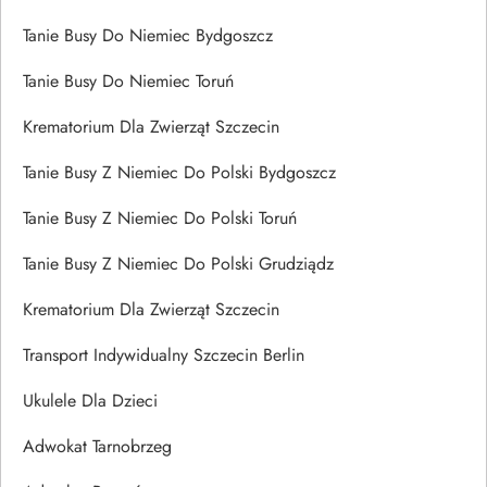
Tanie Busy Do Niemiec Bydgoszcz
Tanie Busy Do Niemiec Toruń
Krematorium Dla Zwierząt Szczecin
Tanie Busy Z Niemiec Do Polski Bydgoszcz
Tanie Busy Z Niemiec Do Polski Toruń
Tanie Busy Z Niemiec Do Polski Grudziądz
Krematorium Dla Zwierząt Szczecin
Transport Indywidualny Szczecin Berlin
Ukulele Dla Dzieci
Adwokat Tarnobrzeg