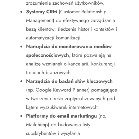
zrozumienia zachowań użytkowników.
Systemy CRM
(Customer Relationship
Management) do efektywnego zarządzania
bazą klientów, śledzenia historii kontaktów i
automatyzacji komunikacji.
Narzędzia do monitorowania mediów
społecznościowych
, które pozwalają na
analizę wzmianek o kancelarii, konkurencji i
trendach branżowych.
Narzędzia do badań słów kluczowych
(np. Google Keyword Planner) pomagające
w tworzeniu treści zoptymalizowanych pod
kątem wyszukiwarek internetowych.
Platformy do email marketingu
(np.
Mailchimp) do budowania listy
subskrybentów i wysyłania