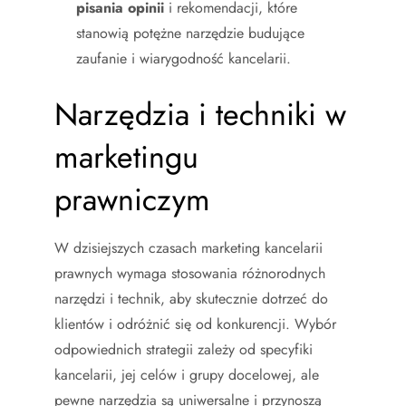
pisania opinii
i rekomendacji, które
stanowią potężne narzędzie budujące
zaufanie i wiarygodność kancelarii.
Narzędzia i techniki w
marketingu
prawniczym
W dzisiejszych czasach marketing kancelarii
prawnych wymaga stosowania różnorodnych
narzędzi i technik, aby skutecznie dotrzeć do
klientów i odróżnić się od konkurencji. Wybór
odpowiednich strategii zależy od specyfiki
kancelarii, jej celów i grupy docelowej, ale
pewne narzędzia są uniwersalne i przynoszą