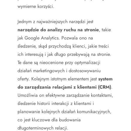
wymierne korzyści.
Jednym z najważniejszych narzędzi jest
narzędzie do analizy ruchu na stronie
, takie
jak Google Analytics. Pozwala ono na
śledzenie, skąd przychodzą klienci, jakie treści
ich interesują i jak długo przebywają na stronie.
Te dane są nieocenione przy optymalizacji
działań marketingowych i dostosowywaniu
oferty. Kolejnym istotnym elementem jest
system
do zarządzania relacjami z klientami (CRM)
.
Umożliwia on efektywne zarządzanie kontaktami,
śledzenie historii interakcji z klientami i
planowanie kolejnych działań komunikacyjnych,
co jest kluczowe dla budowania
długoterminowych relacji.