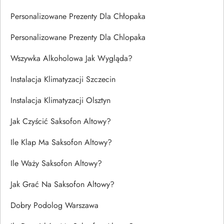
Personalizowane Prezenty Dla Chłopaka
Personalizowane Prezenty Dla Chlopaka
Wszywka Alkoholowa Jak Wygląda?
Instalacja Klimatyzacji Szczecin
Instalacja Klimatyzacji Olsztyn
Jak Czyścić Saksofon Altowy?
Ile Klap Ma Saksofon Altowy?
Ile Waży Saksofon Altowy?
Jak Grać Na Saksofon Altowy?
Dobry Podolog Warszawa