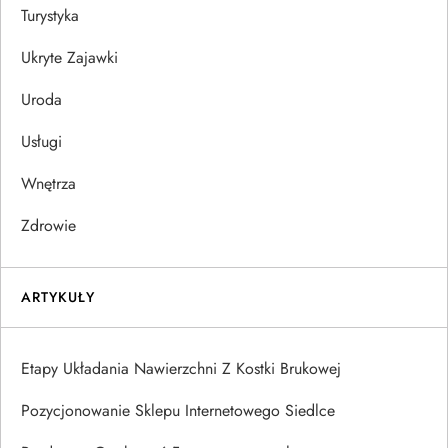
Turystyka
Ukryte Zajawki
Uroda
Usługi
Wnętrza
Zdrowie
ARTYKUŁY
Etapy Układania Nawierzchni Z Kostki Brukowej
Pozycjonowanie Sklepu Internetowego Siedlce