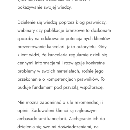
pokazywanie swojej wiedzy.
Dzielenie się wiedzą poprzez blog prawniczy,
webinary czy publikacje branżowe to doskonałe
sposoby na edukowanie potencjalnych klientów i
prezentowanie kancelarii jako autorytetu. Gdy
klient widzi, że kancelaria regularnie dzieli się
cennymi informacjami i rozwiązuje konkretne
problemy w swoich materiałach, rośnie jego
przekonanie o kompetencjach prawników. To
buduje fundament pod przyszłą współpracę.
Nie można zapominać o sile rekomendacji i
opinii. Zadowoleni klienci są najlepszymi
ambasadorami kancelarii. Zachęcanie ich do
dzielenia się swoimi doświadczeniami, na