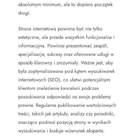
absolutnym minimum, ale to dopiero początek
drogi.
Strona internetowa powinna być nie tylko
estetyczna, ale przede wszystkim funkcjonalna i
informacyjna. Powinna prezentować zespół,
specjalizacje, sukcesy oraz oferowane usługi w
sposób klarowny i zrozumiały. Ważne jest, aby
była zoptymalizowana pod kątem wyszukiwarek
internetowych (SEO), co ułatwi potencjalnym
klientom znalezienie kancelarii podczas
poszukiwania odpowiedzi na swoje problemy
prawne. Regularne publikowanie wartościowych
treści, takich jak artykuły, analizy czy poradniki,
znacząco podnosi pozycję strony w wynikach
wyszukiwania i buduje wizerunek eksperta.