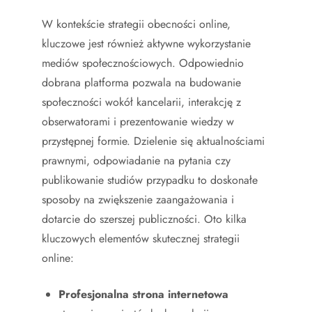
W kontekście strategii obecności online,
kluczowe jest również aktywne wykorzystanie
mediów społecznościowych. Odpowiednio
dobrana platforma pozwala na budowanie
społeczności wokół kancelarii, interakcję z
obserwatorami i prezentowanie wiedzy w
przystępnej formie. Dzielenie się aktualnościami
prawnymi, odpowiadanie na pytania czy
publikowanie studiów przypadku to doskonałe
sposoby na zwiększenie zaangażowania i
dotarcie do szerszej publiczności. Oto kilka
kluczowych elementów skutecznej strategii
online:
Profesjonalna strona internetowa