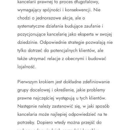
kancelarii prawnej to proces długofalowy,
wymagający spójności i konsekwencji. Nie
chodzi o jednorazowe akcje, ale o
systematyczne działania budujące zaufanie i
pozycjonujące kancelarię jako eksperta w swojej
dziedzinie. Odpowiednie strategie pozwalają nie
tylko dotrzeć do potencjalnych klientów, ale
także utrzymać relacje z obecnymi i budować
lojalność.
Pierwszym krokiem jest dokładne zdefiniowanie
grupy docelowej i określenie, jakie problemy
prawne najczęściej występują u tych klientów.
Następnie należy zastanowić się, w jaki sposób
kancelaria może najlepiej odpowiedzieć na te
potrzeby. Dopiero wtedy można przejść do