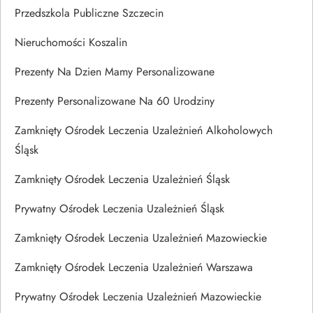
Przedszkola Publiczne Szczecin
Nieruchomości Koszalin
Prezenty Na Dzien Mamy Personalizowane
Prezenty Personalizowane Na 60 Urodziny
Zamknięty Ośrodek Leczenia Uzależnień Alkoholowych
Śląsk
Zamknięty Ośrodek Leczenia Uzależnień Śląsk
Prywatny Ośrodek Leczenia Uzależnień Śląsk
Zamknięty Ośrodek Leczenia Uzależnień Mazowieckie
Zamknięty Ośrodek Leczenia Uzależnień Warszawa
Prywatny Ośrodek Leczenia Uzależnień Mazowieckie