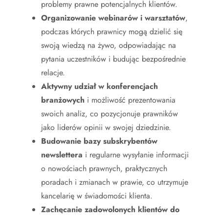
problemy prawne potencjalnych klientów.
Organizowanie webinarów i warsztatów
,
podczas których prawnicy mogą dzielić się
swoją wiedzą na żywo, odpowiadając na
pytania uczestników i budując bezpośrednie
relacje.
Aktywny udział w konferencjach
branżowych
i możliwość prezentowania
swoich analiz, co pozycjonuje prawników
jako liderów opinii w swojej dziedzinie.
Budowanie bazy subskrybentów
newslettera
i regularne wysyłanie informacji
o nowościach prawnych, praktycznych
poradach i zmianach w prawie, co utrzymuje
kancelarię w świadomości klienta.
Zachęcanie zadowolonych klientów do