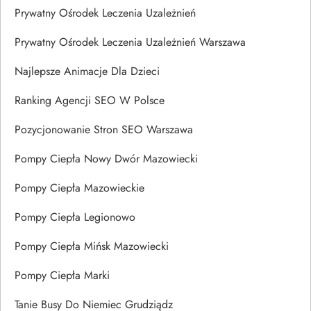
Prywatny Ośrodek Leczenia Uzależnień
Prywatny Ośrodek Leczenia Uzależnień Warszawa
Najlepsze Animacje Dla Dzieci
Ranking Agencji SEO W Polsce
Pozycjonowanie Stron SEO Warszawa
Pompy Ciepła Nowy Dwór Mazowiecki
Pompy Ciepła Mazowieckie
Pompy Ciepła Legionowo
Pompy Ciepła Mińsk Mazowiecki
Pompy Ciepła Marki
Tanie Busy Do Niemiec Grudziądz