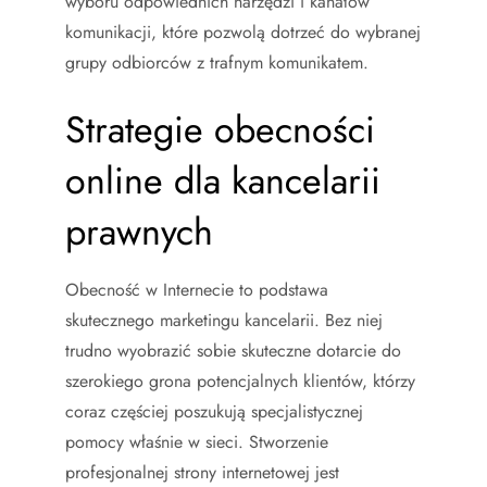
wyboru odpowiednich narzędzi i kanałów
komunikacji, które pozwolą dotrzeć do wybranej
grupy odbiorców z trafnym komunikatem.
Strategie obecności
online dla kancelarii
prawnych
Obecność w Internecie to podstawa
skutecznego marketingu kancelarii. Bez niej
trudno wyobrazić sobie skuteczne dotarcie do
szerokiego grona potencjalnych klientów, którzy
coraz częściej poszukują specjalistycznej
pomocy właśnie w sieci. Stworzenie
profesjonalnej strony internetowej jest