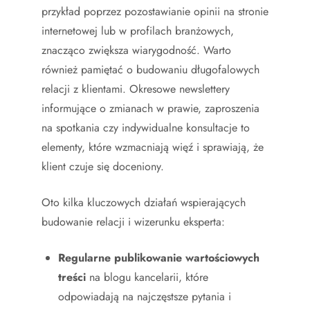
przykład poprzez pozostawianie opinii na stronie
internetowej lub w profilach branżowych,
znacząco zwiększa wiarygodność. Warto
również pamiętać o budowaniu długofalowych
relacji z klientami. Okresowe newslettery
informujące o zmianach w prawie, zaproszenia
na spotkania czy indywidualne konsultacje to
elementy, które wzmacniają więź i sprawiają, że
klient czuje się doceniony.
Oto kilka kluczowych działań wspierających
budowanie relacji i wizerunku eksperta:
Regularne publikowanie wartościowych
treści
na blogu kancelarii, które
odpowiadają na najczęstsze pytania i