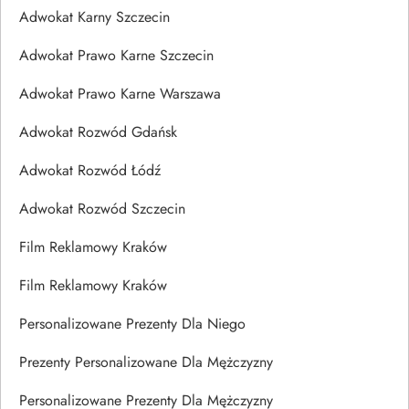
Adwokat Karny Szczecin
Adwokat Prawo Karne Szczecin
Adwokat Prawo Karne Warszawa
Adwokat Rozwód Gdańsk
Adwokat Rozwód Łódź
Adwokat Rozwód Szczecin
Film Reklamowy Kraków
Film Reklamowy Kraków
Personalizowane Prezenty Dla Niego
Prezenty Personalizowane Dla Mężczyzny
Personalizowane Prezenty Dla Mężczyzny