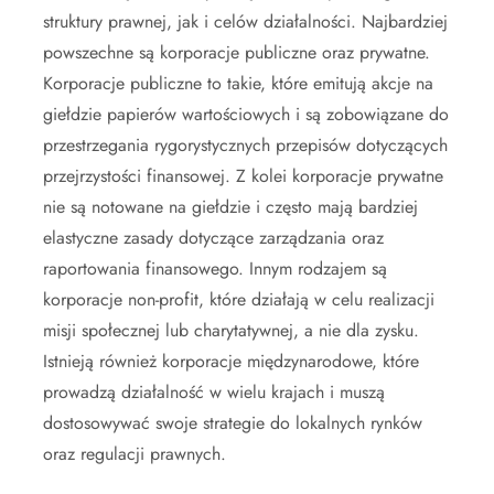
struktury prawnej, jak i celów działalności. Najbardziej
powszechne są korporacje publiczne oraz prywatne.
Korporacje publiczne to takie, które emitują akcje na
giełdzie papierów wartościowych i są zobowiązane do
przestrzegania rygorystycznych przepisów dotyczących
przejrzystości finansowej. Z kolei korporacje prywatne
nie są notowane na giełdzie i często mają bardziej
elastyczne zasady dotyczące zarządzania oraz
raportowania finansowego. Innym rodzajem są
korporacje non-profit, które działają w celu realizacji
misji społecznej lub charytatywnej, a nie dla zysku.
Istnieją również korporacje międzynarodowe, które
prowadzą działalność w wielu krajach i muszą
dostosowywać swoje strategie do lokalnych rynków
oraz regulacji prawnych.