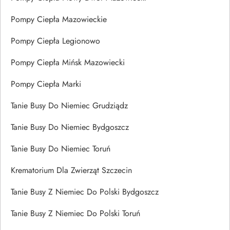
Pompy Ciepła Mazowieckie
Pompy Ciepła Legionowo
Pompy Ciepła Mińsk Mazowiecki
Pompy Ciepła Marki
Tanie Busy Do Niemiec Grudziądz
Tanie Busy Do Niemiec Bydgoszcz
Tanie Busy Do Niemiec Toruń
Krematorium Dla Zwierząt Szczecin
Tanie Busy Z Niemiec Do Polski Bydgoszcz
Tanie Busy Z Niemiec Do Polski Toruń