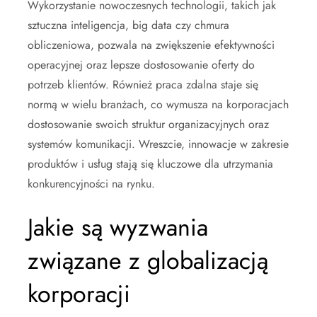
Wykorzystanie nowoczesnych technologii, takich jak
sztuczna inteligencja, big data czy chmura
obliczeniowa, pozwala na zwiększenie efektywności
operacyjnej oraz lepsze dostosowanie oferty do
potrzeb klientów. Również praca zdalna staje się
normą w wielu branżach, co wymusza na korporacjach
dostosowanie swoich struktur organizacyjnych oraz
systemów komunikacji. Wreszcie, innowacje w zakresie
produktów i usług stają się kluczowe dla utrzymania
konkurencyjności na rynku.
Jakie są wyzwania
związane z globalizacją
korporacji