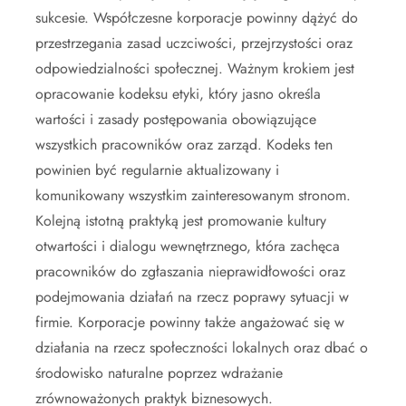
sukcesie. Współczesne korporacje powinny dążyć do
przestrzegania zasad uczciwości, przejrzystości oraz
odpowiedzialności społecznej. Ważnym krokiem jest
opracowanie kodeksu etyki, który jasno określa
wartości i zasady postępowania obowiązujące
wszystkich pracowników oraz zarząd. Kodeks ten
powinien być regularnie aktualizowany i
komunikowany wszystkim zainteresowanym stronom.
Kolejną istotną praktyką jest promowanie kultury
otwartości i dialogu wewnętrznego, która zachęca
pracowników do zgłaszania nieprawidłowości oraz
podejmowania działań na rzecz poprawy sytuacji w
firmie. Korporacje powinny także angażować się w
działania na rzecz społeczności lokalnych oraz dbać o
środowisko naturalne poprzez wdrażanie
zrównoważonych praktyk biznesowych.