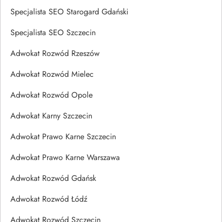
Specjalista SEO Starogard Gdański
Specjalista SEO Szczecin
Adwokat Rozwód Rzeszów
Adwokat Rozwód Mielec
Adwokat Rozwód Opole
Adwokat Karny Szczecin
Adwokat Prawo Karne Szczecin
Adwokat Prawo Karne Warszawa
Adwokat Rozwód Gdańsk
Adwokat Rozwód Łódź
Adwokat Rozwód Szczecin