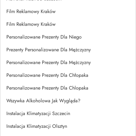
Film Reklamowy Kraków
Film Reklamowy Kraków
Personalizowane Prezenty Dla Niego
Prezenty Personalizowane Dla Mężczyzny
Personalizowane Prezenty Dla Mężczyzny
Personalizowane Prezenty Dla Chłopaka
Personalizowane Prezenty Dla Chlopaka
Wszywka Alkoholowa Jak Wygląda?
Instalacja Klimatyzacji Szczecin
Instalacja Klimatyzacji Olsztyn