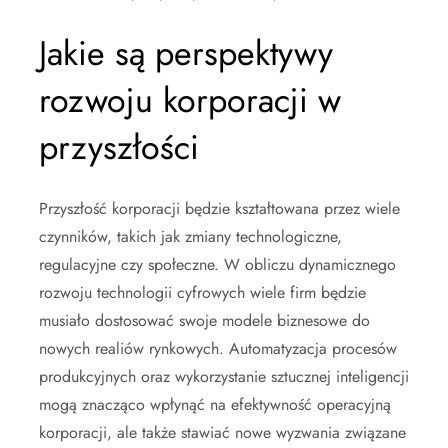
Jakie są perspektywy
rozwoju korporacji w
przyszłości
Przyszłość korporacji będzie kształtowana przez wiele
czynników, takich jak zmiany technologiczne,
regulacyjne czy społeczne. W obliczu dynamicznego
rozwoju technologii cyfrowych wiele firm będzie
musiało dostosować swoje modele biznesowe do
nowych realiów rynkowych. Automatyzacja procesów
produkcyjnych oraz wykorzystanie sztucznej inteligencji
mogą znacząco wpłynąć na efektywność operacyjną
korporacji, ale także stawiać nowe wyzwania związane