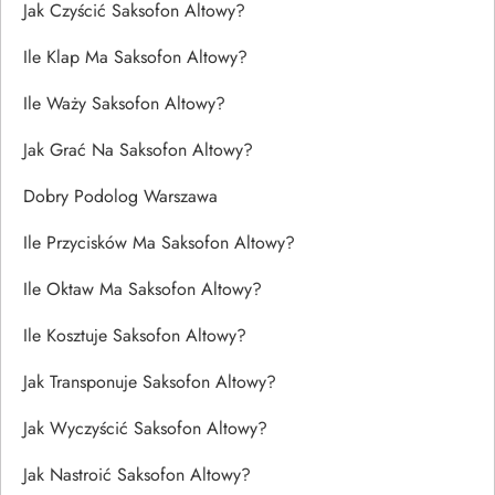
Jak Czyścić Saksofon Altowy?
Ile Klap Ma Saksofon Altowy?
Ile Waży Saksofon Altowy?
Jak Grać Na Saksofon Altowy?
Dobry Podolog Warszawa
Ile Przycisków Ma Saksofon Altowy?
Ile Oktaw Ma Saksofon Altowy?
Ile Kosztuje Saksofon Altowy?
Jak Transponuje Saksofon Altowy?
Jak Wyczyścić Saksofon Altowy?
Jak Nastroić Saksofon Altowy?