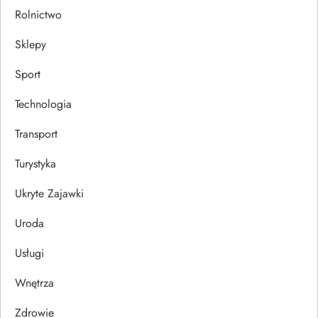
Rolnictwo
Sklepy
Sport
Technologia
Transport
Turystyka
Ukryte Zajawki
Uroda
Usługi
Wnętrza
Zdrowie