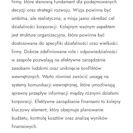
firmy, które stanowią fundament dla podejmowanych
decyzji oraz strategii rozwoju. Wizja powinna być
ambitna, ale realistyczna, a misja jasno określać cel
działalności korporacji. Kolejnym ważnym aspektem
jest struktura organizacyjna, która powinna być
dostosowana do specyfiki działalności oraz wielkości
firmy. Dobrze zdefiniowane role i odpowiedzialności
w zespole pozwalają na efektywne zarządzanie
zasobami ludzkimi oraz uniknięcie konfliktów
wewnętrznych. Warto również zwrócić uwagę na
systemy komunikacji wewnętrznej, które umożliwiają
sprawny przepływ informacji między różnymi działami
korporacji. Efektywne zarządzanie finansami to kolejny
kluczowy element, który obejmuje planowanie
budżetu, kontrolę kosztów oraz analizę wyników
finansowych.