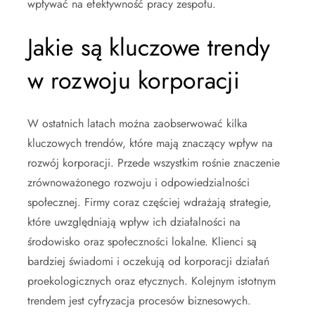
wpływać na efektywność pracy zespołu.
Jakie są kluczowe trendy
w rozwoju korporacji
W ostatnich latach można zaobserwować kilka
kluczowych trendów, które mają znaczący wpływ na
rozwój korporacji. Przede wszystkim rośnie znaczenie
zrównoważonego rozwoju i odpowiedzialności
społecznej. Firmy coraz częściej wdrażają strategie,
które uwzględniają wpływ ich działalności na
środowisko oraz społeczności lokalne. Klienci są
bardziej świadomi i oczekują od korporacji działań
proekologicznych oraz etycznych. Kolejnym istotnym
trendem jest cyfryzacja procesów biznesowych.