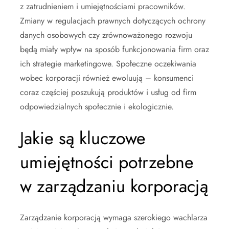
z zatrudnieniem i umiejętnościami pracowników.
Zmiany w regulacjach prawnych dotyczących ochrony
danych osobowych czy zrównoważonego rozwoju
będą miały wpływ na sposób funkcjonowania firm oraz
ich strategie marketingowe. Społeczne oczekiwania
wobec korporacji również ewoluują – konsumenci
coraz częściej poszukują produktów i usług od firm
odpowiedzialnych społecznie i ekologicznie.
Jakie są kluczowe
umiejętności potrzebne
w zarządzaniu korporacją
Zarządzanie korporacją wymaga szerokiego wachlarza