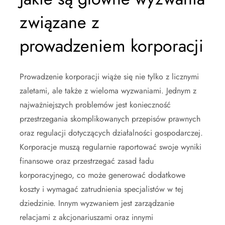
związane z
prowadzeniem korporacji
Prowadzenie korporacji wiąże się nie tylko z licznymi
zaletami, ale także z wieloma wyzwaniami. Jednym z
najważniejszych problemów jest konieczność
przestrzegania skomplikowanych przepisów prawnych
oraz regulacji dotyczących działalności gospodarczej.
Korporacje muszą regularnie raportować swoje wyniki
finansowe oraz przestrzegać zasad ładu
korporacyjnego, co może generować dodatkowe
koszty i wymagać zatrudnienia specjalistów w tej
dziedzinie. Innym wyzwaniem jest zarządzanie
relacjami z akcjonariuszami oraz innymi