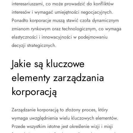
interesariuszami, co może prowadzić do konfliktów
interesów i wymagać umiejętności negocjacyjnych.
Ponadto korporacje muszą stawić czoła dynamicznym
zmianom rynkowym oraz technologicznym, co wymaga
elastyczności i innowacyjności w podejmowaniu
decyzji strategicznych.
Jakie są kluczowe
elementy zarządzania
korporacją
Zarządzanie korporacją to złożony proces, który
wymaga uwzględnienia wielu kluczowych elementów.
Przede wszystkim istotne jest określenie wizji i misji