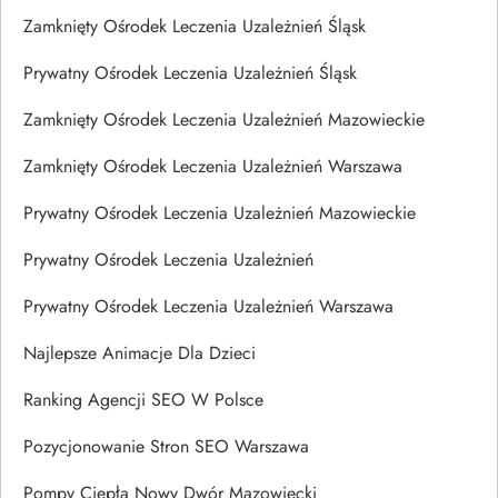
Zamknięty Ośrodek Leczenia Uzależnień Śląsk
Prywatny Ośrodek Leczenia Uzależnień Śląsk
Zamknięty Ośrodek Leczenia Uzależnień Mazowieckie
Zamknięty Ośrodek Leczenia Uzależnień Warszawa
Prywatny Ośrodek Leczenia Uzależnień Mazowieckie
Prywatny Ośrodek Leczenia Uzależnień
Prywatny Ośrodek Leczenia Uzależnień Warszawa
Najlepsze Animacje Dla Dzieci
Ranking Agencji SEO W Polsce
Pozycjonowanie Stron SEO Warszawa
Pompy Ciepła Nowy Dwór Mazowiecki