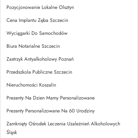
Pozycjonowanie Lokalne Olsztyn
Cena Implantu Zęba Szczecin
Wyciągarki Do Samochodów
Biura Notarialne Szczecin
Zastrzyk Antyalkoholowy Poznań
Przedszkola Publiczne Szczecin
Nieruchomości Koszalin
Prezenty Na Dzien Mamy Personalizowane
Prezenty Personalizowane Na 60 Urodziny
Zamknięty Ośrodek Leczenia Uzależnień Alkoholowych
Śląsk