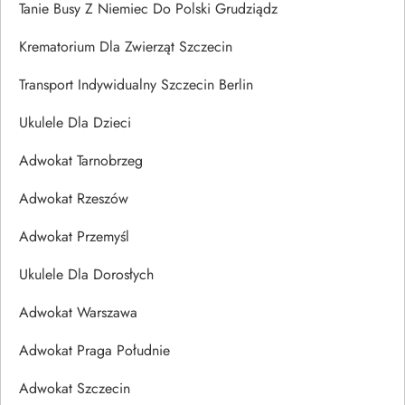
Tanie Busy Z Niemiec Do Polski Grudziądz
Krematorium Dla Zwierząt Szczecin
Transport Indywidualny Szczecin Berlin
Ukulele Dla Dzieci
Adwokat Tarnobrzeg
Adwokat Rzeszów
Adwokat Przemyśl
Ukulele Dla Dorosłych
Adwokat Warszawa
Adwokat Praga Południe
Adwokat Szczecin