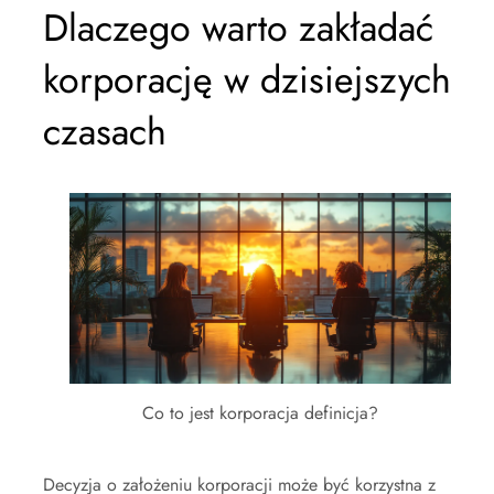
Dlaczego warto zakładać
korporację w dzisiejszych
czasach
Co to jest korporacja definicja?
Decyzja o założeniu korporacji może być korzystna z