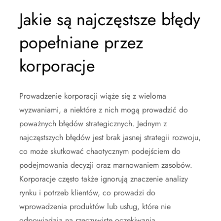
Jakie są najczęstsze błędy
popełniane przez
korporacje
Prowadzenie korporacji wiąże się z wieloma
wyzwaniami, a niektóre z nich mogą prowadzić do
poważnych błędów strategicznych. Jednym z
najczęstszych błędów jest brak jasnej strategii rozwoju,
co może skutkować chaotycznym podejściem do
podejmowania decyzji oraz marnowaniem zasobów.
Korporacje często także ignorują znaczenie analizy
rynku i potrzeb klientów, co prowadzi do
wprowadzenia produktów lub usług, które nie
odpowiadają na rzeczywiste oczekiwania