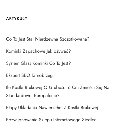
ARTYKUŁY
Co To Jest Stal Nierdzewna Szczotkowana?
Kominki Zapachowe Jak Używać?
System Glass Kominki Co To Jest?
Ekspert SEO Tarnobrzeg
Ile Kostki Brukowej O Grubości 6 Cm Zmieści Się Na
Standardowej Europalecie?
Etapy Układania Nawierzchni Z Kostki Brukowej
Pozycjonowanie Sklepu Internetowego Siedlce