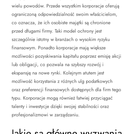
wielu powodów. Przede wszystkim korporacje oferują
ograniczoną odpowiedzialność swoim właścicielom,
co oznacza, że ich osobiste majątki są chronione
przed długami firmy. Taki model ochrony jest
szczególnie istotny w branżach o wysokim ryzyku
finansowym. Ponadto korporacje mają większe
możliwości pozyskiwania kapitału poprzez emisję akcji
lub obligacji, co pozwala na szybszy rozwój i
ekspansję na nowe rynki. Kolejnym atutem jest
możliwość korzystania z różnych ulg podatkowych
oraz preferencji finansowych dostępnych dla firm tego
typu. Korporacje mogą również łatwiej przyciągać
talenty i inwestycje dzięki swojej stabilności oraz
profesjonalizmowi w zarządzaniu.
Jakie są główne wyzwania