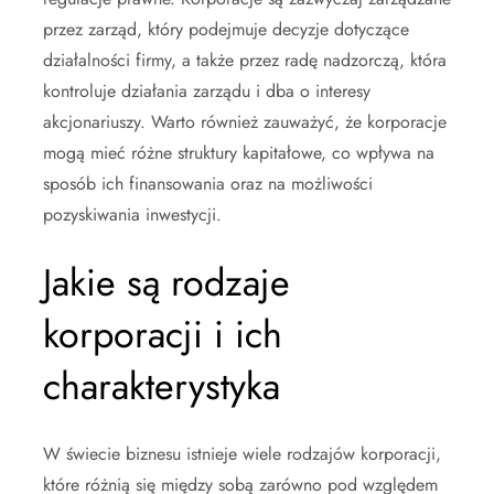
przez zarząd, który podejmuje decyzje dotyczące
działalności firmy, a także przez radę nadzorczą, która
kontroluje działania zarządu i dba o interesy
akcjonariuszy. Warto również zauważyć, że korporacje
mogą mieć różne struktury kapitałowe, co wpływa na
sposób ich finansowania oraz na możliwości
pozyskiwania inwestycji.
Jakie są rodzaje
korporacji i ich
charakterystyka
W świecie biznesu istnieje wiele rodzajów korporacji,
które różnią się między sobą zarówno pod względem