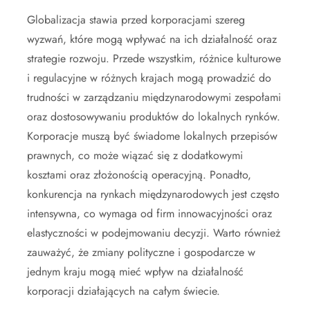
Globalizacja stawia przed korporacjami szereg
wyzwań, które mogą wpływać na ich działalność oraz
strategie rozwoju. Przede wszystkim, różnice kulturowe
i regulacyjne w różnych krajach mogą prowadzić do
trudności w zarządzaniu międzynarodowymi zespołami
oraz dostosowywaniu produktów do lokalnych rynków.
Korporacje muszą być świadome lokalnych przepisów
prawnych, co może wiązać się z dodatkowymi
kosztami oraz złożonością operacyjną. Ponadto,
konkurencja na rynkach międzynarodowych jest często
intensywna, co wymaga od firm innowacyjności oraz
elastyczności w podejmowaniu decyzji. Warto również
zauważyć, że zmiany polityczne i gospodarcze w
jednym kraju mogą mieć wpływ na działalność
korporacji działających na całym świecie.