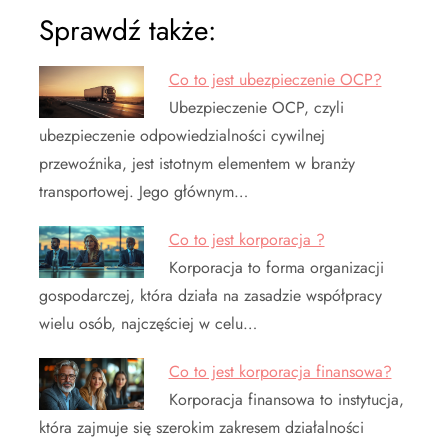
Sprawdź także:
Co to jest ubezpieczenie OCP?
Ubezpieczenie OCP, czyli
ubezpieczenie odpowiedzialności cywilnej
przewoźnika, jest istotnym elementem w branży
transportowej. Jego głównym…
Co to jest korporacja ?
Korporacja to forma organizacji
gospodarczej, która działa na zasadzie współpracy
wielu osób, najczęściej w celu…
Co to jest korporacja finansowa?
Korporacja finansowa to instytucja,
która zajmuje się szerokim zakresem działalności