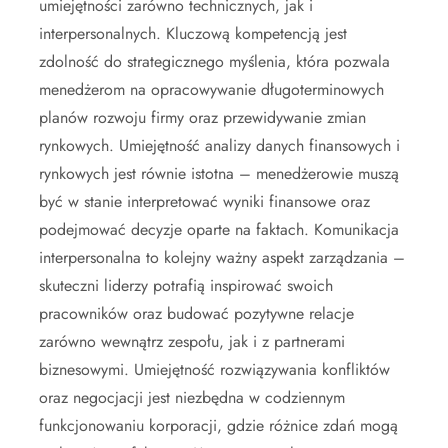
umiejętności zarówno technicznych, jak i
interpersonalnych. Kluczową kompetencją jest
zdolność do strategicznego myślenia, która pozwala
menedżerom na opracowywanie długoterminowych
planów rozwoju firmy oraz przewidywanie zmian
rynkowych. Umiejętność analizy danych finansowych i
rynkowych jest równie istotna – menedżerowie muszą
być w stanie interpretować wyniki finansowe oraz
podejmować decyzje oparte na faktach. Komunikacja
interpersonalna to kolejny ważny aspekt zarządzania –
skuteczni liderzy potrafią inspirować swoich
pracowników oraz budować pozytywne relacje
zarówno wewnątrz zespołu, jak i z partnerami
biznesowymi. Umiejętność rozwiązywania konfliktów
oraz negocjacji jest niezbędna w codziennym
funkcjonowaniu korporacji, gdzie różnice zdań mogą