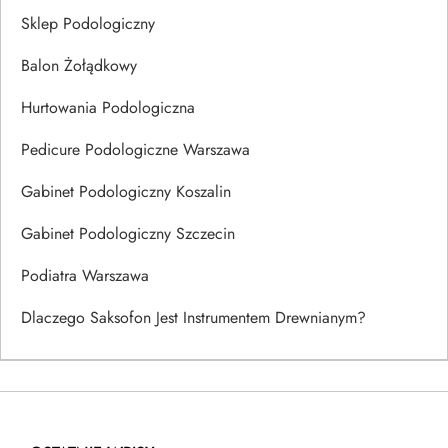
Sklep Podologiczny
Balon Żołądkowy
Hurtowania Podologiczna
Pedicure Podologiczne Warszawa
Gabinet Podologiczny Koszalin
Gabinet Podologiczny Szczecin
Podiatra Warszawa
Dlaczego Saksofon Jest Instrumentem Drewnianym?