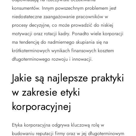
konsumentów. Innym powszechnym problemem jest
niedostateczne zaangażowanie pracowników w
procesy decyzyjne, co może prowadzić do niskiej
motywacji oraz rotacji kadry. Ponadto wiele korporacji
ma tendencję do nadmiernego skupiania się na
krótkoterminowych wynikach finansowych kosztem
długoterminowego rozwoju i innowacji.
Jakie są najlepsze praktyki
w zakresie etyki
korporacyjnej
Etyka korporacyjna odgrywa kluczową rolę w
budowaniu reputacji firmy oraz w jej długoterminowym