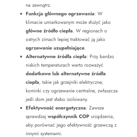
na zewnątrz.
Funkcja głównego ogrzewania
: W
klimacie umiarkowanym może służyć jako
główne źródło ciepła
. W regionach o
ostrych zimach lepiej traktować ją jako
ogrzewanie uzupełniające
.
Alternatywne źródła ciepła
: Przy bardzo
niskich temperaturach warto rozważyć
dodatkowe lub alternatywne źródła
ciepła
, takie jak grzejniki elektryczne,
kominki czy ogrzewanie centralne, zwłaszcza
jeśli dom jest słabo izolowany.
Efektywność energetyczna
: Zawsze
sprawdzaj
współczynnik COP
urządzenia,
aby porównać jego efektywność grzewczą z
innymi systemami.