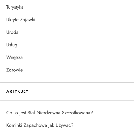
Turystyka
Ukryte Zajawki
Uroda
Usługi
Wnętrza
Zdrowie
ARTYKUŁY
Co To Jest Stal Nierdzewna Szczotkowana?
Kominki Zapachowe Jak Używać?