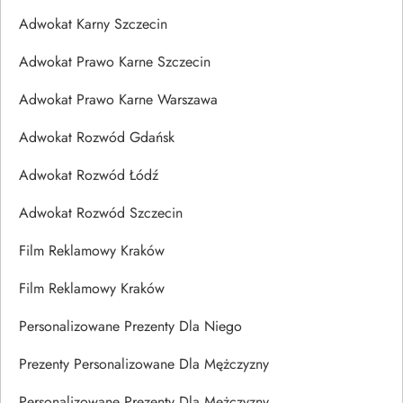
Adwokat Karny Szczecin
Adwokat Prawo Karne Szczecin
Adwokat Prawo Karne Warszawa
Adwokat Rozwód Gdańsk
Adwokat Rozwód Łódź
Adwokat Rozwód Szczecin
Film Reklamowy Kraków
Film Reklamowy Kraków
Personalizowane Prezenty Dla Niego
Prezenty Personalizowane Dla Mężczyzny
Personalizowane Prezenty Dla Mężczyzny