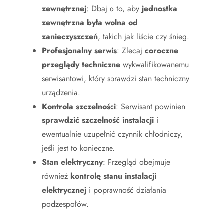
zewnętrznej
: Dbaj o to, aby
jednostka
zewnętrzna była wolna od
zanieczyszczeń
, takich jak liście czy śnieg.
Profesjonalny serwis
: Zlecaj
coroczne
przeglądy techniczne
wykwalifikowanemu
serwisantowi, który sprawdzi stan techniczny
urządzenia.
Kontrola szczelności
: Serwisant powinien
sprawdzić szczelność instalacji
i
ewentualnie uzupełnić czynnik chłodniczy,
jeśli jest to konieczne.
Stan elektryczny
: Przegląd obejmuje
również
kontrolę stanu instalacji
elektrycznej
i poprawność działania
podzespołów.