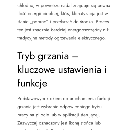
chłodno, w powietrzu nadal znajduje się pewna
ilość energii cieplnej, którą klimatyzacja jest w
stanie „pobrać” i przekazać do środka. Proces
ten jest znacznie bardziej energooszczędny niż
tradycyjne metody ogrzewania elektrycznego.
Tryb grzania –
kluczowe ustawienia i
funkcje
Podstawowym krokiem do uruchomienia funkcji
grzania jest wybranie odpowiedniego trybu
pracy na pilocie lub w aplikacji sterującej.
Zazwyczaj oznaczony jest ikoną słońca lub