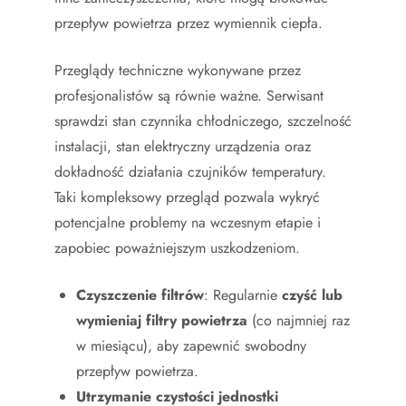
przepływ powietrza przez wymiennik ciepła.
Przeglądy techniczne wykonywane przez
profesjonalistów są równie ważne. Serwisant
sprawdzi stan czynnika chłodniczego, szczelność
instalacji, stan elektryczny urządzenia oraz
dokładność działania czujników temperatury.
Taki kompleksowy przegląd pozwala wykryć
potencjalne problemy na wczesnym etapie i
zapobiec poważniejszym uszkodzeniom.
Czyszczenie filtrów
: Regularnie
czyść lub
wymieniaj filtry powietrza
(co najmniej raz
w miesiącu), aby zapewnić swobodny
przepływ powietrza.
Utrzymanie czystości jednostki