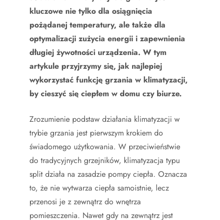
kluczowe nie tylko dla osiągnięcia
pożądanej temperatury, ale także dla
optymalizacji zużycia energii i zapewnienia
długiej żywotności urządzenia. W tym
artykule przyjrzymy się, jak najlepiej
wykorzystać funkcję grzania w klimatyzacji,
by cieszyć się ciepłem w domu czy biurze.
Zrozumienie podstaw działania klimatyzacji w
trybie grzania jest pierwszym krokiem do
świadomego użytkowania. W przeciwieństwie
do tradycyjnych grzejników, klimatyzacja typu
split działa na zasadzie pompy ciepła. Oznacza
to, że nie wytwarza ciepła samoistnie, lecz
przenosi je z zewnątrz do wnętrza
pomieszczenia. Nawet gdy na zewnątrz jest