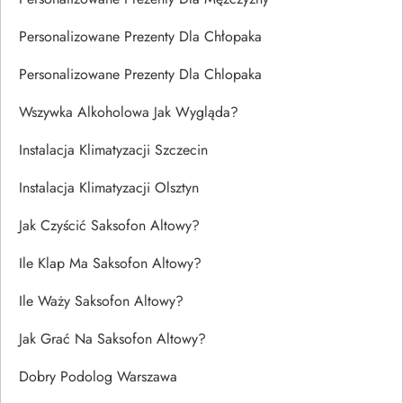
Personalizowane Prezenty Dla Chłopaka
Personalizowane Prezenty Dla Chlopaka
Wszywka Alkoholowa Jak Wygląda?
Instalacja Klimatyzacji Szczecin
Instalacja Klimatyzacji Olsztyn
Jak Czyścić Saksofon Altowy?
Ile Klap Ma Saksofon Altowy?
Ile Waży Saksofon Altowy?
Jak Grać Na Saksofon Altowy?
Dobry Podolog Warszawa