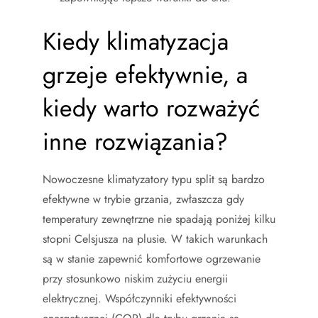
Kiedy klimatyzacja
grzeje efektywnie, a
kiedy warto rozważyć
inne rozwiązania?
Nowoczesne klimatyzatory typu split są bardzo
efektywne w trybie grzania, zwłaszcza gdy
temperatury zewnętrzne nie spadają poniżej kilku
stopni Celsjusza na plusie. W takich warunkach
są w stanie zapewnić komfortowe ogrzewanie
przy stosunkowo niskim zużyciu energii
elektrycznej. Współczynniki efektywności