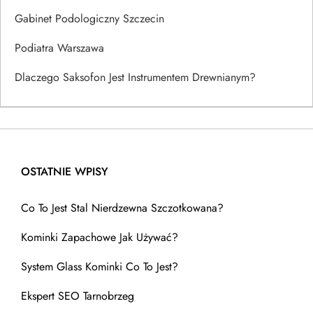
Gabinet Podologiczny Szczecin
Podiatra Warszawa
Dlaczego Saksofon Jest Instrumentem Drewnianym?
OSTATNIE WPISY
Co To Jest Stal Nierdzewna Szczotkowana?
Kominki Zapachowe Jak Używać?
System Glass Kominki Co To Jest?
Ekspert SEO Tarnobrzeg