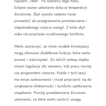
napisem „Heat”. Po wybraniu tego trybu,
kolejne ważne ustawienie dotyczy temperatury
docelowej. Zbyt wysoka nastawa może
prowadzić do przegrzewania pomieszczenia i
niepotrzebnego zużycia energii. Z kolei zbyt
niska nie przyniesie oczekiwanego komfortu.
Warto zaznaczyć, że różne modele klimatyzacji
mogą oferować dodatkowe funkcje, które warto
poznać i wykorzystać. Do takich należą między
innymi regulacja siły nawiewu, tryb pracy nocnej
czy programator czasowy. Każda z tych opcji
ma swoje zastosowanie i może przyczynić się do
zwiększenia efektywności i komfortu użytkowania
urządzenia. Poniżej przedstawiamy kluczowe
ustawienia, na które warto zwrócić uwagę.