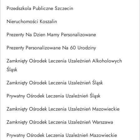
Przedszkola Publiczne Szczecin
Nieruchomości Koszalin
Prezenty Na Dzien Mamy Personalizowane
Prezenty Personalizowane Na 60 Urodziny
Zamknięty Ośrodek Leczenia Uzależnień Alkoholowych
Śląsk
Zamknięty Ośrodek Leczenia Uzależnień Śląsk
Prywatny Ośrodek Leczenia Uzależnień Śląsk
Zamknięty Ośrodek Leczenia Uzależnień Mazowieckie
Zamknięty Ośrodek Leczenia Uzależnień Warszawa
Prywatny Ośrodek Leczenia Uzależnień Mazowieckie