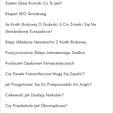
System Glass Kominki Co To Jest?
Ekspert SEO Tarnobrzeg
Ile Kostki Brukowej O Grubości 6 Cm Zmieści Się Na
Standardowej Europalecie?
Etapy Układania Nawierzchni Z Kostki Brukowej
Pozycjonowanie Sklepu Internetowego Siedlce
Producent Opakowań Farmaceutycznych
Czy Panele Fotowoltaiczne Mogą Się Zapalić?
Jak Przygotować Się Do Przeprowadzki Do Anglii?
Ciekawość Jak Działają Narkotyki?
Czy Przedszkole Jest Obowiązkowe?