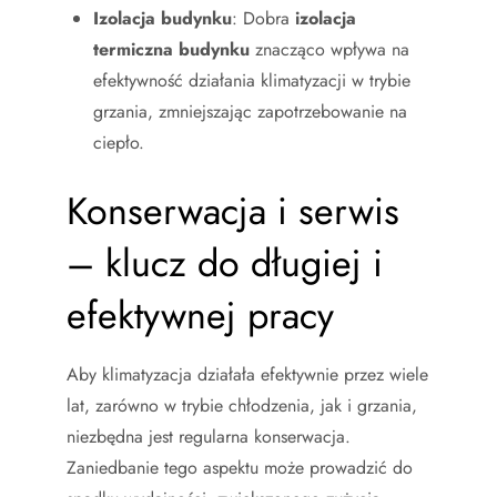
Izolacja budynku
: Dobra
izolacja
termiczna budynku
znacząco wpływa na
efektywność działania klimatyzacji w trybie
grzania, zmniejszając zapotrzebowanie na
ciepło.
Konserwacja i serwis
– klucz do długiej i
efektywnej pracy
Aby klimatyzacja działała efektywnie przez wiele
lat, zarówno w trybie chłodzenia, jak i grzania,
niezbędna jest regularna konserwacja.
Zaniedbanie tego aspektu może prowadzić do