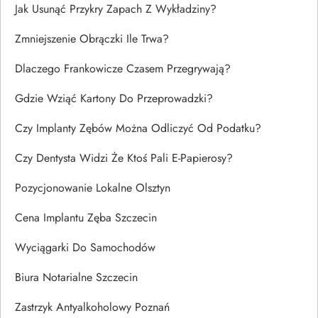
Jak Usunąć Przykry Zapach Z Wykładziny?
Zmniejszenie Obrączki Ile Trwa?
Dlaczego Frankowicze Czasem Przegrywają?
Gdzie Wziąć Kartony Do Przeprowadzki?
Czy Implanty Zębów Można Odliczyć Od Podatku?
Czy Dentysta Widzi Że Ktoś Pali E-Papierosy?
Pozycjonowanie Lokalne Olsztyn
Cena Implantu Zęba Szczecin
Wyciągarki Do Samochodów
Biura Notarialne Szczecin
Zastrzyk Antyalkoholowy Poznań