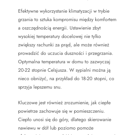
Efektywne wykorzystanie klimatyzacji w trybie
grzania to sztuka kompromisu między komfortem
a oszczędnością energii. Ustawienie zbyt
wysokiej temperatury docelowej nie tylko
zwiększy rachunki za prąd, ale może również
prowadzić do uczucia duszności i przegrzania.
Optymalna temperatura w domu to zazwyczaj
20-22 stopnie Celsjusza. W sypialni można ją
nieco obniżyć, na przykład do 18-20 stopni, co
sprzyja lepszemu snu.
Kluczowe jest również zrozumienie, jak ciepłe
powietrze zachowuje się w pomieszczeniu.
Ciepło unosi się do góry, dlatego skierowanie
nawiewu w dół lub poziomo pomoże