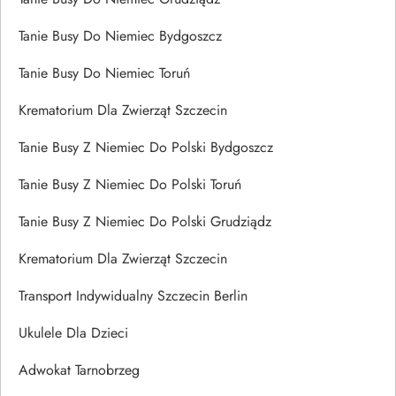
Tanie Busy Do Niemiec Bydgoszcz
Tanie Busy Do Niemiec Toruń
Krematorium Dla Zwierząt Szczecin
Tanie Busy Z Niemiec Do Polski Bydgoszcz
Tanie Busy Z Niemiec Do Polski Toruń
Tanie Busy Z Niemiec Do Polski Grudziądz
Krematorium Dla Zwierząt Szczecin
Transport Indywidualny Szczecin Berlin
Ukulele Dla Dzieci
Adwokat Tarnobrzeg