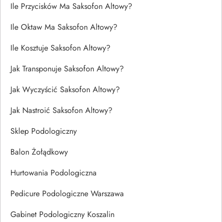
Ile Przycisków Ma Saksofon Altowy?
Ile Oktaw Ma Saksofon Altowy?
Ile Kosztuje Saksofon Altowy?
Jak Transponuje Saksofon Altowy?
Jak Wyczyścić Saksofon Altowy?
Jak Nastroić Saksofon Altowy?
Sklep Podologiczny
Balon Żołądkowy
Hurtowania Podologiczna
Pedicure Podologiczne Warszawa
Gabinet Podologiczny Koszalin