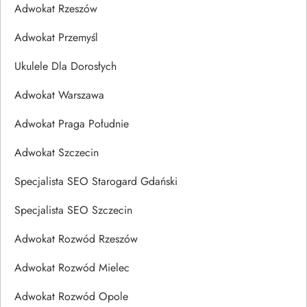
Adwokat Rzeszów
Adwokat Przemyśl
Ukulele Dla Dorosłych
Adwokat Warszawa
Adwokat Praga Południe
Adwokat Szczecin
Specjalista SEO Starogard Gdański
Specjalista SEO Szczecin
Adwokat Rozwód Rzeszów
Adwokat Rozwód Mielec
Adwokat Rozwód Opole