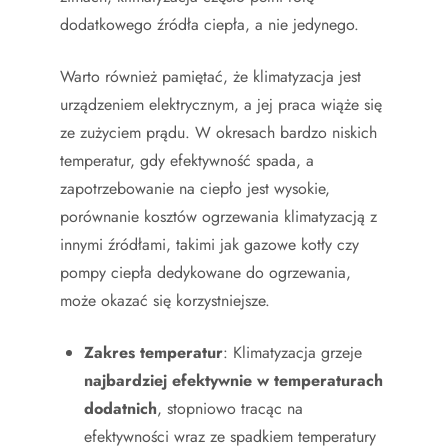
dodatkowego źródła ciepła, a nie jedynego.
Warto również pamiętać, że klimatyzacja jest
urządzeniem elektrycznym, a jej praca wiąże się
ze zużyciem prądu. W okresach bardzo niskich
temperatur, gdy efektywność spada, a
zapotrzebowanie na ciepło jest wysokie,
porównanie kosztów ogrzewania klimatyzacją z
innymi źródłami, takimi jak gazowe kotły czy
pompy ciepła dedykowane do ogrzewania,
może okazać się korzystniejsze.
Zakres temperatur
: Klimatyzacja grzeje
najbardziej efektywnie w temperaturach
dodatnich
, stopniowo tracąc na
efektywności wraz ze spadkiem temperatury