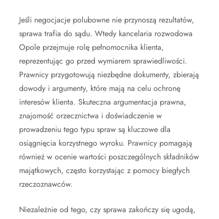
Jeśli negocjacje polubowne nie przynoszą rezultatów,
sprawa trafia do sądu. Wtedy kancelaria rozwodowa
Opole przejmuje rolę pełnomocnika klienta,
reprezentując go przed wymiarem sprawiedliwości.
Prawnicy przygotowują niezbędne dokumenty, zbierają
dowody i argumenty, które mają na celu ochronę
interesów klienta. Skuteczna argumentacja prawna,
znajomość orzecznictwa i doświadczenie w
prowadzeniu tego typu spraw są kluczowe dla
osiągnięcia korzystnego wyroku. Prawnicy pomagają
również w ocenie wartości poszczególnych składników
majątkowych, często korzystając z pomocy biegłych
rzeczoznawców.
Niezależnie od tego, czy sprawa zakończy się ugodą,