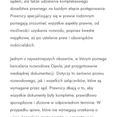
sądem, ale także udzielanie kompleksowego
doradztwa prawnego na każdym etapie postępowania.
Prawnicy specjalizujący się w prawie rodzinnym
pomagają zrozumieć wszystkie aspekty prawne, od
możliwości uzyskania rozwodu, poprzez kwestie
majątkowe, aż po ustalenie praw i obowiązków
rodzicielskich.
Jednym z najważniejszych obszarów, w którym pomaga
kancelaria rozwodowa Opole, jest przygotowanie
niezbędnej dokumentacji. Dotyczy to zarówno pozwu
rozwodowego, jak i wszelkich załączników, które są
wymagane przez sąd. Prawnicy dbają o to, aby
wszystkie dokumenty były kompletne, prawidłowo
sporządzone i złożone w odpowiednim terminie. W
przypadku spraw, które nie wymagają orzekania o