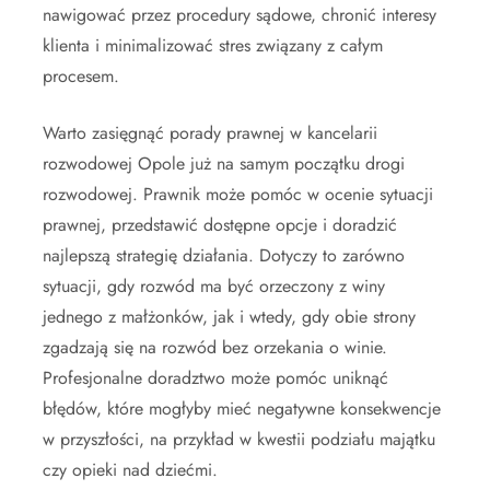
nawigować przez procedury sądowe, chronić interesy
klienta i minimalizować stres związany z całym
procesem.
Warto zasięgnąć porady prawnej w kancelarii
rozwodowej Opole już na samym początku drogi
rozwodowej. Prawnik może pomóc w ocenie sytuacji
prawnej, przedstawić dostępne opcje i doradzić
najlepszą strategię działania. Dotyczy to zarówno
sytuacji, gdy rozwód ma być orzeczony z winy
jednego z małżonków, jak i wtedy, gdy obie strony
zgadzają się na rozwód bez orzekania o winie.
Profesjonalne doradztwo może pomóc uniknąć
błędów, które mogłyby mieć negatywne konsekwencje
w przyszłości, na przykład w kwestii podziału majątku
czy opieki nad dziećmi.