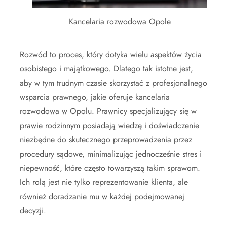
Kancelaria rozwodowa Opole
Rozwód to proces, który dotyka wielu aspektów życia
osobistego i majątkowego. Dlatego tak istotne jest,
aby w tym trudnym czasie skorzystać z profesjonalnego
wsparcia prawnego, jakie oferuje kancelaria
rozwodowa w Opolu. Prawnicy specjalizujący się w
prawie rodzinnym posiadają wiedzę i doświadczenie
niezbędne do skutecznego przeprowadzenia przez
procedury sądowe, minimalizując jednocześnie stres i
niepewność, które często towarzyszą takim sprawom.
Ich rolą jest nie tylko reprezentowanie klienta, ale
również doradzanie mu w każdej podejmowanej
decyzji.