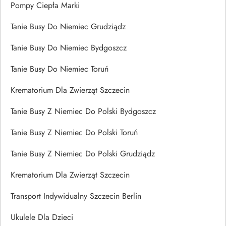
Pompy Ciepła Marki
Tanie Busy Do Niemiec Grudziądz
Tanie Busy Do Niemiec Bydgoszcz
Tanie Busy Do Niemiec Toruń
Krematorium Dla Zwierząt Szczecin
Tanie Busy Z Niemiec Do Polski Bydgoszcz
Tanie Busy Z Niemiec Do Polski Toruń
Tanie Busy Z Niemiec Do Polski Grudziądz
Krematorium Dla Zwierząt Szczecin
Transport Indywidualny Szczecin Berlin
Ukulele Dla Dzieci