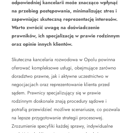
odpowiedniej kancelarii może znacząco wpłynąć
na przebieg postępowania, minimalizując stres i
zapewniając skuteczną reprezentację interesów.
Warto zwrócić uwagę na doświadczenie
prawników, ich specjalizację w prawie rodzinnym
oraz opinie innych klientów.
Skuteczna kancelaria rozwodowa w Opolu powinna
oferować kompleksowe usługi, obejmujące zarówno
doradztwo prawne, jak i aktywne uczestnictwo w
negocjacjach oraz reprezentowanie klienta przed
sądem. Prawnicy specjalizujący się w prawie
rodzinnym doskonale znają procedury sądowe i
potrafią przewidzieć możliwe scenariusze, co pozwala
na lepsze przygotowanie strategii procesowej.
Zrozumienie specyfiki każdej sprawy, indywidualne