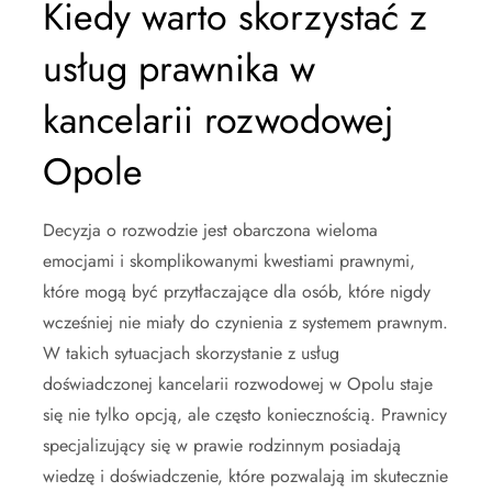
Kiedy warto skorzystać z
usług prawnika w
kancelarii rozwodowej
Opole
Decyzja o rozwodzie jest obarczona wieloma
emocjami i skomplikowanymi kwestiami prawnymi,
które mogą być przytłaczające dla osób, które nigdy
wcześniej nie miały do czynienia z systemem prawnym.
W takich sytuacjach skorzystanie z usług
doświadczonej kancelarii rozwodowej w Opolu staje
się nie tylko opcją, ale często koniecznością. Prawnicy
specjalizujący się w prawie rodzinnym posiadają
wiedzę i doświadczenie, które pozwalają im skutecznie