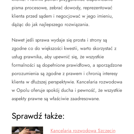
pisma procesowe, zebrać dowody, reprezentować
klienta przed sądem i negocjować w jego imieniu,
dążąc do jak najlepszego rozwiązania.
Nawet jeśli sprawa wydaje się prosta i strony są
zgodne co do większości kwestii, warto skorzystać z
usług prawnika, aby upewnić się, że wszystkie
formalności są dopełnione prawidłowo, a sporządzone
porozumienia są zgodne z prawem i chronią interesy
klienta w dłuższej perspektywie. Kancelaria rozwodowa
w Opolu oferuje spokój ducha i pewność, że wszystkie
aspekty prawne są właściwie zaadresowane.
Sprawdź także:
Kancelaria rozwodowa Szczecin