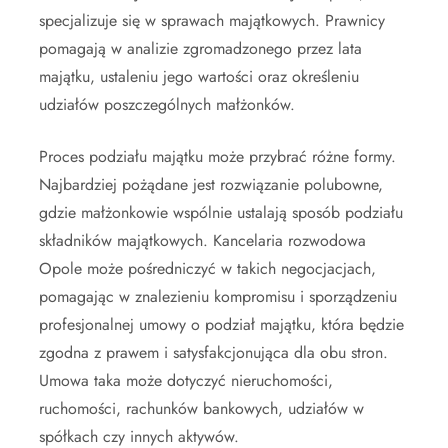
specjalizuje się w sprawach majątkowych. Prawnicy
pomagają w analizie zgromadzonego przez lata
majątku, ustaleniu jego wartości oraz określeniu
udziałów poszczególnych małżonków.
Proces podziału majątku może przybrać różne formy.
Najbardziej pożądane jest rozwiązanie polubowne,
gdzie małżonkowie wspólnie ustalają sposób podziału
składników majątkowych. Kancelaria rozwodowa
Opole może pośredniczyć w takich negocjacjach,
pomagając w znalezieniu kompromisu i sporządzeniu
profesjonalnej umowy o podział majątku, która będzie
zgodna z prawem i satysfakcjonująca dla obu stron.
Umowa taka może dotyczyć nieruchomości,
ruchomości, rachunków bankowych, udziałów w
spółkach czy innych aktywów.