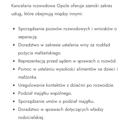
Kancelaria rozwodowa Opole oferuje szeroki zakres
usług, które obejmują między innymi:
Sporządzanie pozwów rozwodowych i wniosków o
separację.
Doradztwo w zakresie ustalenia winy za rozkład
pożycia małżeńskiego.
Reprezentację przed sądem w sprawach o rozwód.
Pomoc w ustaleniu wysokości alimentów na dzieci i
małżonka.
Uregulowanie kontaktów z dziećmi po rozwodzie.
Podział majątku wspólnego.
Sporządzanie umów o podział majątku.
Doradztwo w sprawach dotyczących władzy
rodzicielskiej.