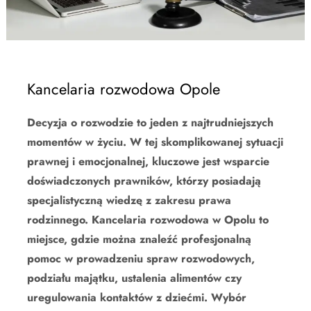
Kancelaria rozwodowa Opole
Decyzja o rozwodzie to jeden z najtrudniejszych
momentów w życiu. W tej skomplikowanej sytuacji
prawnej i emocjonalnej, kluczowe jest wsparcie
doświadczonych prawników, którzy posiadają
specjalistyczną wiedzę z zakresu prawa
rodzinnego. Kancelaria rozwodowa w Opolu to
miejsce, gdzie można znaleźć profesjonalną
pomoc w prowadzeniu spraw rozwodowych,
podziału majątku, ustalenia alimentów czy
uregulowania kontaktów z dziećmi. Wybór