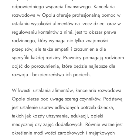
odpowiedniego wsparcia finansowego. Kancelaria
rozwodowa w Opolu oferuje profesjonalną pomoc w
ustalaniu wysokości alimentów na rzecz dzieci oraz w
regulowaniu kontaktów z nimi. Jest to obszar prawa
rodzinnego, który wymaga nie tylko znajomości
przepisów, ale także empatii i zrozumienia dla
specyfiki każdej rodziny. Prawnicy pomagają rodzicom
dojść do porozumienia, które będzie najlepsze dla
rozwoju i bezpieczeństwa ich pociech.
W kwestii ustalania alimentów, kancelaria rozwodowa
Opole bierze pod uwagę szereg czynników. Podstawą
jest ustalenie usprawiedliwionych potrzeb dziecka,
takich jak koszty utrzymania, edukacji, opieki
medycznej czy zajęć dodatkowych. Równie ważne jest
określenie możliwości zarobkowych i majątkowych