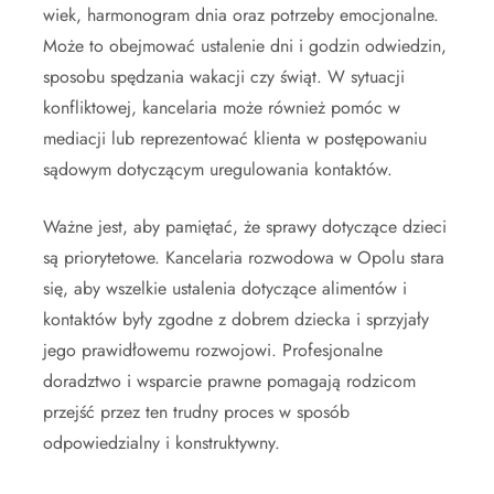
wiek, harmonogram dnia oraz potrzeby emocjonalne.
Może to obejmować ustalenie dni i godzin odwiedzin,
sposobu spędzania wakacji czy świąt. W sytuacji
konfliktowej, kancelaria może również pomóc w
mediacji lub reprezentować klienta w postępowaniu
sądowym dotyczącym uregulowania kontaktów.
Ważne jest, aby pamiętać, że sprawy dotyczące dzieci
są priorytetowe. Kancelaria rozwodowa w Opolu stara
się, aby wszelkie ustalenia dotyczące alimentów i
kontaktów były zgodne z dobrem dziecka i sprzyjały
jego prawidłowemu rozwojowi. Profesjonalne
doradztwo i wsparcie prawne pomagają rodzicom
przejść przez ten trudny proces w sposób
odpowiedzialny i konstruktywny.