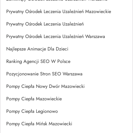
Prywatny Ośrodek Leczenia Uzależnień Mazowieckie
Prywatny Ośrodek Leczenia Uzależnień
Prywatny Ośrodek Leczenia Uzależnień Warszawa
Najlepsze Animacje Dla Dzieci
Ranking Agencji SEO W Polsce
Pozycjonowanie Stron SEO Warszawa
Pompy Ciepła Nowy Dwór Mazowiecki
Pompy Ciepła Mazowieckie
Pompy Ciepła Legionowo
Pompy Ciepła Mińsk Mazowiecki