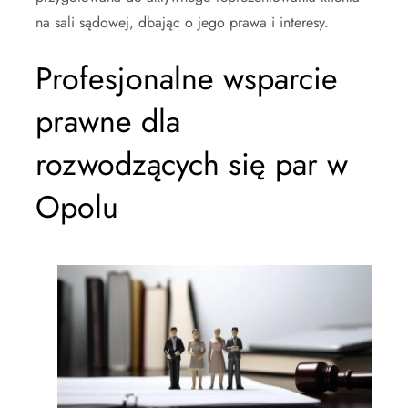
na sali sądowej, dbając o jego prawa i interesy.
Profesjonalne wsparcie
prawne dla
rozwodzących się par w
Opolu