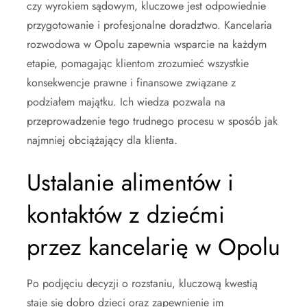
czy wyrokiem sądowym, kluczowe jest odpowiednie
przygotowanie i profesjonalne doradztwo. Kancelaria
rozwodowa w Opolu zapewnia wsparcie na każdym
etapie, pomagając klientom zrozumieć wszystkie
konsekwencje prawne i finansowe związane z
podziałem majątku. Ich wiedza pozwala na
przeprowadzenie tego trudnego procesu w sposób jak
najmniej obciążający dla klienta.
Ustalanie alimentów i
kontaktów z dziećmi
przez kancelarię w Opolu
Po podjęciu decyzji o rozstaniu, kluczową kwestią
staje się dobro dzieci oraz zapewnienie im