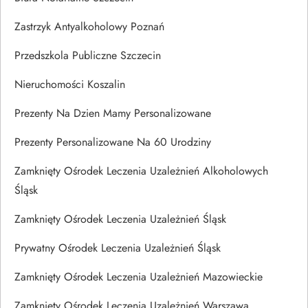
Zastrzyk Antyalkoholowy Poznań
Przedszkola Publiczne Szczecin
Nieruchomości Koszalin
Prezenty Na Dzien Mamy Personalizowane
Prezenty Personalizowane Na 60 Urodziny
Zamknięty Ośrodek Leczenia Uzależnień Alkoholowych
Śląsk
Zamknięty Ośrodek Leczenia Uzależnień Śląsk
Prywatny Ośrodek Leczenia Uzależnień Śląsk
Zamknięty Ośrodek Leczenia Uzależnień Mazowieckie
Zamknięty Ośrodek Leczenia Uzależnień Warszawa