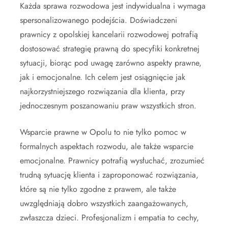
Każda sprawa rozwodowa jest indywidualna i wymaga
spersonalizowanego podejścia. Doświadczeni
prawnicy z opolskiej kancelarii rozwodowej potrafią
dostosować strategię prawną do specyfiki konkretnej
sytuacji, biorąc pod uwagę zarówno aspekty prawne,
jak i emocjonalne. Ich celem jest osiągnięcie jak
najkorzystniejszego rozwiązania dla klienta, przy
jednoczesnym poszanowaniu praw wszystkich stron.
Wsparcie prawne w Opolu to nie tylko pomoc w
formalnych aspektach rozwodu, ale także wsparcie
emocjonalne. Prawnicy potrafią wysłuchać, zrozumieć
trudną sytuację klienta i zaproponować rozwiązania,
które są nie tylko zgodne z prawem, ale także
uwzględniają dobro wszystkich zaangażowanych,
zwłaszcza dzieci. Profesjonalizm i empatia to cechy,