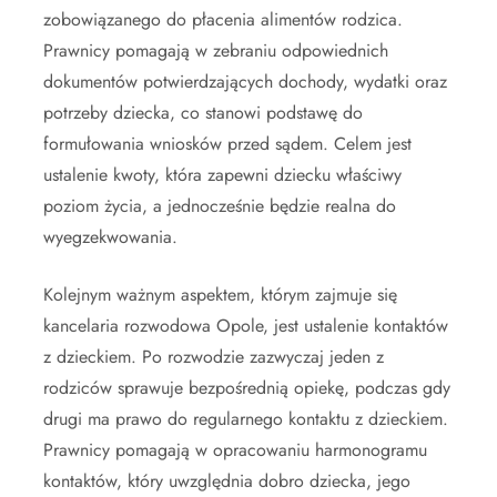
zobowiązanego do płacenia alimentów rodzica.
Prawnicy pomagają w zebraniu odpowiednich
dokumentów potwierdzających dochody, wydatki oraz
potrzeby dziecka, co stanowi podstawę do
formułowania wniosków przed sądem. Celem jest
ustalenie kwoty, która zapewni dziecku właściwy
poziom życia, a jednocześnie będzie realna do
wyegzekwowania.
Kolejnym ważnym aspektem, którym zajmuje się
kancelaria rozwodowa Opole, jest ustalenie kontaktów
z dzieckiem. Po rozwodzie zazwyczaj jeden z
rodziców sprawuje bezpośrednią opiekę, podczas gdy
drugi ma prawo do regularnego kontaktu z dzieckiem.
Prawnicy pomagają w opracowaniu harmonogramu
kontaktów, który uwzględnia dobro dziecka, jego