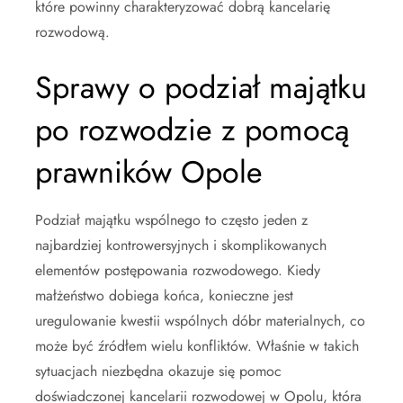
które powinny charakteryzować dobrą kancelarię
rozwodową.
Sprawy o podział majątku
po rozwodzie z pomocą
prawników Opole
Podział majątku wspólnego to często jeden z
najbardziej kontrowersyjnych i skomplikowanych
elementów postępowania rozwodowego. Kiedy
małżeństwo dobiega końca, konieczne jest
uregulowanie kwestii wspólnych dóbr materialnych, co
może być źródłem wielu konfliktów. Właśnie w takich
sytuacjach niezbędna okazuje się pomoc
doświadczonej kancelarii rozwodowej w Opolu, która