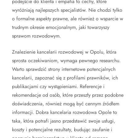
podejście do klienta i empatia to cechy, które
wyróżniają najlepszych specjalistów. Nie chodzi tylko
o formalne aspekty prawne, ale również o wsparcie w
trudnym okresie emocjonalnym, jaki towarzyszy
sprawom rozwodowym.
Znalezienie kancelarii rozwodowej w Opolu, która
sprosta oczekiwaniom, wymaga pewnego researchu.
Warto sprawdzić strony internetowe potencjalnych
kancelarii, zapoznać się z profilami prawników, ich
publikacjami czy wystąpieniami. Referencje i
rekomendacje od osób, które przeszły przez podobne
doświadczenia, również mogą być cennym źródłem
informacji. Dobra kancelaria rozwodowa Opole to
taka, która potrafi jasno przedstawić swoje usługi,
koszty i potencjalne rezultaty, budując zaufanie i