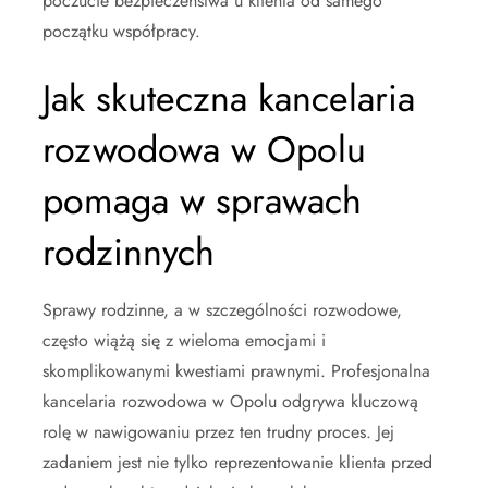
poczucie bezpieczeństwa u klienta od samego
początku współpracy.
Jak skuteczna kancelaria
rozwodowa w Opolu
pomaga w sprawach
rodzinnych
Sprawy rodzinne, a w szczególności rozwodowe,
często wiążą się z wieloma emocjami i
skomplikowanymi kwestiami prawnymi. Profesjonalna
kancelaria rozwodowa w Opolu odgrywa kluczową
rolę w nawigowaniu przez ten trudny proces. Jej
zadaniem jest nie tylko reprezentowanie klienta przed