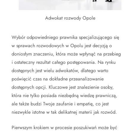
Adwokat rozwody Opole
Wybór odpowiedniego prawnika specjalizującego się
w sprawach rozwodowych w Opolu jest decyzją o
doniosłym znaczeniu, która może wpłynąć na przebieg
i ostateczny rezultat całego postępowania. Na rynku
dostępnych jest wielu adwokatów, dlatego warto
poświęcić czas na dokładne przeanalizowanie
dostępnych opcji. Kluczowe jest znalezienie osoby,
która nie tylko posiada niezbędną wiedzę prawniczą,
ale także budzi Twoje zaufanie i empatię, co jest
niezwykle istotne w tak delikatnej materii jak rozwód.
Pierwszym krokiem w procesie poszukiwań może być