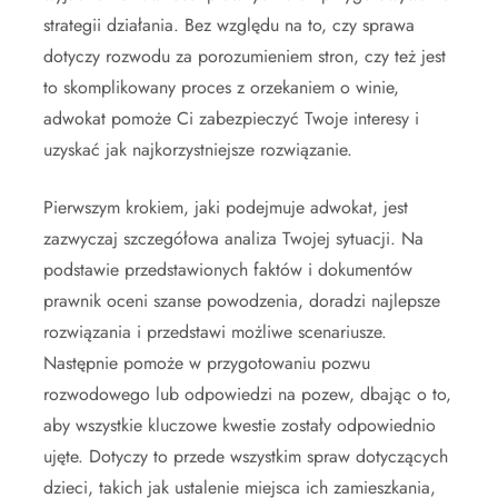
strategii działania. Bez względu na to, czy sprawa
dotyczy rozwodu za porozumieniem stron, czy też jest
to skomplikowany proces z orzekaniem o winie,
adwokat pomoże Ci zabezpieczyć Twoje interesy i
uzyskać jak najkorzystniejsze rozwiązanie.
Pierwszym krokiem, jaki podejmuje adwokat, jest
zazwyczaj szczegółowa analiza Twojej sytuacji. Na
podstawie przedstawionych faktów i dokumentów
prawnik oceni szanse powodzenia, doradzi najlepsze
rozwiązania i przedstawi możliwe scenariusze.
Następnie pomoże w przygotowaniu pozwu
rozwodowego lub odpowiedzi na pozew, dbając o to,
aby wszystkie kluczowe kwestie zostały odpowiednio
ujęte. Dotyczy to przede wszystkim spraw dotyczących
dzieci, takich jak ustalenie miejsca ich zamieszkania,