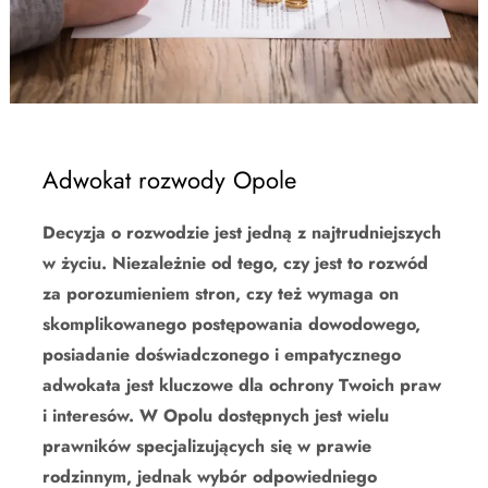
Adwokat rozwody Opole
Decyzja o rozwodzie jest jedną z najtrudniejszych
w życiu. Niezależnie od tego, czy jest to rozwód
za porozumieniem stron, czy też wymaga on
skomplikowanego postępowania dowodowego,
posiadanie doświadczonego i empatycznego
adwokata jest kluczowe dla ochrony Twoich praw
i interesów. W Opolu dostępnych jest wielu
prawników specjalizujących się w prawie
rodzinnym, jednak wybór odpowiedniego