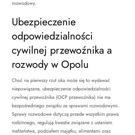
rozwodowy.
Ubezpieczenie
odpowiedzialności
cywilnej przewoźnika a
rozwody w Opolu
Choć na pierwszy rzut oka może się to wydawać
niepowiązane, ubezpieczenie odpowiedzialności
cywilnej przewoźnika (OCP przewoźnika) nie ma
bezpośredniego związku ze sprawami rozwodowymi.
Sprawy rozwodowe dotyczą przede wszystkim prawa
rodzinnego, regulują kwestie związane z ustaniem
małżeństwa, podziałem majątku, alimentami oraz