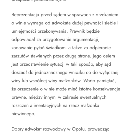
Reprezentacja przed sądem w sprawach z orzekaniem
o winie wymaga od adwokata dużej pewności siebie i
umiejętności przekonywania. Prawnik będzie
odpowiadał za przygotowanie argumentacji,
zadawanie pytań świadkom, a także za odpieranie
zarzutów stawianych przez drugą stronę. Jego celem
jest przedstawienie sytuacji w taki sposób, aby sąd
doszedł do jednoznacznego wniosku co do wyłącznej
winy lub wspólnej winy małżonków. Warto pamiętać,
że orzeczenie o winie może mieć istotne konsekwencje
prawne, między innymi w zakresie ewentualnych
roszczeń alimentacyjnych na rzecz małżonka
niewinnego.
Dobry adwokat rozwodowy w Opolu, prowadząc