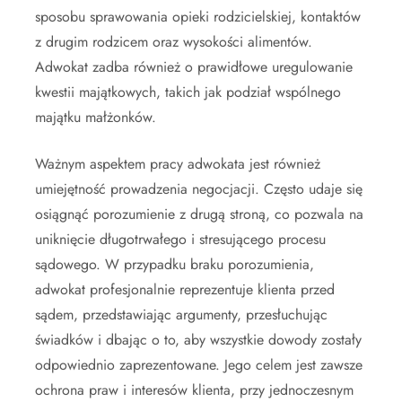
sposobu sprawowania opieki rodzicielskiej, kontaktów
z drugim rodzicem oraz wysokości alimentów.
Adwokat zadba również o prawidłowe uregulowanie
kwestii majątkowych, takich jak podział wspólnego
majątku małżonków.
Ważnym aspektem pracy adwokata jest również
umiejętność prowadzenia negocjacji. Często udaje się
osiągnąć porozumienie z drugą stroną, co pozwala na
uniknięcie długotrwałego i stresującego procesu
sądowego. W przypadku braku porozumienia,
adwokat profesjonalnie reprezentuje klienta przed
sądem, przedstawiając argumenty, przesłuchując
świadków i dbając o to, aby wszystkie dowody zostały
odpowiednio zaprezentowane. Jego celem jest zawsze
ochrona praw i interesów klienta, przy jednoczesnym