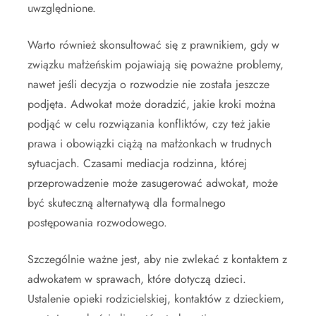
uwzględnione.
Warto również skonsultować się z prawnikiem, gdy w
związku małżeńskim pojawiają się poważne problemy,
nawet jeśli decyzja o rozwodzie nie została jeszcze
podjęta. Adwokat może doradzić, jakie kroki można
podjąć w celu rozwiązania konfliktów, czy też jakie
prawa i obowiązki ciążą na małżonkach w trudnych
sytuacjach. Czasami mediacja rodzinna, której
przeprowadzenie może zasugerować adwokat, może
być skuteczną alternatywą dla formalnego
postępowania rozwodowego.
Szczególnie ważne jest, aby nie zwlekać z kontaktem z
adwokatem w sprawach, które dotyczą dzieci.
Ustalenie opieki rodzicielskiej, kontaktów z dzieckiem,