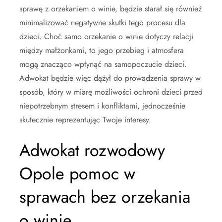
sprawę z orzekaniem o winie, będzie starał się również
minimalizować negatywne skutki tego procesu dla
dzieci. Choć samo orzekanie o winie dotyczy relacji
między małżonkami, to jego przebieg i atmosfera
mogą znacząco wpłynąć na samopoczucie dzieci.
Adwokat będzie więc dążył do prowadzenia sprawy w
sposób, który w miarę możliwości ochroni dzieci przed
niepotrzebnym stresem i konfliktami, jednocześnie
skutecznie reprezentując Twoje interesy.
Adwokat rozwodowy
Opole pomoc w
sprawach bez orzekania
o winie