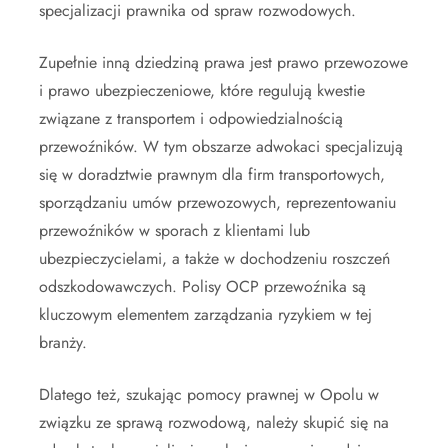
specjalizacji prawnika od spraw rozwodowych.
Zupełnie inną dziedziną prawa jest prawo przewozowe
i prawo ubezpieczeniowe, które regulują kwestie
związane z transportem i odpowiedzialnością
przewoźników. W tym obszarze adwokaci specjalizują
się w doradztwie prawnym dla firm transportowych,
sporządzaniu umów przewozowych, reprezentowaniu
przewoźników w sporach z klientami lub
ubezpieczycielami, a także w dochodzeniu roszczeń
odszkodowawczych. Polisy OCP przewoźnika są
kluczowym elementem zarządzania ryzykiem w tej
branży.
Dlatego też, szukając pomocy prawnej w Opolu w
związku ze sprawą rozwodową, należy skupić się na