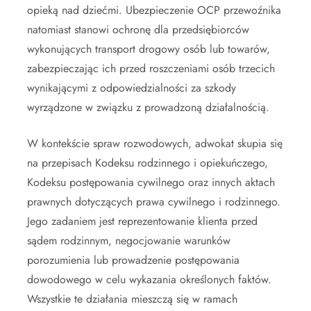
opieką nad dziećmi. Ubezpieczenie OCP przewoźnika
natomiast stanowi ochronę dla przedsiębiorców
wykonujących transport drogowy osób lub towarów,
zabezpieczając ich przed roszczeniami osób trzecich
wynikającymi z odpowiedzialności za szkody
wyrządzone w związku z prowadzoną działalnością.
W kontekście spraw rozwodowych, adwokat skupia się
na przepisach Kodeksu rodzinnego i opiekuńczego,
Kodeksu postępowania cywilnego oraz innych aktach
prawnych dotyczących prawa cywilnego i rodzinnego.
Jego zadaniem jest reprezentowanie klienta przed
sądem rodzinnym, negocjowanie warunków
porozumienia lub prowadzenie postępowania
dowodowego w celu wykazania określonych faktów.
Wszystkie te działania mieszczą się w ramach