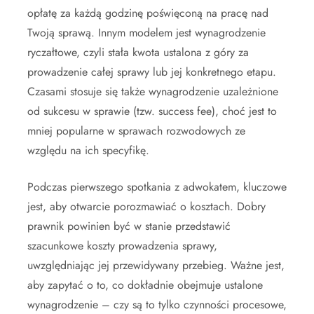
opłatę za każdą godzinę poświęconą na pracę nad
Twoją sprawą. Innym modelem jest wynagrodzenie
ryczałtowe, czyli stała kwota ustalona z góry za
prowadzenie całej sprawy lub jej konkretnego etapu.
Czasami stosuje się także wynagrodzenie uzależnione
od sukcesu w sprawie (tzw. success fee), choć jest to
mniej popularne w sprawach rozwodowych ze
względu na ich specyfikę.
Podczas pierwszego spotkania z adwokatem, kluczowe
jest, aby otwarcie porozmawiać o kosztach. Dobry
prawnik powinien być w stanie przedstawić
szacunkowe koszty prowadzenia sprawy,
uwzględniając jej przewidywany przebieg. Ważne jest,
aby zapytać o to, co dokładnie obejmuje ustalone
wynagrodzenie – czy są to tylko czynności procesowe,