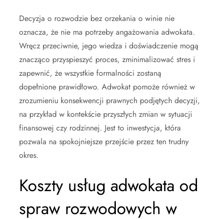
Decyzja o rozwodzie bez orzekania o winie nie
oznacza, że nie ma potrzeby angażowania adwokata.
Wręcz przeciwnie, jego wiedza i doświadczenie mogą
znacząco przyspieszyć proces, zminimalizować stres i
zapewnić, że wszystkie formalności zostaną
dopełnione prawidłowo. Adwokat pomoże również w
zrozumieniu konsekwencji prawnych podjętych decyzji,
na przykład w kontekście przyszłych zmian w sytuacji
finansowej czy rodzinnej. Jest to inwestycja, która
pozwala na spokojniejsze przejście przez ten trudny
okres.
Koszty usług adwokata od
spraw rozwodowych w