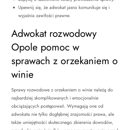
Upewnij się, że adwokat jasno komunikuje się i
wyjaśnia zawiłości prawne.
Adwokat rozwodowy
Opole pomoc w
sprawach z orzekaniem o
winie
Sprawy rozwodowe z orzekaniem o winie należą do
najbardziej skomplikowanych i emocjonalnie
obciążających postępowań. Wymagają one od
adwokata nie tylko dogłębnej znajomości prawa, ale
także umiejętności skutecznego zbierania dowodów,