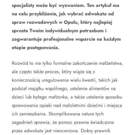
specjalisty może być wyzwaniem. Ten artykuł ma
na celu przybliżenie, jak wybrać adwokata od
spraw rozwodowych w Opolu, który najlepiej
sprosta Twoim indywidualnym potrzebom i
zagwarantuje profesjonalne wsparcie na każdym
etapie postępowania.
Rozwód to nie tylko formalne zakończenie małżeństwa,
ale często także proces, który wiąże się z
koniecznością uregulowania wielu kwestii, takich jak
podział majątku wspólnego, ustalenie alimentów na
dzieci lub byłego małżonka, a także ustalenie sposobu
sprawowania opieki nad małoletnimi dziećmi i miejsca
ich zamieszkania. Skomplikowana natura tych
zagadnień sprawia, że pomoc prawna świadczona
przez adwokata jest nieoceniona. Dobry prawnik