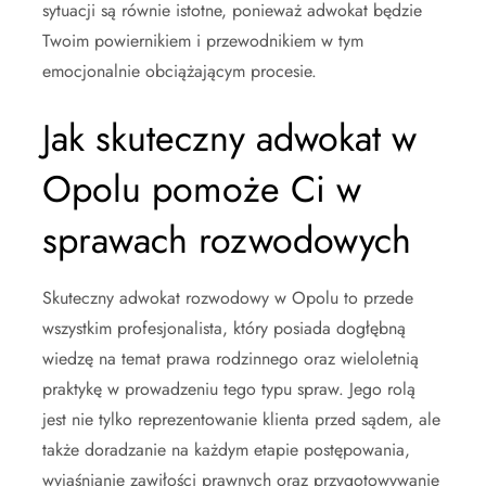
sytuacji są równie istotne, ponieważ adwokat będzie
Twoim powiernikiem i przewodnikiem w tym
emocjonalnie obciążającym procesie.
Jak skuteczny adwokat w
Opolu pomoże Ci w
sprawach rozwodowych
Skuteczny adwokat rozwodowy w Opolu to przede
wszystkim profesjonalista, który posiada dogłębną
wiedzę na temat prawa rodzinnego oraz wieloletnią
praktykę w prowadzeniu tego typu spraw. Jego rolą
jest nie tylko reprezentowanie klienta przed sądem, ale
także doradzanie na każdym etapie postępowania,
wyjaśnianie zawiłości prawnych oraz przygotowywanie