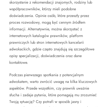
skorzystanie z rekomendacji znajomych, rodziny lub
współpracowników, którzy mieli podobne
doświadczenia. Opinie osób, które przeszły przez
proces rozwodowy, mogą być cennym źródłem
informacji. Alternatywnie, można skorzystać z
internetowych katalogów prawników, platform
prawniczych lub stron internetowych kancelarii
adwokackich, gdzie często znajdują się szczegółowe
opisy specjalizacji, doświadczenia oraz dane
kontaktowe.
Podczas pierwszego spotkania z potencjalnym
adwokatem, warto zwrócić uwagę na kilka kluczowych
aspektów. Przede wszystkim, czy prawnik uważnie
słucha i zadaje pytania, które pomagają mu zrozumieć
Twoją sytuację? Czy potrafi w sposób jasny i