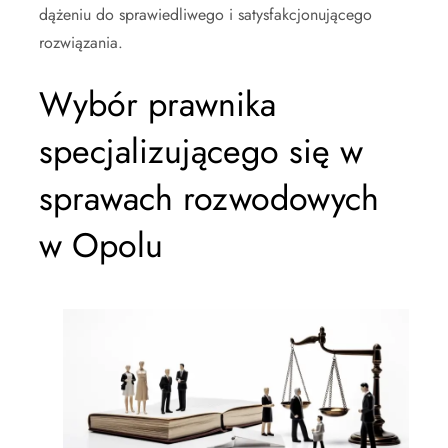
dążeniu do sprawiedliwego i satysfakcjonującego
rozwiązania.
Wybór prawnika
specjalizującego się w
sprawach rozwodowych
w Opolu