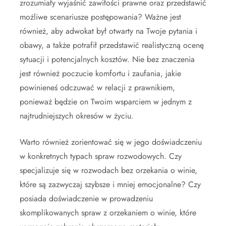
zrozumiały wyjaśnić zawiłości prawne oraz przedstawić
możliwe scenariusze postępowania? Ważne jest
również, aby adwokat był otwarty na Twoje pytania i
obawy, a także potrafił przedstawić realistyczną ocenę
sytuacji i potencjalnych kosztów. Nie bez znaczenia
jest również poczucie komfortu i zaufania, jakie
powinieneś odczuwać w relacji z prawnikiem,
ponieważ będzie on Twoim wsparciem w jednym z
najtrudniejszych okresów w życiu.
Warto również zorientować się w jego doświadczeniu
w konkretnych typach spraw rozwodowych. Czy
specjalizuje się w rozwodach bez orzekania o winie,
które są zazwyczaj szybsze i mniej emocjonalne? Czy
posiada doświadczenie w prowadzeniu
skomplikowanych spraw z orzekaniem o winie, które