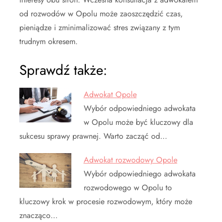
od rozwodów w Opolu może zaoszczędzić czas,
pieniądze i zminimalizować stres związany z tym
trudnym okresem.
Sprawdź także:
Adwokat Opole
Wybór odpowiedniego adwokata
w Opolu może być kluczowy dla
sukcesu sprawy prawnej. Warto zacząć od…
Adwokat rozwodowy Opole
Wybór odpowiedniego adwokata
rozwodowego w Opolu to
kluczowy krok w procesie rozwodowym, który może
znacząco…