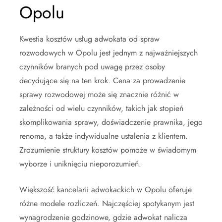
Opolu
Kwestia kosztów usług adwokata od spraw
rozwodowych w Opolu jest jednym z najważniejszych
czynników branych pod uwagę przez osoby
decydujące się na ten krok. Cena za prowadzenie
sprawy rozwodowej może się znacznie różnić w
zależności od wielu czynników, takich jak stopień
skomplikowania sprawy, doświadczenie prawnika, jego
renoma, a także indywidualne ustalenia z klientem.
Zrozumienie struktury kosztów pomoże w świadomym
wyborze i uniknięciu nieporozumień.
Większość kancelarii adwokackich w Opolu oferuje
różne modele rozliczeń. Najczęściej spotykanym jest
wynagrodzenie godzinowe, gdzie adwokat nalicza