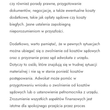
czy również porady prawne, przygotowanie
dokumentów, negocjacje, a także ewentualne koszty
dodatkowe, takie jak opłaty sądowe czy koszty
biegłych. Jasne ustalenia zapobiegną
nieporozumieniom w przyszłości.
Dodatkowo, warto pamiętać, że w pewnych sytuacjach
można ubiegać się o zwolnienie od kosztów sądowych
oraz o przyznanie przez sąd adwokata z urzędu.
Dotyczy to osób, które znajdują się w trudnej sytuacji
materialnej i nie są w stanie ponieść kosztów
postępowania. Adwokat może pomóc w
przygotowaniu wniosku o zwolnienie od kosztów
sądowych lub o ustanowienie pełnomocnika z urzędu.
Zrozumienie wszystkich aspektów finansowych jest
istotne dla spokojnego przejścia przez proces