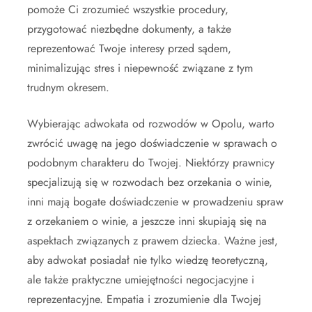
pomoże Ci zrozumieć wszystkie procedury,
przygotować niezbędne dokumenty, a także
reprezentować Twoje interesy przed sądem,
minimalizując stres i niepewność związane z tym
trudnym okresem.
Wybierając adwokata od rozwodów w Opolu, warto
zwrócić uwagę na jego doświadczenie w sprawach o
podobnym charakteru do Twojej. Niektórzy prawnicy
specjalizują się w rozwodach bez orzekania o winie,
inni mają bogate doświadczenie w prowadzeniu spraw
z orzekaniem o winie, a jeszcze inni skupiają się na
aspektach związanych z prawem dziecka. Ważne jest,
aby adwokat posiadał nie tylko wiedzę teoretyczną,
ale także praktyczne umiejętności negocjacyjne i
reprezentacyjne. Empatia i zrozumienie dla Twojej