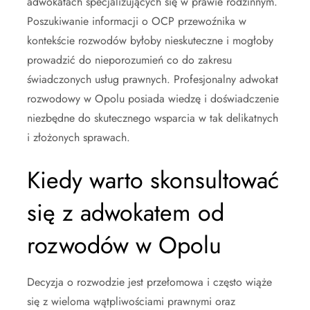
adwokatach specjalizujących się w prawie rodzinnym.
Poszukiwanie informacji o OCP przewoźnika w
kontekście rozwodów byłoby nieskuteczne i mogłoby
prowadzić do nieporozumień co do zakresu
świadczonych usług prawnych. Profesjonalny adwokat
rozwodowy w Opolu posiada wiedzę i doświadczenie
niezbędne do skutecznego wsparcia w tak delikatnych
i złożonych sprawach.
Kiedy warto skonsultować
się z adwokatem od
rozwodów w Opolu
Decyzja o rozwodzie jest przełomowa i często wiąże
się z wieloma wątpliwościami prawnymi oraz