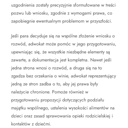
uzgodnienia zostały precyzyjnie sformułowane w treści
pozwu lub wniosku, zgodnie z wymogami prawa, co
zapobiegnie ewentualnym problemom w przyszłości.
Jeśli para decyduje się na wspólne złożenie wniosku o
rozwód, adwokat może pomóc w jego przygotowaniu,
upewniając się, że wszystkie niezbędne elementy są
zawarte, a dokumentacja jest kompletna. Nawet jeśli
jedna strona wnosi o rozwód, a druga się na to
zgadza bez orzekania o winie, adwokat reprezentujący
jedną ze stron zadba o to, aby jej prawa były
należycie chronione. Pomoże również w
przygotowaniu propozycji dotyczących podziału
majątku wspólnego, ustalenia wysokości alimentów na
dzieci oraz zasad sprawowania opieki rodzicielskiej i
kontaktów z dziećmi.