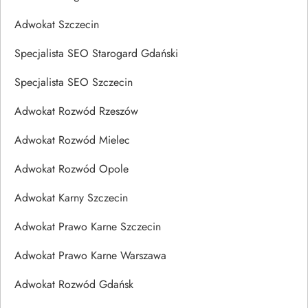
Adwokat Szczecin
Specjalista SEO Starogard Gdański
Specjalista SEO Szczecin
Adwokat Rozwód Rzeszów
Adwokat Rozwód Mielec
Adwokat Rozwód Opole
Adwokat Karny Szczecin
Adwokat Prawo Karne Szczecin
Adwokat Prawo Karne Warszawa
Adwokat Rozwód Gdańsk