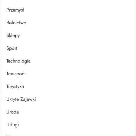
Przemysł
Rolnictwo
Sklepy
Sport
Technologia
Transport
Turystyka
Ukryte Zajawki
Uroda
Usługi