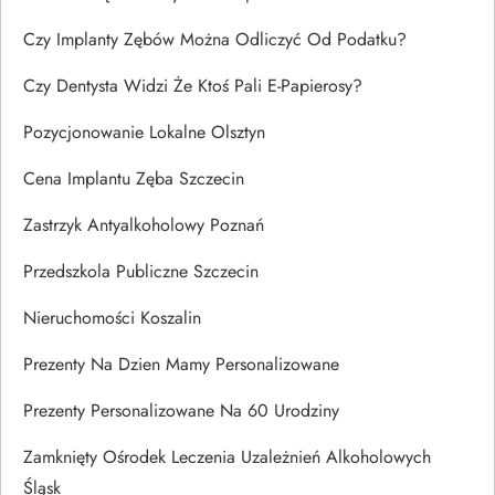
Czy Implanty Zębów Można Odliczyć Od Podatku?
Czy Dentysta Widzi Że Ktoś Pali E-Papierosy?
Pozycjonowanie Lokalne Olsztyn
Cena Implantu Zęba Szczecin
Zastrzyk Antyalkoholowy Poznań
Przedszkola Publiczne Szczecin
Nieruchomości Koszalin
Prezenty Na Dzien Mamy Personalizowane
Prezenty Personalizowane Na 60 Urodziny
Zamknięty Ośrodek Leczenia Uzależnień Alkoholowych
Śląsk