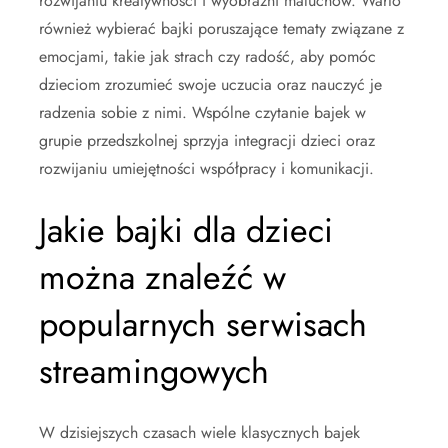
rozwijaniu kreatywności i wyobraźni maluchów. Warto
również wybierać bajki poruszające tematy związane z
emocjami, takie jak strach czy radość, aby pomóc
dzieciom zrozumieć swoje uczucia oraz nauczyć je
radzenia sobie z nimi. Wspólne czytanie bajek w
grupie przedszkolnej sprzyja integracji dzieci oraz
rozwijaniu umiejętności współpracy i komunikacji.
Jakie bajki dla dzieci
można znaleźć w
popularnych serwisach
streamingowych
W dzisiejszych czasach wiele klasycznych bajek