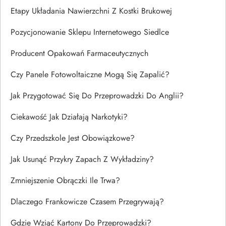
Etapy Układania Nawierzchni Z Kostki Brukowej
Pozycjonowanie Sklepu Internetowego Siedlce
Producent Opakowań Farmaceutycznych
Czy Panele Fotowoltaiczne Mogą Się Zapalić?
Jak Przygotować Się Do Przeprowadzki Do Anglii?
Ciekawość Jak Działają Narkotyki?
Czy Przedszkole Jest Obowiązkowe?
Jak Usunąć Przykry Zapach Z Wykładziny?
Zmniejszenie Obrączki Ile Trwa?
Dlaczego Frankowicze Czasem Przegrywają?
Gdzie Wziąć Kartony Do Przeprowadzki?