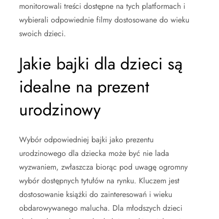
monitorowali treści dostępne na tych platformach i
wybierali odpowiednie filmy dostosowane do wieku
swoich dzieci.
Jakie bajki dla dzieci są
idealne na prezent
urodzinowy
Wybór odpowiedniej bajki jako prezentu
urodzinowego dla dziecka może być nie lada
wyzwaniem, zwłaszcza biorąc pod uwagę ogromny
wybór dostępnych tytułów na rynku. Kluczem jest
dostosowanie książki do zainteresowań i wieku
obdarowywanego malucha. Dla młodszych dzieci