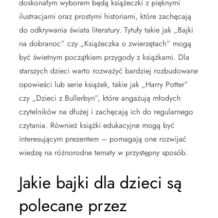
doskonałym wyborem będą książeczki z pięknymi
ilustracjami oraz prostymi historiami, które zachęcają
do odkrywania świata literatury. Tytuły takie jak „Bajki
na dobranoc” czy „Książeczka o zwierzętach” mogą
być świetnym początkiem przygody z książkami. Dla
starszych dzieci warto rozważyć bardziej rozbudowane
opowieści lub serie książek, takie jak „Harry Potter”
czy „Dzieci z Bullerbyn”, które angażują młodych
czytelników na dłużej i zachęcają ich do regularnego
czytania. Również książki edukacyjne mogą być
interesującym prezentem – pomagają one rozwijać
wiedzę na różnorodne tematy w przystępny sposób.
Jakie bajki dla dzieci są
polecane przez