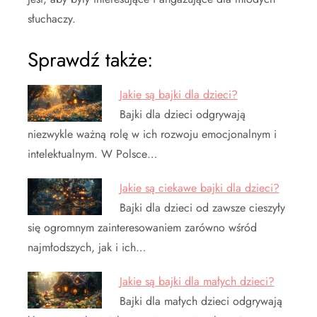
słuchaczy.
Sprawdź także:
Jakie są bajki dla dzieci?
Bajki dla dzieci odgrywają
niezwykle ważną rolę w ich rozwoju emocjonalnym i
intelektualnym. W Polsce…
Jakie są ciekawe bajki dla dzieci?
Bajki dla dzieci od zawsze cieszyły
się ogromnym zainteresowaniem zarówno wśród
najmłodszych, jak i ich…
Jakie są bajki dla małych dzieci?
Bajki dla małych dzieci odgrywają