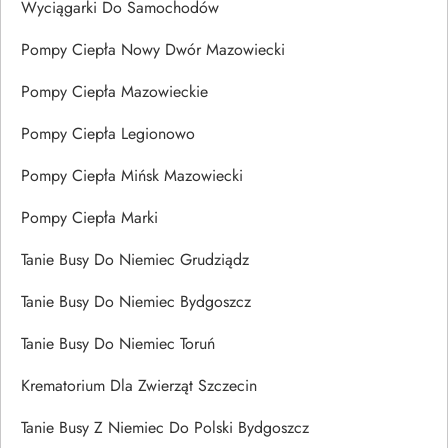
Wyciągarki Do Samochodów
Pompy Ciepła Nowy Dwór Mazowiecki
Pompy Ciepła Mazowieckie
Pompy Ciepła Legionowo
Pompy Ciepła Mińsk Mazowiecki
Pompy Ciepła Marki
Tanie Busy Do Niemiec Grudziądz
Tanie Busy Do Niemiec Bydgoszcz
Tanie Busy Do Niemiec Toruń
Krematorium Dla Zwierząt Szczecin
Tanie Busy Z Niemiec Do Polski Bydgoszcz