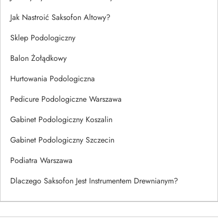
Jak Nastroić Saksofon Altowy?
Sklep Podologiczny
Balon Żołądkowy
Hurtowania Podologiczna
Pedicure Podologiczne Warszawa
Gabinet Podologiczny Koszalin
Gabinet Podologiczny Szczecin
Podiatra Warszawa
Dlaczego Saksofon Jest Instrumentem Drewnianym?