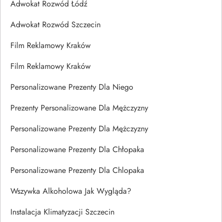
Adwokat Rozwód Łódź
Adwokat Rozwód Szczecin
Film Reklamowy Kraków
Film Reklamowy Kraków
Personalizowane Prezenty Dla Niego
Prezenty Personalizowane Dla Mężczyzny
Personalizowane Prezenty Dla Mężczyzny
Personalizowane Prezenty Dla Chłopaka
Personalizowane Prezenty Dla Chlopaka
Wszywka Alkoholowa Jak Wygląda?
Instalacja Klimatyzacji Szczecin