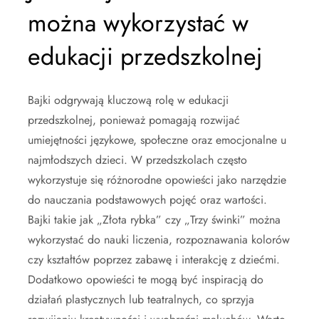
można wykorzystać w
edukacji przedszkolnej
Bajki odgrywają kluczową rolę w edukacji
przedszkolnej, ponieważ pomagają rozwijać
umiejętności językowe, społeczne oraz emocjonalne u
najmłodszych dzieci. W przedszkolach często
wykorzystuje się różnorodne opowieści jako narzędzie
do nauczania podstawowych pojęć oraz wartości.
Bajki takie jak „Złota rybka” czy „Trzy świnki” można
wykorzystać do nauki liczenia, rozpoznawania kolorów
czy kształtów poprzez zabawę i interakcję z dziećmi.
Dodatkowo opowieści te mogą być inspiracją do
działań plastycznych lub teatralnych, co sprzyja