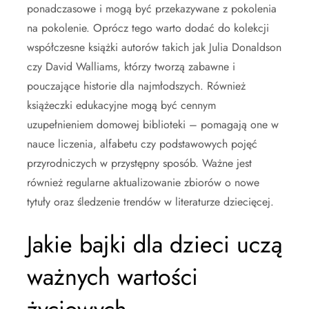
ponadczasowe i mogą być przekazywane z pokolenia
na pokolenie. Oprócz tego warto dodać do kolekcji
współczesne książki autorów takich jak Julia Donaldson
czy David Walliams, którzy tworzą zabawne i
pouczające historie dla najmłodszych. Również
książeczki edukacyjne mogą być cennym
uzupełnieniem domowej biblioteki – pomagają one w
nauce liczenia, alfabetu czy podstawowych pojęć
przyrodniczych w przystępny sposób. Ważne jest
również regularne aktualizowanie zbiorów o nowe
tytuły oraz śledzenie trendów w literaturze dziecięcej.
Jakie bajki dla dzieci uczą
ważnych wartości