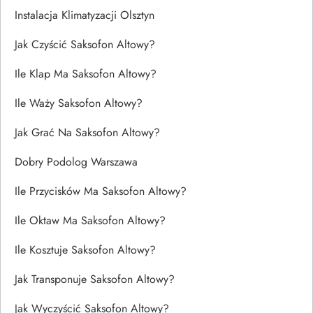
Instalacja Klimatyzacji Olsztyn
Jak Czyścić Saksofon Altowy?
Ile Klap Ma Saksofon Altowy?
Ile Waży Saksofon Altowy?
Jak Grać Na Saksofon Altowy?
Dobry Podolog Warszawa
Ile Przycisków Ma Saksofon Altowy?
Ile Oktaw Ma Saksofon Altowy?
Ile Kosztuje Saksofon Altowy?
Jak Transponuje Saksofon Altowy?
Jak Wyczyścić Saksofon Altowy?