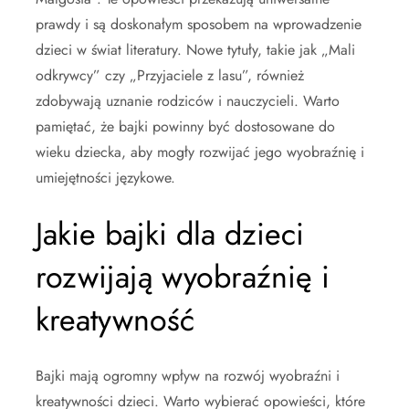
prawdy i są doskonałym sposobem na wprowadzenie
dzieci w świat literatury. Nowe tytuły, takie jak „Mali
odkrywcy” czy „Przyjaciele z lasu”, również
zdobywają uznanie rodziców i nauczycieli. Warto
pamiętać, że bajki powinny być dostosowane do
wieku dziecka, aby mogły rozwijać jego wyobraźnię i
umiejętności językowe.
Jakie bajki dla dzieci
rozwijają wyobraźnię i
kreatywność
Bajki mają ogromny wpływ na rozwój wyobraźni i
kreatywności dzieci. Warto wybierać opowieści, które