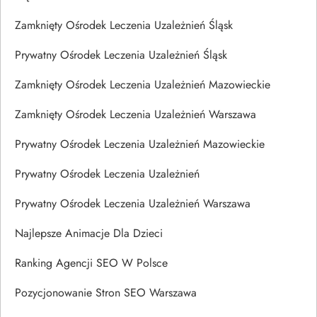
Zamknięty Ośrodek Leczenia Uzależnień Śląsk
Prywatny Ośrodek Leczenia Uzależnień Śląsk
Zamknięty Ośrodek Leczenia Uzależnień Mazowieckie
Zamknięty Ośrodek Leczenia Uzależnień Warszawa
Prywatny Ośrodek Leczenia Uzależnień Mazowieckie
Prywatny Ośrodek Leczenia Uzależnień
Prywatny Ośrodek Leczenia Uzależnień Warszawa
Najlepsze Animacje Dla Dzieci
Ranking Agencji SEO W Polsce
Pozycjonowanie Stron SEO Warszawa