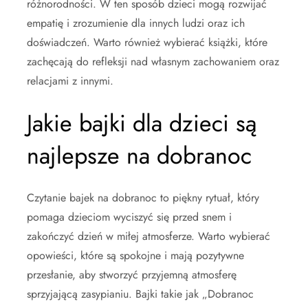
różnorodności. W ten sposób dzieci mogą rozwijać
empatię i zrozumienie dla innych ludzi oraz ich
doświadczeń. Warto również wybierać książki, które
zachęcają do refleksji nad własnym zachowaniem oraz
relacjami z innymi.
Jakie bajki dla dzieci są
najlepsze na dobranoc
Czytanie bajek na dobranoc to piękny rytuał, który
pomaga dzieciom wyciszyć się przed snem i
zakończyć dzień w miłej atmosferze. Warto wybierać
opowieści, które są spokojne i mają pozytywne
przesłanie, aby stworzyć przyjemną atmosferę
sprzyjającą zasypianiu. Bajki takie jak „Dobranoc