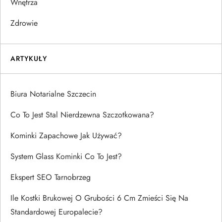
Wnętrza
Zdrowie
ARTYKUŁY
Biura Notarialne Szczecin
Co To Jest Stal Nierdzewna Szczotkowana?
Kominki Zapachowe Jak Używać?
System Glass Kominki Co To Jest?
Ekspert SEO Tarnobrzeg
Ile Kostki Brukowej O Grubości 6 Cm Zmieści Się Na
Standardowej Europalecie?