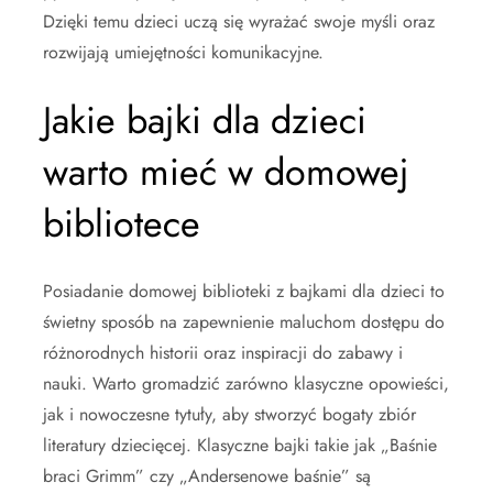
Dzięki temu dzieci uczą się wyrażać swoje myśli oraz
rozwijają umiejętności komunikacyjne.
Jakie bajki dla dzieci
warto mieć w domowej
bibliotece
Posiadanie domowej biblioteki z bajkami dla dzieci to
świetny sposób na zapewnienie maluchom dostępu do
różnorodnych historii oraz inspiracji do zabawy i
nauki. Warto gromadzić zarówno klasyczne opowieści,
jak i nowoczesne tytuły, aby stworzyć bogaty zbiór
literatury dziecięcej. Klasyczne bajki takie jak „Baśnie
braci Grimm” czy „Andersenowe baśnie” są