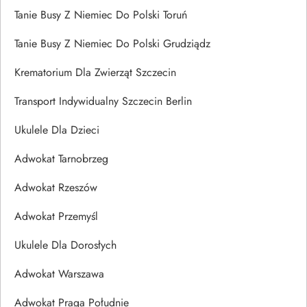
Tanie Busy Z Niemiec Do Polski Toruń
Tanie Busy Z Niemiec Do Polski Grudziądz
Krematorium Dla Zwierząt Szczecin
Transport Indywidualny Szczecin Berlin
Ukulele Dla Dzieci
Adwokat Tarnobrzeg
Adwokat Rzeszów
Adwokat Przemyśl
Ukulele Dla Dorosłych
Adwokat Warszawa
Adwokat Praga Południe