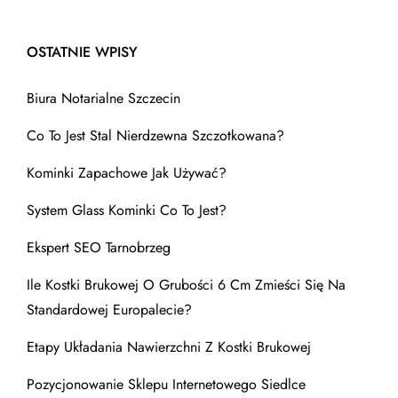
OSTATNIE WPISY
Biura Notarialne Szczecin
Co To Jest Stal Nierdzewna Szczotkowana?
Kominki Zapachowe Jak Używać?
System Glass Kominki Co To Jest?
Ekspert SEO Tarnobrzeg
Ile Kostki Brukowej O Grubości 6 Cm Zmieści Się Na
Standardowej Europalecie?
Etapy Układania Nawierzchni Z Kostki Brukowej
Pozycjonowanie Sklepu Internetowego Siedlce