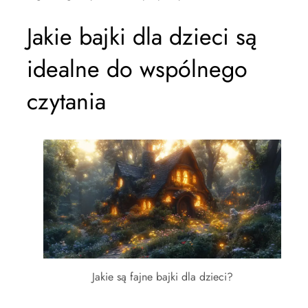
Jakie bajki dla dzieci są
idealne do wspólnego
czytania
Jakie są fajne bajki dla dzieci?