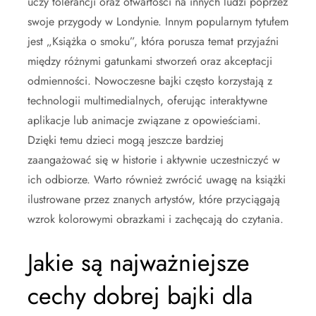
uczy tolerancji oraz otwartości na innych ludzi poprzez
swoje przygody w Londynie. Innym popularnym tytułem
jest „Książka o smoku”, która porusza temat przyjaźni
między różnymi gatunkami stworzeń oraz akceptacji
odmienności. Nowoczesne bajki często korzystają z
technologii multimedialnych, oferując interaktywne
aplikacje lub animacje związane z opowieściami.
Dzięki temu dzieci mogą jeszcze bardziej
zaangażować się w historie i aktywnie uczestniczyć w
ich odbiorze. Warto również zwrócić uwagę na książki
ilustrowane przez znanych artystów, które przyciągają
wzrok kolorowymi obrazkami i zachęcają do czytania.
Jakie są najważniejsze
cechy dobrej bajki dla