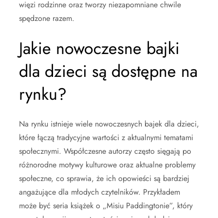
więzi rodzinne oraz tworzy niezapomniane chwile
spędzone razem.
Jakie nowoczesne bajki
dla dzieci są dostępne na
rynku?
Na rynku istnieje wiele nowoczesnych bajek dla dzieci,
które łączą tradycyjne wartości z aktualnymi tematami
społecznymi. Współczesne autorzy często sięgają po
różnorodne motywy kulturowe oraz aktualne problemy
społeczne, co sprawia, że ich opowieści są bardziej
angażujące dla młodych czytelników. Przykładem
może być seria książek o „Misiu Paddingtonie”, który