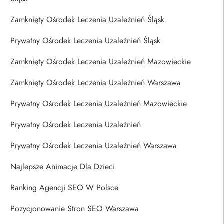
Zamknięty Ośrodek Leczenia Uzależnień Śląsk
Prywatny Ośrodek Leczenia Uzależnień Śląsk
Zamknięty Ośrodek Leczenia Uzależnień Mazowieckie
Zamknięty Ośrodek Leczenia Uzależnień Warszawa
Prywatny Ośrodek Leczenia Uzależnień Mazowieckie
Prywatny Ośrodek Leczenia Uzależnień
Prywatny Ośrodek Leczenia Uzależnień Warszawa
Najlepsze Animacje Dla Dzieci
Ranking Agencji SEO W Polsce
Pozycjonowanie Stron SEO Warszawa