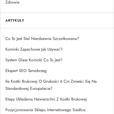
Zdrowie
ARTYKUŁY
Co To Jest Stal Nierdzewna Szczotkowana?
Kominki Zapachowe Jak Używać?
System Glass Kominki Co To Jest?
Ekspert SEO Tarnobrzeg
Ile Kostki Brukowej O Grubości 6 Cm Zmieści Się Na
Standardowej Europalecie?
Etapy Układania Nawierzchni Z Kostki Brukowej
Pozycjonowanie Sklepu Internetowego Siedlce