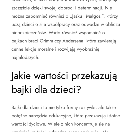
szczęście dzięki swojej dobroci i determinacji. Nie
można zapomnieć również o „Jaśku i Małgosi”, którzy
uczą dzieci o sile współpracy oraz odwadze w obliczu
niebezpieczeństw. Warto również wspomnieć o
bajkach braci Grimm czy Andersena, które zawierają
cenne lekcje moralne i rozwijają wyobraźnię
najmłodszych.
Jakie wartości przekazują
bajki dla dzieci?
Bajki dla dzieci to nie tylko formy rozrywki, ale także
potężne narzędzia edukacyjne, które przekazują istotne
wartości życiowe. Wiele z nich koncentruje się na