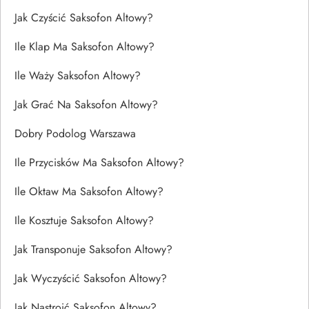
Jak Czyścić Saksofon Altowy?
Ile Klap Ma Saksofon Altowy?
Ile Waży Saksofon Altowy?
Jak Grać Na Saksofon Altowy?
Dobry Podolog Warszawa
Ile Przycisków Ma Saksofon Altowy?
Ile Oktaw Ma Saksofon Altowy?
Ile Kosztuje Saksofon Altowy?
Jak Transponuje Saksofon Altowy?
Jak Wyczyścić Saksofon Altowy?
Jak Nastroić Saksofon Altowy?