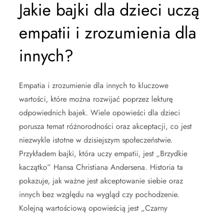
Jakie bajki dla dzieci uczą
empatii i zrozumienia dla
innych?
Empatia i zrozumienie dla innych to kluczowe
wartości, które można rozwijać poprzez lekturę
odpowiednich bajek. Wiele opowieści dla dzieci
porusza temat różnorodności oraz akceptacji, co jest
niezwykle istotne w dzisiejszym społeczeństwie.
Przykładem bajki, która uczy empatii, jest „Brzydkie
kaczątko” Hansa Christiana Andersena. Historia ta
pokazuje, jak ważne jest akceptowanie siebie oraz
innych bez względu na wygląd czy pochodzenie.
Kolejną wartościową opowieścią jest „Czarny