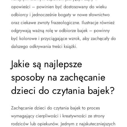
opowieści – powinien być dostosowany do wieku
odbiorcy i jednocześnie bogaty w nowe słownictwo
oraz ciekawe zwroty frazeologiczne. Ilustracje również
odgrywają ważną rolę w odbiorze bajek – powinny
być kolorowe i przyciągające wzrok, aby zachęcały do
dalszego odkrywania treści książki.
Jakie są najlepsze
sposoby na zachęcanie
dzieci do czytania bajek?
Zachęcanie dzieci do czytania bajek to proces
wymagający cierpliwości i kreatywności ze strony
rodziców lub opiekunów. Jednym z najskuteczniejszych