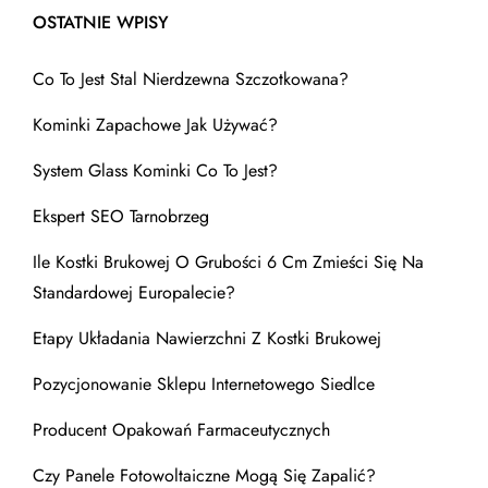
OSTATNIE WPISY
Co To Jest Stal Nierdzewna Szczotkowana?
Kominki Zapachowe Jak Używać?
System Glass Kominki Co To Jest?
Ekspert SEO Tarnobrzeg
Ile Kostki Brukowej O Grubości 6 Cm Zmieści Się Na
Standardowej Europalecie?
Etapy Układania Nawierzchni Z Kostki Brukowej
Pozycjonowanie Sklepu Internetowego Siedlce
Producent Opakowań Farmaceutycznych
Czy Panele Fotowoltaiczne Mogą Się Zapalić?