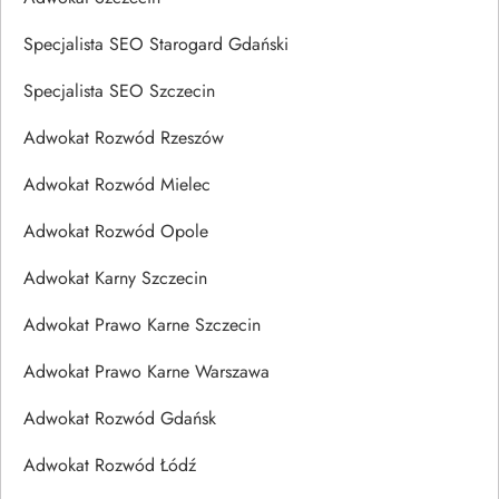
Specjalista SEO Starogard Gdański
Specjalista SEO Szczecin
Adwokat Rozwód Rzeszów
Adwokat Rozwód Mielec
Adwokat Rozwód Opole
Adwokat Karny Szczecin
Adwokat Prawo Karne Szczecin
Adwokat Prawo Karne Warszawa
Adwokat Rozwód Gdańsk
Adwokat Rozwód Łódź