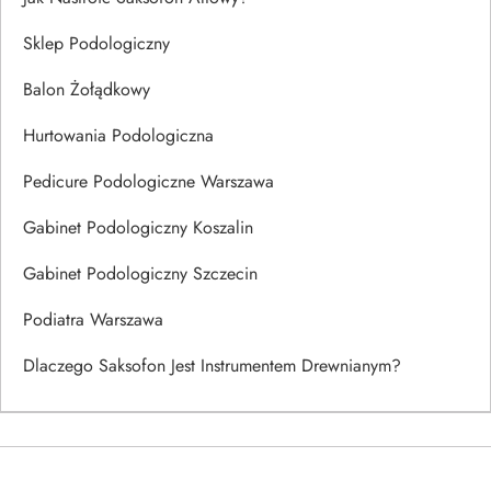
Sklep Podologiczny
Balon Żołądkowy
Hurtowania Podologiczna
Pedicure Podologiczne Warszawa
Gabinet Podologiczny Koszalin
Gabinet Podologiczny Szczecin
Podiatra Warszawa
Dlaczego Saksofon Jest Instrumentem Drewnianym?