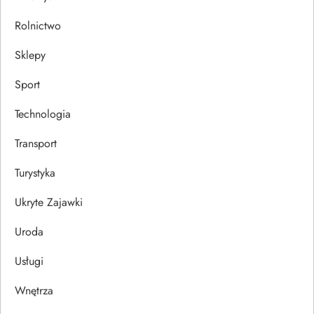
Rolnictwo
Sklepy
Sport
Technologia
Transport
Turystyka
Ukryte Zajawki
Uroda
Usługi
Wnętrza