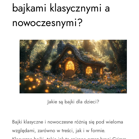
bajkami klasycznymi a
nowoczesnymi?
Jakie są bajki dla dzieci?
Bajki klasyczne i nowoczesne różnią się pod wieloma
względami, zarówno w treści, jak i w formie.