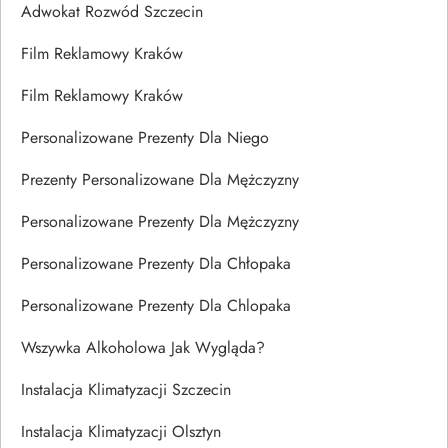
Adwokat Rozwód Szczecin
Film Reklamowy Kraków
Film Reklamowy Kraków
Personalizowane Prezenty Dla Niego
Prezenty Personalizowane Dla Mężczyzny
Personalizowane Prezenty Dla Mężczyzny
Personalizowane Prezenty Dla Chłopaka
Personalizowane Prezenty Dla Chlopaka
Wszywka Alkoholowa Jak Wygląda?
Instalacja Klimatyzacji Szczecin
Instalacja Klimatyzacji Olsztyn