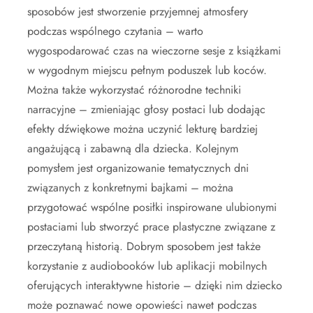
sposobów jest stworzenie przyjemnej atmosfery
podczas wspólnego czytania – warto
wygospodarować czas na wieczorne sesje z książkami
w wygodnym miejscu pełnym poduszek lub koców.
Można także wykorzystać różnorodne techniki
narracyjne – zmieniając głosy postaci lub dodając
efekty dźwiękowe można uczynić lekturę bardziej
angażującą i zabawną dla dziecka. Kolejnym
pomysłem jest organizowanie tematycznych dni
związanych z konkretnymi bajkami – można
przygotować wspólne posiłki inspirowane ulubionymi
postaciami lub stworzyć prace plastyczne związane z
przeczytaną historią. Dobrym sposobem jest także
korzystanie z audiobooków lub aplikacji mobilnych
oferujących interaktywne historie – dzięki nim dziecko
może poznawać nowe opowieści nawet podczas