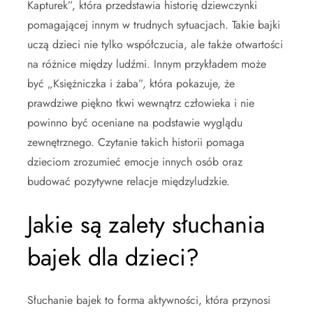
Kapturek”, która przedstawia historię dziewczynki
pomagającej innym w trudnych sytuacjach. Takie bajki
uczą dzieci nie tylko współczucia, ale także otwartości
na różnice między ludźmi. Innym przykładem może
być „Księżniczka i żaba”, która pokazuje, że
prawdziwe piękno tkwi wewnątrz człowieka i nie
powinno być oceniane na podstawie wyglądu
zewnętrznego. Czytanie takich historii pomaga
dzieciom zrozumieć emocje innych osób oraz
budować pozytywne relacje międzyludzkie.
Jakie są zalety słuchania
bajek dla dzieci?
Słuchanie bajek to forma aktywności, która przynosi