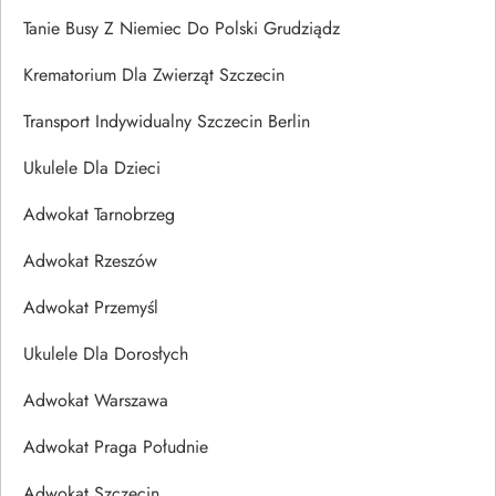
Tanie Busy Z Niemiec Do Polski Grudziądz
Krematorium Dla Zwierząt Szczecin
Transport Indywidualny Szczecin Berlin
Ukulele Dla Dzieci
Adwokat Tarnobrzeg
Adwokat Rzeszów
Adwokat Przemyśl
Ukulele Dla Dorosłych
Adwokat Warszawa
Adwokat Praga Południe
Adwokat Szczecin