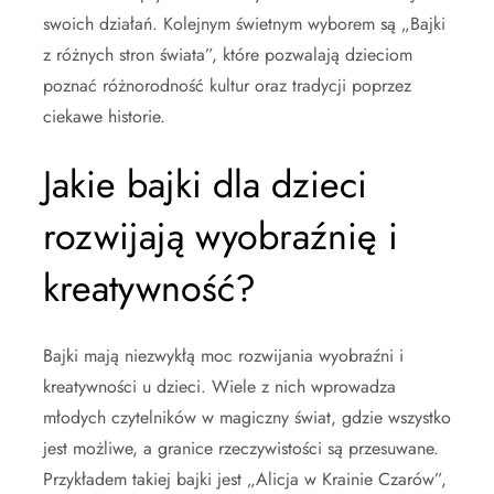
swoich działań. Kolejnym świetnym wyborem są „Bajki
z różnych stron świata”, które pozwalają dzieciom
poznać różnorodność kultur oraz tradycji poprzez
ciekawe historie.
Jakie bajki dla dzieci
rozwijają wyobraźnię i
kreatywność?
Bajki mają niezwykłą moc rozwijania wyobraźni i
kreatywności u dzieci. Wiele z nich wprowadza
młodych czytelników w magiczny świat, gdzie wszystko
jest możliwe, a granice rzeczywistości są przesuwane.
Przykładem takiej bajki jest „Alicja w Krainie Czarów”,