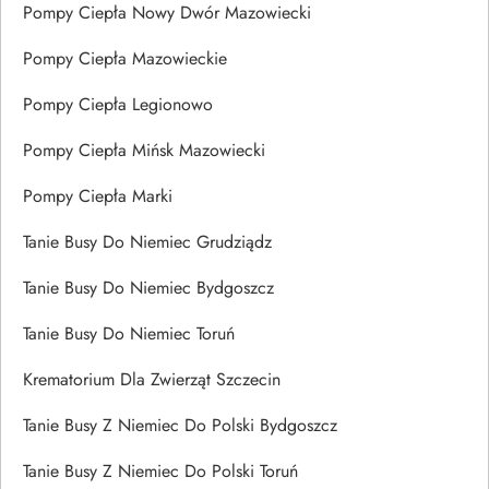
Pompy Ciepła Nowy Dwór Mazowiecki
Pompy Ciepła Mazowieckie
Pompy Ciepła Legionowo
Pompy Ciepła Mińsk Mazowiecki
Pompy Ciepła Marki
Tanie Busy Do Niemiec Grudziądz
Tanie Busy Do Niemiec Bydgoszcz
Tanie Busy Do Niemiec Toruń
Krematorium Dla Zwierząt Szczecin
Tanie Busy Z Niemiec Do Polski Bydgoszcz
Tanie Busy Z Niemiec Do Polski Toruń