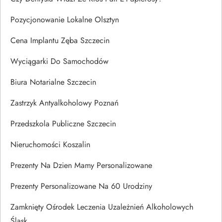
Pozycjonowanie Lokalne Olsztyn
Cena Implantu Zęba Szczecin
Wyciągarki Do Samochodów
Biura Notarialne Szczecin
Zastrzyk Antyalkoholowy Poznań
Przedszkola Publiczne Szczecin
Nieruchomości Koszalin
Prezenty Na Dzien Mamy Personalizowane
Prezenty Personalizowane Na 60 Urodziny
Zamknięty Ośrodek Leczenia Uzależnień Alkoholowych
Śląsk