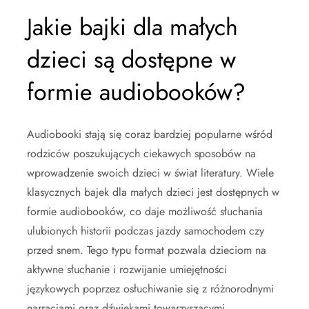
Jakie bajki dla małych
dzieci są dostępne w
formie audiobooków?
Audiobooki stają się coraz bardziej popularne wśród
rodziców poszukujących ciekawych sposobów na
wprowadzenie swoich dzieci w świat literatury. Wiele
klasycznych bajek dla małych dzieci jest dostępnych w
formie audiobooków, co daje możliwość słuchania
ulubionych historii podczas jazdy samochodem czy
przed snem. Tego typu format pozwala dzieciom na
aktywne słuchanie i rozwijanie umiejętności
językowych poprzez osłuchiwanie się z różnorodnymi
narracjami oraz dźwiękami towarzyszącymi