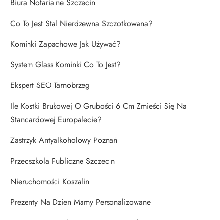
Biura Notarialne Szczecin
Co To Jest Stal Nierdzewna Szczotkowana?
Kominki Zapachowe Jak Używać?
System Glass Kominki Co To Jest?
Ekspert SEO Tarnobrzeg
Ile Kostki Brukowej O Grubości 6 Cm Zmieści Się Na
Standardowej Europalecie?
Zastrzyk Antyalkoholowy Poznań
Przedszkola Publiczne Szczecin
Nieruchomości Koszalin
Prezenty Na Dzien Mamy Personalizowane