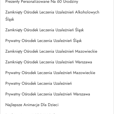
Prezenty Personalizowane Na 60 Urodziny
Zamknięty Ośrodek Leczenia Uzależnień Alkoholowych
Śląsk
Zamknięty Ośrodek Leczenia Uzależnień Śląsk
Prywatny Ośrodek Leczenia Uzależnień Śląsk
Zamknięty Ośrodek Leczenia Uzależnień Mazowieckie
Zamknięty Ośrodek Leczenia Uzależnień Warszawa
Prywatny Ośrodek Leczenia Uzależnień Mazowieckie
Prywatny Ośrodek Leczenia Uzależnień
Prywatny Ośrodek Leczenia Uzależnień Warszawa
Najlepsze Animacje Dla Dzieci