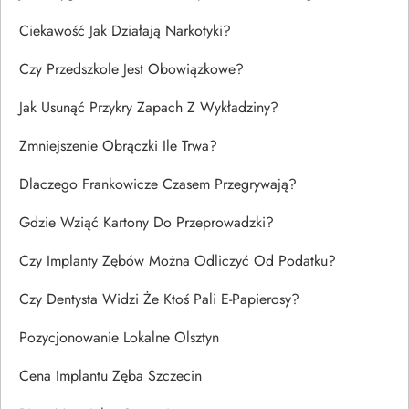
Ciekawość Jak Działają Narkotyki?
Czy Przedszkole Jest Obowiązkowe?
Jak Usunąć Przykry Zapach Z Wykładziny?
Zmniejszenie Obrączki Ile Trwa?
Dlaczego Frankowicze Czasem Przegrywają?
Gdzie Wziąć Kartony Do Przeprowadzki?
Czy Implanty Zębów Można Odliczyć Od Podatku?
Czy Dentysta Widzi Że Ktoś Pali E-Papierosy?
Pozycjonowanie Lokalne Olsztyn
Cena Implantu Zęba Szczecin