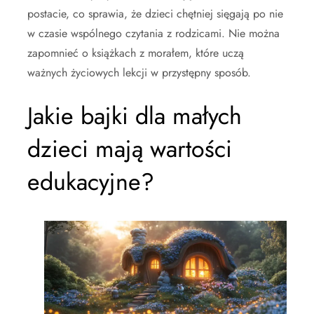
postacie, co sprawia, że dzieci chętniej sięgają po nie
w czasie wspólnego czytania z rodzicami. Nie można
zapomnieć o książkach z morałem, które uczą
ważnych życiowych lekcji w przystępny sposób.
Jakie bajki dla małych
dzieci mają wartości
edukacyjne?