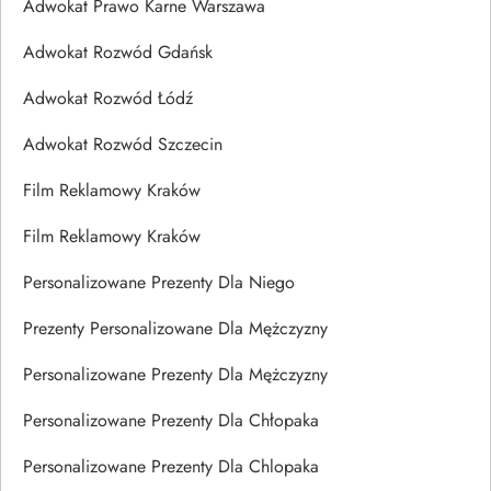
Adwokat Prawo Karne Warszawa
Adwokat Rozwód Gdańsk
Adwokat Rozwód Łódź
Adwokat Rozwód Szczecin
Film Reklamowy Kraków
Film Reklamowy Kraków
Personalizowane Prezenty Dla Niego
Prezenty Personalizowane Dla Mężczyzny
Personalizowane Prezenty Dla Mężczyzny
Personalizowane Prezenty Dla Chłopaka
Personalizowane Prezenty Dla Chlopaka