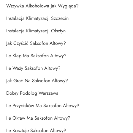
Wszywka Alkoholowa Jak Wygląda?
Instalacja Klimatyzacji Szczecin
Instalacja Klimatyzacji Olsztyn
Jak Czyścić Saksofon Altowy?
Ile Klap Ma Saksofon Altowy?
Ile Waży Saksofon Altowy?
Jak Grać Na Saksofon Altowy?
Dobry Podolog Warszawa
Ile Przycisków Ma Saksofon Altowy?
Ile Oktaw Ma Saksofon Altowy?
Ile Kosztuje Saksofon Altowy?