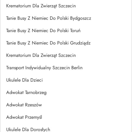
Krematorium Dla Zwierząt Szczecin
Tanie Busy Z Niemiec Do Polski Bydgoszcz
Tanie Busy Z Niemiec Do Polski Toruń
Tanie Busy Z Niemiec Do Polski Grudziądz
Krematorium Dla Zwierząt Szczecin
Transport Indywidualny Szczecin Berlin
Ukulele Dla Dzieci
Adwokat Tarnobrzeg
Adwokat Rzeszów
Adwokat Przemyśl
Ukulele Dla Dorosłych