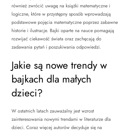
również zwrócić uwagę na książki matematyczne i
logiczne, które w przystępny sposób wprowadzają
podstawowe pojęcia matematyczne poprzez zabawne
historie i ilustracje. Bajki oparte na nauce pomagają
rozwijać ciekawość świata oraz zachęcają do
zadawania pytań i poszukiwania odpowiedzi.
Jakie są nowe trendy w
bajkach dla małych
dzieci?
W ostatnich latach zauważalny jest wzrost
zainteresowania nowymi trendami w literaturze dla
dzieci. Coraz więcej autorów decyduje się na