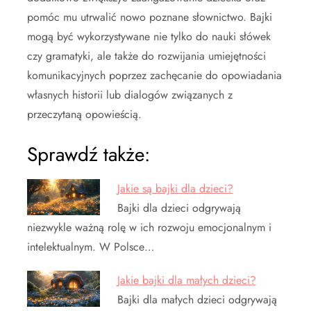
pomóc mu utrwalić nowo poznane słownictwo. Bajki
mogą być wykorzystywane nie tylko do nauki słówek
czy gramatyki, ale także do rozwijania umiejętności
komunikacyjnych poprzez zachęcanie do opowiadania
własnych historii lub dialogów związanych z
przeczytaną opowieścią.
Sprawdź także:
Jakie są bajki dla dzieci?
Bajki dla dzieci odgrywają
niezwykle ważną rolę w ich rozwoju emocjonalnym i
intelektualnym. W Polsce…
Jakie bajki dla małych dzieci?
Bajki dla małych dzieci odgrywają