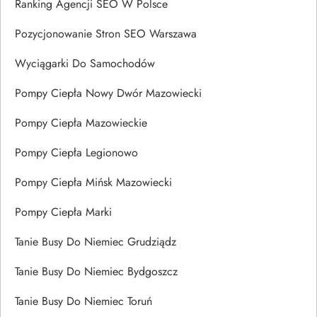
Ranking Agencji SEO W Polsce
Pozycjonowanie Stron SEO Warszawa
Wyciągarki Do Samochodów
Pompy Ciepła Nowy Dwór Mazowiecki
Pompy Ciepła Mazowieckie
Pompy Ciepła Legionowo
Pompy Ciepła Mińsk Mazowiecki
Pompy Ciepła Marki
Tanie Busy Do Niemiec Grudziądz
Tanie Busy Do Niemiec Bydgoszcz
Tanie Busy Do Niemiec Toruń