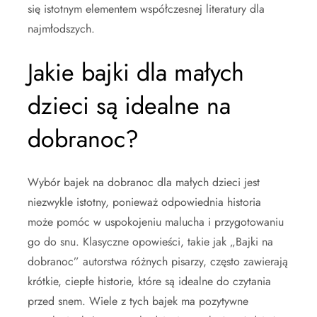
się istotnym elementem współczesnej literatury dla
najmłodszych.
Jakie bajki dla małych
dzieci są idealne na
dobranoc?
Wybór bajek na dobranoc dla małych dzieci jest
niezwykle istotny, ponieważ odpowiednia historia
może pomóc w uspokojeniu malucha i przygotowaniu
go do snu. Klasyczne opowieści, takie jak „Bajki na
dobranoc” autorstwa różnych pisarzy, często zawierają
krótkie, ciepłe historie, które są idealne do czytania
przed snem. Wiele z tych bajek ma pozytywne