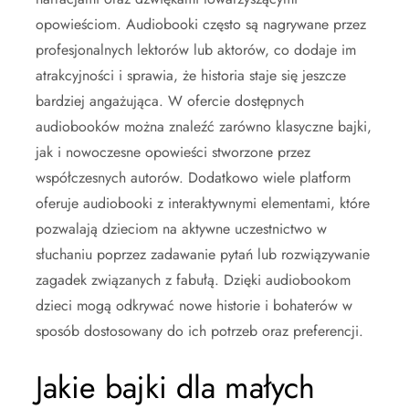
opowieściom. Audiobooki często są nagrywane przez
profesjonalnych lektorów lub aktorów, co dodaje im
atrakcyjności i sprawia, że historia staje się jeszcze
bardziej angażująca. W ofercie dostępnych
audiobooków można znaleźć zarówno klasyczne bajki,
jak i nowoczesne opowieści stworzone przez
współczesnych autorów. Dodatkowo wiele platform
oferuje audiobooki z interaktywnymi elementami, które
pozwalają dzieciom na aktywne uczestnictwo w
słuchaniu poprzez zadawanie pytań lub rozwiązywanie
zagadek związanych z fabułą. Dzięki audiobookom
dzieci mogą odkrywać nowe historie i bohaterów w
sposób dostosowany do ich potrzeb oraz preferencji.
Jakie bajki dla małych