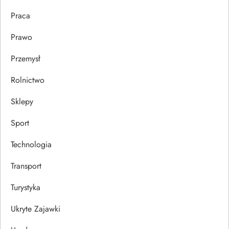
u
Praca
Prawo
Przemysł
Rolnictwo
Sklepy
Sport
Technologia
Transport
Turystyka
Ukryte Zajawki