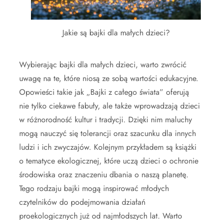
Jakie są bajki dla małych dzieci?
Wybierając bajki dla małych dzieci, warto zwrócić
uwagę na te, które niosą ze sobą wartości edukacyjne.
Opowieści takie jak „Bajki z całego świata” oferują
nie tylko ciekawe fabuły, ale także wprowadzają dzieci
w różnorodność kultur i tradycji. Dzięki nim maluchy
mogą nauczyć się tolerancji oraz szacunku dla innych
ludzi i ich zwyczajów. Kolejnym przykładem są książki
o tematyce ekologicznej, które uczą dzieci o ochronie
środowiska oraz znaczeniu dbania o naszą planetę.
Tego rodzaju bajki mogą inspirować młodych
czytelników do podejmowania działań
proekologicznych już od najmłodszych lat. Warto