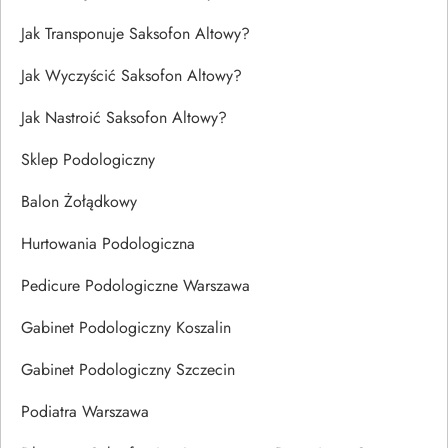
Jak Transponuje Saksofon Altowy?
Jak Wyczyścić Saksofon Altowy?
Jak Nastroić Saksofon Altowy?
Sklep Podologiczny
Balon Żołądkowy
Hurtowania Podologiczna
Pedicure Podologiczne Warszawa
Gabinet Podologiczny Koszalin
Gabinet Podologiczny Szczecin
Podiatra Warszawa