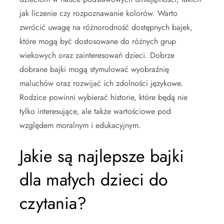
jak liczenie czy rozpoznawanie kolorów. Warto
zwrócić uwagę na różnorodność dostępnych bajek,
które mogą być dostosowane do różnych grup
wiekowych oraz zainteresowań dzieci. Dobrze
dobrane bajki mogą stymulować wyobraźnię
maluchów oraz rozwijać ich zdolności językowe.
Rodzice powinni wybierać historie, które będą nie
tylko interesujące, ale także wartościowe pod
względem moralnym i edukacyjnym.
Jakie są najlepsze bajki
dla małych dzieci do
czytania?