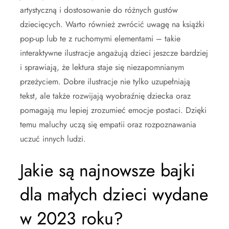
artystyczną i dostosowanie do różnych gustów
dziecięcych. Warto również zwrócić uwagę na książki
pop-up lub te z ruchomymi elementami – takie
interaktywne ilustracje angażują dzieci jeszcze bardziej
i sprawiają, że lektura staje się niezapomnianym
przeżyciem. Dobre ilustracje nie tylko uzupełniają
tekst, ale także rozwijają wyobraźnię dziecka oraz
pomagają mu lepiej zrozumieć emocje postaci. Dzięki
temu maluchy uczą się empatii oraz rozpoznawania
uczuć innych ludzi.
Jakie są najnowsze bajki
dla małych dzieci wydane
w 2023 roku?