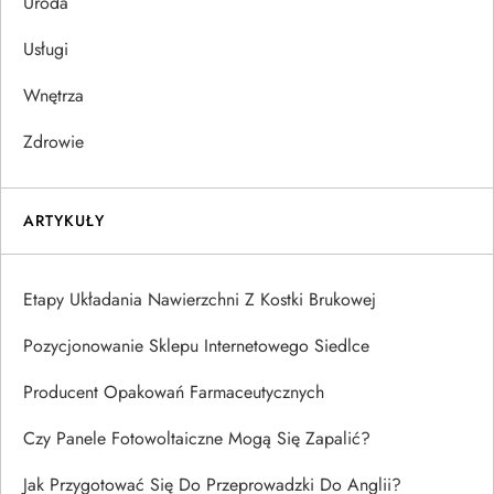
Uroda
Usługi
Wnętrza
Zdrowie
ARTYKUŁY
Etapy Układania Nawierzchni Z Kostki Brukowej
Pozycjonowanie Sklepu Internetowego Siedlce
Producent Opakowań Farmaceutycznych
Czy Panele Fotowoltaiczne Mogą Się Zapalić?
Jak Przygotować Się Do Przeprowadzki Do Anglii?