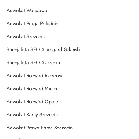
Adwokat Warszawa
Adwokat Praga Południe
Adwokat Szczecin
Specjalista SEO Starogard Gdański
Specjalista SEO Szczecin
Adwokat Rozwód Rzeszów
Adwokat Rozwód Mielec
Adwokat Rozwód Opole
Adwokat Karny Szczecin
Adwokat Prawo Karne Szczecin