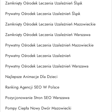
Zamknięty Ośrodek Leczenia Uzależnień Śląsk
Prywatny Ośrodek Leczenia Uzależnień Śląsk
Zamknięty Ośrodek Leczenia Uzależnień Mazowieckie
Zamknięty Ośrodek Leczenia Uzależnień Warszawa
Prywatny Ośrodek Leczenia Uzależnień Mazowieckie
Prywatny Ośrodek Leczenia Uzależnień
Prywatny Ośrodek Leczenia Uzależnień Warszawa
Najlepsze Animacje Dla Dzieci
Ranking Agencji SEO W Polsce
Pozycjonowanie Stron SEO Warszawa
Pompy Ciepła Nowy Dwór Mazowiecki