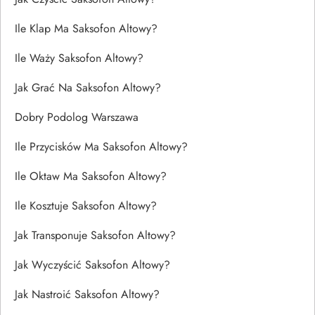
Ile Klap Ma Saksofon Altowy?
Ile Waży Saksofon Altowy?
Jak Grać Na Saksofon Altowy?
Dobry Podolog Warszawa
Ile Przycisków Ma Saksofon Altowy?
Ile Oktaw Ma Saksofon Altowy?
Ile Kosztuje Saksofon Altowy?
Jak Transponuje Saksofon Altowy?
Jak Wyczyścić Saksofon Altowy?
Jak Nastroić Saksofon Altowy?