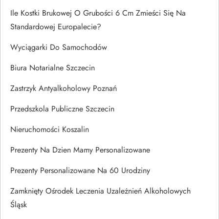
Ile Kostki Brukowej O Grubości 6 Cm Zmieści Się Na
Standardowej Europalecie?
Wyciągarki Do Samochodów
Biura Notarialne Szczecin
Zastrzyk Antyalkoholowy Poznań
Przedszkola Publiczne Szczecin
Nieruchomości Koszalin
Prezenty Na Dzien Mamy Personalizowane
Prezenty Personalizowane Na 60 Urodziny
Zamknięty Ośrodek Leczenia Uzależnień Alkoholowych
Śląsk