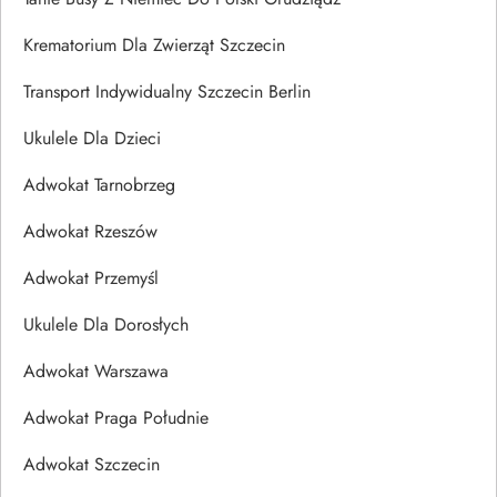
Krematorium Dla Zwierząt Szczecin
Transport Indywidualny Szczecin Berlin
Ukulele Dla Dzieci
Adwokat Tarnobrzeg
Adwokat Rzeszów
Adwokat Przemyśl
Ukulele Dla Dorosłych
Adwokat Warszawa
Adwokat Praga Południe
Adwokat Szczecin