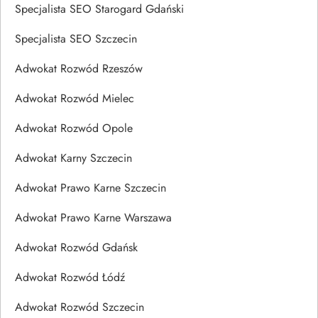
Specjalista SEO Starogard Gdański
Specjalista SEO Szczecin
Adwokat Rozwód Rzeszów
Adwokat Rozwód Mielec
Adwokat Rozwód Opole
Adwokat Karny Szczecin
Adwokat Prawo Karne Szczecin
Adwokat Prawo Karne Warszawa
Adwokat Rozwód Gdańsk
Adwokat Rozwód Łódź
Adwokat Rozwód Szczecin