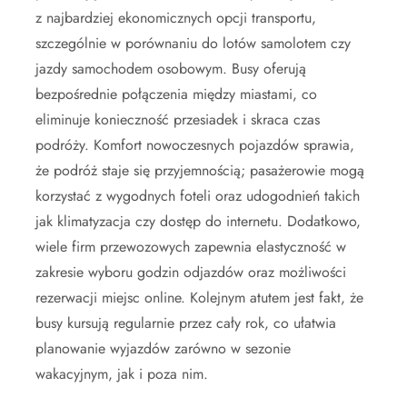
z najbardziej ekonomicznych opcji transportu,
szczególnie w porównaniu do lotów samolotem czy
jazdy samochodem osobowym. Busy oferują
bezpośrednie połączenia między miastami, co
eliminuje konieczność przesiadek i skraca czas
podróży. Komfort nowoczesnych pojazdów sprawia,
że podróż staje się przyjemnością; pasażerowie mogą
korzystać z wygodnych foteli oraz udogodnień takich
jak klimatyzacja czy dostęp do internetu. Dodatkowo,
wiele firm przewozowych zapewnia elastyczność w
zakresie wyboru godzin odjazdów oraz możliwości
rezerwacji miejsc online. Kolejnym atutem jest fakt, że
busy kursują regularnie przez cały rok, co ułatwia
planowanie wyjazdów zarówno w sezonie
wakacyjnym, jak i poza nim.