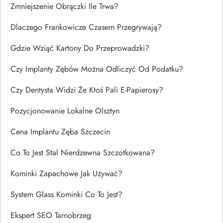
Zmniejszenie Obrączki Ile Trwa?
Dlaczego Frankowicze Czasem Przegrywają?
Gdzie Wziąć Kartony Do Przeprowadzki?
Czy Implanty Zębów Można Odliczyć Od Podatku?
Czy Dentysta Widzi Że Ktoś Pali E-Papierosy?
Pozycjonowanie Lokalne Olsztyn
Cena Implantu Zęba Szczecin
Co To Jest Stal Nierdzewna Szczotkowana?
Kominki Zapachowe Jak Używać?
System Glass Kominki Co To Jest?
Ekspert SEO Tarnobrzeg