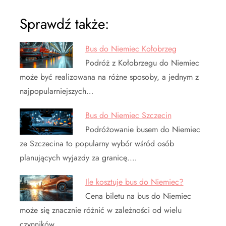
Sprawdź także:
Bus do Niemiec Kołobrzeg
Podróż z Kołobrzegu do Niemiec
może być realizowana na różne sposoby, a jednym z
najpopularniejszych…
Bus do Niemiec Szczecin
Podróżowanie busem do Niemiec
ze Szczecina to popularny wybór wśród osób
planujących wyjazdy za granicę.…
Ile kosztuje bus do Niemiec?
Cena biletu na bus do Niemiec
może się znacznie różnić w zależności od wielu
czynników.…