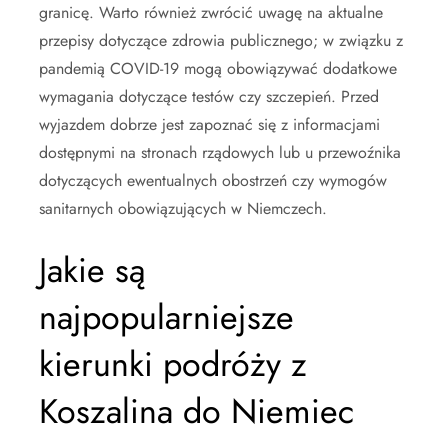
granicę. Warto również zwrócić uwagę na aktualne
przepisy dotyczące zdrowia publicznego; w związku z
pandemią COVID-19 mogą obowiązywać dodatkowe
wymagania dotyczące testów czy szczepień. Przed
wyjazdem dobrze jest zapoznać się z informacjami
dostępnymi na stronach rządowych lub u przewoźnika
dotyczących ewentualnych obostrzeń czy wymogów
sanitarnych obowiązujących w Niemczech.
Jakie są
najpopularniejsze
kierunki podróży z
Koszalina do Niemiec