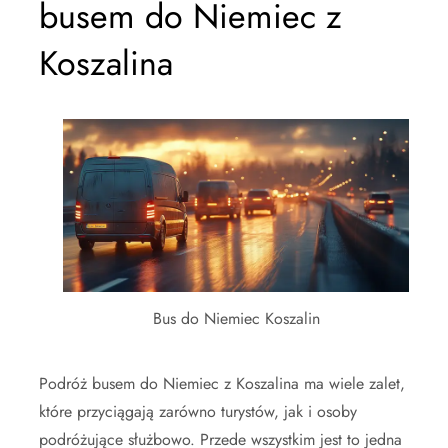
busem do Niemiec z
Koszalina
Bus do Niemiec Koszalin
Podróż busem do Niemiec z Koszalina ma wiele zalet,
które przyciągają zarówno turystów, jak i osoby
podróżujące służbowo. Przede wszystkim jest to jedna