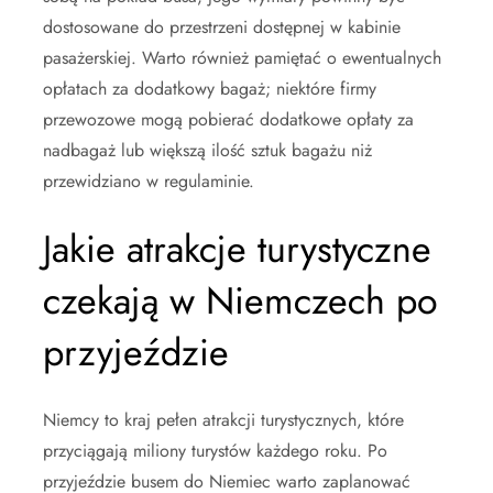
dostosowane do przestrzeni dostępnej w kabinie
pasażerskiej. Warto również pamiętać o ewentualnych
opłatach za dodatkowy bagaż; niektóre firmy
przewozowe mogą pobierać dodatkowe opłaty za
nadbagaż lub większą ilość sztuk bagażu niż
przewidziano w regulaminie.
Jakie atrakcje turystyczne
czekają w Niemczech po
przyjeździe
Niemcy to kraj pełen atrakcji turystycznych, które
przyciągają miliony turystów każdego roku. Po
przyjeździe busem do Niemiec warto zaplanować