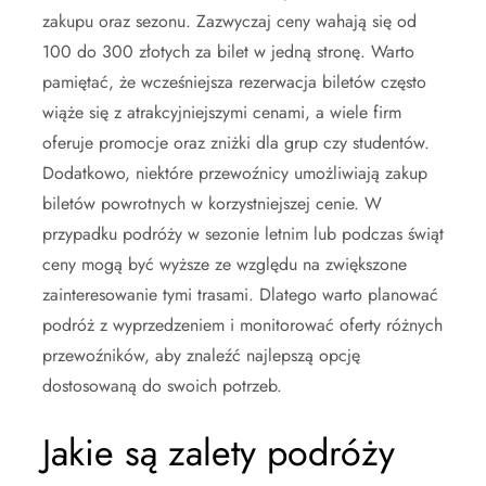
zakupu oraz sezonu. Zazwyczaj ceny wahają się od
100 do 300 złotych za bilet w jedną stronę. Warto
pamiętać, że wcześniejsza rezerwacja biletów często
wiąże się z atrakcyjniejszymi cenami, a wiele firm
oferuje promocje oraz zniżki dla grup czy studentów.
Dodatkowo, niektóre przewoźnicy umożliwiają zakup
biletów powrotnych w korzystniejszej cenie. W
przypadku podróży w sezonie letnim lub podczas świąt
ceny mogą być wyższe ze względu na zwiększone
zainteresowanie tymi trasami. Dlatego warto planować
podróż z wyprzedzeniem i monitorować oferty różnych
przewoźników, aby znaleźć najlepszą opcję
dostosowaną do swoich potrzeb.
Jakie są zalety podróży