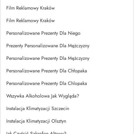
Film Reklamowy Kraków
Film Reklamowy Kraków
Personalizowane Prezenty Dla Niego
Prezenty Personalizowane Dla Mężczyzny
Personalizowane Prezenty Dla Mężczyzny
Personalizowane Prezenty Dla Chłopaka
Personalizowane Prezenty Dla Chlopaka
Wszywka Alkoholowa Jak Wygląda?
Instalacja Klimatyzacji Szczecin
Instalacja Klimatyzacji Olsztyn
Jak Czyścić Saksofon Altowy?