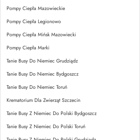
Pompy Ciepła Mazowieckie
Pompy Ciepła Legionowo
Pompy Ciepła Mińsk Mazowiecki
Pompy Ciepła Marki
Tanie Busy Do Niemiec Grudziądz
Tanie Busy Do Niemiec Bydgoszcz
Tanie Busy Do Niemiec Toruń
Krematorium Dla Zwierząt Szczecin
Tanie Busy Z Niemiec Do Polski Bydgoszcz
Tanie Busy Z Niemiec Do Polski Toruń
Tanie Busy Z Niemiec Do Polski Grudziądz