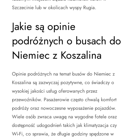
Szczecinie lub w okolicach wyspy Rugia.
Jakie są opinie
podróżnych o busach do
Niemiec z Koszalina
Opinie podróżnych na temat busów do Niemiec z
Koszalina są zazwyczaj pozytywne, co świadczy o
wysokiej jakości usług oferowanych przez
przewoźników. Pasażerowie często chwalą komfort
podróży oraz nowoczesne wyposażenie pojazdów.
Wiele osób zwraca uwagę na wygodne fotele oraz
dostępność udogodnień takich jak klimatyzacja czy
Wi-Fi, co sprawia, że długie godziny spędzone w