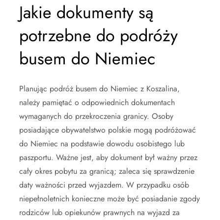
Jakie dokumenty są
potrzebne do podróży
busem do Niemiec
Planując podróż busem do Niemiec z Koszalina,
należy pamiętać o odpowiednich dokumentach
wymaganych do przekroczenia granicy. Osoby
posiadające obywatelstwo polskie mogą podróżować
do Niemiec na podstawie dowodu osobistego lub
paszportu. Ważne jest, aby dokument był ważny przez
cały okres pobytu za granicą; zaleca się sprawdzenie
daty ważności przed wyjazdem. W przypadku osób
niepełnoletnich konieczne może być posiadanie zgody
rodziców lub opiekunów prawnych na wyjazd za