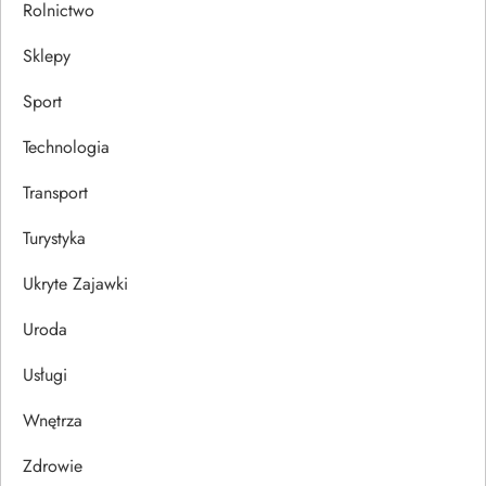
Rolnictwo
Sklepy
Sport
Technologia
Transport
Turystyka
Ukryte Zajawki
Uroda
Usługi
Wnętrza
Zdrowie