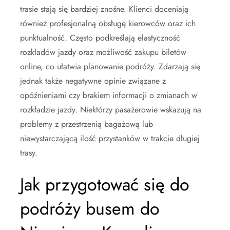
trasie stają się bardziej znośne. Klienci doceniają
również profesjonalną obsługę kierowców oraz ich
punktualność. Często podkreślają elastyczność
rozkładów jazdy oraz możliwość zakupu biletów
online, co ułatwia planowanie podróży. Zdarzają się
jednak także negatywne opinie związane z
opóźnieniami czy brakiem informacji o zmianach w
rozkładzie jazdy. Niektórzy pasażerowie wskazują na
problemy z przestrzenią bagażową lub
niewystarczającą ilość przystanków w trakcie długiej
trasy.
Jak przygotować się do
podróży busem do