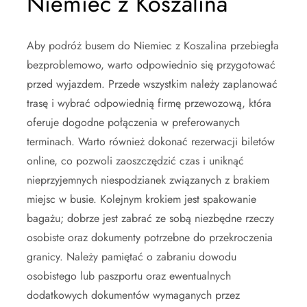
Niemiec z Koszalina
Aby podróż busem do Niemiec z Koszalina przebiegła
bezproblemowo, warto odpowiednio się przygotować
przed wyjazdem. Przede wszystkim należy zaplanować
trasę i wybrać odpowiednią firmę przewozową, która
oferuje dogodne połączenia w preferowanych
terminach. Warto również dokonać rezerwacji biletów
online, co pozwoli zaoszczędzić czas i uniknąć
nieprzyjemnych niespodzianek związanych z brakiem
miejsc w busie. Kolejnym krokiem jest spakowanie
bagażu; dobrze jest zabrać ze sobą niezbędne rzeczy
osobiste oraz dokumenty potrzebne do przekroczenia
granicy. Należy pamiętać o zabraniu dowodu
osobistego lub paszportu oraz ewentualnych
dodatkowych dokumentów wymaganych przez