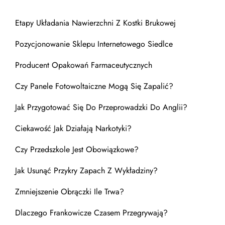
Etapy Układania Nawierzchni Z Kostki Brukowej
Pozycjonowanie Sklepu Internetowego Siedlce
Producent Opakowań Farmaceutycznych
Czy Panele Fotowoltaiczne Mogą Się Zapalić?
Jak Przygotować Się Do Przeprowadzki Do Anglii?
Ciekawość Jak Działają Narkotyki?
Czy Przedszkole Jest Obowiązkowe?
Jak Usunąć Przykry Zapach Z Wykładziny?
Zmniejszenie Obrączki Ile Trwa?
Dlaczego Frankowicze Czasem Przegrywają?