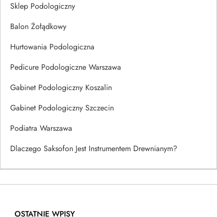
Sklep Podologiczny
Balon Żołądkowy
Hurtowania Podologiczna
Pedicure Podologiczne Warszawa
Gabinet Podologiczny Koszalin
Gabinet Podologiczny Szczecin
Podiatra Warszawa
Dlaczego Saksofon Jest Instrumentem Drewnianym?
OSTATNIE WPISY