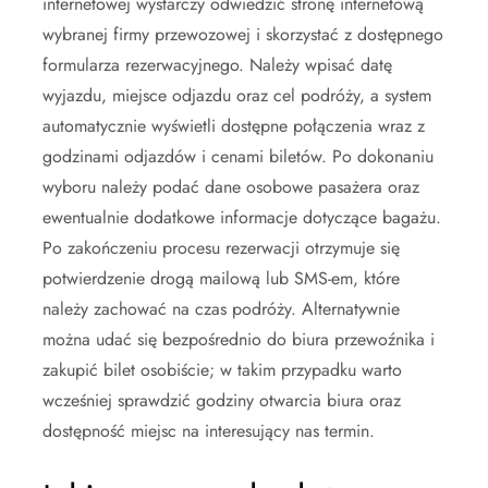
internetowej wystarczy odwiedzić stronę internetową
wybranej firmy przewozowej i skorzystać z dostępnego
formularza rezerwacyjnego. Należy wpisać datę
wyjazdu, miejsce odjazdu oraz cel podróży, a system
automatycznie wyświetli dostępne połączenia wraz z
godzinami odjazdów i cenami biletów. Po dokonaniu
wyboru należy podać dane osobowe pasażera oraz
ewentualnie dodatkowe informacje dotyczące bagażu.
Po zakończeniu procesu rezerwacji otrzymuje się
potwierdzenie drogą mailową lub SMS-em, które
należy zachować na czas podróży. Alternatywnie
można udać się bezpośrednio do biura przewoźnika i
zakupić bilet osobiście; w takim przypadku warto
wcześniej sprawdzić godziny otwarcia biura oraz
dostępność miejsc na interesujący nas termin.