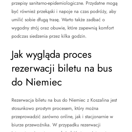
przepisy sanitarno-epidemiologiczne. Przydatne mogą
być również przekąski i napoje na czas podróży, aby
umilić sobie długą trasę. Warto także zadbać o
wygodny strój oraz obuwie, które zapewnią komfort
podczas siedzenia przez kilka godzin.
Jak wygląda proces
rezerwacji biletu na bus
do Niemiec
Rezerwacja biletu na bus do Niemiec z Koszalina jest
stosunkowo prostym procesem, który można
przeprowadzić zarówno online, jak i stacjonarnie w
biurze przewoźnika. W przypadku rezerwacji