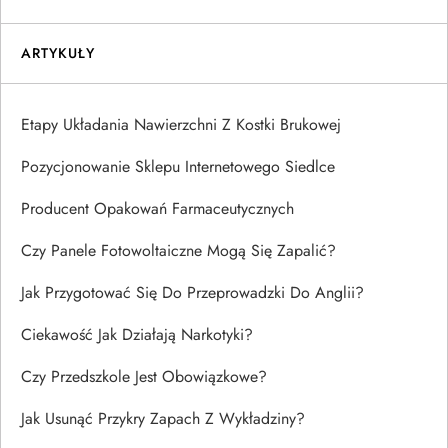
ARTYKUŁY
Etapy Układania Nawierzchni Z Kostki Brukowej
Pozycjonowanie Sklepu Internetowego Siedlce
Producent Opakowań Farmaceutycznych
Czy Panele Fotowoltaiczne Mogą Się Zapalić?
Jak Przygotować Się Do Przeprowadzki Do Anglii?
Ciekawość Jak Działają Narkotyki?
Czy Przedszkole Jest Obowiązkowe?
Jak Usunąć Przykry Zapach Z Wykładziny?