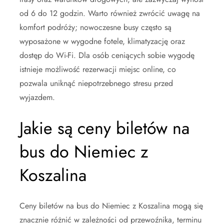
od 6 do 12 godzin. Warto również zwrócić uwagę na
komfort podróży; nowoczesne busy często są
wyposażone w wygodne fotele, klimatyzację oraz
dostęp do Wi-Fi. Dla osób ceniących sobie wygodę
istnieje możliwość rezerwacji miejsc online, co
pozwala uniknąć niepotrzebnego stresu przed
wyjazdem.
Jakie są ceny biletów na
bus do Niemiec z
Koszalina
Ceny biletów na bus do Niemiec z Koszalina mogą się
znacznie różnić w zależności od przewoźnika, terminu