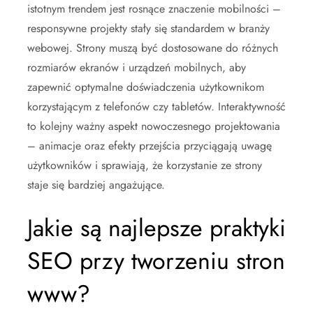
istotnym trendem jest rosnące znaczenie mobilności –
responsywne projekty stały się standardem w branży
webowej. Strony muszą być dostosowane do różnych
rozmiarów ekranów i urządzeń mobilnych, aby
zapewnić optymalne doświadczenia użytkownikom
korzystającym z telefonów czy tabletów. Interaktywność
to kolejny ważny aspekt nowoczesnego projektowania
– animacje oraz efekty przejścia przyciągają uwagę
użytkowników i sprawiają, że korzystanie ze strony
staje się bardziej angażujące.
Jakie są najlepsze praktyki
SEO przy tworzeniu stron
www?