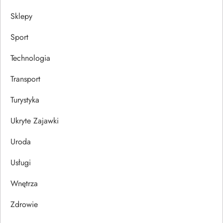
Sklepy
Sport
Technologia
Transport
Turystyka
Ukryte Zajawki
Uroda
Usługi
Wnętrza
Zdrowie