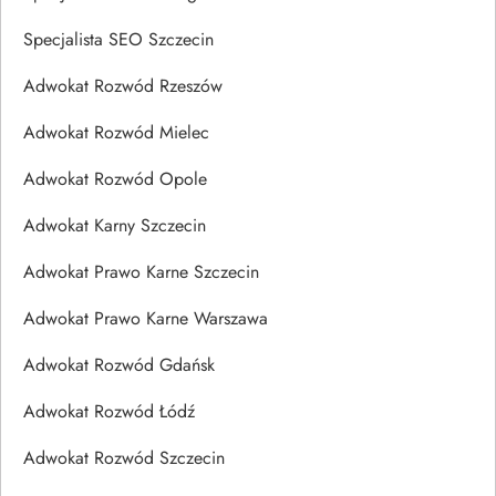
Specjalista SEO Szczecin
Adwokat Rozwód Rzeszów
Adwokat Rozwód Mielec
Adwokat Rozwód Opole
Adwokat Karny Szczecin
Adwokat Prawo Karne Szczecin
Adwokat Prawo Karne Warszawa
Adwokat Rozwód Gdańsk
Adwokat Rozwód Łódź
Adwokat Rozwód Szczecin