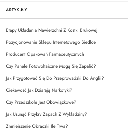
ARTYKUŁY
Etapy Układania Nawierzchni Z Kostki Brukowej
Pozycjonowanie Sklepu Internetowego Siedlce
Producent Opakowań Farmaceutycznych
Czy Panele Fotowoltaiczne Mogą Się Zapalić?
Jak Przygotować Się Do Przeprowadzki Do Anglii?
Ciekawość Jak Działają Narkotyki?
Czy Przedszkole Jest Obowiązkowe?
Jak Usunąć Przykry Zapach Z Wykładziny?
Zmniejszenie Obrączki Ile Trwa?