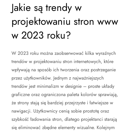
Jakie są trendy w
projektowaniu stron www
w 2023 roku?
W 2023 roku można zaobserwować kilka wyraźnych
trendów w projektowaniu stron internetowych, które
wpływają na sposób ich tworzenia oraz postrzeganie
przez użytkowników. Jednym z najważniejszych
trendów jest minimalizm w designie – proste układy
graficzne oraz ograniczona paleta kolorów sprawiają,
że strony stają się bardziej przejrzyste i łatwiejsze w
nawigacji. Użytkownicy cenią sobie prostotę oraz
szybkość ładowania stron, dlatego projektanci starają
się eliminować zbędne elementy wizualne. Kolejnym