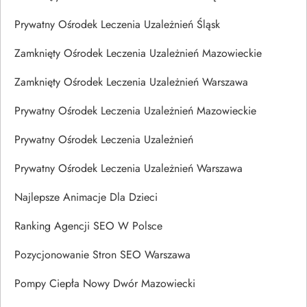
Prywatny Ośrodek Leczenia Uzależnień Śląsk
Zamknięty Ośrodek Leczenia Uzależnień Mazowieckie
Zamknięty Ośrodek Leczenia Uzależnień Warszawa
Prywatny Ośrodek Leczenia Uzależnień Mazowieckie
Prywatny Ośrodek Leczenia Uzależnień
Prywatny Ośrodek Leczenia Uzależnień Warszawa
Najlepsze Animacje Dla Dzieci
Ranking Agencji SEO W Polsce
Pozycjonowanie Stron SEO Warszawa
Pompy Ciepła Nowy Dwór Mazowiecki