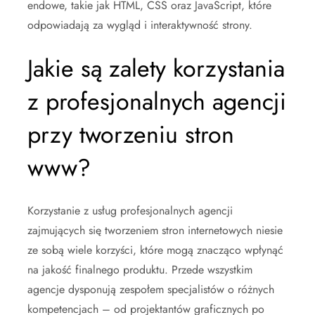
endowe, takie jak HTML, CSS oraz JavaScript, które
odpowiadają za wygląd i interaktywność strony.
Jakie są zalety korzystania
z profesjonalnych agencji
przy tworzeniu stron
www?
Korzystanie z usług profesjonalnych agencji
zajmujących się tworzeniem stron internetowych niesie
ze sobą wiele korzyści, które mogą znacząco wpłynąć
na jakość finalnego produktu. Przede wszystkim
agencje dysponują zespołem specjalistów o różnych
kompetencjach – od projektantów graficznych po