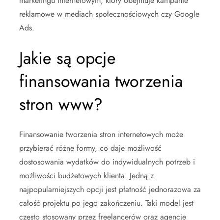
marketingu internetowym, który obejmuje kampanie
reklamowe w mediach społecznościowych czy Google
Ads.
Jakie są opcje
finansowania tworzenia
stron www?
Finansowanie tworzenia stron internetowych może
przybierać różne formy, co daje możliwość
dostosowania wydatków do indywidualnych potrzeb i
możliwości budżetowych klienta. Jedną z
najpopularniejszych opcji jest płatność jednorazowa za
całość projektu po jego zakończeniu. Taki model jest
często stosowany przez freelancerów oraz agencje