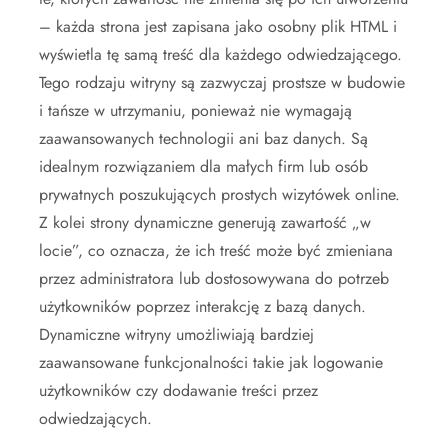
– każda strona jest zapisana jako osobny plik HTML i
wyświetla tę samą treść dla każdego odwiedzającego.
Tego rodzaju witryny są zazwyczaj prostsze w budowie
i tańsze w utrzymaniu, ponieważ nie wymagają
zaawansowanych technologii ani baz danych. Są
idealnym rozwiązaniem dla małych firm lub osób
prywatnych poszukujących prostych wizytówek online.
Z kolei strony dynamiczne generują zawartość „w
locie”, co oznacza, że ich treść może być zmieniana
przez administratora lub dostosowywana do potrzeb
użytkowników poprzez interakcję z bazą danych.
Dynamiczne witryny umożliwiają bardziej
zaawansowane funkcjonalności takie jak logowanie
użytkowników czy dodawanie treści przez
odwiedzających.