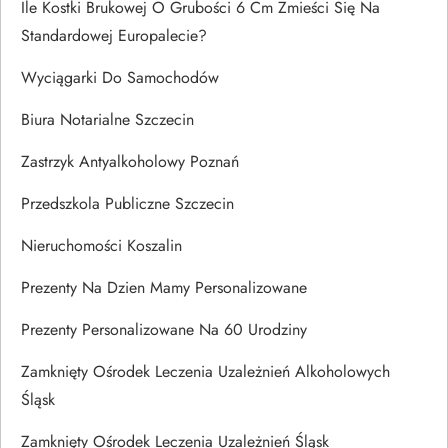
Ile Kostki Brukowej O Grubości 6 Cm Zmieści Się Na
Standardowej Europalecie?
Wyciągarki Do Samochodów
Biura Notarialne Szczecin
Zastrzyk Antyalkoholowy Poznań
Przedszkola Publiczne Szczecin
Nieruchomości Koszalin
Prezenty Na Dzien Mamy Personalizowane
Prezenty Personalizowane Na 60 Urodziny
Zamknięty Ośrodek Leczenia Uzależnień Alkoholowych
Śląsk
Zamknięty Ośrodek Leczenia Uzależnień Śląsk