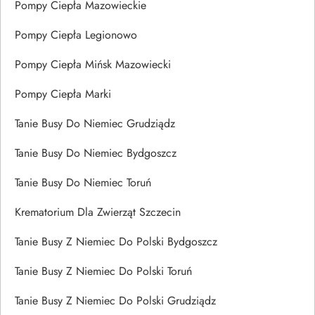
Pompy Ciepła Mazowieckie
Pompy Ciepła Legionowo
Pompy Ciepła Mińsk Mazowiecki
Pompy Ciepła Marki
Tanie Busy Do Niemiec Grudziądz
Tanie Busy Do Niemiec Bydgoszcz
Tanie Busy Do Niemiec Toruń
Krematorium Dla Zwierząt Szczecin
Tanie Busy Z Niemiec Do Polski Bydgoszcz
Tanie Busy Z Niemiec Do Polski Toruń
Tanie Busy Z Niemiec Do Polski Grudziądz