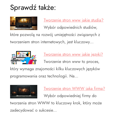
Sprawdź także:
Tworzenie stron www jakie studia?
Wybór odpowiednich studiów,
które pozwolą na rozwój umiejętności związanych z
tworzeniem stron internetowych, jest kluczowy…
Tworzenie stron www jakie języki?
Tworzenie stron www to proces,
który wymaga znajomości kilku kluczowych języków
programowania oraz technologii. Na…
Tworzenie stron WWW jaka firma?
Wybór odpowiedniej firmy do
tworzenia stron WWW to kluczowy krok, który może
zadecydować o sukcesie…