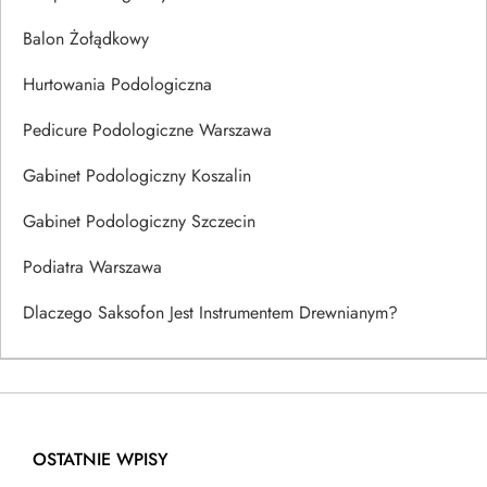
Balon Żołądkowy
Hurtowania Podologiczna
Pedicure Podologiczne Warszawa
Gabinet Podologiczny Koszalin
Gabinet Podologiczny Szczecin
Podiatra Warszawa
Dlaczego Saksofon Jest Instrumentem Drewnianym?
OSTATNIE WPISY