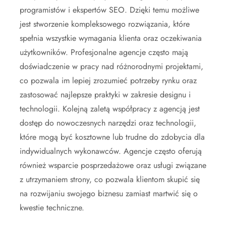
programistów i ekspertów SEO. Dzięki temu możliwe
jest stworzenie kompleksowego rozwiązania, które
spełnia wszystkie wymagania klienta oraz oczekiwania
użytkowników. Profesjonalne agencje często mają
doświadczenie w pracy nad różnorodnymi projektami,
co pozwala im lepiej zrozumieć potrzeby rynku oraz
zastosować najlepsze praktyki w zakresie designu i
technologii. Kolejną zaletą współpracy z agencją jest
dostęp do nowoczesnych narzędzi oraz technologii,
które mogą być kosztowne lub trudne do zdobycia dla
indywidualnych wykonawców. Agencje często oferują
również wsparcie posprzedażowe oraz usługi związane
z utrzymaniem strony, co pozwala klientom skupić się
na rozwijaniu swojego biznesu zamiast martwić się o
kwestie techniczne.