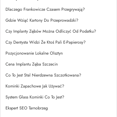
Dlaczego Frankowicze Czasem Przegrywają?
Gdzie Wziąć Kartony Do Przeprowadzki?
Czy Implanty Zębów Można Odliczyć Od Podatku?
Czy Dentysta Widzi Że Ktoś Pali E-Papierosy?
Pozycjonowanie Lokalne Olsztyn
Cena Implantu Zęba Szczecin
Co To Jest Stal Nierdzewna Szczotkowana?
Kominki Zapachowe Jak Używać?
System Glass Kominki Co To Jest?
Ekspert SEO Tarnobrzeg