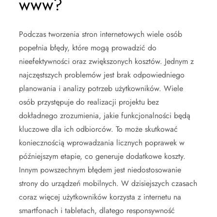
www?
Podczas tworzenia stron internetowych wiele osób
popełnia błędy, które mogą prowadzić do
nieefektywności oraz zwiększonych kosztów. Jednym z
najczęstszych problemów jest brak odpowiedniego
planowania i analizy potrzeb użytkowników. Wiele
osób przystępuje do realizacji projektu bez
dokładnego zrozumienia, jakie funkcjonalności będą
kluczowe dla ich odbiorców. To może skutkować
koniecznością wprowadzania licznych poprawek w
późniejszym etapie, co generuje dodatkowe koszty.
Innym powszechnym błędem jest niedostosowanie
strony do urządzeń mobilnych. W dzisiejszych czasach
coraz więcej użytkowników korzysta z internetu na
smartfonach i tabletach, dlatego responsywność