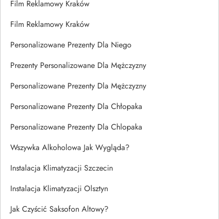
Film Reklamowy Kraków
Film Reklamowy Kraków
Personalizowane Prezenty Dla Niego
Prezenty Personalizowane Dla Mężczyzny
Personalizowane Prezenty Dla Mężczyzny
Personalizowane Prezenty Dla Chłopaka
Personalizowane Prezenty Dla Chlopaka
Wszywka Alkoholowa Jak Wygląda?
Instalacja Klimatyzacji Szczecin
Instalacja Klimatyzacji Olsztyn
Jak Czyścić Saksofon Altowy?