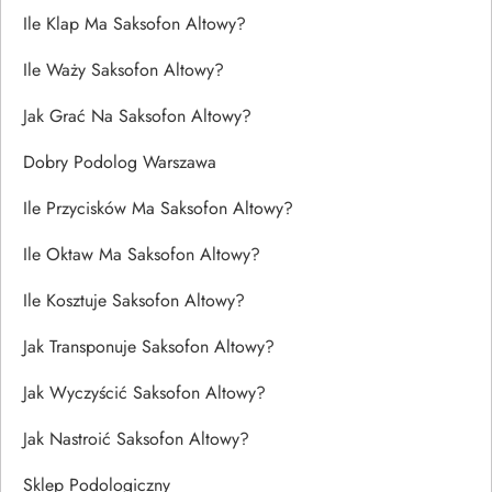
Ile Klap Ma Saksofon Altowy?
Ile Waży Saksofon Altowy?
Jak Grać Na Saksofon Altowy?
Dobry Podolog Warszawa
Ile Przycisków Ma Saksofon Altowy?
Ile Oktaw Ma Saksofon Altowy?
Ile Kosztuje Saksofon Altowy?
Jak Transponuje Saksofon Altowy?
Jak Wyczyścić Saksofon Altowy?
Jak Nastroić Saksofon Altowy?
Sklep Podologiczny