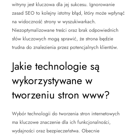
witryny jest kluczowa dla jej sukcesu. Ignorowanie
zasad SEO to kolejny istotny błąd, który może wpłynąć
na widoczność strony w wyszukiwarkach.
Niezoptymalizowane treści oraz brak odpowiednich
słów kluczowych mogą sprawić, że strona będzie
trudna do znalezienia przez potencjalnych klientów.
Jakie technologie są
wykorzystywane w
tworzeniu stron www?
Wybór technologii do tworzenia stron internetowych
ma kluczowe znaczenie dla ich funkcjonalności,
wydajności oraz bezpieczeństwa. Obecnie