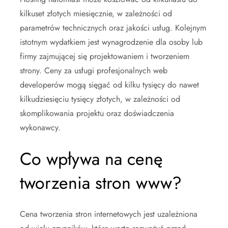
kilkuset złotych miesięcznie, w zależności od
parametrów technicznych oraz jakości usług. Kolejnym
istotnym wydatkiem jest wynagrodzenie dla osoby lub
firmy zajmującej się projektowaniem i tworzeniem
strony. Ceny za usługi profesjonalnych web
developerów mogą sięgać od kilku tysięcy do nawet
kilkudziesięciu tysięcy złotych, w zależności od
skomplikowania projektu oraz doświadczenia
wykonawcy.
Co wpływa na cenę
tworzenia stron www?
Cena tworzenia stron internetowych jest uzależniona