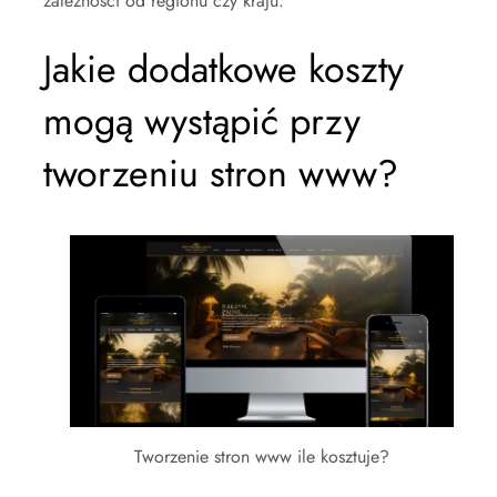
zależności od regionu czy kraju.
Jakie dodatkowe koszty
mogą wystąpić przy
tworzeniu stron www?
Tworzenie stron www ile kosztuje?