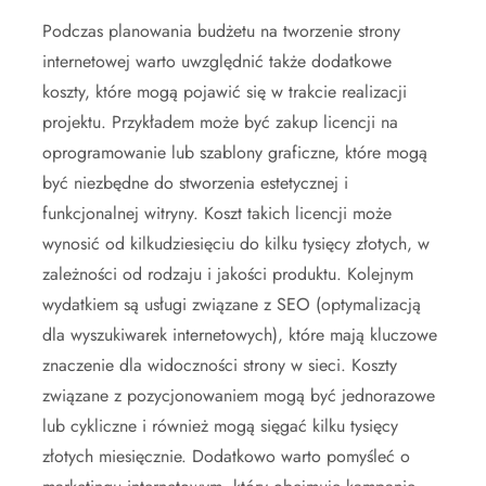
Podczas planowania budżetu na tworzenie strony
internetowej warto uwzględnić także dodatkowe
koszty, które mogą pojawić się w trakcie realizacji
projektu. Przykładem może być zakup licencji na
oprogramowanie lub szablony graficzne, które mogą
być niezbędne do stworzenia estetycznej i
funkcjonalnej witryny. Koszt takich licencji może
wynosić od kilkudziesięciu do kilku tysięcy złotych, w
zależności od rodzaju i jakości produktu. Kolejnym
wydatkiem są usługi związane z SEO (optymalizacją
dla wyszukiwarek internetowych), które mają kluczowe
znaczenie dla widoczności strony w sieci. Koszty
związane z pozycjonowaniem mogą być jednorazowe
lub cykliczne i również mogą sięgać kilku tysięcy
złotych miesięcznie. Dodatkowo warto pomyśleć o