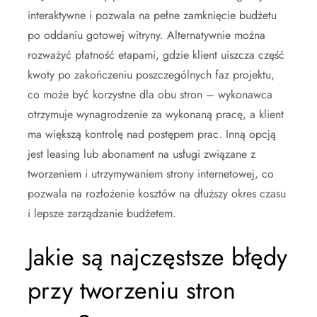
interaktywne i pozwala na pełne zamknięcie budżetu
po oddaniu gotowej witryny. Alternatywnie można
rozważyć płatność etapami, gdzie klient uiszcza część
kwoty po zakończeniu poszczególnych faz projektu,
co może być korzystne dla obu stron – wykonawca
otrzymuje wynagrodzenie za wykonaną pracę, a klient
ma większą kontrolę nad postępem prac. Inną opcją
jest leasing lub abonament na usługi związane z
tworzeniem i utrzymywaniem strony internetowej, co
pozwala na rozłożenie kosztów na dłuższy okres czasu
i lepsze zarządzanie budżetem.
Jakie są najczęstsze błędy
przy tworzeniu stron