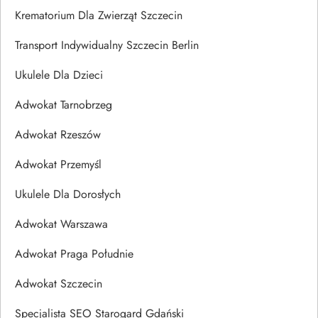
Krematorium Dla Zwierząt Szczecin
Transport Indywidualny Szczecin Berlin
Ukulele Dla Dzieci
Adwokat Tarnobrzeg
Adwokat Rzeszów
Adwokat Przemyśl
Ukulele Dla Dorosłych
Adwokat Warszawa
Adwokat Praga Południe
Adwokat Szczecin
Specjalista SEO Starogard Gdański