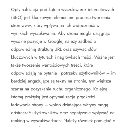
Optymalizacja pod kątem wyszukiwarek internetowych
(SEO) jest kluczowym elementem procesu tworzenia
stron www, który wpływa na ich widoczność w
wynikach wyszukiwania. Aby strona mogła osiągnąć
wysokie pozycje w Google, należy zadbać o
odpowiednią strukturę URL oraz używać słów
kluczowych w tytułach i nagłówkach treści. Ważne jest
także tworzenie wartościowych treści, które
odpowiadają na pytania i potrzeby użytkowników – im
bardziej angażujące są teksty na stronie, tym większa
szansa na pozyskanie ruchu organicznego. Kolejną
istotną praktyką jest optymalizacja prędkości
ładowania strony – wolno działające witryny mogą
odstraszać użytkowników oraz negatywnie wpływać na
ranking w wyszukiwarkach. Należy również pamiętać o