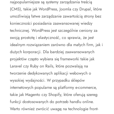
najpopularniejsze są systemy zarządzania treścią
(CMS), takie jak WordPress, Joomla czy Drupal, które
umożliwiają łatwe zarządzanie zawartością strony bez
konieczności posiadania zaawansowanej wiedzy
technicznej. WordPress jest szczególnie ceniony za
swoją prostotę i elastyczność, co sprawia, że jest
idealnym rozwiązaniem zarówno dla małych firm, jak i
dużych korporacji. Dla bardziej zaawansowanych
projektów często wybiera się frameworki takie jak
Laravel czy Ruby on Rails, które pozwalają na
tworzenie dedykowanych aplikacji webowych o
wysokiej wydajności. W przypadku sklepów
internetowych popularne są platformy e-commerce,
takie jak Magento czy Shopify, które oferują szereg
funkcji dostosowanych do potrzeb handlu online.
Warto również zwrócić uwagę na technologie front-