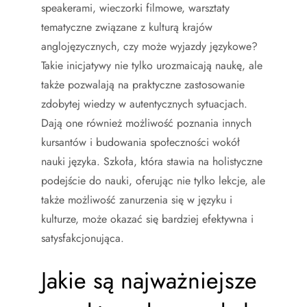
speakerami, wieczorki filmowe, warsztaty
tematyczne związane z kulturą krajów
anglojęzycznych, czy może wyjazdy językowe?
Takie inicjatywy nie tylko urozmaicają naukę, ale
także pozwalają na praktyczne zastosowanie
zdobytej wiedzy w autentycznych sytuacjach.
Dają one również możliwość poznania innych
kursantów i budowania społeczności wokół
nauki języka. Szkoła, która stawia na holistyczne
podejście do nauki, oferując nie tylko lekcje, ale
także możliwość zanurzenia się w języku i
kulturze, może okazać się bardziej efektywna i
satysfakcjonująca.
Jakie są najważniejsze