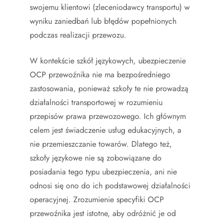
swojemu klientowi (zleceniodawcy transportu) w
wyniku zaniedbań lub błędów popełnionych
podczas realizacji przewozu.
W kontekście szkół językowych, ubezpieczenie
OCP przewoźnika nie ma bezpośredniego
zastosowania, ponieważ szkoły te nie prowadzą
działalności transportowej w rozumieniu
przepisów prawa przewozowego. Ich głównym
celem jest świadczenie usług edukacyjnych, a
nie przemieszczanie towarów. Dlatego też,
szkoły językowe nie są zobowiązane do
posiadania tego typu ubezpieczenia, ani nie
odnosi się ono do ich podstawowej działalności
operacyjnej. Zrozumienie specyfiki OCP
przewoźnika jest istotne, aby odróżnić je od