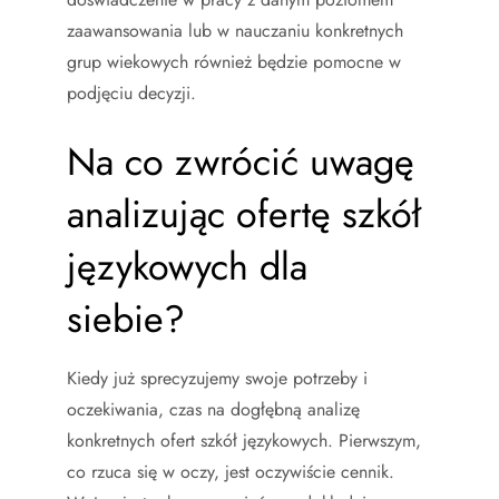
zaawansowania lub w nauczaniu konkretnych
grup wiekowych również będzie pomocne w
podjęciu decyzji.
Na co zwrócić uwagę
analizując ofertę szkół
językowych dla
siebie?
Kiedy już sprecyzujemy swoje potrzeby i
oczekiwania, czas na dogłębną analizę
konkretnych ofert szkół językowych. Pierwszym,
co rzuca się w oczy, jest oczywiście cennik.