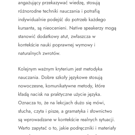
angażujący przekazywać wiedzę, stosują
różnorodne techniki nauczania i potrafią
indywidualnie podejść do potrzeb każdego
kursanta, są nieocenieni. Native speakerzy mogą
stanowić dodatkowy atut, zwłaszcza w
kontekście nauki poprawnej wymowy i
naturalnych zwrotów.
Kolejnym ważnym kryterium jest metodyka
nauczania. Dobre szkoły językowe stosują
nowoczesne, komunikatywne metody, które
kładą nacisk na praktyczne użycie języka.
Oznacza to, że na lekcjach dużo się mówi,
słucha, czyta i pisze, a gramatyka i słownictwo
są wprowadzane w kontekście realnych sytuacji.
Warto zapytać o to, jakie podręczniki i materiały