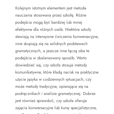
Kolejnym istotnym elementem jest metoda
nauczania stosowana przez szkołę. Różne
podejścia mogą być bardziej lub mniej
efektywne dla różnych osób. Niektóre szkoły
stawiają na intensywne ćwiczenia konwersacyjne,
inne skupiają się na solidnych podstawach
gramatycznych, a jeszcze inne łączą oba te
podejścia w zbalansowany sposób. Warto
dowiedzieć się, czy szkoła stosuje metody
komunikatywne, które kładą nacisk na praktyczne
użycie języka w codziennych sytuacjach, czy
może metody tradycyjne, opierające się na
podręcznikach i analizie gramatycznej. Dobrze
jest również sprawdzić, czy szkoła oferuje
zajęcia konwersacyjne lub kursy specjalistyczne,