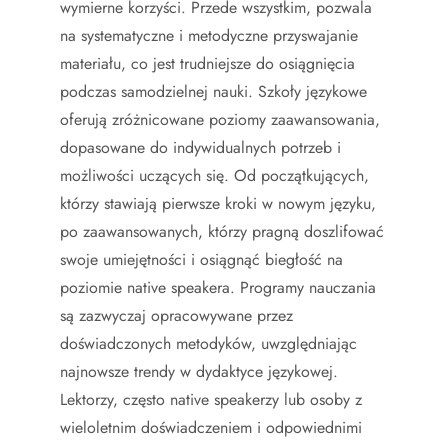
wymierne korzyści. Przede wszystkim, pozwala
na systematyczne i metodyczne przyswajanie
materiału, co jest trudniejsze do osiągnięcia
podczas samodzielnej nauki. Szkoły językowe
oferują zróżnicowane poziomy zaawansowania,
dopasowane do indywidualnych potrzeb i
możliwości uczących się. Od początkujących,
którzy stawiają pierwsze kroki w nowym języku,
po zaawansowanych, którzy pragną doszlifować
swoje umiejętności i osiągnąć biegłość na
poziomie native speakera. Programy nauczania
są zazwyczaj opracowywane przez
doświadczonych metodyków, uwzględniając
najnowsze trendy w dydaktyce językowej.
Lektorzy, często native speakerzy lub osoby z
wieloletnim doświadczeniem i odpowiednimi