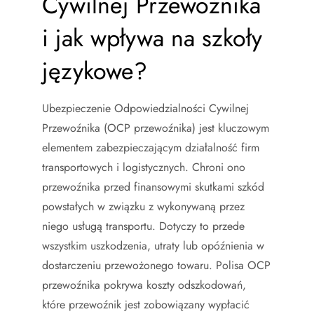
Cywilnej Przewoźnika
i jak wpływa na szkoły
językowe?
Ubezpieczenie Odpowiedzialności Cywilnej
Przewoźnika (OCP przewoźnika) jest kluczowym
elementem zabezpieczającym działalność firm
transportowych i logistycznych. Chroni ono
przewoźnika przed finansowymi skutkami szkód
powstałych w związku z wykonywaną przez
niego usługą transportu. Dotyczy to przede
wszystkim uszkodzenia, utraty lub opóźnienia w
dostarczeniu przewożonego towaru. Polisa OCP
przewoźnika pokrywa koszty odszkodowań,
które przewoźnik jest zobowiązany wypłacić