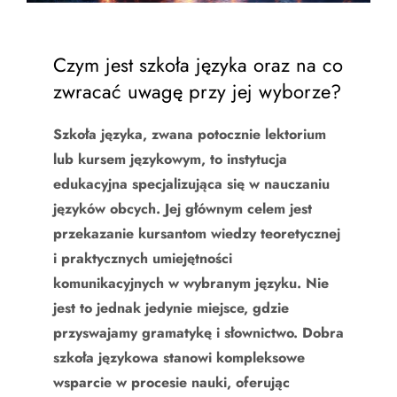
Czym jest szkoła języka oraz na co
zwracać uwagę przy jej wyborze?
Szkoła języka, zwana potocznie lektorium
lub kursem językowym, to instytucja
edukacyjna specjalizująca się w nauczaniu
języków obcych. Jej głównym celem jest
przekazanie kursantom wiedzy teoretycznej
i praktycznych umiejętności
komunikacyjnych w wybranym języku. Nie
jest to jednak jedynie miejsce, gdzie
przyswajamy gramatykę i słownictwo. Dobra
szkoła językowa stanowi kompleksowe
wsparcie w procesie nauki, oferując