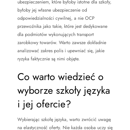
ubezpieczeniem, które byłoby istotne dla szkoły,
byłoby jej własne ubezpieczenie od
odpowiedzialności cywilnej, a nie OCP
przewoźnika jako takie, które jest dedykowane
dla podmiotów wykonujących transport
zarobkowy towarów. Warto zawsze dokładnie
analizować zakres polis i upewniać się, jakie
ryzyka faktycznie są nimi objęte.
Co warto wiedzieć o
wyborze szkoły języka
i jej ofercie?
Wybierając szkołę języka, warto zwrócić uwagę
na elastyczność oferty. Nie każda osoba uczy się