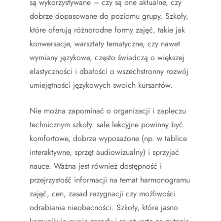
są wykorzystywane – czy są one aktualne, czy
dobrze dopasowane do poziomu grupy. Szkoły,
które oferują różnorodne formy zajęć, takie jak
konwersacje, warsztaty tematyczne, czy nawet
wymiany językowe, często świadczą o większej
elastyczności i dbałości o wszechstronny rozwój
umiejętności językowych swoich kursantów.
Nie można zapominać o organizacji i zapleczu
technicznym szkoły. sale lekcyjne powinny być
komfortowe, dobrze wyposażone (np. w tablice
interaktywne, sprzęt audiowizualny) i sprzyjać
nauce. Ważna jest również dostępność i
przejrzystość informacji na temat harmonogramu
zajęć, cen, zasad rezygnacji czy możliwości
odrabiania nieobecności. Szkoły, które jasno