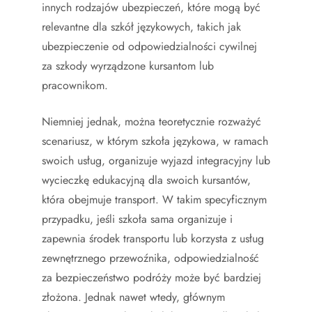
innych rodzajów ubezpieczeń, które mogą być
relevantne dla szkół językowych, takich jak
ubezpieczenie od odpowiedzialności cywilnej
za szkody wyrządzone kursantom lub
pracownikom.
Niemniej jednak, można teoretycznie rozważyć
scenariusz, w którym szkoła językowa, w ramach
swoich usług, organizuje wyjazd integracyjny lub
wycieczkę edukacyjną dla swoich kursantów,
która obejmuje transport. W takim specyficznym
przypadku, jeśli szkoła sama organizuje i
zapewnia środek transportu lub korzysta z usług
zewnętrznego przewoźnika, odpowiedzialność
za bezpieczeństwo podróży może być bardziej
złożona. Jednak nawet wtedy, głównym