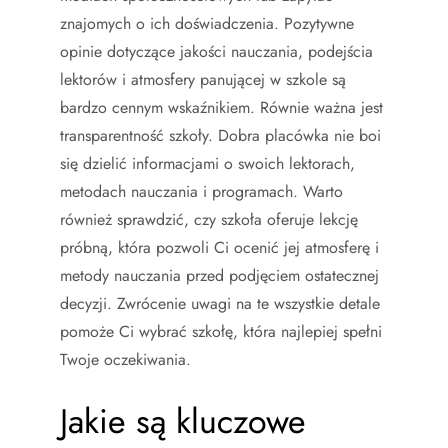
znajomych o ich doświadczenia. Pozytywne
opinie dotyczące jakości nauczania, podejścia
lektorów i atmosfery panującej w szkole są
bardzo cennym wskaźnikiem. Równie ważna jest
transparentność szkoły. Dobra placówka nie boi
się dzielić informacjami o swoich lektorach,
metodach nauczania i programach. Warto
również sprawdzić, czy szkoła oferuje lekcję
próbną, która pozwoli Ci ocenić jej atmosferę i
metody nauczania przed podjęciem ostatecznej
decyzji. Zwrócenie uwagi na te wszystkie detale
pomoże Ci wybrać szkołę, która najlepiej spełni
Twoje oczekiwania.
Jakie są kluczowe