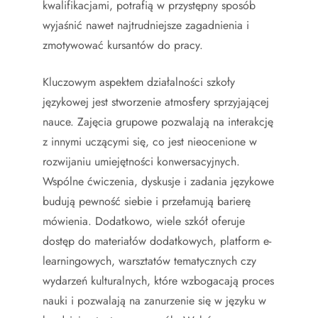
kwalifikacjami, potrafią w przystępny sposób
wyjaśnić nawet najtrudniejsze zagadnienia i
zmotywować kursantów do pracy.
Kluczowym aspektem działalności szkoły
językowej jest stworzenie atmosfery sprzyjającej
nauce. Zajęcia grupowe pozwalają na interakcję
z innymi uczącymi się, co jest nieocenione w
rozwijaniu umiejętności konwersacyjnych.
Wspólne ćwiczenia, dyskusje i zadania językowe
budują pewność siebie i przełamują barierę
mówienia. Dodatkowo, wiele szkół oferuje
dostęp do materiałów dodatkowych, platform e-
learningowych, warsztatów tematycznych czy
wydarzeń kulturalnych, które wzbogacają proces
nauki i pozwalają na zanurzenie się w języku w