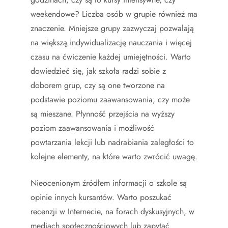
weekendowe? Liczba osób w grupie również ma
znaczenie. Mniejsze grupy zazwyczaj pozwalają
na większą indywidualizację nauczania i więcej
czasu na ćwiczenie każdej umiejętności. Warto
dowiedzieć się, jak szkoła radzi sobie z
doborem grup, czy są one tworzone na
podstawie poziomu zaawansowania, czy może
są mieszane. Płynność przejścia na wyższy
poziom zaawansowania i możliwość
powtarzania lekcji lub nadrabiania zaległości to
kolejne elementy, na które warto zwrócić uwagę.
Nieocenionym źródłem informacji o szkole są
opinie innych kursantów. Warto poszukać
recenzji w Internecie, na forach dyskusyjnych, w
mediach społecznościowych lub zapytać