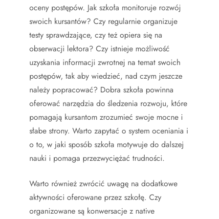
oceny postępów. Jak szkoła monitoruje rozwój
swoich kursantów? Czy regularnie organizuje
testy sprawdzające, czy też opiera się na
obserwacji lektora? Czy istnieje możliwość
uzyskania informacji zwrotnej na temat swoich
postępów, tak aby wiedzieć, nad czym jeszcze
należy popracować? Dobra szkoła powinna
oferować narzędzia do śledzenia rozwoju, które
pomagają kursantom zrozumieć swoje mocne i
słabe strony. Warto zapytać o system oceniania i
o to, w jaki sposób szkoła motywuje do dalszej
nauki i pomaga przezwyciężać trudności.
Warto również zwrócić uwagę na dodatkowe
aktywności oferowane przez szkołę. Czy
organizowane są konwersacje z native