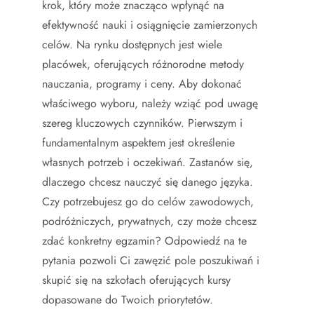
krok, który może znacząco wpłynąć na
efektywność nauki i osiągnięcie zamierzonych
celów. Na rynku dostępnych jest wiele
placówek, oferujących różnorodne metody
nauczania, programy i ceny. Aby dokonać
właściwego wyboru, należy wziąć pod uwagę
szereg kluczowych czynników. Pierwszym i
fundamentalnym aspektem jest określenie
własnych potrzeb i oczekiwań. Zastanów się,
dlaczego chcesz nauczyć się danego języka.
Czy potrzebujesz go do celów zawodowych,
podróżniczych, prywatnych, czy może chcesz
zdać konkretny egzamin? Odpowiedź na te
pytania pozwoli Ci zawęzić pole poszukiwań i
skupić się na szkołach oferujących kursy
dopasowane do Twoich priorytetów.