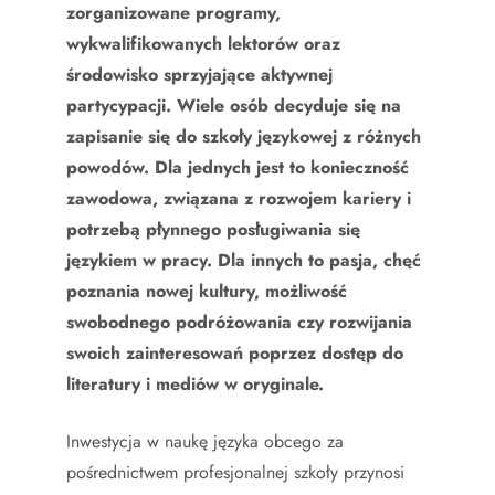
zorganizowane programy,
wykwalifikowanych lektorów oraz
środowisko sprzyjające aktywnej
partycypacji. Wiele osób decyduje się na
zapisanie się do szkoły językowej z różnych
powodów. Dla jednych jest to konieczność
zawodowa, związana z rozwojem kariery i
potrzebą płynnego posługiwania się
językiem w pracy. Dla innych to pasja, chęć
poznania nowej kultury, możliwość
swobodnego podróżowania czy rozwijania
swoich zainteresowań poprzez dostęp do
literatury i mediów w oryginale.
Inwestycja w naukę języka obcego za
pośrednictwem profesjonalnej szkoły przynosi