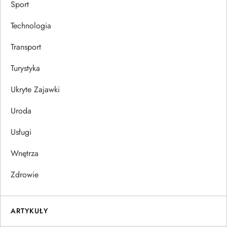
Sport
Technologia
Transport
Turystyka
Ukryte Zajawki
Uroda
Usługi
Wnętrza
Zdrowie
ARTYKUŁY