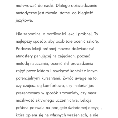
motywować do nauki. Dlatego doświadczenie
metodyczne jest równie istotne, co biegłość
językowa.
Nie zapominaj o możliwości lekcji próbnej. To
najlepszy sposób, aby osobiście ocenić szkołę.
Podczas lekcji próbnej możesz doświadczyć
atmosfery panującej na zajęciach, poznać
metodę nauczania, ocenić styl prowadzenia
zajęć przez lektora i nawiązać kontakt z innymi
potencjalnymi kursantami. Zwróć uwagę na to,
czy czujesz się komfortowo, czy materiał jest
prezentowany w sposób zrozumiały, czy masz
możliwość aktywnego uczestnictwa. Lekcja
próbna pozwala na podjęcie świadomej decyzji,
która opiera się na własnych wrażeniach, a nie