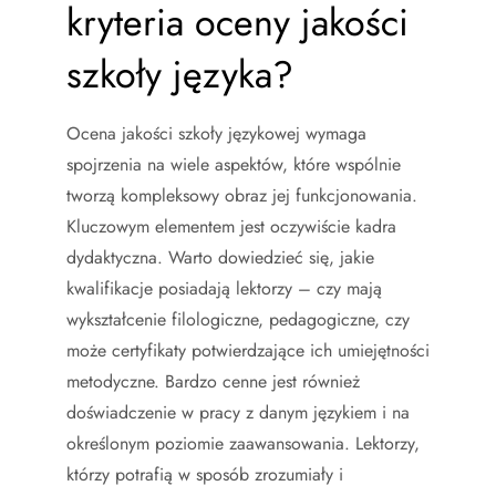
kryteria oceny jakości
szkoły języka?
Ocena jakości szkoły językowej wymaga
spojrzenia na wiele aspektów, które wspólnie
tworzą kompleksowy obraz jej funkcjonowania.
Kluczowym elementem jest oczywiście kadra
dydaktyczna. Warto dowiedzieć się, jakie
kwalifikacje posiadają lektorzy – czy mają
wykształcenie filologiczne, pedagogiczne, czy
może certyfikaty potwierdzające ich umiejętności
metodyczne. Bardzo cenne jest również
doświadczenie w pracy z danym językiem i na
określonym poziomie zaawansowania. Lektorzy,
którzy potrafią w sposób zrozumiały i