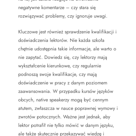
negatywne komentarze – czy stara się
rozwiązywać problemy, czy ignoruje uwagi.
Kluczowe jest również sprawdzenie kwalifikacji i
doświadczenia lektorów. Nie każda szkoła
chętnie udostępnia takie informacje, ale warto o
nie zapytać. Dowiedz się, czy lektorzy mają
wykształcenie kierunkowe, czy regularnie
podnoszą swoje kwalifikacje, czy mają
doświadczenie w pracy z danym poziomem
zaawansowania. W przypadku kursów języków
obcych, native speakerzy mogą być cennym
atutem, zwłaszcza w nauce poprawnej wymowy i
zwrotów potocznych. Ważne jest jednak, aby
lektor potrafił nie tylko mówić w danym języku,
ale także skutecznie przekazywać wiedzę i