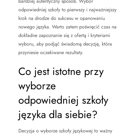
bardziej autentyczny sposób. Wybór
odpowiedniej szkoły to pierwszy i najważniejszy
krok na drodze do sukcesu w opanowaniu
nowego języka. Warto zatem poświęcić czas na
dokładne zapoznanie się z ofertą i kryteriami
wyboru, aby podjąć świadomą decyzję, która
przyniesie oczekiwane rezultaty.
Co jest istotne przy
wyborze
odpowiedniej szkoły
języka dla siebie?
Decyzja o wyborze szkoły językowej to ważny