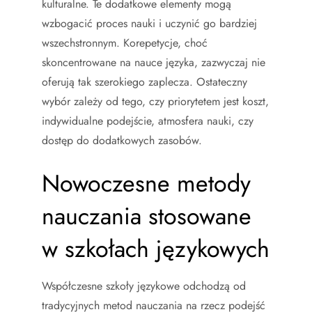
kulturalne. Te dodatkowe elementy mogą
wzbogacić proces nauki i uczynić go bardziej
wszechstronnym. Korepetycje, choć
skoncentrowane na nauce języka, zazwyczaj nie
oferują tak szerokiego zaplecza. Ostateczny
wybór zależy od tego, czy priorytetem jest koszt,
indywidualne podejście, atmosfera nauki, czy
dostęp do dodatkowych zasobów.
Nowoczesne metody
nauczania stosowane
w szkołach językowych
Współczesne szkoły językowe odchodzą od
tradycyjnych metod nauczania na rzecz podejść