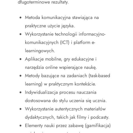
długoterminowe rezultaty.
Metoda komunikacyjna stawiająca na
praktyczne użycie języka.
Wykorzystanie technologii informacyjno-
komunikacyjnych (ICT) i platform e-
learningowych.
Aplikacje mobilne, gry edukacyjne i
narzędzia online wspierające naukę.
Metody bazujące na zadaniach (task-based
learning) w praktycznym kontekście.
Indywidualizacja procesu nauczania
dostosowana do stylu uczenia się ucznia.
Wykorzystanie autentycznych materiałów
dydaktycznych, takich jak filmy i podcasty.
Elementy nauki przez zabawę (gamifikacja)