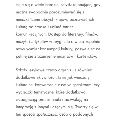
staje się o wiele bardziej satysfakcjonujące, gdy
można swobodnie porozumiewać się z
mieszkańcami obcych krajów, poznawać ich
kulturę od środka i unikać barier
komunikacyjnych. Dostęp do literatury, filmów,
muzyki i artykułów w oryginale otwiera zupełnie
nowy wymiar konsumpcji kultury, pozwalając na
pełniejsze zrozumienie niuansów i kontekstów.
Szkoły językowe często organizują również
dodatkowe aktywności, takie jak wieczory
kulturalne, konwersacje z native speakerami czy
wycieczki tematyczne, które dodatkowo
wzbogacają proces nauki i pozwalają na
integrację z innymi uczącymi się. Tworzy się w
ten sposób społeczność osób o podobnych