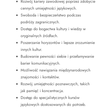
Rozwój kariery zawodowej poprzez zdobycie
cennych umiejętności językowych.
Swoboda i bezpieczeństwo podczas
podróży zagranicznych.
Dostęp do bogactwa kultury i wiedzy w
oryginalnych źródłach.
Poszerzanie horyzontów i lepsze zrozumienie
innych kultur.
Budowanie pewności siebie i przełamywanie
barier komunikacyjnych.
Możliwość nawiązania międzynarodowych
znajomości i kontaktów.
Rozwój umiejętności poznawczych, takich
jak pamięć i koncentracja.
Dostęp do specjalistycznych kursów
językowych dostosowanych do potrzeb.