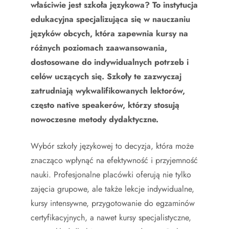
właściwie jest szkoła językowa? To instytucja
edukacyjna specjalizująca się w nauczaniu
języków obcych, która zapewnia kursy na
różnych poziomach zaawansowania,
dostosowane do indywidualnych potrzeb i
celów uczących się. Szkoły te zazwyczaj
zatrudniają wykwalifikowanych lektorów,
często native speakerów, którzy stosują
nowoczesne metody dydaktyczne.
Wybór szkoły językowej to decyzja, która może
znacząco wpłynąć na efektywność i przyjemność
nauki. Profesjonalne placówki oferują nie tylko
zajęcia grupowe, ale także lekcje indywidualne,
kursy intensywne, przygotowanie do egzaminów
certyfikacyjnych, a nawet kursy specjalistyczne,