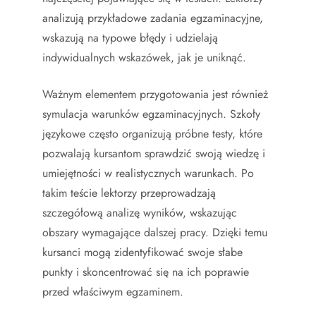
analizują przykładowe zadania egzaminacyjne,
wskazują na typowe błędy i udzielają
indywidualnych wskazówek, jak je uniknąć.
Ważnym elementem przygotowania jest również
symulacja warunków egzaminacyjnych. Szkoły
językowe często organizują próbne testy, które
pozwalają kursantom sprawdzić swoją wiedzę i
umiejętności w realistycznych warunkach. Po
takim teście lektorzy przeprowadzają
szczegółową analizę wyników, wskazując
obszary wymagające dalszej pracy. Dzięki temu
kursanci mogą zidentyfikować swoje słabe
punkty i skoncentrować się na ich poprawie
przed właściwym egzaminem.