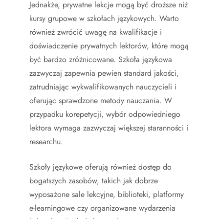
Jednakże, prywatne lekcje mogą być droższe niż
kursy grupowe w szkołach językowych. Warto
również zwrócić uwagę na kwalifikacje i
doświadczenie prywatnych lektorów, które mogą
być bardzo zróżnicowane. Szkoła językowa
zazwyczaj zapewnia pewien standard jakości,
zatrudniając wykwalifikowanych nauczycieli i
oferując sprawdzone metody nauczania. W
przypadku korepetycji, wybór odpowiedniego
lektora wymaga zazwyczaj większej staranności i
researchu.
Szkoły językowe oferują również dostęp do
bogatszych zasobów, takich jak dobrze
wyposażone sale lekcyjne, biblioteki, platformy
e-learningowe czy organizowane wydarzenia