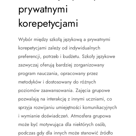
prywatnymi
korepetycjami
Wybór między szkołą językową a prywatnymi
korepetycjami zależy od indywidualnych
preferencji, potrzeb i budżetu. Szkoły językowe
zazwyczaj oferują bardziej zorganizowany
program nauczania, opracowany przez
metodyków i dostosowany do różnych
poziomów zaawansowania. Zajęcia grupowe
pozwalają na interakcję z innymi uczniami, co
sprzyja rozwijaniu umiejętności komunikacyjnych
i wymianie doświadczeń. Atmosfera grupowa
może być motywująca dla niektórych osób,
podczas gdy dla innych może stanowić źródło