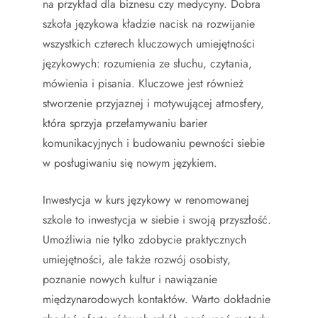
na przykład dla biznesu czy medycyny. Dobra
szkoła językowa kładzie nacisk na rozwijanie
wszystkich czterech kluczowych umiejętności
językowych: rozumienia ze słuchu, czytania,
mówienia i pisania. Kluczowe jest również
stworzenie przyjaznej i motywującej atmosfery,
która sprzyja przełamywaniu barier
komunikacyjnych i budowaniu pewności siebie
w posługiwaniu się nowym językiem.
Inwestycja w kurs językowy w renomowanej
szkole to inwestycja w siebie i swoją przyszłość.
Umożliwia nie tylko zdobycie praktycznych
umiejętności, ale także rozwój osobisty,
poznanie nowych kultur i nawiązanie
międzynarodowych kontaktów. Warto dokładnie