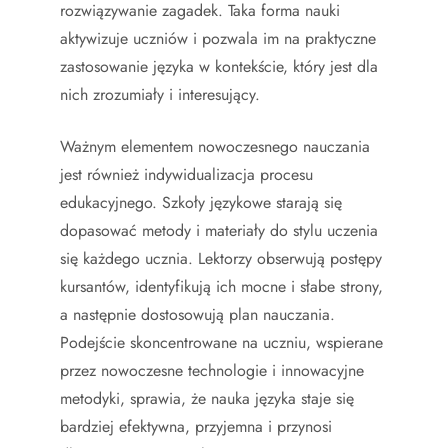
rozwiązywanie zagadek. Taka forma nauki
aktywizuje uczniów i pozwala im na praktyczne
zastosowanie języka w kontekście, który jest dla
nich zrozumiały i interesujący.
Ważnym elementem nowoczesnego nauczania
jest również indywidualizacja procesu
edukacyjnego. Szkoły językowe starają się
dopasować metody i materiały do stylu uczenia
się każdego ucznia. Lektorzy obserwują postępy
kursantów, identyfikują ich mocne i słabe strony,
a następnie dostosowują plan nauczania.
Podejście skoncentrowane na uczniu, wspierane
przez nowoczesne technologie i innowacyjne
metodyki, sprawia, że nauka języka staje się
bardziej efektywna, przyjemna i przynosi