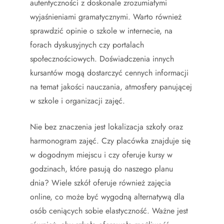
autentyczności z doskonale zrozumiałymi
wyjaśnieniami gramatycznymi. Warto również
sprawdzić opinie o szkole w internecie, na
forach dyskusyjnych czy portalach
społecznościowych. Doświadczenia innych
kursantów mogą dostarczyć cennych informacji
na temat jakości nauczania, atmosfery panującej
w szkole i organizacji zajęć.
Nie bez znaczenia jest lokalizacja szkoły oraz
harmonogram zajęć. Czy placówka znajduje się
w dogodnym miejscu i czy oferuje kursy w
godzinach, które pasują do naszego planu
dnia? Wiele szkół oferuje również zajęcia
online, co może być wygodną alternatywą dla
osób ceniących sobie elastyczność. Ważne jest