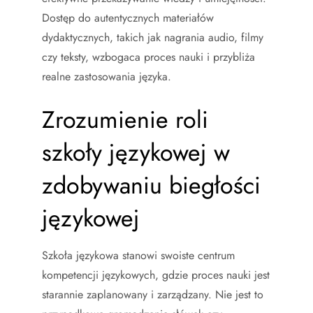
Dostęp do autentycznych materiałów
dydaktycznych, takich jak nagrania audio, filmy
czy teksty, wzbogaca proces nauki i przybliża
realne zastosowania języka.
Zrozumienie roli
szkoły językowej w
zdobywaniu biegłości
językowej
Szkoła językowa stanowi swoiste centrum
kompetencji językowych, gdzie proces nauki jest
starannie zaplanowany i zarządzany. Nie jest to