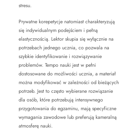
stresu.
Prywatne korepetycje natomiast charakteryzują
się indywidualnym podejściem i pełną
elastycznością. Lektor skupia się wyłącznie na
potrzebach jednego ucznia, co pozwala na
szybkie identyfikowanie i rozwiązywanie
problemów. Tempo nauki jest w pełni
dostosowane do możliwości ucznia, a materiał
można modyfikować w zależności od bieżących
potrzeb. Jest to często wybierane rozwiązanie
dla osób, które potrzebują intensywnego
przygotowania do egzaminu, mają specyficzne
wymagania zawodowe lub preferują kameralną
atmosferę nauki.