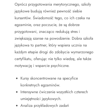
Oprócz przygotowania merytorycznego, szkoły
językowe budują również pewność siebie
kursantów. Świadomość tego, co ich czeka na
egzaminie, oraz poczucie, że są dobrze
przygotowani, znacząco redukują stres i
zwiększają szanse na powodzenie. Dobra szkoła
językowa to partner, który wspiera ucznia na
każdym etapie drogi do zdobycia wymarzonego
certyfikatu, oferując nie tylko wiedzę, ale także
motywację i wsparcie psychiczne.
Kursy skoncentrowane na specyfice
konkretnych egzaminów.
Intensywne ćwiczenie wszystkich czterech
umiejętności językowych.
Analiza przykładowych zadań