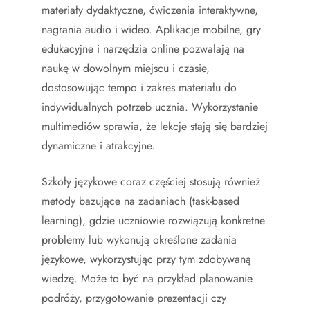
materiały dydaktyczne, ćwiczenia interaktywne,
nagrania audio i wideo. Aplikacje mobilne, gry
edukacyjne i narzędzia online pozwalają na
naukę w dowolnym miejscu i czasie,
dostosowując tempo i zakres materiału do
indywidualnych potrzeb ucznia. Wykorzystanie
multimediów sprawia, że lekcje stają się bardziej
dynamiczne i atrakcyjne.
Szkoły językowe coraz częściej stosują również
metody bazujące na zadaniach (task-based
learning), gdzie uczniowie rozwiązują konkretne
problemy lub wykonują określone zadania
językowe, wykorzystując przy tym zdobywaną
wiedzę. Może to być na przykład planowanie
podróży, przygotowanie prezentacji czy