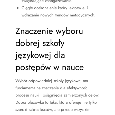
zwiększające zaangażowanie.
Ciągłe doskonalenie kadry lektorskiej i
wdrażanie nowych trendów metodycznych.
Znaczenie wyboru
dobrej szkoły
językowej dla
postępów w nauce
Wybór odpowiedniej szkoły językowej ma
fundamentalne znaczenie dla efektywności
procesu nauki i osiągnięcia zamierzonych celów.
Dobra placówka to taka, która oferuje nie tylko
szeroki zakres kursów, ale przede wszystkim