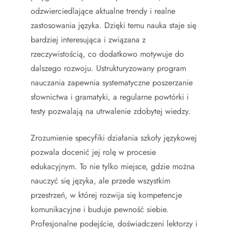
odzwierciedlające aktualne trendy i realne
zastosowania języka. Dzięki temu nauka staje się
bardziej interesująca i związana z
rzeczywistością, co dodatkowo motywuje do
dalszego rozwoju. Ustrukturyzowany program
nauczania zapewnia systematyczne poszerzanie
słownictwa i gramatyki, a regularne powtórki i
testy pozwalają na utrwalenie zdobytej wiedzy.
Zrozumienie specyfiki działania szkoły językowej
pozwala docenić jej rolę w procesie
edukacyjnym. To nie tylko miejsce, gdzie można
nauczyć się języka, ale przede wszystkim
przestrzeń, w której rozwija się kompetencje
komunikacyjne i buduje pewność siebie.
Profesjonalne podejście, doświadczeni lektorzy i