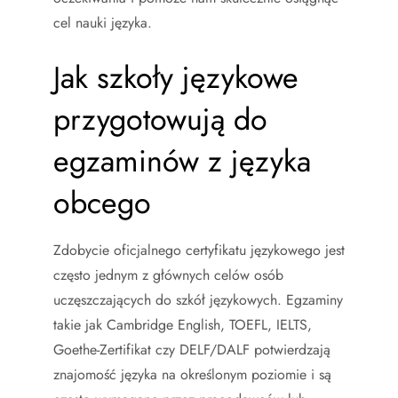
cel nauki języka.
Jak szkoły językowe
przygotowują do
egzaminów z języka
obcego
Zdobycie oficjalnego certyfikatu językowego jest
często jednym z głównych celów osób
uczęszczających do szkół językowych. Egzaminy
takie jak Cambridge English, TOEFL, IELTS,
Goethe-Zertifikat czy DELF/DALF potwierdzają
znajomość języka na określonym poziomie i są