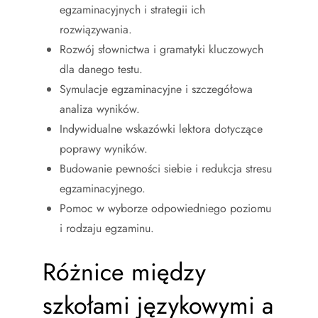
egzaminacyjnych i strategii ich
rozwiązywania.
Rozwój słownictwa i gramatyki kluczowych
dla danego testu.
Symulacje egzaminacyjne i szczegółowa
analiza wyników.
Indywidualne wskazówki lektora dotyczące
poprawy wyników.
Budowanie pewności siebie i redukcja stresu
egzaminacyjnego.
Pomoc w wyborze odpowiedniego poziomu
i rodzaju egzaminu.
Różnice między
szkołami językowymi a