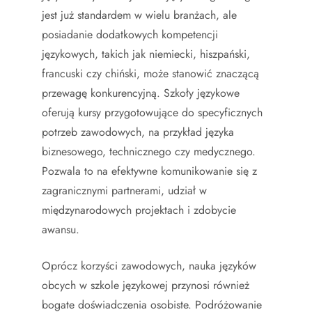
jest już standardem w wielu branżach, ale
posiadanie dodatkowych kompetencji
językowych, takich jak niemiecki, hiszpański,
francuski czy chiński, może stanowić znaczącą
przewagę konkurencyjną. Szkoły językowe
oferują kursy przygotowujące do specyficznych
potrzeb zawodowych, na przykład języka
biznesowego, technicznego czy medycznego.
Pozwala to na efektywne komunikowanie się z
zagranicznymi partnerami, udział w
międzynarodowych projektach i zdobycie
awansu.
Oprócz korzyści zawodowych, nauka języków
obcych w szkole językowej przynosi również
bogate doświadczenia osobiste. Podróżowanie