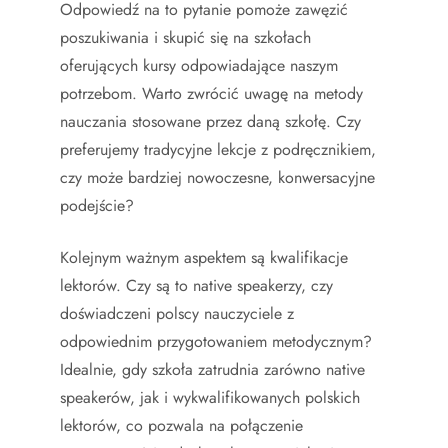
Odpowiedź na to pytanie pomoże zawęzić
poszukiwania i skupić się na szkołach
oferujących kursy odpowiadające naszym
potrzebom. Warto zwrócić uwagę na metody
nauczania stosowane przez daną szkołę. Czy
preferujemy tradycyjne lekcje z podręcznikiem,
czy może bardziej nowoczesne, konwersacyjne
podejście?
Kolejnym ważnym aspektem są kwalifikacje
lektorów. Czy są to native speakerzy, czy
doświadczeni polscy nauczyciele z
odpowiednim przygotowaniem metodycznym?
Idealnie, gdy szkoła zatrudnia zarówno native
speakerów, jak i wykwalifikowanych polskich
lektorów, co pozwala na połączenie