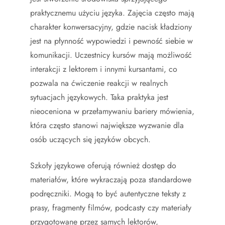
praktycznemu użyciu języka. Zajęcia często mają
charakter konwersacyjny, gdzie nacisk kładziony
jest na płynność wypowiedzi i pewność siebie w
komunikacji. Uczestnicy kursów mają możliwość
interakcji z lektorem i innymi kursantami, co
pozwala na ćwiczenie reakcji w realnych
sytuacjach językowych. Taka praktyka jest
nieoceniona w przełamywaniu bariery mówienia,
która często stanowi największe wyzwanie dla
osób uczących się języków obcych.
Szkoły językowe oferują również dostęp do
materiałów, które wykraczają poza standardowe
podręczniki. Mogą to być autentyczne teksty z
prasy, fragmenty filmów, podcasty czy materiały
przygotowane przez samych lektorów,