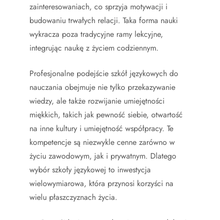
zainteresowaniach, co sprzyja motywacji i
budowaniu trwałych relacji. Taka forma nauki
wykracza poza tradycyjne ramy lekcyjne,
integrując naukę z życiem codziennym.
Profesjonalne podejście szkół językowych do
nauczania obejmuje nie tylko przekazywanie
wiedzy, ale także rozwijanie umiejętności
miękkich, takich jak pewność siebie, otwartość
na inne kultury i umiejętność współpracy. Te
kompetencje są niezwykle cenne zarówno w
życiu zawodowym, jak i prywatnym. Dlatego
wybór szkoły językowej to inwestycja
wielowymiarowa, która przynosi korzyści na
wielu płaszczyznach życia.