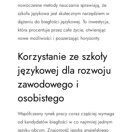
nowoczesne metody nauczania sprawiają, że
szkoła językowa jest skutecznym narzędziem w
dążeniu do biegłości językowej. To inwestycja,
która procentuje przez całe życie, otwierając
nowe możliwości i poszerzając horyzonty.
Korzystanie ze szkoły
językowej dla rozwoju
zawodowego i
osobistego
Współczesny rynek pracy coraz częściej wymaga
od kandydatów biegłości w co najmniej jednym
języku obcym. Znajomość języka angielskiego