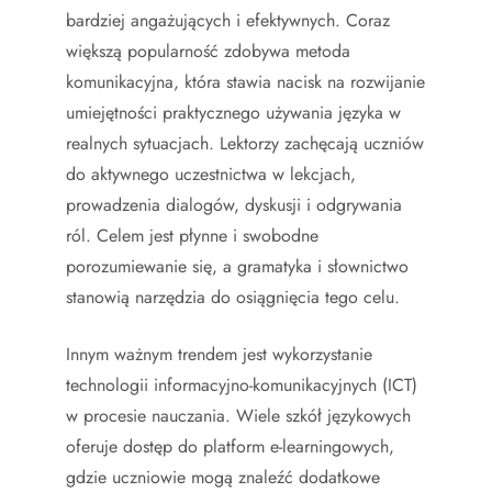
bardziej angażujących i efektywnych. Coraz
większą popularność zdobywa metoda
komunikacyjna, która stawia nacisk na rozwijanie
umiejętności praktycznego używania języka w
realnych sytuacjach. Lektorzy zachęcają uczniów
do aktywnego uczestnictwa w lekcjach,
prowadzenia dialogów, dyskusji i odgrywania
ról. Celem jest płynne i swobodne
porozumiewanie się, a gramatyka i słownictwo
stanowią narzędzia do osiągnięcia tego celu.
Innym ważnym trendem jest wykorzystanie
technologii informacyjno-komunikacyjnych (ICT)
w procesie nauczania. Wiele szkół językowych
oferuje dostęp do platform e-learningowych,
gdzie uczniowie mogą znaleźć dodatkowe