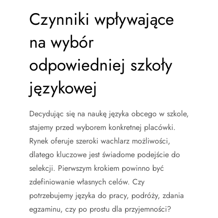
Czynniki wpływające
na wybór
odpowiedniej szkoły
językowej
Decydując się na naukę języka obcego w szkole,
stajemy przed wyborem konkretnej placówki.
Rynek oferuje szeroki wachlarz możliwości,
dlatego kluczowe jest świadome podejście do
selekcji. Pierwszym krokiem powinno być
zdefiniowanie własnych celów. Czy
potrzebujemy języka do pracy, podróży, zdania
egzaminu, czy po prostu dla przyjemności?