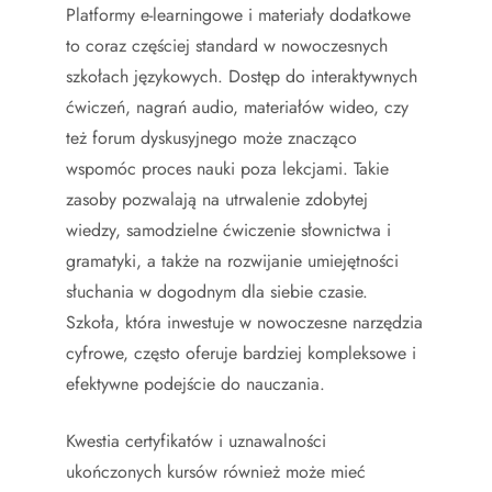
Platformy e-learningowe i materiały dodatkowe
to coraz częściej standard w nowoczesnych
szkołach językowych. Dostęp do interaktywnych
ćwiczeń, nagrań audio, materiałów wideo, czy
też forum dyskusyjnego może znacząco
wspomóc proces nauki poza lekcjami. Takie
zasoby pozwalają na utrwalenie zdobytej
wiedzy, samodzielne ćwiczenie słownictwa i
gramatyki, a także na rozwijanie umiejętności
słuchania w dogodnym dla siebie czasie.
Szkoła, która inwestuje w nowoczesne narzędzia
cyfrowe, często oferuje bardziej kompleksowe i
efektywne podejście do nauczania.
Kwestia certyfikatów i uznawalności
ukończonych kursów również może mieć