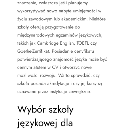
znaczenie, zwłaszcza jeśli planujemy
wykorzystywać nowo nabyte umiejętności w
życiu zawodowym lub akademickim. Niektóre
szkoły oferują przygotowanie do
międzynarodowych egzaminów językowych,
takich jak Cambridge English, TOEFL czy
Goethe-Zertifikat. Posiadanie certyfikatu
potwierdzającego znajomość języka może być
cennym atutem w CV i otworzyć nowe
możliwości rozwoju. Warto sprawdzić, czy
szkoła posiada akredytacje i czy jej kursy są
uznawane przez instytucje zewnętrzne.
Wybór szkoły
językowej dla