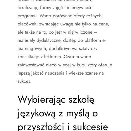
lokalizacji, formy zajęć i intensywności
programu. Warto porównać oferty różnych
placówek, zwracając uwagę nie tylko na cenę,
ale także na to, co jest w nią wliczone –
materiały dydaktyczne, dostęp do platform e-
learningowych, dodatkowe warsztaty czy
konsultacje z lektorem. Czasem warto
zainwestować nieco więcej w kurs, który oferuje
lepszą jakość nauczania i większe szanse na
sukces.
Wybierając szkołę
językową z myślą o
przyszłości i sukcesie