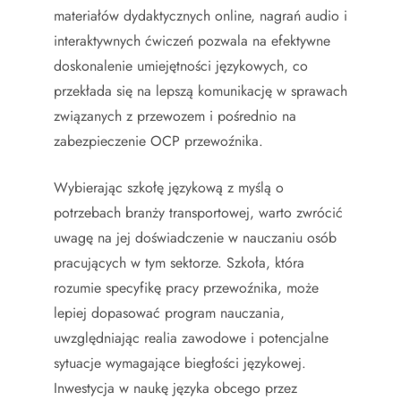
materiałów dydaktycznych online, nagrań audio i
interaktywnych ćwiczeń pozwala na efektywne
doskonalenie umiejętności językowych, co
przekłada się na lepszą komunikację w sprawach
związanych z przewozem i pośrednio na
zabezpieczenie OCP przewoźnika.
Wybierając szkołę językową z myślą o
potrzebach branży transportowej, warto zwrócić
uwagę na jej doświadczenie w nauczaniu osób
pracujących w tym sektorze. Szkoła, która
rozumie specyfikę pracy przewoźnika, może
lepiej dopasować program nauczania,
uwzględniając realia zawodowe i potencjalne
sytuacje wymagające biegłości językowej.
Inwestycja w naukę języka obcego przez