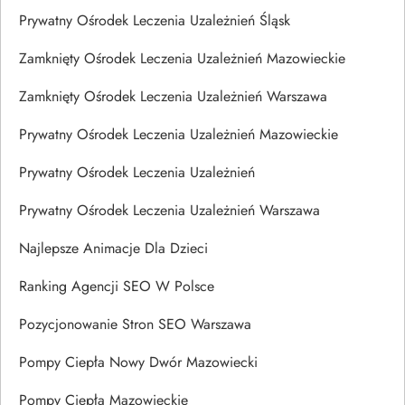
Prywatny Ośrodek Leczenia Uzależnień Śląsk
Zamknięty Ośrodek Leczenia Uzależnień Mazowieckie
Zamknięty Ośrodek Leczenia Uzależnień Warszawa
Prywatny Ośrodek Leczenia Uzależnień Mazowieckie
Prywatny Ośrodek Leczenia Uzależnień
Prywatny Ośrodek Leczenia Uzależnień Warszawa
Najlepsze Animacje Dla Dzieci
Ranking Agencji SEO W Polsce
Pozycjonowanie Stron SEO Warszawa
Pompy Ciepła Nowy Dwór Mazowiecki
Pompy Ciepła Mazowieckie