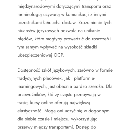
międzynarodowymi dotyczącymi transportu oraz
terminologią używaną w komunikacji z innymi
uczestnikami łańcucha dostaw. Zrozumienie tych
niuansów językowych pozwala na unikanie
błędów, które mogłyby prowadzić do roszczeń i
tym samym wpływać na wysokość składki
ubezpieczeniowej OCP.
Dostępność szkół językowych, zarówno w formie
tradycyjnych placówek, jak i platform e-
learningowych, jest obecnie bardzo szeroka. Dla
przewoźników, którzy często przebywają w
trasie, kursy online oferują największą
elastyczność. Mogą oni uczyć się w dogodnym
dla siebie czasie i miejscu, wykorzystując
przerwy między transportami. Dostęp do