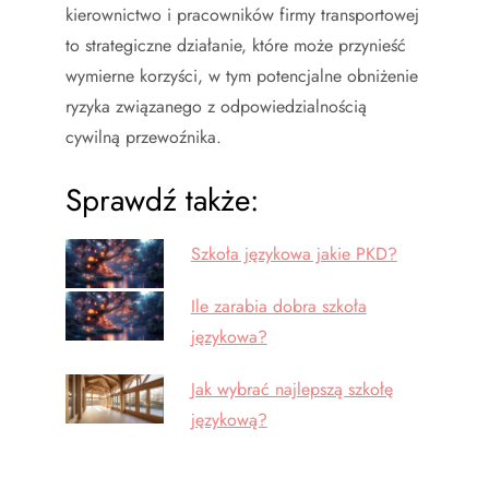
kierownictwo i pracowników firmy transportowej
to strategiczne działanie, które może przynieść
wymierne korzyści, w tym potencjalne obniżenie
ryzyka związanego z odpowiedzialnością
cywilną przewoźnika.
Sprawdź także:
Szkoła językowa jakie PKD?
Ile zarabia dobra szkoła
językowa?
Jak wybrać najlepszą szkołę
językową?