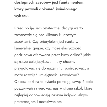
dostępnych zasobów jest fundamentem,
który pozwoli dokonać świadomego
wyboru.
Przed podjęciem ostatecznej decyzji warto
zastanowić się nad kilkoma kluczowymi
aspektami. Czy priorytetem jest nauka w
kameralnej grupie, czy może elastyczność
godzinowa oferowana przez kursy online? Jakie
są nasze cele językowe – czy chcemy
przygotować się do egzaminu, podróżować, a
może rozwijać umiejętności zawodowe?
Odpowiedzi na te pytania pomogą zawęzić pole
poszukiwań i skierować nas w stronę szkół, które
najlepiej odpowiadają naszym indywidualnym
preferencjom i oczekiwaniom.