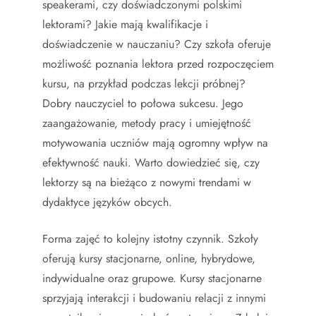
speakerami, czy doświadczonymi polskimi
lektorami? Jakie mają kwalifikacje i
doświadczenie w nauczaniu? Czy szkoła oferuje
możliwość poznania lektora przed rozpoczęciem
kursu, na przykład podczas lekcji próbnej?
Dobry nauczyciel to połowa sukcesu. Jego
zaangażowanie, metody pracy i umiejętność
motywowania uczniów mają ogromny wpływ na
efektywność nauki. Warto dowiedzieć się, czy
lektorzy są na bieżąco z nowymi trendami w
dydaktyce języków obcych.
Forma zajęć to kolejny istotny czynnik. Szkoły
oferują kursy stacjonarne, online, hybrydowe,
indywidualne oraz grupowe. Kursy stacjonarne
sprzyjają interakcji i budowaniu relacji z innymi