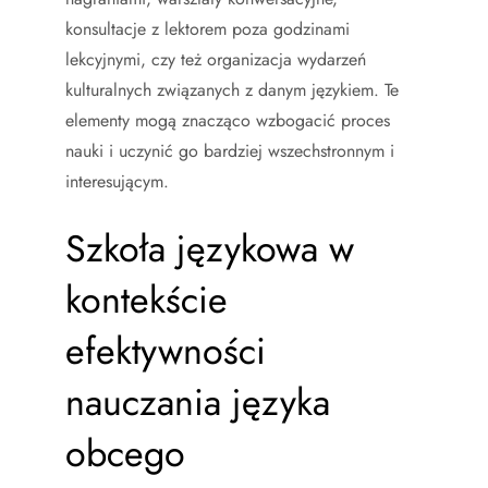
konsultacje z lektorem poza godzinami
lekcyjnymi, czy też organizacja wydarzeń
kulturalnych związanych z danym językiem. Te
elementy mogą znacząco wzbogacić proces
nauki i uczynić go bardziej wszechstronnym i
interesującym.
Szkoła językowa w
kontekście
efektywności
nauczania języka
obcego