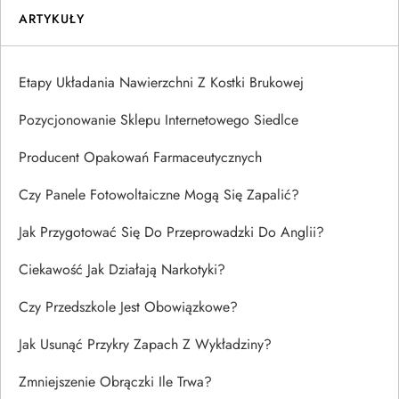
ARTYKUŁY
Etapy Układania Nawierzchni Z Kostki Brukowej
Pozycjonowanie Sklepu Internetowego Siedlce
Producent Opakowań Farmaceutycznych
Czy Panele Fotowoltaiczne Mogą Się Zapalić?
Jak Przygotować Się Do Przeprowadzki Do Anglii?
Ciekawość Jak Działają Narkotyki?
Czy Przedszkole Jest Obowiązkowe?
Jak Usunąć Przykry Zapach Z Wykładziny?
Zmniejszenie Obrączki Ile Trwa?