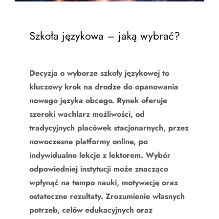
Szkoła językowa – jaką wybrać?
Decyzja o wyborze szkoły językowej to
kluczowy krok na drodze do opanowania
nowego języka obcego. Rynek oferuje
szeroki wachlarz możliwości, od
tradycyjnych placówek stacjonarnych, przez
nowoczesne platformy online, po
indywidualne lekcje z lektorem. Wybór
odpowiedniej instytucji może znacząco
wpłynąć na tempo nauki, motywację oraz
ostateczne rezultaty. Zrozumienie własnych
potrzeb, celów edukacyjnych oraz