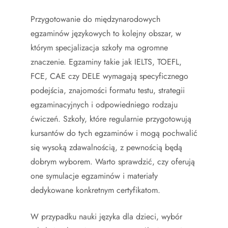
Przygotowanie do międzynarodowych
egzaminów językowych to kolejny obszar, w
którym specjalizacja szkoły ma ogromne
znaczenie. Egzaminy takie jak IELTS, TOEFL,
FCE, CAE czy DELE wymagają specyficznego
podejścia, znajomości formatu testu, strategii
egzaminacyjnych i odpowiedniego rodzaju
ćwiczeń. Szkoły, które regularnie przygotowują
kursantów do tych egzaminów i mogą pochwalić
się wysoką zdawalnością, z pewnością będą
dobrym wyborem. Warto sprawdzić, czy oferują
one symulacje egzaminów i materiały
dedykowane konkretnym certyfikatom.
W przypadku nauki języka dla dzieci, wybór