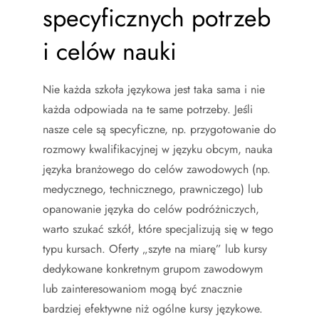
specyficznych potrzeb
i celów nauki
Nie każda szkoła językowa jest taka sama i nie
każda odpowiada na te same potrzeby. Jeśli
nasze cele są specyficzne, np. przygotowanie do
rozmowy kwalifikacyjnej w języku obcym, nauka
języka branżowego do celów zawodowych (np.
medycznego, technicznego, prawniczego) lub
opanowanie języka do celów podróżniczych,
warto szukać szkół, które specjalizują się w tego
typu kursach. Oferty „szyte na miarę” lub kursy
dedykowane konkretnym grupom zawodowym
lub zainteresowaniom mogą być znacznie
bardziej efektywne niż ogólne kursy językowe.