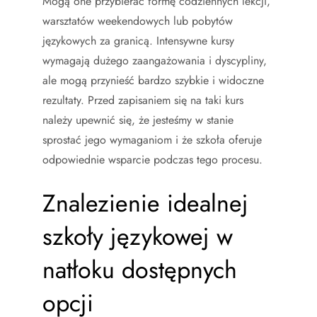
Mogą one przybierać formę codziennych lekcji,
warsztatów weekendowych lub pobytów
językowych za granicą. Intensywne kursy
wymagają dużego zaangażowania i dyscypliny,
ale mogą przynieść bardzo szybkie i widoczne
rezultaty. Przed zapisaniem się na taki kurs
należy upewnić się, że jesteśmy w stanie
sprostać jego wymaganiom i że szkoła oferuje
odpowiednie wsparcie podczas tego procesu.
Znalezienie idealnej
szkoły językowej w
natłoku dostępnych
opcji