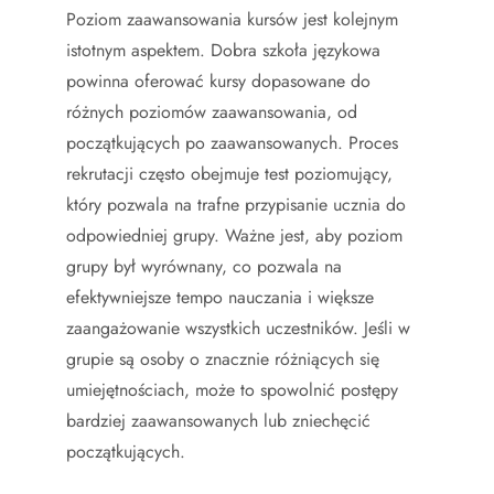
Poziom zaawansowania kursów jest kolejnym
istotnym aspektem. Dobra szkoła językowa
powinna oferować kursy dopasowane do
różnych poziomów zaawansowania, od
początkujących po zaawansowanych. Proces
rekrutacji często obejmuje test poziomujący,
który pozwala na trafne przypisanie ucznia do
odpowiedniej grupy. Ważne jest, aby poziom
grupy był wyrównany, co pozwala na
efektywniejsze tempo nauczania i większe
zaangażowanie wszystkich uczestników. Jeśli w
grupie są osoby o znacznie różniących się
umiejętnościach, może to spowolnić postępy
bardziej zaawansowanych lub zniechęcić
początkujących.