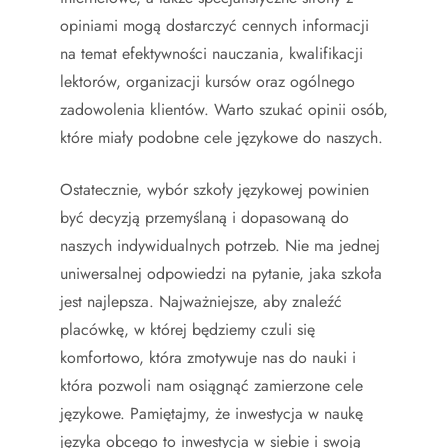
opiniami mogą dostarczyć cennych informacji
na temat efektywności nauczania, kwalifikacji
lektorów, organizacji kursów oraz ogólnego
zadowolenia klientów. Warto szukać opinii osób,
które miały podobne cele językowe do naszych.
Ostatecznie, wybór szkoły językowej powinien
być decyzją przemyślaną i dopasowaną do
naszych indywidualnych potrzeb. Nie ma jednej
uniwersalnej odpowiedzi na pytanie, jaka szkoła
jest najlepsza. Najważniejsze, aby znaleźć
placówkę, w której będziemy czuli się
komfortowo, która zmotywuje nas do nauki i
która pozwoli nam osiągnąć zamierzone cele
językowe. Pamiętajmy, że inwestycja w naukę
języka obcego to inwestycja w siebie i swoją