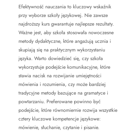
Efektywność nauczania to kluczowy wskaźnik
przy wyborze szkoły językowej. Nie zawsze
najdroższy kurs gwarantuje najlepsze rezultaty.
Ważne jest, aby szkoła stosowała nowoczesne
metody dydaktyczne, które angażują ucznia i
skupiają się na praktycznym wykorzystaniu
języka. Warto dowiedzieć się, czy szkoła
wykorzystuje podejście komunikacyjne, które
stawia nacisk na rozwijanie umiejętności
mówienia i rozumienia, czy może bardziej
tradycyjne metody bazujące na gramatyce i
powtarzaniu. Preferowane powinno być
podejście, które równomiernie rozwija wszystkie
cztery kluczowe kompetencje językowe:
mówienie, słuchanie, czytanie i pisanie.