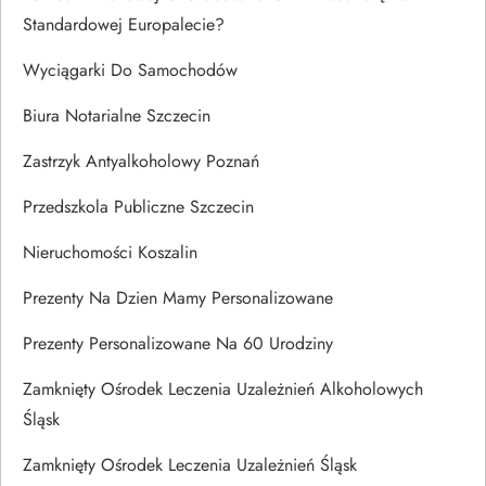
Standardowej Europalecie?
Wyciągarki Do Samochodów
Biura Notarialne Szczecin
Zastrzyk Antyalkoholowy Poznań
Przedszkola Publiczne Szczecin
Nieruchomości Koszalin
Prezenty Na Dzien Mamy Personalizowane
Prezenty Personalizowane Na 60 Urodziny
Zamknięty Ośrodek Leczenia Uzależnień Alkoholowych
Śląsk
Zamknięty Ośrodek Leczenia Uzależnień Śląsk