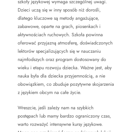
szkoły językowej wymaga szczególnej uwagi.
Dzieci uczą się w inny sposób niż dorośli,
dlatego kluczowe są metody angażujące,
zabawowe, oparte na grach, piosenkach i
aktywnościach ruchowych. Szkoła powinna
oferować przyjazną atmosferę, doświadczonych
lektorów specjalizujących się w nauczaniu
najmłodszych oraz program dostosowany do
wieku i etapu rozwoju dziecka. Ważne jest, aby
nauka była dla dziecka przyjemnością, a nie
obowiązkiem, co zbuduje pozytywne skojarzenia
z językiem obcym na całe życie.
Wreszcie, jeśli zależy nam na szybkich
postępach lub mamy bardzo ograniczony czas,
warto rozważyć intensywne kursy językowe.