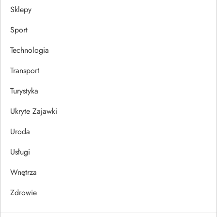
Sklepy
Sport
Technologia
Transport
Turystyka
Ukryte Zajawki
Uroda
Usługi
Wnętrza
Zdrowie