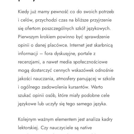
Kiedy już mamy pewność co do swoich potrzeb
i celów, przychodzi czas na bliższe przyjrzenie
się ofertom poszczególnych szkół językowych.
Pierwszym krokiem powinno być sprawdzenie
opinii o danej placówce. Internet jest skarbnicą
informacji – fora dyskusyjne, portale z
recenzjami, a nawet media społecznościowe
mogą dostarczyć cennych wskazówek odnośnie
jakości nauczania, atmosfery panującej w szkole
i ogólnego zadowolenia kursantów. Warto
szukać opinii osób, które miały podobne cele
językowe lub uczyły się tego samego języka.
Kolejnym ważnym elementem jest analiza kadry
lektorskiej. Czy nauczyciele są native