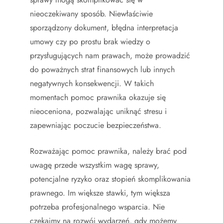
nieoczekiwany sposób. Niewłaściwie
sporządzony dokument, błędna interpretacja
umowy czy po prostu brak wiedzy o
przysługujących nam prawach, może prowadzić
do poważnych strat finansowych lub innych
negatywnych konsekwencji. W takich
momentach pomoc prawnika okazuje się
nieoceniona, pozwalając uniknąć stresu i
zapewniając poczucie bezpieczeństwa.
Rozważając pomoc prawnika, należy brać pod
uwagę przede wszystkim wagę sprawy,
potencjalne ryzyko oraz stopień skomplikowania
prawnego. Im większe stawki, tym większa
potrzeba profesjonalnego wsparcia. Nie
czekajmy na rozwój wydarzeń, gdy możemy