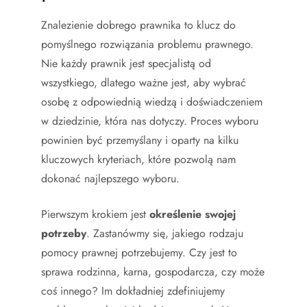
Znalezienie dobrego prawnika to klucz do
pomyślnego rozwiązania problemu prawnego.
Nie każdy prawnik jest specjalistą od
wszystkiego, dlatego ważne jest, aby wybrać
osobę z odpowiednią wiedzą i doświadczeniem
w dziedzinie, która nas dotyczy. Proces wyboru
powinien być przemyślany i oparty na kilku
kluczowych kryteriach, które pozwolą nam
dokonać najlepszego wyboru.
Pierwszym krokiem jest
określenie swojej
potrzeby
. Zastanówmy się, jakiego rodzaju
pomocy prawnej potrzebujemy. Czy jest to
sprawa rodzinna, karna, gospodarcza, czy może
coś innego? Im dokładniej zdefiniujemy