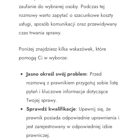
zaufanie do wybranej osoby. Podczas tej
rozmowy warto zapytać o szacunkowe koszty
usługi, sposób komunikacji oraz przewidywany
czas trwania sprawy.
Poniżej znajdziesz kilka wskazówek, które
pomogą Ci w wyborze:
Jasno określ swój problem
: Przed
rozmową z prawnikiem przygotuj sobie listę
pytań i kluczowe informacje dotyczące
Twojej sprawy.
Sprawdź kwalifikacje
: Upewnij się, że
prawnik posiada odpowiednie uprawnienia i
jest zarejestrowany w odpowiedniej izbie
prawniczej.