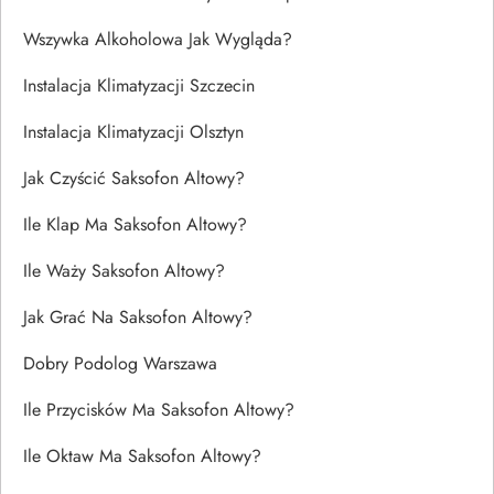
Wszywka Alkoholowa Jak Wygląda?
Instalacja Klimatyzacji Szczecin
Instalacja Klimatyzacji Olsztyn
Jak Czyścić Saksofon Altowy?
Ile Klap Ma Saksofon Altowy?
Ile Waży Saksofon Altowy?
Jak Grać Na Saksofon Altowy?
Dobry Podolog Warszawa
Ile Przycisków Ma Saksofon Altowy?
Ile Oktaw Ma Saksofon Altowy?