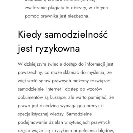
zwalczanie plagiatu to obszary, w których
pomoc prawnika jest niezbędna.
Kiedy samodzielność
jest ryzykowna
W dzisiejszym świecie dostęp do informacji jest
powszechny, co może skłaniać do myślenia, że
większość spraw prawnych możemy rozwiązać
samodzielnie. Internet i dostęp do wzorów
dokumentów są kuszące, ale warto pamiętać, że
prawo jest dziedziną wymagającą precyzji i
specjalistycznej wiedzy. Samodzielne
podejmowanie działań w sytuacjach prawnych
często wiąże się z ryzykiem popełnienia błędów,