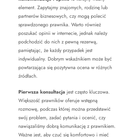
element. Zapytajmy znajomych, rodzinę lub
partnerów biznesowych, czy mogą polecić
sprawdzonego prawnika. Warto również
poszukać opinii w internecie, jednak należy
podchodzić do nich z pewną rezerwą,
pamiętając, że każdy przypadek jest
indywidualny. Dobrym wskaźnikiem może być
powtarzająca się pozytywna ocena w różnych
źródłach.
Pierwsza konsultacja
jest często kluczowa.
Większość prawników oferuje wstępną
rozmowę, podczas której można przedstawić
swój problem, zadać pytania i ocenić, czy
nawiązaliśmy dobrą komunikację z prawnikiem.
Ważne jest, aby czuć się komfortowo i mieć