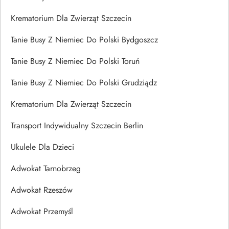
Krematorium Dla Zwierząt Szczecin
Tanie Busy Z Niemiec Do Polski Bydgoszcz
Tanie Busy Z Niemiec Do Polski Toruń
Tanie Busy Z Niemiec Do Polski Grudziądz
Krematorium Dla Zwierząt Szczecin
Transport Indywidualny Szczecin Berlin
Ukulele Dla Dzieci
Adwokat Tarnobrzeg
Adwokat Rzeszów
Adwokat Przemyśl