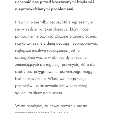
uchronić nas przed kosztownymi błędami i
nieprzewidzianymi problemami.
Prawnik to nie tylko osoba, która reprezentuje
nas w sądzie. To także doradca, który może
pomóc nam zrozumieć złożone przepisy, ocenić
ryzyko związane z daną decyzją i zaproponować
najlepsze możliwe rozwiązania. Jest to
szczególnie ważne w obliczu dynamicznie
zmieniających się regulacji prawnych, które dla
osoby bez przygotowania prawniczego mogą
być niezrozumiałe. Właściwa interpretacja
przepisów i zastosowanie ich w konkretnej
sytuacji to klucz do sukcesu.
Warto pamiętać, że nawet pozornie proste
sprawy mogą skomplikować się w