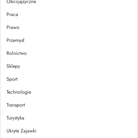
Obcojęzyczne
Praca
Prawo
Przemysł
Rolnictwo
Sklepy
Sport
Technologia
Transport
Turystyka
Ukryte Zajawki