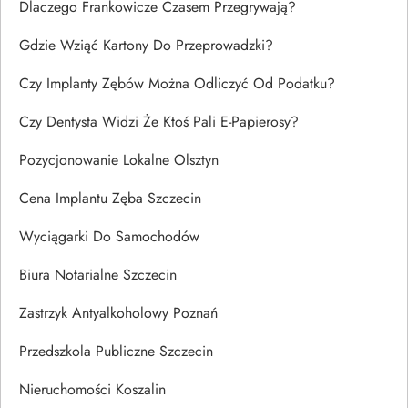
Dlaczego Frankowicze Czasem Przegrywają?
Gdzie Wziąć Kartony Do Przeprowadzki?
Czy Implanty Zębów Można Odliczyć Od Podatku?
Czy Dentysta Widzi Że Ktoś Pali E-Papierosy?
Pozycjonowanie Lokalne Olsztyn
Cena Implantu Zęba Szczecin
Wyciągarki Do Samochodów
Biura Notarialne Szczecin
Zastrzyk Antyalkoholowy Poznań
Przedszkola Publiczne Szczecin
Nieruchomości Koszalin