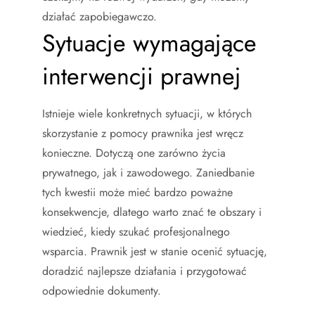
działać zapobiegawczo.
Sytuacje wymagające
interwencji prawnej
Istnieje wiele konkretnych sytuacji, w których
skorzystanie z pomocy prawnika jest wręcz
konieczne. Dotyczą one zarówno życia
prywatnego, jak i zawodowego. Zaniedbanie
tych kwestii może mieć bardzo poważne
konsekwencje, dlatego warto znać te obszary i
wiedzieć, kiedy szukać profesjonalnego
wsparcia. Prawnik jest w stanie ocenić sytuację,
doradzić najlepsze działania i przygotować
odpowiednie dokumenty.