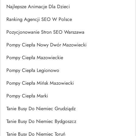
Najlepsze Animacje Dla Dzieci
Ranking Agencji SEO W Polsce
Pozycjonowanie Stron SEO Warszawa
Pompy Ciepła Nowy Dwór Mazowiecki
Pompy Ciepła Mazowieckie
Pompy Ciepła Legionowo
Pompy Ciepła Mińsk Mazowiecki
Pompy Ciepła Marki
Tanie Busy Do Niemiec Grudziądz
Tanie Busy Do Niemiec Bydgoszcz
Tanie Busy Do Niemiec Toruń