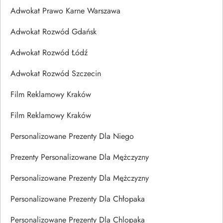
Adwokat Prawo Karne Warszawa
Adwokat Rozwód Gdańsk
Adwokat Rozwód Łódź
Adwokat Rozwód Szczecin
Film Reklamowy Kraków
Film Reklamowy Kraków
Personalizowane Prezenty Dla Niego
Prezenty Personalizowane Dla Mężczyzny
Personalizowane Prezenty Dla Mężczyzny
Personalizowane Prezenty Dla Chłopaka
Personalizowane Prezenty Dla Chlopaka