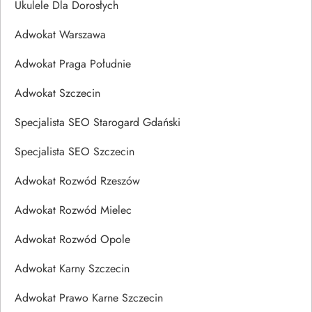
Ukulele Dla Dorosłych
Adwokat Warszawa
Adwokat Praga Południe
Adwokat Szczecin
Specjalista SEO Starogard Gdański
Specjalista SEO Szczecin
Adwokat Rozwód Rzeszów
Adwokat Rozwód Mielec
Adwokat Rozwód Opole
Adwokat Karny Szczecin
Adwokat Prawo Karne Szczecin