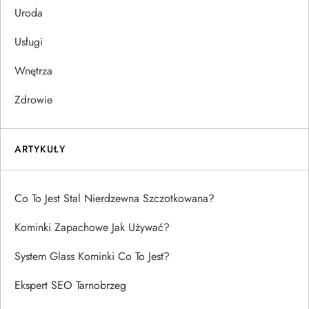
Uroda
Usługi
Wnętrza
Zdrowie
ARTYKUŁY
Co To Jest Stal Nierdzewna Szczotkowana?
Kominki Zapachowe Jak Używać?
System Glass Kominki Co To Jest?
Ekspert SEO Tarnobrzeg