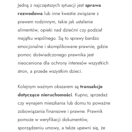
Jedną z najczęstszych sytuacji jest
sprawa
rozwodowa
lub inne kwestie związane z
prawem rodzinnym, takie jak ustalenie
alimentów, opieki nad dziećmi czy podział
majątku wspólnego. Są to sprawy bardzo
emocjonalne i skomplikowane prawnie, gdzie
pomoc doświadczonego prawnika jest
nieoceniona dla ochrony interesów wszystkich
stron, a przede wszystkim dzieci.
Kolejnym ważnym obszarem są
transakcje
dotyczące nieruchomości
. Kupno, sprzedaż
czy wynajem mieszkania lub domu to poważne
zobowiązania finansowe i prawne. Prawnik
pomoże w weryfikacji dokumentów,
sporządzeniu umowy, a także upewni się, że