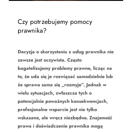
Czy potrzebujemy pomocy
prawnika?
Decyzja o skorzystaniu z usług prawnika nie
zawsze jest oczywista. Często
bagatelizujemy problemy prawne, licząc na
to, że uda się je rozwiązać samodzielnie lub
że sprawa sama się „rozmyje”. Jednak w
wielu sytuacjach, zwłaszcza tych o
potencjalnie poważnych konsekwencjach,
profesjonalne wsparcie jest nie tylko
wskazane, ale wręcz niezbędne. Znajomość
prawa i doświadczenie prawnika mogą