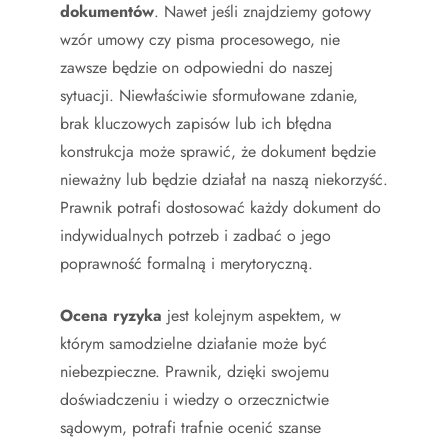
dokumentów
. Nawet jeśli znajdziemy gotowy
wzór umowy czy pisma procesowego, nie
zawsze będzie on odpowiedni do naszej
sytuacji. Niewłaściwie sformułowane zdanie,
brak kluczowych zapisów lub ich błędna
konstrukcja może sprawić, że dokument będzie
nieważny lub będzie działał na naszą niekorzyść.
Prawnik potrafi dostosować każdy dokument do
indywidualnych potrzeb i zadbać o jego
poprawność formalną i merytoryczną.
Ocena ryzyka
jest kolejnym aspektem, w
którym samodzielne działanie może być
niebezpieczne. Prawnik, dzięki swojemu
doświadczeniu i wiedzy o orzecznictwie
sądowym, potrafi trafnie ocenić szanse