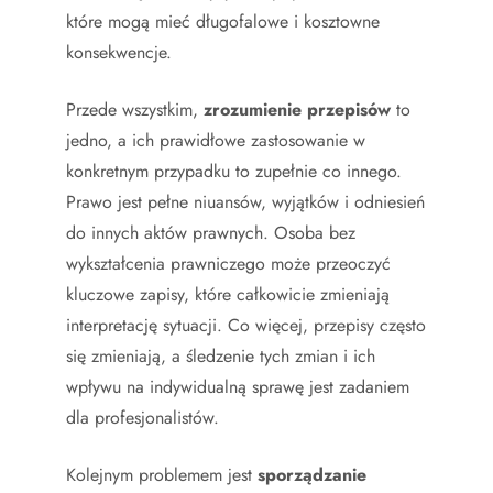
które mogą mieć długofalowe i kosztowne
konsekwencje.
Przede wszystkim,
zrozumienie przepisów
to
jedno, a ich prawidłowe zastosowanie w
konkretnym przypadku to zupełnie co innego.
Prawo jest pełne niuansów, wyjątków i odniesień
do innych aktów prawnych. Osoba bez
wykształcenia prawniczego może przeoczyć
kluczowe zapisy, które całkowicie zmieniają
interpretację sytuacji. Co więcej, przepisy często
się zmieniają, a śledzenie tych zmian i ich
wpływu na indywidualną sprawę jest zadaniem
dla profesjonalistów.
Kolejnym problemem jest
sporządzanie