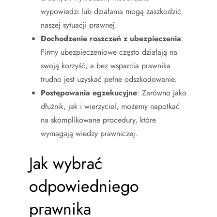
wypowiedzi lub działania mogą zaszkodzić
naszej sytuacji prawnej.
Dochodzenie roszczeń z ubezpieczenia
:
Firmy ubezpieczeniowe często działają na
swoją korzyść, a bez wsparcia prawnika
trudno jest uzyskać pełne odszkodowanie.
Postępowania egzekucyjne
: Zarówno jako
dłużnik, jak i wierzyciel, możemy napotkać
na skomplikowane procedury, które
wymagają wiedzy prawniczej.
Jak wybrać
odpowiedniego
prawnika