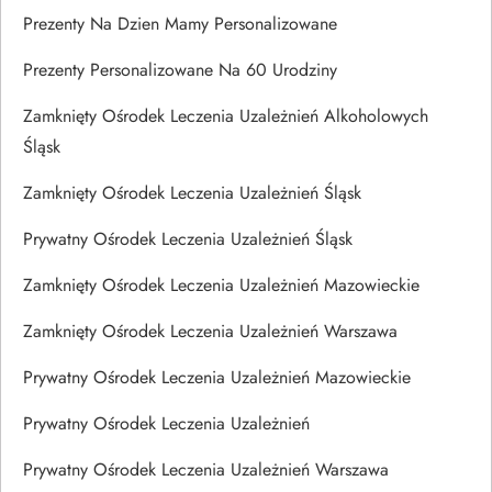
Prezenty Na Dzien Mamy Personalizowane
Prezenty Personalizowane Na 60 Urodziny
Zamknięty Ośrodek Leczenia Uzależnień Alkoholowych
Śląsk
Zamknięty Ośrodek Leczenia Uzależnień Śląsk
Prywatny Ośrodek Leczenia Uzależnień Śląsk
Zamknięty Ośrodek Leczenia Uzależnień Mazowieckie
Zamknięty Ośrodek Leczenia Uzależnień Warszawa
Prywatny Ośrodek Leczenia Uzależnień Mazowieckie
Prywatny Ośrodek Leczenia Uzależnień
Prywatny Ośrodek Leczenia Uzależnień Warszawa