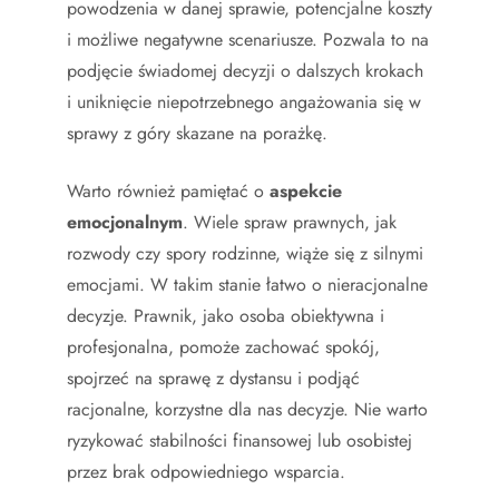
powodzenia w danej sprawie, potencjalne koszty
i możliwe negatywne scenariusze. Pozwala to na
podjęcie świadomej decyzji o dalszych krokach
i uniknięcie niepotrzebnego angażowania się w
sprawy z góry skazane na porażkę.
Warto również pamiętać o
aspekcie
emocjonalnym
. Wiele spraw prawnych, jak
rozwody czy spory rodzinne, wiąże się z silnymi
emocjami. W takim stanie łatwo o nieracjonalne
decyzje. Prawnik, jako osoba obiektywna i
profesjonalna, pomoże zachować spokój,
spojrzeć na sprawę z dystansu i podjąć
racjonalne, korzystne dla nas decyzje. Nie warto
ryzykować stabilności finansowej lub osobistej
przez brak odpowiedniego wsparcia.