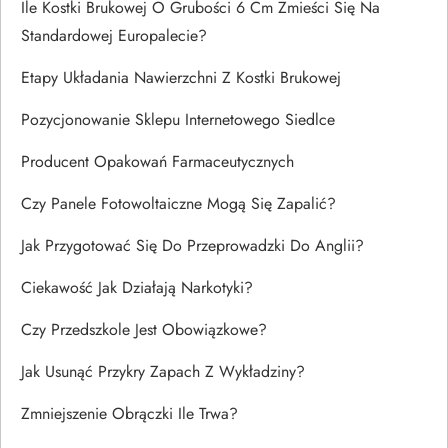
Ile Kostki Brukowej O Grubości 6 Cm Zmieści Się Na
Standardowej Europalecie?
Etapy Układania Nawierzchni Z Kostki Brukowej
Pozycjonowanie Sklepu Internetowego Siedlce
Producent Opakowań Farmaceutycznych
Czy Panele Fotowoltaiczne Mogą Się Zapalić?
Jak Przygotować Się Do Przeprowadzki Do Anglii?
Ciekawość Jak Działają Narkotyki?
Czy Przedszkole Jest Obowiązkowe?
Jak Usunąć Przykry Zapach Z Wykładziny?
Zmniejszenie Obrączki Ile Trwa?