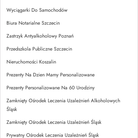
Wyciągarki Do Samochodów
Biura Notarialne Szczecin
Zastrzyk Antyalkoholowy Poznań
Przedszkola Publiczne Szczecin
Nieruchomości Koszalin
Prezenty Na Dzien Mamy Personalizowane
Prezenty Personalizowane Na 60 Urodziny
Zamknięty Ośrodek Leczenia Uzależnień Alkoholowych
Śląsk
Zamknięty Ośrodek Leczenia Uzależnień Śląsk
Prywatny Ośrodek Leczenia Uzależnień Śląsk