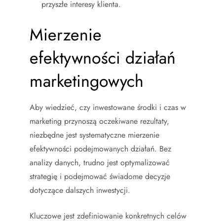
przyszłe interesy klienta.
Mierzenie
efektywności działań
marketingowych
Aby wiedzieć, czy inwestowane środki i czas w
marketing przynoszą oczekiwane rezultaty,
niezbędne jest systematyczne mierzenie
efektywności podejmowanych działań. Bez
analizy danych, trudno jest optymalizować
strategię i podejmować świadome decyzje
dotyczące dalszych inwestycji.
Kluczowe jest zdefiniowanie konkretnych celów