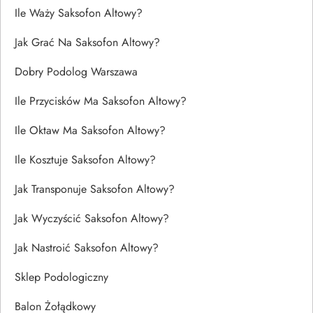
Ile Waży Saksofon Altowy?
Jak Grać Na Saksofon Altowy?
Dobry Podolog Warszawa
Ile Przycisków Ma Saksofon Altowy?
Ile Oktaw Ma Saksofon Altowy?
Ile Kosztuje Saksofon Altowy?
Jak Transponuje Saksofon Altowy?
Jak Wyczyścić Saksofon Altowy?
Jak Nastroić Saksofon Altowy?
Sklep Podologiczny
Balon Żołądkowy