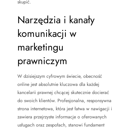
skupić.
Narzędzia i kanały
komunikacji w
marketingu
prawniczym
W dzisiejszym cyfrowym świecie, obecność
online jest absolutnie kluczowa dla każdej
kancelarii prawnej chcącej skutecznie docierać
do swoich klientów. Profesjonalna, responsywna
strona internetowa, która jest łatwa w nawigacji i
zawiera przejrzyste informacje o oferowanych
usługach oraz zespołach, stanowi fundament