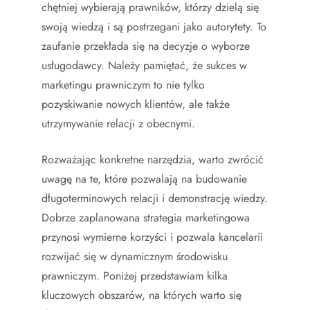
chętniej wybierają prawników, którzy dzielą się
swoją wiedzą i są postrzegani jako autorytety. To
zaufanie przekłada się na decyzje o wyborze
usługodawcy. Należy pamiętać, że sukces w
marketingu prawniczym to nie tylko
pozyskiwanie nowych klientów, ale także
utrzymywanie relacji z obecnymi.
Rozważając konkretne narzędzia, warto zwrócić
uwagę na te, które pozwalają na budowanie
długoterminowych relacji i demonstrację wiedzy.
Dobrze zaplanowana strategia marketingowa
przynosi wymierne korzyści i pozwala kancelarii
rozwijać się w dynamicznym środowisku
prawniczym. Poniżej przedstawiam kilka
kluczowych obszarów, na których warto się