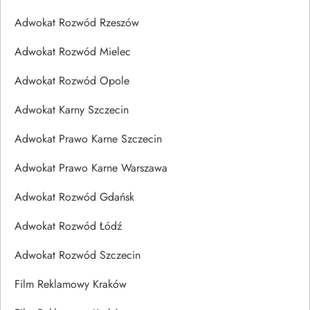
Adwokat Rozwód Rzeszów
Adwokat Rozwód Mielec
Adwokat Rozwód Opole
Adwokat Karny Szczecin
Adwokat Prawo Karne Szczecin
Adwokat Prawo Karne Warszawa
Adwokat Rozwód Gdańsk
Adwokat Rozwód Łódź
Adwokat Rozwód Szczecin
Film Reklamowy Kraków