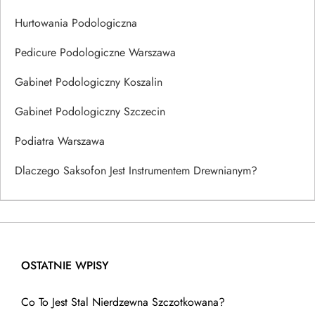
Hurtowania Podologiczna
Pedicure Podologiczne Warszawa
Gabinet Podologiczny Koszalin
Gabinet Podologiczny Szczecin
Podiatra Warszawa
Dlaczego Saksofon Jest Instrumentem Drewnianym?
OSTATNIE WPISY
Co To Jest Stal Nierdzewna Szczotkowana?