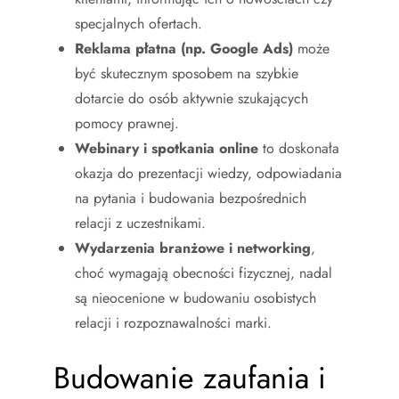
specjalnych ofertach.
Reklama płatna (np. Google Ads)
może
być skutecznym sposobem na szybkie
dotarcie do osób aktywnie szukających
pomocy prawnej.
Webinary i spotkania online
to doskonała
okazja do prezentacji wiedzy, odpowiadania
na pytania i budowania bezpośrednich
relacji z uczestnikami.
Wydarzenia branżowe i networking
,
choć wymagają obecności fizycznej, nadal
są nieocenione w budowaniu osobistych
relacji i rozpoznawalności marki.
Budowanie zaufania i