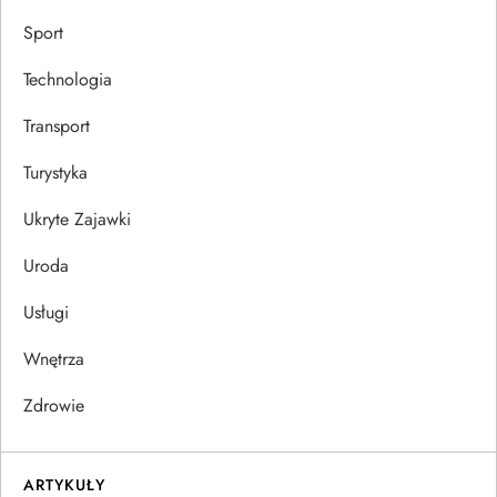
Sport
Technologia
Transport
Turystyka
Ukryte Zajawki
Uroda
Usługi
Wnętrza
Zdrowie
ARTYKUŁY