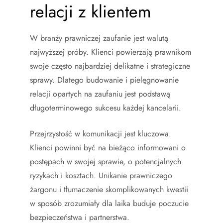
relacji z klientem
W branży prawniczej zaufanie jest walutą
najwyższej próby. Klienci powierzają prawnikom
swoje często najbardziej delikatne i strategiczne
sprawy. Dlatego budowanie i pielęgnowanie
relacji opartych na zaufaniu jest podstawą
długoterminowego sukcesu każdej kancelarii.
Przejrzystość w komunikacji jest kluczowa.
Klienci powinni być na bieżąco informowani o
postępach w swojej sprawie, o potencjalnych
ryzykach i kosztach. Unikanie prawniczego
żargonu i tłumaczenie skomplikowanych kwestii
w sposób zrozumiały dla laika buduje poczucie
bezpieczeństwa i partnerstwa.