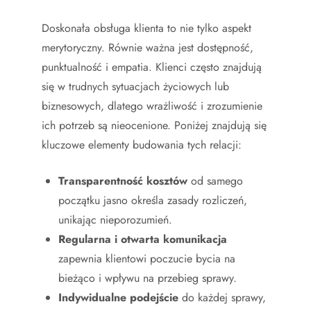
Doskonała obsługa klienta to nie tylko aspekt
merytoryczny. Równie ważna jest dostępność,
punktualność i empatia. Klienci często znajdują
się w trudnych sytuacjach życiowych lub
biznesowych, dlatego wrażliwość i zrozumienie
ich potrzeb są nieocenione. Poniżej znajdują się
kluczowe elementy budowania tych relacji:
Transparentność kosztów
od samego
początku jasno określa zasady rozliczeń,
unikając nieporozumień.
Regularna i otwarta komunikacja
zapewnia klientowi poczucie bycia na
bieżąco i wpływu na przebieg sprawy.
Indywidualne podejście
do każdej sprawy,