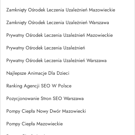
Zamknięty Ośrodek Leczenia Uzależnień Mazowieckie
Zamknięty Ośrodek Leczenia Uzależnień Warszawa
Prywatny Ośrodek Leczenia Uzależnień Mazowieckie
Prywatny Ośrodek Leczenia Uzależnień
Prywatny Ośrodek Leczenia Uzależnień Warszawa
Najlepsze Animacje Dla Dzieci
Ranking Agencji SEO W Polsce
Pozycjonowanie Stron SEO Warszawa
Pompy Ciepła Nowy Dwór Mazowiecki
Pompy Ciepła Mazowieckie