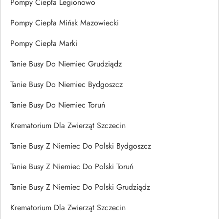
Pompy Ciepła Legionowo
Pompy Ciepła Mińsk Mazowiecki
Pompy Ciepła Marki
Tanie Busy Do Niemiec Grudziądz
Tanie Busy Do Niemiec Bydgoszcz
Tanie Busy Do Niemiec Toruń
Krematorium Dla Zwierząt Szczecin
Tanie Busy Z Niemiec Do Polski Bydgoszcz
Tanie Busy Z Niemiec Do Polski Toruń
Tanie Busy Z Niemiec Do Polski Grudziądz
Krematorium Dla Zwierząt Szczecin