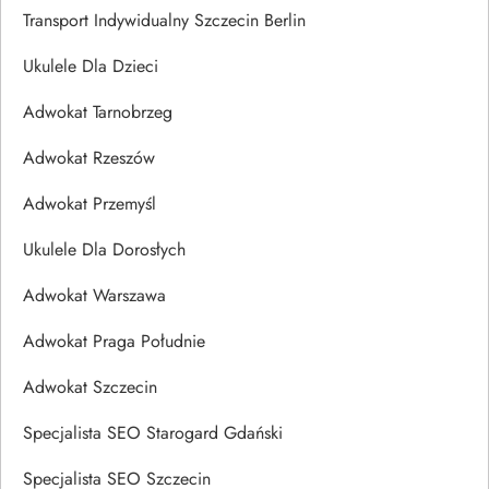
Transport Indywidualny Szczecin Berlin
Ukulele Dla Dzieci
Adwokat Tarnobrzeg
Adwokat Rzeszów
Adwokat Przemyśl
Ukulele Dla Dorosłych
Adwokat Warszawa
Adwokat Praga Południe
Adwokat Szczecin
Specjalista SEO Starogard Gdański
Specjalista SEO Szczecin