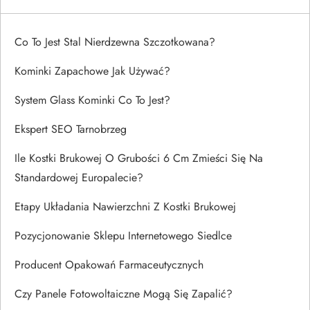
Co To Jest Stal Nierdzewna Szczotkowana?
Kominki Zapachowe Jak Używać?
System Glass Kominki Co To Jest?
Ekspert SEO Tarnobrzeg
Ile Kostki Brukowej O Grubości 6 Cm Zmieści Się Na
Standardowej Europalecie?
Etapy Układania Nawierzchni Z Kostki Brukowej
Pozycjonowanie Sklepu Internetowego Siedlce
Producent Opakowań Farmaceutycznych
Czy Panele Fotowoltaiczne Mogą Się Zapalić?