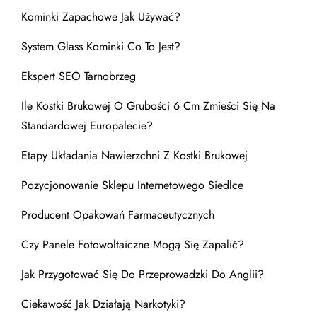
Kominki Zapachowe Jak Używać?
System Glass Kominki Co To Jest?
Ekspert SEO Tarnobrzeg
Ile Kostki Brukowej O Grubości 6 Cm Zmieści Się Na
Standardowej Europalecie?
Etapy Układania Nawierzchni Z Kostki Brukowej
Pozycjonowanie Sklepu Internetowego Siedlce
Producent Opakowań Farmaceutycznych
Czy Panele Fotowoltaiczne Mogą Się Zapalić?
Jak Przygotować Się Do Przeprowadzki Do Anglii?
Ciekawość Jak Działają Narkotyki?