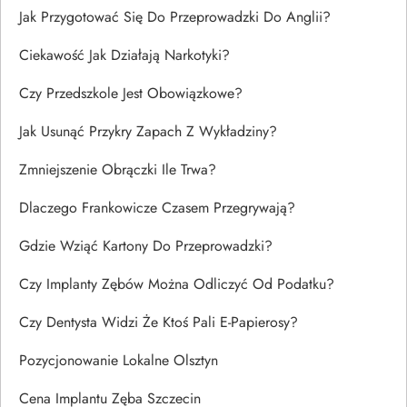
Jak Przygotować Się Do Przeprowadzki Do Anglii?
Ciekawość Jak Działają Narkotyki?
Czy Przedszkole Jest Obowiązkowe?
Jak Usunąć Przykry Zapach Z Wykładziny?
Zmniejszenie Obrączki Ile Trwa?
Dlaczego Frankowicze Czasem Przegrywają?
Gdzie Wziąć Kartony Do Przeprowadzki?
Czy Implanty Zębów Można Odliczyć Od Podatku?
Czy Dentysta Widzi Że Ktoś Pali E-Papierosy?
Pozycjonowanie Lokalne Olsztyn
Cena Implantu Zęba Szczecin