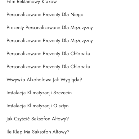
Film Reklamowy Kraków
Personalizowane Prezenty Dla Niego
Prezenty Personalizowane Dla Mężczyzny
Personalizowane Prezenty Dla Mężczyzny
Personalizowane Prezenty Dla Chłopaka
Personalizowane Prezenty Dla Chlopaka
Wszywka Alkoholowa Jak Wygląda?
Instalacja Klimatyzacji Szczecin
Instalacja Klimatyzacji Olsztyn
Jak Czyścić Saksofon Altowy?
Ile Klap Ma Saksofon Altowy?