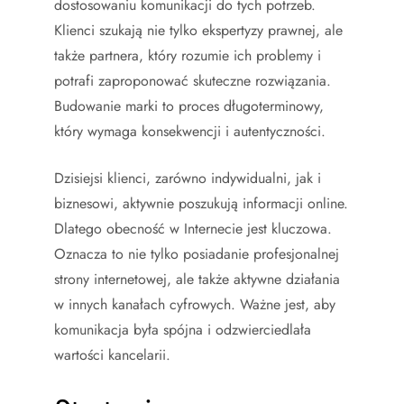
dostosowaniu komunikacji do tych potrzeb.
Klienci szukają nie tylko ekspertyzy prawnej, ale
także partnera, który rozumie ich problemy i
potrafi zaproponować skuteczne rozwiązania.
Budowanie marki to proces długoterminowy,
który wymaga konsekwencji i autentyczności.
Dzisiejsi klienci, zarówno indywidualni, jak i
biznesowi, aktywnie poszukują informacji online.
Dlatego obecność w Internecie jest kluczowa.
Oznacza to nie tylko posiadanie profesjonalnej
strony internetowej, ale także aktywne działania
w innych kanałach cyfrowych. Ważne jest, aby
komunikacja była spójna i odzwierciedlała
wartości kancelarii.