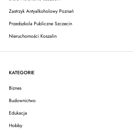
Zastrzyk Antyalkoholowy Poznań
Przedszkola Publiczne Szczecin
Nieruchomości Koszalin
KATEGORIE
Biznes
Budownictwo
Edukacja
Hobby