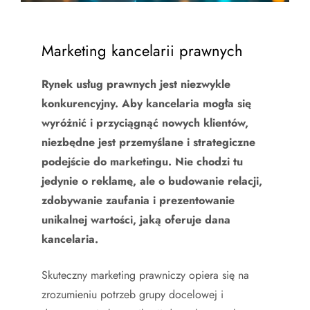
Marketing kancelarii prawnych
Rynek usług prawnych jest niezwykle
konkurencyjny. Aby kancelaria mogła się
wyróżnić i przyciągnąć nowych klientów,
niezbędne jest przemyślane i strategiczne
podejście do marketingu. Nie chodzi tu
jedynie o reklamę, ale o budowanie relacji,
zdobywanie zaufania i prezentowanie
unikalnej wartości, jaką oferuje dana
kancelaria.
Skuteczny marketing prawniczy opiera się na
zrozumieniu potrzeb grupy docelowej i