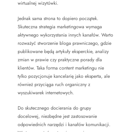
wirtualnej wizytówki.
Jednak sama strona to dopiero początek.
Skuteczna strategia marketingowa wymaga
aktywnego wykorzystania innych kanałów. Warto
rozważyć stworzenie bloga prawniczego, gdzie
publikowane będą artykuły eksperckie, analizy
zmian w prawie czy praktyczne porady dla
klientów. Taka forma content marketingu nie
tylko pozycjonuje kancelarię jako eksperta, ale
również przyciąga ruch organiczny z
wyszukiwarek internetowych.
Do skutecznego docierania do grupy
docelowej, niezbędne jest zastosowanie
odpowiednich narzędzi i kanałów komunikacji.