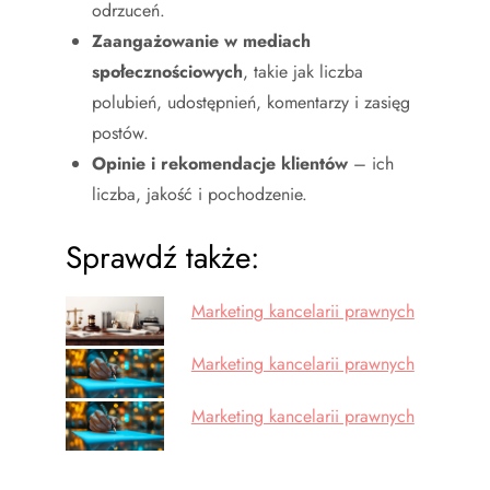
odrzuceń.
Zaangażowanie w mediach
społecznościowych
, takie jak liczba
polubień, udostępnień, komentarzy i zasięg
postów.
Opinie i rekomendacje klientów
– ich
liczba, jakość i pochodzenie.
Sprawdź także:
Marketing kancelarii prawnych
Marketing kancelarii prawnych
Marketing kancelarii prawnych