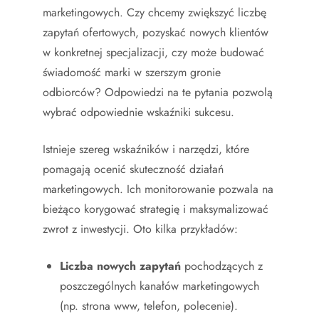
marketingowych. Czy chcemy zwiększyć liczbę
zapytań ofertowych, pozyskać nowych klientów
w konkretnej specjalizacji, czy może budować
świadomość marki w szerszym gronie
odbiorców? Odpowiedzi na te pytania pozwolą
wybrać odpowiednie wskaźniki sukcesu.
Istnieje szereg wskaźników i narzędzi, które
pomagają ocenić skuteczność działań
marketingowych. Ich monitorowanie pozwala na
bieżąco korygować strategię i maksymalizować
zwrot z inwestycji. Oto kilka przykładów:
Liczba nowych zapytań
pochodzących z
poszczególnych kanałów marketingowych
(np. strona www, telefon, polecenie).