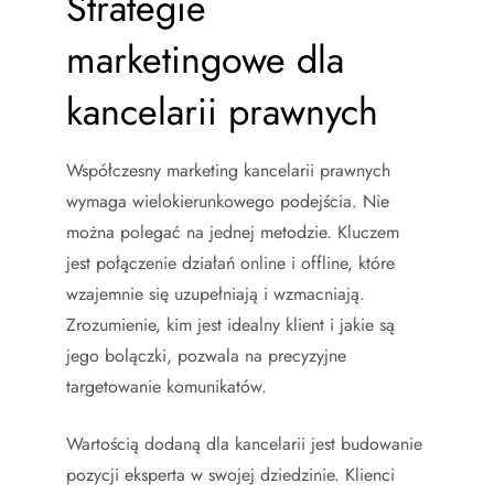
Strategie
marketingowe dla
kancelarii prawnych
Współczesny marketing kancelarii prawnych
wymaga wielokierunkowego podejścia. Nie
można polegać na jednej metodzie. Kluczem
jest połączenie działań online i offline, które
wzajemnie się uzupełniają i wzmacniają.
Zrozumienie, kim jest idealny klient i jakie są
jego bolączki, pozwala na precyzyjne
targetowanie komunikatów.
Wartością dodaną dla kancelarii jest budowanie
pozycji eksperta w swojej dziedzinie. Klienci