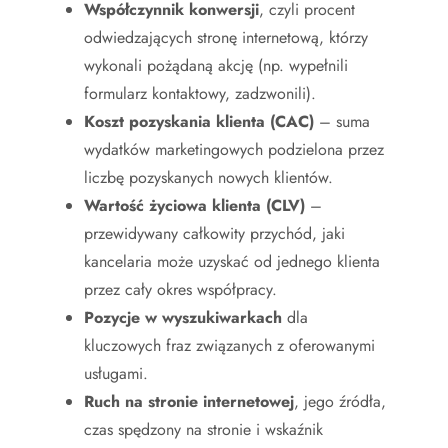
Współczynnik konwersji
, czyli procent
odwiedzających stronę internetową, którzy
wykonali pożądaną akcję (np. wypełnili
formularz kontaktowy, zadzwonili).
Koszt pozyskania klienta (CAC)
– suma
wydatków marketingowych podzielona przez
liczbę pozyskanych nowych klientów.
Wartość życiowa klienta (CLV)
–
przewidywany całkowity przychód, jaki
kancelaria może uzyskać od jednego klienta
przez cały okres współpracy.
Pozycje w wyszukiwarkach
dla
kluczowych fraz związanych z oferowanymi
usługami.
Ruch na stronie internetowej
, jego źródła,
czas spędzony na stronie i wskaźnik