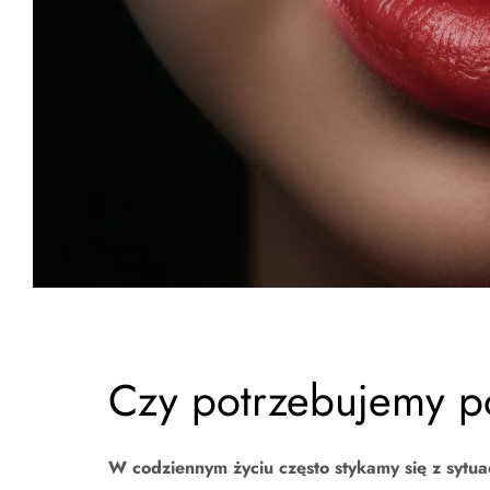
Czy potrzebujemy p
W codziennym życiu często stykamy się z sytuac