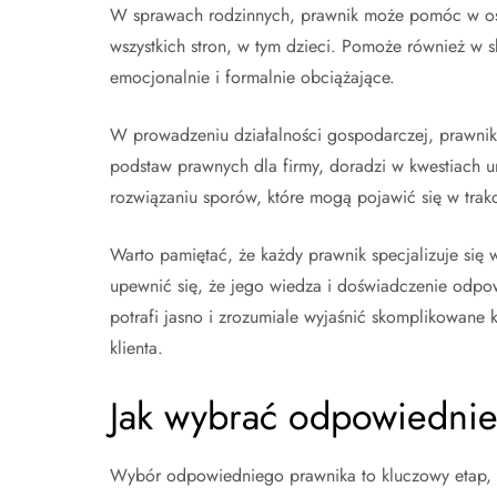
W sprawach rodzinnych, prawnik może pomóc w osi
wszystkich stron, w tym dzieci. Pomoże również w 
emocjonalnie i formalnie obciążające.
W prowadzeniu działalności gospodarczej, prawnik
podstaw prawnych dla firmy, doradzi w kwestiach 
rozwiązaniu sporów, które mogą pojawić się w trakc
Warto pamiętać, że każdy prawnik specjalizuje się 
upewnić się, że jego wiedza i doświadczenie odpowi
potrafi jasno i zrozumiale wyjaśnić skomplikowane 
klienta.
Jak wybrać odpowiedni
Wybór odpowiedniego prawnika to kluczowy etap, 