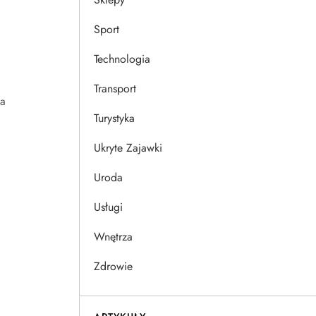
Sport
Technologia
Transport
na
Turystyka
Ukryte Zajawki
Uroda
Usługi
Wnętrza
Zdrowie