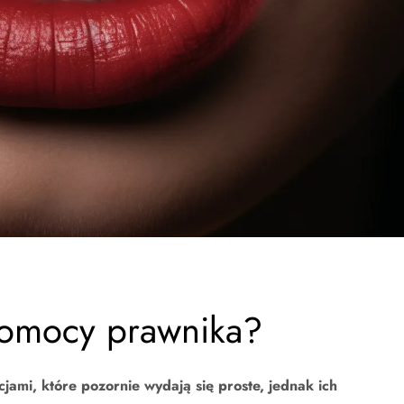
omocy prawnika?
jami, które pozornie wydają się proste, jednak ich