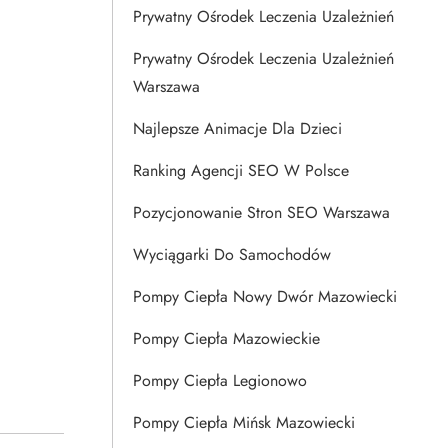
Prywatny Ośrodek Leczenia Uzależnień
Prywatny Ośrodek Leczenia Uzależnień
Warszawa
Najlepsze Animacje Dla Dzieci
Ranking Agencji SEO W Polsce
Pozycjonowanie Stron SEO Warszawa
Wyciągarki Do Samochodów
Pompy Ciepła Nowy Dwór Mazowiecki
Pompy Ciepła Mazowieckie
Pompy Ciepła Legionowo
Pompy Ciepła Mińsk Mazowiecki