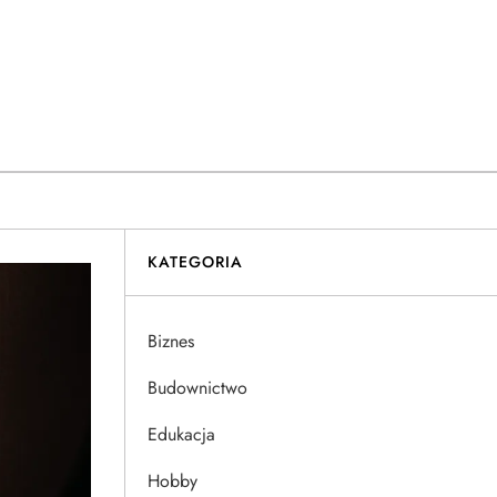
KATEGORIA
Biznes
Budownictwo
Edukacja
Hobby