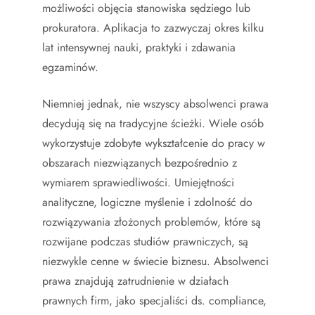
możliwości objęcia stanowiska sędziego lub
prokuratora. Aplikacja to zazwyczaj okres kilku
lat intensywnej nauki, praktyki i zdawania
egzaminów.
Niemniej jednak, nie wszyscy absolwenci prawa
decydują się na tradycyjne ścieżki. Wiele osób
wykorzystuje zdobyte wykształcenie do pracy w
obszarach niezwiązanych bezpośrednio z
wymiarem sprawiedliwości. Umiejętności
analityczne, logiczne myślenie i zdolność do
rozwiązywania złożonych problemów, które są
rozwijane podczas studiów prawniczych, są
niezwykle cenne w świecie biznesu. Absolwenci
prawa znajdują zatrudnienie w działach
prawnych firm, jako specjaliści ds. compliance,