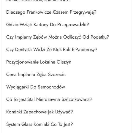
Dlaczego Frankowicze Czasem Przegrywają?
Gdzie Wziąć Kartony Do Przeprowadzki?
Czy Implanty Zębów Można Odliczyć Od Podatku?
Czy Dentysta Widzi Że Ktoś Pali E-Papierosy?
Pozycjonowanie Lokalne Olsztyn
Cena Implantu Zęba Szczecin
Wyciągarki Do Samochodów
Co To Jest Stal Nierdzewna Szczotkowana?
Kominki Zapachowe Jak Używać?
System Glass Kominki Co To Jest?