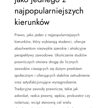
najpopularniejszych
kierunków
Prawo, jako jeden z najpopularniejszych
kierunków, który wybierają studenci, oferuje
absolwentom niezwykle szerokie i atrakcyjne
perspektywy zawodowe. Ukończenie studiów
prawniczych otwiera drogę do licznych
zawodów cieszących się dużym prestiżem
społecznym i oferujących stabilne zatrudnienie
oraz satysfakcjonujące wynagrodzenie.
Tradycyjne zawody prawnicze, takie jak
adwokat, radca prawny, sędzia, prokurator czy
notariusz, wciąż stanowią cel wielu