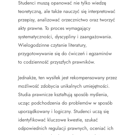
Studenci muszą opanować nie tylko wiedzę
teoretyczną, ale także nauczyć się interpretować
przepisy, analizować orzecznictwo oraz tworzyć
akty prawne. To proces wymagający
systematyczności, dyscypliny i zaangażowania.
Wielogodzinne czytanie literatury,
przygotowywanie się do ćwiczeń i egzaminów
to codzienność przyszłych prawników.
Jednakże, ten wysiłek jest rekompensowany przez
możliwość zdobycia unikalnych umiejętności.
Studia prawnicze kształtują sposób myślenia,
ucząc podchodzenia do problemów w sposób
uporządkowany i logiczny. Studenci uczą się
identyfikować kluczowe kwestie, szukać
odpowiednich regulacji prawnych, oceniać ich