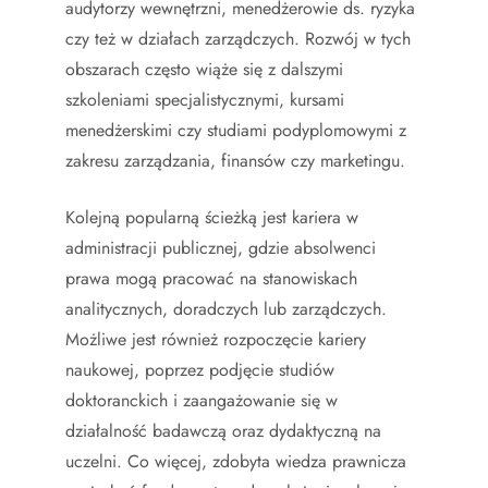
audytorzy wewnętrzni, menedżerowie ds. ryzyka
czy też w działach zarządczych. Rozwój w tych
obszarach często wiąże się z dalszymi
szkoleniami specjalistycznymi, kursami
menedżerskimi czy studiami podyplomowymi z
zakresu zarządzania, finansów czy marketingu.
Kolejną popularną ścieżką jest kariera w
administracji publicznej, gdzie absolwenci
prawa mogą pracować na stanowiskach
analitycznych, doradczych lub zarządczych.
Możliwe jest również rozpoczęcie kariery
naukowej, poprzez podjęcie studiów
doktoranckich i zaangażowanie się w
działalność badawczą oraz dydaktyczną na
uczelni. Co więcej, zdobyta wiedza prawnicza