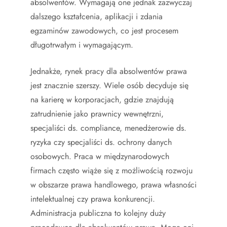
absolwentów. Wymagają one jednak zazwyczaj
dalszego kształcenia, aplikacji i zdania
egzaminów zawodowych, co jest procesem
długotrwałym i wymagającym.
Jednakże, rynek pracy dla absolwentów prawa
jest znacznie szerszy. Wiele osób decyduje się
na karierę w korporacjach, gdzie znajdują
zatrudnienie jako prawnicy wewnętrzni,
specjaliści ds. compliance, menedżerowie ds.
ryzyka czy specjaliści ds. ochrony danych
osobowych. Praca w międzynarodowych
firmach często wiąże się z możliwością rozwoju
w obszarze prawa handlowego, prawa własności
intelektualnej czy prawa konkurencji.
Administracja publiczna to kolejny duży