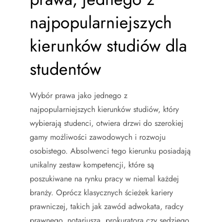
najpopularniejszych
kierunków studiów dla
studentów
Wybór prawa jako jednego z
najpopularniejszych kierunków studiów, który
wybierają studenci, otwiera drzwi do szerokiej
gamy możliwości zawodowych i rozwoju
osobistego. Absolwenci tego kierunku posiadają
unikalny zestaw kompetencji, które są
poszukiwane na rynku pracy w niemal każdej
branży. Oprócz klasycznych ścieżek kariery
prawniczej, takich jak zawód adwokata, radcy
prawnego, notariusza, prokuratora czy sędziego,