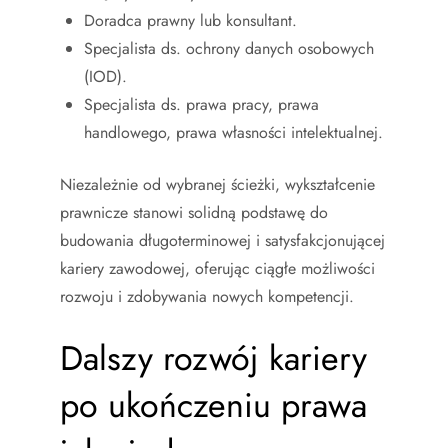
Doradca prawny lub konsultant.
Specjalista ds. ochrony danych osobowych
(IOD).
Specjalista ds. prawa pracy, prawa
handlowego, prawa własności intelektualnej.
Niezależnie od wybranej ścieżki, wykształcenie
prawnicze stanowi solidną podstawę do
budowania długoterminowej i satysfakcjonującej
kariery zawodowej, oferując ciągłe możliwości
rozwoju i zdobywania nowych kompetencji.
Dalszy rozwój kariery
po ukończeniu prawa