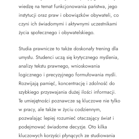
wiedzę na temat funkcjonowania państwa, jego
instytucji oraz praw i obowiązków obywateli, co
czyni ich świadomymi i aktywnymi uczestnikami
życia społecznego i obywatelskiego.
Studia prawnicze to także doskonały trening dla
umysłu. Studenci uczą się krytycznego myślenia,
analizy tekstu prawnego, wnioskowania
logicznego i precyzyjnego formułowania myśli.
Rozwijają pamięć, koncentrację i zdolność do
szybkiego przyswajania dużej ilości informacji.
Te umiejętności poznawcze są kluczowe nie tylko
w pracy, ale także w życiu codziennym,
pozwalając lepiej rozumieć otaczający świat i
podejmować świadome decyzje. Oto kilka
kluczowych korzyści płynących ze studiowania