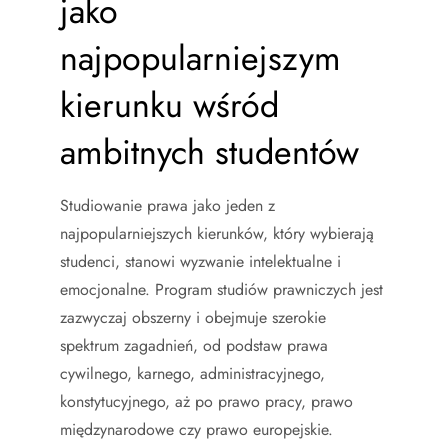
jako
najpopularniejszym
kierunku wśród
ambitnych studentów
Studiowanie prawa jako jeden z
najpopularniejszych kierunków, który wybierają
studenci, stanowi wyzwanie intelektualne i
emocjonalne. Program studiów prawniczych jest
zazwyczaj obszerny i obejmuje szerokie
spektrum zagadnień, od podstaw prawa
cywilnego, karnego, administracyjnego,
konstytucyjnego, aż po prawo pracy, prawo
międzynarodowe czy prawo europejskie.