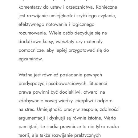
komentarzy do ustaw i orzecznictwa. Konieczne
jest rozwijanie umiejętności szybkiego czytania,
efektywnego notowania i logicznego
rozumowania. Wiele osób decyduje się na
dodatkowe kursy, warsztaty czy materiały
pomocnicze, aby lepiej przygotować się do
egzaminów.
Ważne jest również posiadanie pewnych
predyspozycji osobowościowych. Studenci
prawa powinni być dociekliwi, otwarci na
zdobywanie nowej wiedzy, cierpliwi i odporni
na stres. Umiejętność pracy w zespole, zdolności
argumentacji i dyskusji są równie istotne. Warto
pamiętać, że studia prawnicze to nie tylko nauka
teorii, ale także rozwijanie praktycznych