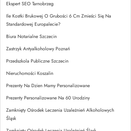
Ekspert SEO Tarnobrzeg
Ile Kostki Brukowej O Grubości 6 Cm Zmieści Się Na
Standardowej Europalecie?
Biura Notarialne Szczecin
Zastrzyk Antyalkoholowy Poznań
Przedszkola Publiczne Szczecin
Nieruchomości Koszalin
Prezenty Na Dzien Mamy Personalizowane
Prezenty Personalizowane Na 60 Urodziny
Zamknięty Ośrodek Leczenia Uzależnień Alkoholowych
Śląsk
Zamknięty Ośrodek Leczenia Uzależnień Śląsk