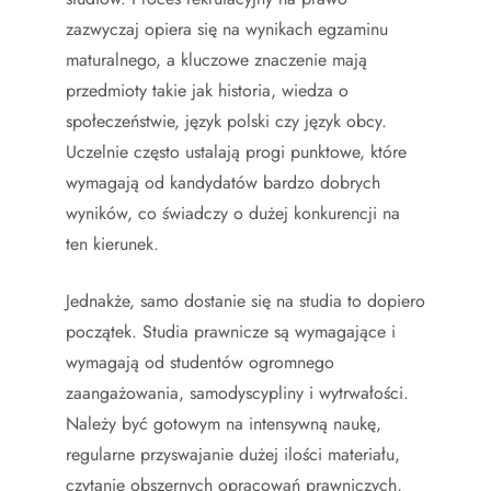
zazwyczaj opiera się na wynikach egzaminu
maturalnego, a kluczowe znaczenie mają
przedmioty takie jak historia, wiedza o
społeczeństwie, język polski czy język obcy.
Uczelnie często ustalają progi punktowe, które
wymagają od kandydatów bardzo dobrych
wyników, co świadczy o dużej konkurencji na
ten kierunek.
Jednakże, samo dostanie się na studia to dopiero
początek. Studia prawnicze są wymagające i
wymagają od studentów ogromnego
zaangażowania, samodyscypliny i wytrwałości.
Należy być gotowym na intensywną naukę,
regularne przyswajanie dużej ilości materiału,
czytanie obszernych opracowań prawniczych,