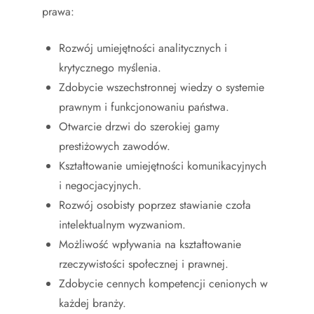
prawa:
Rozwój umiejętności analitycznych i
krytycznego myślenia.
Zdobycie wszechstronnej wiedzy o systemie
prawnym i funkcjonowaniu państwa.
Otwarcie drzwi do szerokiej gamy
prestiżowych zawodów.
Kształtowanie umiejętności komunikacyjnych
i negocjacyjnych.
Rozwój osobisty poprzez stawianie czoła
intelektualnym wyzwaniom.
Możliwość wpływania na kształtowanie
rzeczywistości społecznej i prawnej.
Zdobycie cennych kompetencji cenionych w
każdej branży.