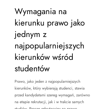
Wymagania na
kierunku prawo jako
jednym z
najpopularniejszych
kierunków wśród
studentów
Prawo, jako jeden z najpopularniejszych
kierunków, który wybierają studenci, stawia
przed kandydatami szereg wymagań, zarówno
na etapie rekrutacji, jak i w trakcie samych
studiów. Proces rekrutacyjny na prawo