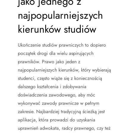
jako jednego z
najpopularniejszych
kierunków studiów
Ukończenie studiów prawniczych to dopiero
początek drogi dla wielu aspirujących
prawników. Prawo jako jeden z
najpopularniejszych kierunków, który wybierają
studenci, często wiąże się z koniecznością
dalszego kształcenia i zdobywania
doświadczenia zawodowego, aby móc
wykonywać zawody prawnicze w pełnym
zakresie. Najbardziej tradycyjną ścieżką jest
aplikacja, która prowadzi do uzyskania
uprawnień adwokata, radcy prawnego, czy też