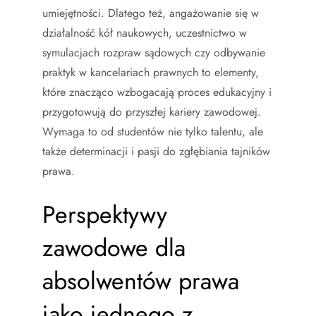
umiejętności. Dlatego też, angażowanie się w
działalność kół naukowych, uczestnictwo w
symulacjach rozpraw sądowych czy odbywanie
praktyk w kancelariach prawnych to elementy,
które znacząco wzbogacają proces edukacyjny i
przygotowują do przyszłej kariery zawodowej.
Wymaga to od studentów nie tylko talentu, ale
także determinacji i pasji do zgłębiania tajników
prawa.
Perspektywy
zawodowe dla
absolwentów prawa
jako jednego z