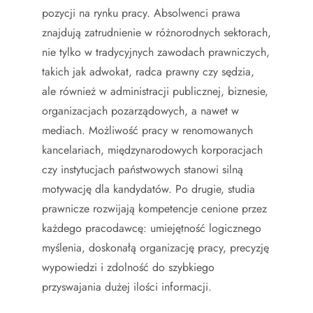
pozycji na rynku pracy. Absolwenci prawa
znajdują zatrudnienie w różnorodnych sektorach,
nie tylko w tradycyjnych zawodach prawniczych,
takich jak adwokat, radca prawny czy sędzia,
ale również w administracji publicznej, biznesie,
organizacjach pozarządowych, a nawet w
mediach. Możliwość pracy w renomowanych
kancelariach, międzynarodowych korporacjach
czy instytucjach państwowych stanowi silną
motywację dla kandydatów. Po drugie, studia
prawnicze rozwijają kompetencje cenione przez
każdego pracodawcę: umiejętność logicznego
myślenia, doskonałą organizację pracy, precyzję
wypowiedzi i zdolność do szybkiego
przyswajania dużej ilości informacji.