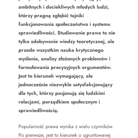
ambitnych i dociekliwych młodych ludzi,
którzy pragną zgłębić tajniki
funkcjonowania społeczeństwa i systemu
sprawiedliwości. Studiowanie prawa to nie
tylko zdobywanie wiedzy teoretycznej, ale
przede wszystkim nauka krytycznego
myślenia, analizy złożonych problemów i
formułowania precyzyjnych argumentów.
Jest to kierunek wymagający, ale
jednocześnie niezwykle satysfakcjonujący
dla tych, którzy pasjonują się ludzkimi
relacjami, porządkiem społecznym i
sprawiedliwością.
Popularność prawa wynika z wielu czynników.
Po pierwsze, jest to kierunek o ugruntowanej