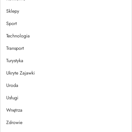
Sklepy
Sport
Technologia
Transport
Turystyka
Ukryte Zajawki
Uroda
Usługi
Wnętrza
Zdrowie