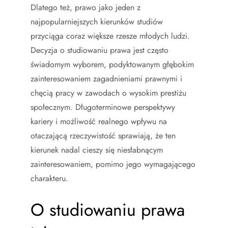
Dlatego też, prawo jako jeden z
najpopularniejszych kierunków studiów
przyciąga coraz większe rzesze młodych ludzi.
Decyzja o studiowaniu prawa jest często
świadomym wyborem, podyktowanym głębokim
zainteresowaniem zagadnieniami prawnymi i
chęcią pracy w zawodach o wysokim prestiżu
społecznym. Długoterminowe perspektywy
kariery i możliwość realnego wpływu na
otaczającą rzeczywistość sprawiają, że ten
kierunek nadal cieszy się niesłabnącym
zainteresowaniem, pomimo jego wymagającego
charakteru.
O studiowaniu prawa