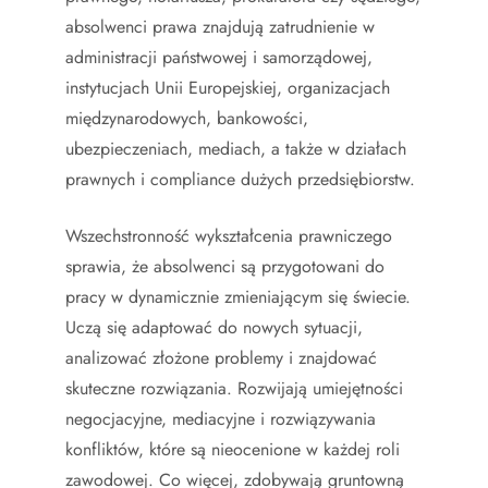
absolwenci prawa znajdują zatrudnienie w
administracji państwowej i samorządowej,
instytucjach Unii Europejskiej, organizacjach
międzynarodowych, bankowości,
ubezpieczeniach, mediach, a także w działach
prawnych i compliance dużych przedsiębiorstw.
Wszechstronność wykształcenia prawniczego
sprawia, że absolwenci są przygotowani do
pracy w dynamicznie zmieniającym się świecie.
Uczą się adaptować do nowych sytuacji,
analizować złożone problemy i znajdować
skuteczne rozwiązania. Rozwijają umiejętności
negocjacyjne, mediacyjne i rozwiązywania
konfliktów, które są nieocenione w każdej roli
zawodowej. Co więcej, zdobywają gruntowną