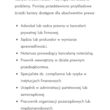
problemy. Poniżej przedstawiono przykładowe
ścieżki kariery dostępne dla absolwentów prawa:
Adwokat lub radca prawny w kancelarii
prywatnej lub firmowej.
Sędzia lub prokurator w wymiarze
sprawiedliwości.
Notariusz prowadzący kancelarię notarialną.
Prawnik wewnętrzny w dziale prawnym
przedsiębiorstwa.
Specjalista ds. compliance lub ryzyka w
instytucjach finansowych.
Urzędnik w administracji państwowej lub
samorządowej.
Pracownik organizacji pozarządowych lub
międzynarodowych.