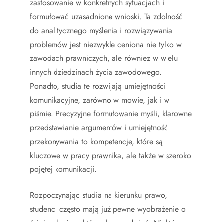
zastosowanie w konkretnych sytuacjach i
formułować uzasadnione wnioski. Ta zdolność
do analitycznego myślenia i rozwiązywania
problemów jest niezwykle ceniona nie tylko w
zawodach prawniczych, ale również w wielu
innych dziedzinach życia zawodowego.
Ponadto, studia te rozwijają umiejętności
komunikacyjne, zarówno w mowie, jak i w
piśmie. Precyzyjne formułowanie myśli, klarowne
przedstawianie argumentów i umiejętność
przekonywania to kompetencje, które są
kluczowe w pracy prawnika, ale także w szeroko
pojętej komunikacji.
Rozpoczynając studia na kierunku prawo,
studenci często mają już pewne wyobrażenie o