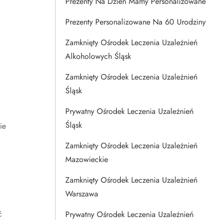
Prezenty Na Dzien Mamy Personalizowane
Prezenty Personalizowane Na 60 Urodziny
Zamknięty Ośrodek Leczenia Uzależnień
Alkoholowych Śląsk
Zamknięty Ośrodek Leczenia Uzależnień
Śląsk
Prywatny Ośrodek Leczenia Uzależnień
Śląsk
ie
Zamknięty Ośrodek Leczenia Uzależnień
Mazowieckie
Zamknięty Ośrodek Leczenia Uzależnień
Warszawa
ć
Prywatny Ośrodek Leczenia Uzależnień