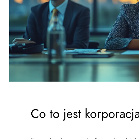
Co to jest korporacj