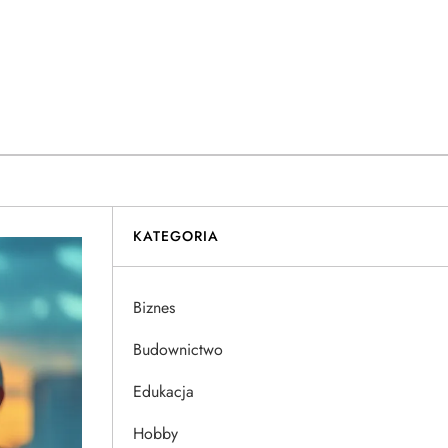
KATEGORIA
Biznes
Budownictwo
Edukacja
Hobby