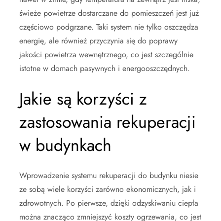
świeże powietrze dostarczane do pomieszczeń jest już
częściowo podgrzane. Taki system nie tylko oszczędza
energię, ale również przyczynia się do poprawy
jakości powietrza wewnętrznego, co jest szczególnie
istotne w domach pasywnych i energooszczędnych.
Jakie są korzyści z
zastosowania rekuperacji
w budynkach
Wprowadzenie systemu rekuperacji do budynku niesie
ze sobą wiele korzyści zarówno ekonomicznych, jak i
zdrowotnych. Po pierwsze, dzięki odzyskiwaniu ciepła
można znacząco zmniejszyć koszty ogrzewania, co jest