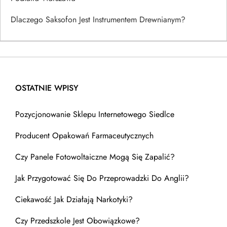
Dlaczego Saksofon Jest Instrumentem Drewnianym?
OSTATNIE WPISY
Pozycjonowanie Sklepu Internetowego Siedlce
Producent Opakowań Farmaceutycznych
Czy Panele Fotowoltaiczne Mogą Się Zapalić?
Jak Przygotować Się Do Przeprowadzki Do Anglii?
Ciekawość Jak Działają Narkotyki?
Czy Przedszkole Jest Obowiązkowe?