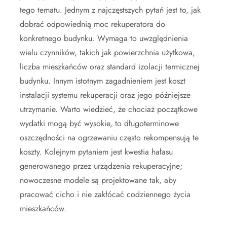
tego tematu. Jednym z najczęstszych pytań jest to, jak
dobrać odpowiednią moc rekuperatora do
konkretnego budynku. Wymaga to uwzględnienia
wielu czynników, takich jak powierzchnia użytkowa,
liczba mieszkańców oraz standard izolacji termicznej
budynku. Innym istotnym zagadnieniem jest koszt
instalacji systemu rekuperacji oraz jego późniejsze
utrzymanie. Warto wiedzieć, że chociaż początkowe
wydatki mogą być wysokie, to długoterminowe
oszczędności na ogrzewaniu często rekompensują te
koszty. Kolejnym pytaniem jest kwestia hałasu
generowanego przez urządzenia rekuperacyjne;
nowoczesne modele są projektowane tak, aby
pracować cicho i nie zakłócać codziennego życia
mieszkańców.