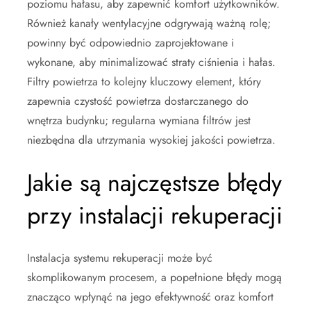
poziomu hałasu, aby zapewnić komfort użytkowników.
Również kanały wentylacyjne odgrywają ważną rolę;
powinny być odpowiednio zaprojektowane i
wykonane, aby minimalizować straty ciśnienia i hałas.
Filtry powietrza to kolejny kluczowy element, który
zapewnia czystość powietrza dostarczanego do
wnętrza budynku; regularna wymiana filtrów jest
niezbędna dla utrzymania wysokiej jakości powietrza.
Jakie są najczęstsze błędy
przy instalacji rekuperacji
Instalacja systemu rekuperacji może być
skomplikowanym procesem, a popełnione błędy mogą
znacząco wpłynąć na jego efektywność oraz komfort