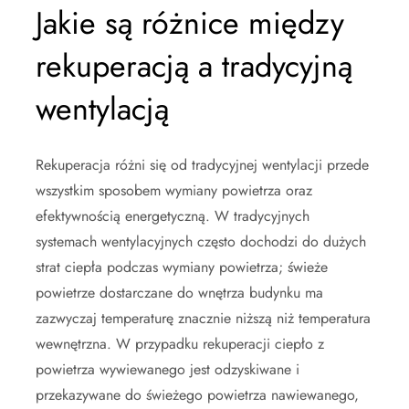
Jakie są różnice między
rekuperacją a tradycyjną
wentylacją
Rekuperacja różni się od tradycyjnej wentylacji przede
wszystkim sposobem wymiany powietrza oraz
efektywnością energetyczną. W tradycyjnych
systemach wentylacyjnych często dochodzi do dużych
strat ciepła podczas wymiany powietrza; świeże
powietrze dostarczane do wnętrza budynku ma
zazwyczaj temperaturę znacznie niższą niż temperatura
wewnętrzna. W przypadku rekuperacji ciepło z
powietrza wywiewanego jest odzyskiwane i
przekazywane do świeżego powietrza nawiewanego,