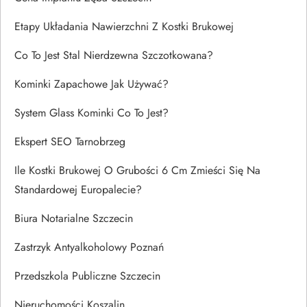
Etapy Układania Nawierzchni Z Kostki Brukowej
Co To Jest Stal Nierdzewna Szczotkowana?
Kominki Zapachowe Jak Używać?
System Glass Kominki Co To Jest?
Ekspert SEO Tarnobrzeg
Ile Kostki Brukowej O Grubości 6 Cm Zmieści Się Na
Standardowej Europalecie?
Biura Notarialne Szczecin
Zastrzyk Antyalkoholowy Poznań
Przedszkola Publiczne Szczecin
Nieruchomości Koszalin