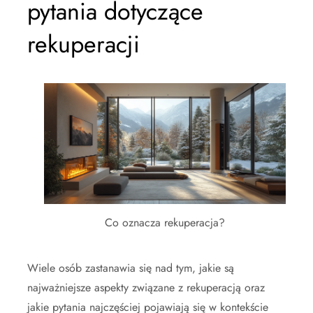
pytania dotyczące
rekuperacji
Co oznacza rekuperacja?
Wiele osób zastanawia się nad tym, jakie są
najważniejsze aspekty związane z rekuperacją oraz
jakie pytania najczęściej pojawiają się w kontekście