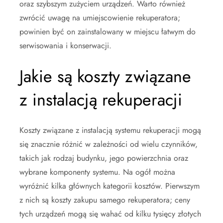
oraz szybszym zużyciem urządzeń. Warto również
zwrócić uwagę na umiejscowienie rekuperatora;
powinien być on zainstalowany w miejscu łatwym do
serwisowania i konserwacji.
Jakie są koszty związane
z instalacją rekuperacji
Koszty związane z instalacją systemu rekuperacji mogą
się znacznie różnić w zależności od wielu czynników,
takich jak rodzaj budynku, jego powierzchnia oraz
wybrane komponenty systemu. Na ogół można
wyróżnić kilka głównych kategorii kosztów. Pierwszym
z nich są koszty zakupu samego rekuperatora; ceny
tych urządzeń mogą się wahać od kilku tysięcy złotych