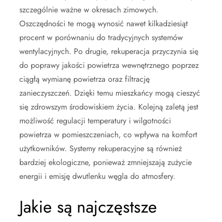
szczególnie ważne w okresach zimowych.
Oszczędności te mogą wynosić nawet kilkadziesiąt
procent w porównaniu do tradycyjnych systemów
wentylacyjnych. Po drugie, rekuperacja przyczynia się
do poprawy jakości powietrza wewnętrznego poprzez
ciągłą wymianę powietrza oraz filtrację
zanieczyszczeń. Dzięki temu mieszkańcy mogą cieszyć
się zdrowszym środowiskiem życia. Kolejną zaletą jest
możliwość regulacji temperatury i wilgotności
powietrza w pomieszczeniach, co wpływa na komfort
użytkowników. Systemy rekuperacyjne są również
bardziej ekologiczne, ponieważ zmniejszają zużycie
energii i emisję dwutlenku węgla do atmosfery.
Jakie są najczęstsze