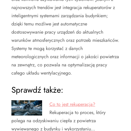
najnowszych trendów jest integracja rekuperatorów z
inteligentnymi systemami zarządzania budynkiem;
dzięki temu możliwe jest automatyczne
dostosowywanie pracy urządzeń do aktualnych
warunków atmosferycznych oraz potrzeb mieszkańców.
Systemy te mogą korzystać z danych
meteorologicznych oraz informacji o jakości powietrza
na zewnątrz, co pozwala na optymalizację pracy
całego układu wentylacyjnego.
Sprawdź także:
Co to jest rekuperacja?
Rekuperacja to proces, który
polega na odzyskiwaniu ciepła z powietrza
wywiewanego z budynku i wykorzystaniu…