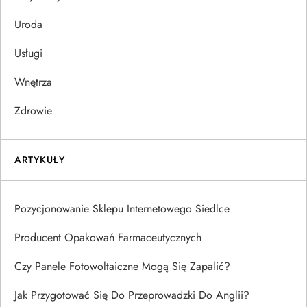
Uroda
Usługi
Wnętrza
Zdrowie
ARTYKUŁY
Pozycjonowanie Sklepu Internetowego Siedlce
Producent Opakowań Farmaceutycznych
Czy Panele Fotowoltaiczne Mogą Się Zapalić?
Jak Przygotować Się Do Przeprowadzki Do Anglii?