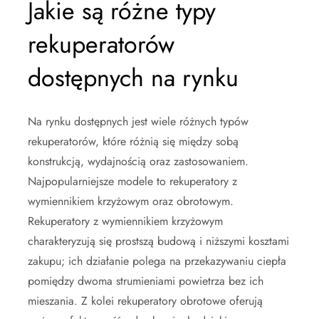
Jakie są różne typy
rekuperatorów
dostępnych na rynku
Na rynku dostępnych jest wiele różnych typów
rekuperatorów, które różnią się między sobą
konstrukcją, wydajnością oraz zastosowaniem.
Najpopularniejsze modele to rekuperatory z
wymiennikiem krzyżowym oraz obrotowym.
Rekuperatory z wymiennikiem krzyżowym
charakteryzują się prostszą budową i niższymi kosztami
zakupu; ich działanie polega na przekazywaniu ciepła
pomiędzy dwoma strumieniami powietrza bez ich
mieszania. Z kolei rekuperatory obrotowe oferują