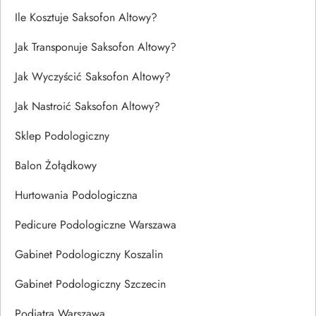
Ile Kosztuje Saksofon Altowy?
Jak Transponuje Saksofon Altowy?
Jak Wyczyścić Saksofon Altowy?
Jak Nastroić Saksofon Altowy?
Sklep Podologiczny
Balon Żołądkowy
Hurtowania Podologiczna
Pedicure Podologiczne Warszawa
Gabinet Podologiczny Koszalin
Gabinet Podologiczny Szczecin
Podiatra Warszawa