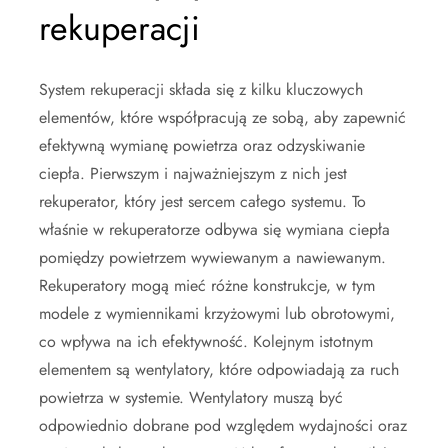
rekuperacji
System rekuperacji składa się z kilku kluczowych
elementów, które współpracują ze sobą, aby zapewnić
efektywną wymianę powietrza oraz odzyskiwanie
ciepła. Pierwszym i najważniejszym z nich jest
rekuperator, który jest sercem całego systemu. To
właśnie w rekuperatorze odbywa się wymiana ciepła
pomiędzy powietrzem wywiewanym a nawiewanym.
Rekuperatory mogą mieć różne konstrukcje, w tym
modele z wymiennikami krzyżowymi lub obrotowymi,
co wpływa na ich efektywność. Kolejnym istotnym
elementem są wentylatory, które odpowiadają za ruch
powietrza w systemie. Wentylatory muszą być
odpowiednio dobrane pod względem wydajności oraz