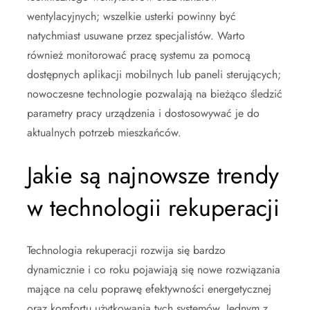
wentylacyjnych; wszelkie usterki powinny być
natychmiast usuwane przez specjalistów. Warto
również monitorować pracę systemu za pomocą
dostępnych aplikacji mobilnych lub paneli sterujących;
nowoczesne technologie pozwalają na bieżąco śledzić
parametry pracy urządzenia i dostosowywać je do
aktualnych potrzeb mieszkańców.
Jakie są najnowsze trendy
w technologii rekuperacji
Technologia rekuperacji rozwija się bardzo
dynamicznie i co roku pojawiają się nowe rozwiązania
mające na celu poprawę efektywności energetycznej
oraz komfortu użytkowania tych systemów. Jednym z