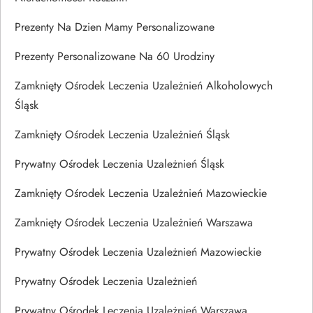
Prezenty Na Dzien Mamy Personalizowane
Prezenty Personalizowane Na 60 Urodziny
Zamknięty Ośrodek Leczenia Uzależnień Alkoholowych
Śląsk
Zamknięty Ośrodek Leczenia Uzależnień Śląsk
Prywatny Ośrodek Leczenia Uzależnień Śląsk
Zamknięty Ośrodek Leczenia Uzależnień Mazowieckie
Zamknięty Ośrodek Leczenia Uzależnień Warszawa
Prywatny Ośrodek Leczenia Uzależnień Mazowieckie
Prywatny Ośrodek Leczenia Uzależnień
Prywatny Ośrodek Leczenia Uzależnień Warszawa