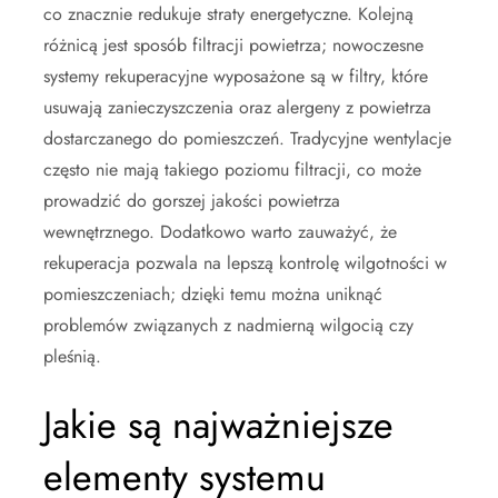
co znacznie redukuje straty energetyczne. Kolejną
różnicą jest sposób filtracji powietrza; nowoczesne
systemy rekuperacyjne wyposażone są w filtry, które
usuwają zanieczyszczenia oraz alergeny z powietrza
dostarczanego do pomieszczeń. Tradycyjne wentylacje
często nie mają takiego poziomu filtracji, co może
prowadzić do gorszej jakości powietrza
wewnętrznego. Dodatkowo warto zauważyć, że
rekuperacja pozwala na lepszą kontrolę wilgotności w
pomieszczeniach; dzięki temu można uniknąć
problemów związanych z nadmierną wilgocią czy
pleśnią.
Jakie są najważniejsze
elementy systemu