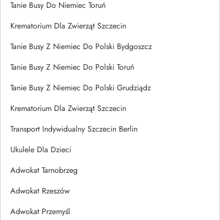
Tanie Busy Do Niemiec Toruń
Krematorium Dla Zwierząt Szczecin
Tanie Busy Z Niemiec Do Polski Bydgoszcz
Tanie Busy Z Niemiec Do Polski Toruń
Tanie Busy Z Niemiec Do Polski Grudziądz
Krematorium Dla Zwierząt Szczecin
Transport Indywidualny Szczecin Berlin
Ukulele Dla Dzieci
Adwokat Tarnobrzeg
Adwokat Rzeszów
Adwokat Przemyśl