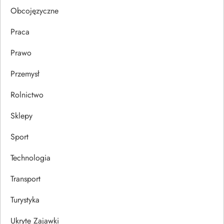
u
Obcojęzyczne
Praca
Prawo
Przemysł
Rolnictwo
Sklepy
Sport
Technologia
Transport
Turystyka
Ukryte Zajawki