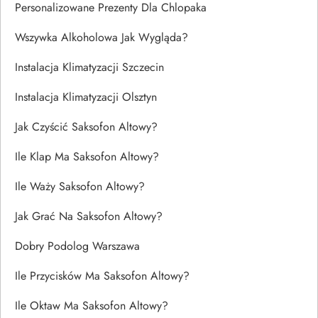
Personalizowane Prezenty Dla Chlopaka
Wszywka Alkoholowa Jak Wygląda?
Instalacja Klimatyzacji Szczecin
Instalacja Klimatyzacji Olsztyn
Jak Czyścić Saksofon Altowy?
Ile Klap Ma Saksofon Altowy?
Ile Waży Saksofon Altowy?
Jak Grać Na Saksofon Altowy?
Dobry Podolog Warszawa
Ile Przycisków Ma Saksofon Altowy?
Ile Oktaw Ma Saksofon Altowy?