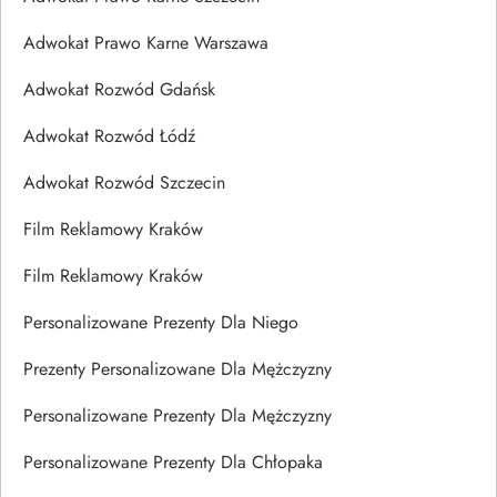
Adwokat Prawo Karne Warszawa
Adwokat Rozwód Gdańsk
Adwokat Rozwód Łódź
Adwokat Rozwód Szczecin
Film Reklamowy Kraków
Film Reklamowy Kraków
Personalizowane Prezenty Dla Niego
Prezenty Personalizowane Dla Mężczyzny
Personalizowane Prezenty Dla Mężczyzny
Personalizowane Prezenty Dla Chłopaka