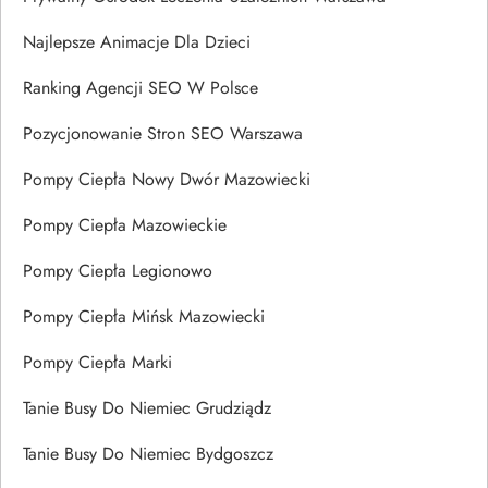
Najlepsze Animacje Dla Dzieci
Ranking Agencji SEO W Polsce
Pozycjonowanie Stron SEO Warszawa
Pompy Ciepła Nowy Dwór Mazowiecki
Pompy Ciepła Mazowieckie
Pompy Ciepła Legionowo
Pompy Ciepła Mińsk Mazowiecki
Pompy Ciepła Marki
Tanie Busy Do Niemiec Grudziądz
Tanie Busy Do Niemiec Bydgoszcz