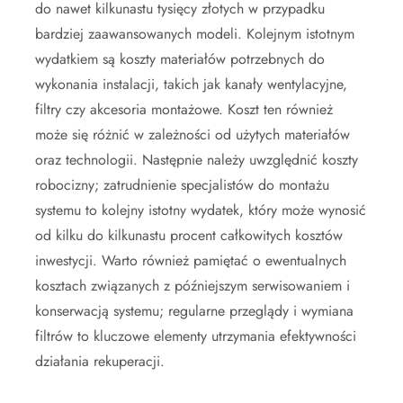
do nawet kilkunastu tysięcy złotych w przypadku
bardziej zaawansowanych modeli. Kolejnym istotnym
wydatkiem są koszty materiałów potrzebnych do
wykonania instalacji, takich jak kanały wentylacyjne,
filtry czy akcesoria montażowe. Koszt ten również
może się różnić w zależności od użytych materiałów
oraz technologii. Następnie należy uwzględnić koszty
robocizny; zatrudnienie specjalistów do montażu
systemu to kolejny istotny wydatek, który może wynosić
od kilku do kilkunastu procent całkowitych kosztów
inwestycji. Warto również pamiętać o ewentualnych
kosztach związanych z późniejszym serwisowaniem i
konserwacją systemu; regularne przeglądy i wymiana
filtrów to kluczowe elementy utrzymania efektywności
działania rekuperacji.