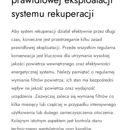
systemu rekuperacji
Aby system rekuperacji działał efektywnie przez długi
czas, konieczne jest przestrzeganie kilku zasad
prawidłowej eksploatacji. Przede wszystkim regularna
konserwacja jest kluczowa dla utrzymania wysokiej
jakości powietrza wewnętrznego oraz efektywności
energetycznej systemu. Należy pamiętać o regularnej
wymianie filtrów powietrza; ich stan ma bezpośredni
wpływ na jakość powietrza oraz wydajność
urządzenia. Zazwyczaj zaleca się wymianę filtrów co
kilka miesięcy lub częściej w przypadku intensywnego
użytkowania lub dużego zanieczyszczenia otoczenia.
Kolejnym istotnym aspektem jest kontrola stanu
technicznego wentylatorów oraz kanałów