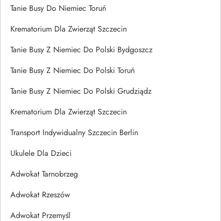
Tanie Busy Do Niemiec Toruń
Krematorium Dla Zwierząt Szczecin
Tanie Busy Z Niemiec Do Polski Bydgoszcz
Tanie Busy Z Niemiec Do Polski Toruń
Tanie Busy Z Niemiec Do Polski Grudziądz
Krematorium Dla Zwierząt Szczecin
Transport Indywidualny Szczecin Berlin
Ukulele Dla Dzieci
Adwokat Tarnobrzeg
Adwokat Rzeszów
Adwokat Przemyśl