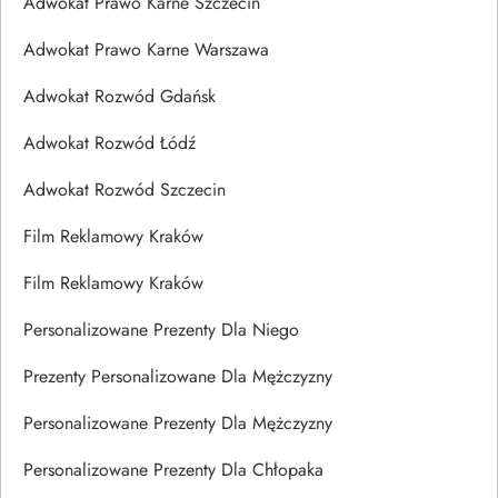
Adwokat Prawo Karne Szczecin
Adwokat Prawo Karne Warszawa
Adwokat Rozwód Gdańsk
Adwokat Rozwód Łódź
Adwokat Rozwód Szczecin
Film Reklamowy Kraków
Film Reklamowy Kraków
Personalizowane Prezenty Dla Niego
Prezenty Personalizowane Dla Mężczyzny
Personalizowane Prezenty Dla Mężczyzny
Personalizowane Prezenty Dla Chłopaka