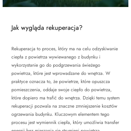
Jak wygląda rekuperacja?
Rekuperacja to proces, który ma na celu odzyskiwanie
ciepła z powietrza wywiewanego z budynku i
wykorzystanie go do podgrzewania świeżego
powietrza, które jest wprowadzane do wnętrza. W
praktyce oznacza to, że powietrze, które opuszcza
pomieszczenia, oddaje swoje ciepło do powietrza,
które dopiero ma trafić do wnętrza. Dzięki temu system
rekuperacji pozwala na znaczne zmniejszenie kosztów
ogrzewania budynku. Kluczowym elementem tego
procesu jest wymiennik ciepła, który umożliwia transfer
energii bez mieszania się strumieni powietrza.