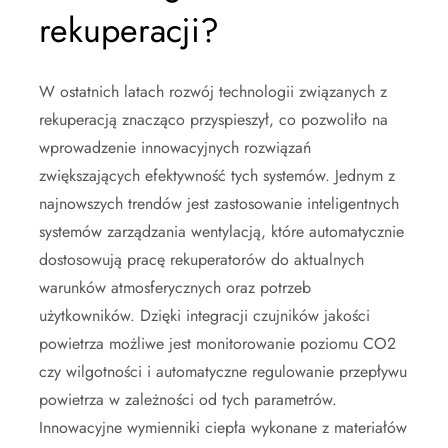
rekuperacji?
W ostatnich latach rozwój technologii związanych z
rekuperacją znacząco przyspieszył, co pozwoliło na
wprowadzenie innowacyjnych rozwiązań
zwiększających efektywność tych systemów. Jednym z
najnowszych trendów jest zastosowanie inteligentnych
systemów zarządzania wentylacją, które automatycznie
dostosowują pracę rekuperatorów do aktualnych
warunków atmosferycznych oraz potrzeb
użytkowników. Dzięki integracji czujników jakości
powietrza możliwe jest monitorowanie poziomu CO2
czy wilgotności i automatyczne regulowanie przepływu
powietrza w zależności od tych parametrów.
Innowacyjne wymienniki ciepła wykonane z materiałów