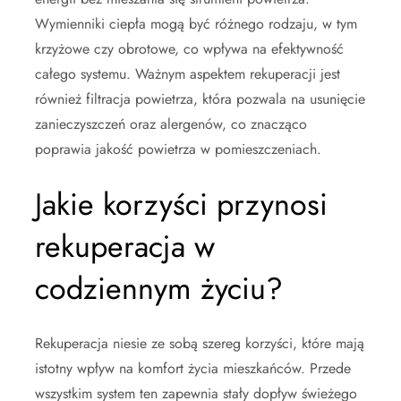
Wymienniki ciepła mogą być różnego rodzaju, w tym
krzyżowe czy obrotowe, co wpływa na efektywność
całego systemu. Ważnym aspektem rekuperacji jest
również filtracja powietrza, która pozwala na usunięcie
zanieczyszczeń oraz alergenów, co znacząco
poprawia jakość powietrza w pomieszczeniach.
Jakie korzyści przynosi
rekuperacja w
codziennym życiu?
Rekuperacja niesie ze sobą szereg korzyści, które mają
istotny wpływ na komfort życia mieszkańców. Przede
wszystkim system ten zapewnia stały dopływ świeżego