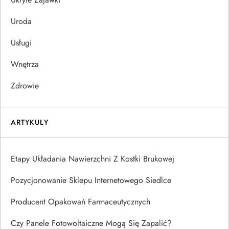
Uroda
Usługi
Wnętrza
Zdrowie
ARTYKUŁY
Etapy Układania Nawierzchni Z Kostki Brukowej
Pozycjonowanie Sklepu Internetowego Siedlce
Producent Opakowań Farmaceutycznych
Czy Panele Fotowoltaiczne Mogą Się Zapalić?