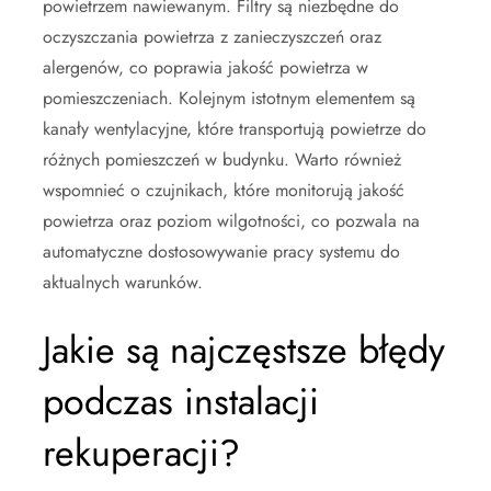
powietrzem nawiewanym. Filtry są niezbędne do
oczyszczania powietrza z zanieczyszczeń oraz
alergenów, co poprawia jakość powietrza w
pomieszczeniach. Kolejnym istotnym elementem są
kanały wentylacyjne, które transportują powietrze do
różnych pomieszczeń w budynku. Warto również
wspomnieć o czujnikach, które monitorują jakość
powietrza oraz poziom wilgotności, co pozwala na
automatyczne dostosowywanie pracy systemu do
aktualnych warunków.
Jakie są najczęstsze błędy
podczas instalacji
rekuperacji?