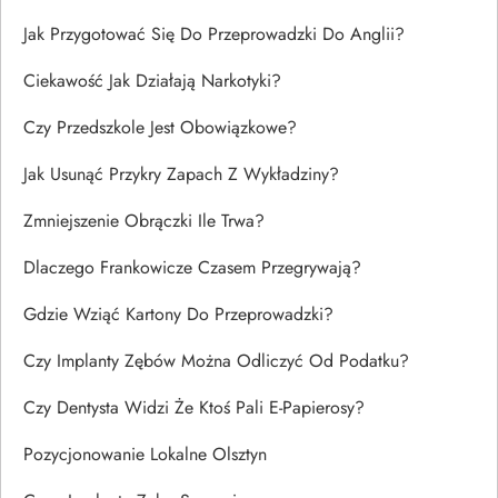
Jak Przygotować Się Do Przeprowadzki Do Anglii?
Ciekawość Jak Działają Narkotyki?
Czy Przedszkole Jest Obowiązkowe?
Jak Usunąć Przykry Zapach Z Wykładziny?
Zmniejszenie Obrączki Ile Trwa?
Dlaczego Frankowicze Czasem Przegrywają?
Gdzie Wziąć Kartony Do Przeprowadzki?
Czy Implanty Zębów Można Odliczyć Od Podatku?
Czy Dentysta Widzi Że Ktoś Pali E-Papierosy?
Pozycjonowanie Lokalne Olsztyn