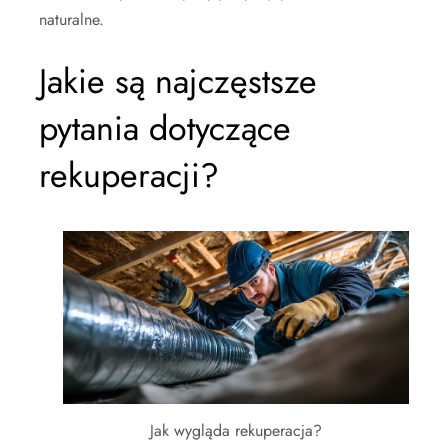
naturalne.
Jakie są najczęstsze
pytania dotyczące
rekuperacji?
Jak wygląda rekuperacja?