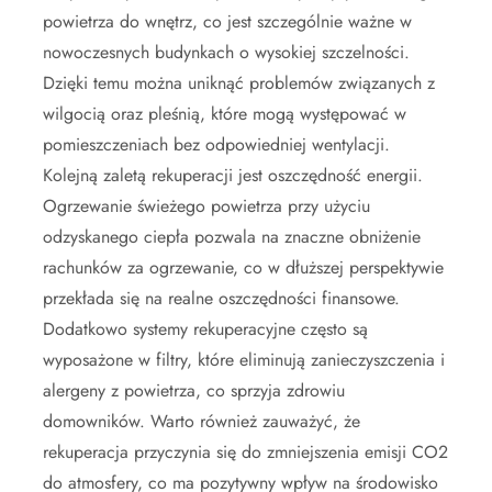
powietrza do wnętrz, co jest szczególnie ważne w
nowoczesnych budynkach o wysokiej szczelności.
Dzięki temu można uniknąć problemów związanych z
wilgocią oraz pleśnią, które mogą występować w
pomieszczeniach bez odpowiedniej wentylacji.
Kolejną zaletą rekuperacji jest oszczędność energii.
Ogrzewanie świeżego powietrza przy użyciu
odzyskanego ciepła pozwala na znaczne obniżenie
rachunków za ogrzewanie, co w dłuższej perspektywie
przekłada się na realne oszczędności finansowe.
Dodatkowo systemy rekuperacyjne często są
wyposażone w filtry, które eliminują zanieczyszczenia i
alergeny z powietrza, co sprzyja zdrowiu
domowników. Warto również zauważyć, że
rekuperacja przyczynia się do zmniejszenia emisji CO2
do atmosfery, co ma pozytywny wpływ na środowisko