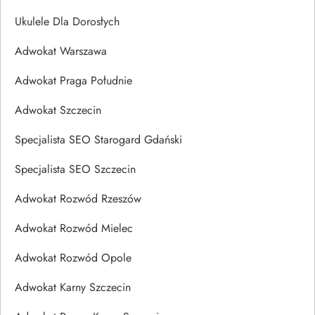
Ukulele Dla Dorosłych
Adwokat Warszawa
Adwokat Praga Południe
Adwokat Szczecin
Specjalista SEO Starogard Gdański
Specjalista SEO Szczecin
Adwokat Rozwód Rzeszów
Adwokat Rozwód Mielec
Adwokat Rozwód Opole
Adwokat Karny Szczecin