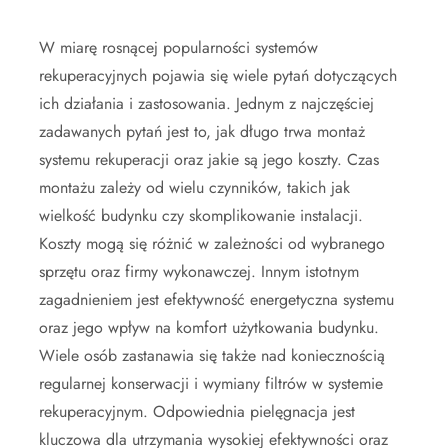
W miarę rosnącej popularności systemów
rekuperacyjnych pojawia się wiele pytań dotyczących
ich działania i zastosowania. Jednym z najczęściej
zadawanych pytań jest to, jak długo trwa montaż
systemu rekuperacji oraz jakie są jego koszty. Czas
montażu zależy od wielu czynników, takich jak
wielkość budynku czy skomplikowanie instalacji.
Koszty mogą się różnić w zależności od wybranego
sprzętu oraz firmy wykonawczej. Innym istotnym
zagadnieniem jest efektywność energetyczna systemu
oraz jego wpływ na komfort użytkowania budynku.
Wiele osób zastanawia się także nad koniecznością
regularnej konserwacji i wymiany filtrów w systemie
rekuperacyjnym. Odpowiednia pielęgnacja jest
kluczowa dla utrzymania wysokiej efektywności oraz