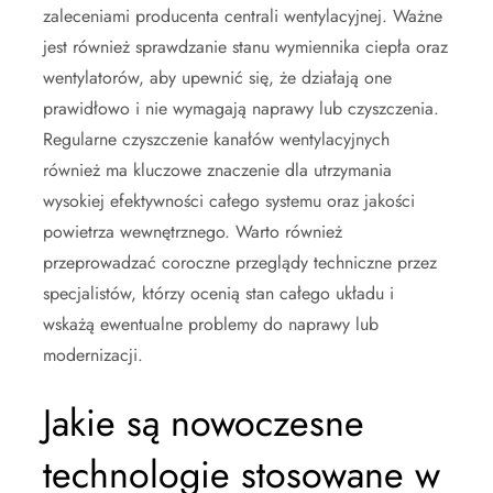
zaleceniami producenta centrali wentylacyjnej. Ważne
jest również sprawdzanie stanu wymiennika ciepła oraz
wentylatorów, aby upewnić się, że działają one
prawidłowo i nie wymagają naprawy lub czyszczenia.
Regularne czyszczenie kanałów wentylacyjnych
również ma kluczowe znaczenie dla utrzymania
wysokiej efektywności całego systemu oraz jakości
powietrza wewnętrznego. Warto również
przeprowadzać coroczne przeglądy techniczne przez
specjalistów, którzy ocenią stan całego układu i
wskażą ewentualne problemy do naprawy lub
modernizacji.
Jakie są nowoczesne
technologie stosowane w