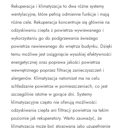
Rekuperacja i klimatyzacja to dwa różne systemy
wentylacyjne, które pełnią odmienne funkcje i mają
różne cele. Rekuperacja koncentruje się głównie na
odzyskiwaniu ciepła z powietrza wywiewanego i
wykorzystaniu go do podgrzewania świeżego
powietrza nawiewanego do wnętrza budynku. Dzięki
temu możliwe jest osiągnięcie wysokiej efektywności
energetycznej oraz poprawa jakości powietrza
wewnętrznego poprzez filtrację zanieczyszczeń i
alergenów. Klimatyzacja natomiast ma na celu
schładzanie powietrza w pomieszczeniach, co jest
szczególnie istotne w gorące dni. Systemy
klimatyzacyjne często nie oferują możliwości
odzyskiwania ciepła ani filtracji powietrza na takim
poziomie jak rekuperatory. Warto zauważyć, że
klimatyzacja może być stosowana jako uzupełnienie