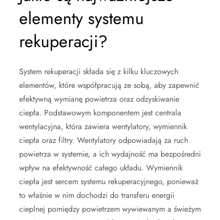
elementy systemu
rekuperacji?
System rekuperacji składa się z kilku kluczowych
elementów, które współpracują ze sobą, aby zapewnić
efektywną wymianę powietrza oraz odzyskiwanie
ciepła. Podstawowym komponentem jest centrala
wentylacyjna, która zawiera wentylatory, wymiennik
ciepła oraz filtry. Wentylatory odpowiadają za ruch
powietrza w systemie, a ich wydajność ma bezpośredni
wpływ na efektywność całego układu. Wymiennik
ciepła jest sercem systemu rekuperacyjnego, ponieważ
to właśnie w nim dochodzi do transferu energii
cieplnej pomiędzy powietrzem wywiewanym a świeżym