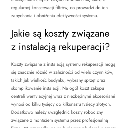
regularnej konserwacji filtrów, co prowadzi do ich
zapychania i obniżenia efektywności systemu.
Jakie są koszty związane
z instalacją rekuperacji?
Koszty związane z instalacją systemu rekuperacji mogą
się znacznie różnić w zależności od wielu czynników,
takich jak wielkość budynku, wybrany sprzęt oraz
skomplikowanie instalacji. Na ogół koszt zakupu
centrali wentylacyjnej wraz z niezbędnymi akcesoriami
wynosi od kilku tysięcy do kilkunastu tysięcy złotych.
Dodatkowo należy uwzględnić koszty robocizny
związane z montażem systemu przez profesjonalną