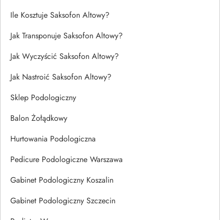
Ile Kosztuje Saksofon Altowy?
Jak Transponuje Saksofon Altowy?
Jak Wyczyścić Saksofon Altowy?
Jak Nastroić Saksofon Altowy?
Sklep Podologiczny
Balon Żołądkowy
Hurtowania Podologiczna
Pedicure Podologiczne Warszawa
Gabinet Podologiczny Koszalin
Gabinet Podologiczny Szczecin