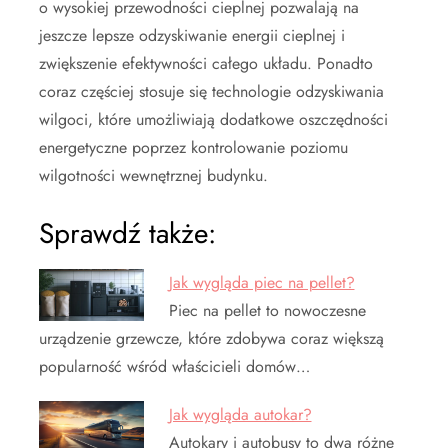
o wysokiej przewodności cieplnej pozwalają na
jeszcze lepsze odzyskiwanie energii cieplnej i
zwiększenie efektywności całego układu. Ponadto
coraz częściej stosuje się technologie odzyskiwania
wilgoci, które umożliwiają dodatkowe oszczędności
energetyczne poprzez kontrolowanie poziomu
wilgotności wewnętrznej budynku.
Sprawdź także:
Jak wygląda piec na pellet?
Piec na pellet to nowoczesne
urządzenie grzewcze, które zdobywa coraz większą
popularność wśród właścicieli domów…
Jak wygląda autokar?
Autokary i autobusy to dwa różne