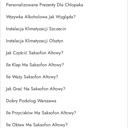
Personalizowane Prezenty Dla Chlopaka
Wszywka Alkoholowa Jak Wygląda?
Instalacja Klimatyzacji Szczecin
Instalacja Klimatyzacji Olsztyn
Jak Czyścić Saksofon Altowy?
Ile Klap Ma Saksofon Altowy?
Ile Waży Saksofon Altowy?
Jak Grać Na Saksofon Altowy?
Dobry Podolog Warszawa
Ile Przycisków Ma Saksofon Altowy?
Ile Oktaw Ma Saksofon Altowy?