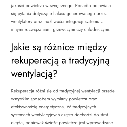
jakości powietrza wewnętrznego. Ponadto pojawiają
się pytania dotyczące hałasu generowanego przez
wentylatory oraz możliwości integracji systemu z
innymi rozwiązaniami grzewczymi czy chłodniczymi.
Jakie są różnice między
rekuperacją a tradycyjną
wentylacją?
Rekuperacja różni się od tradycyjnej wentylacji przede
wszystkim sposobem wymiany powietrza oraz
efektywnością energetyczną. W tradycyjnych
systemach wentylacyjnych często dochodzi do strat
ciepła, ponieważ świeże powietrze jest wprowadzane