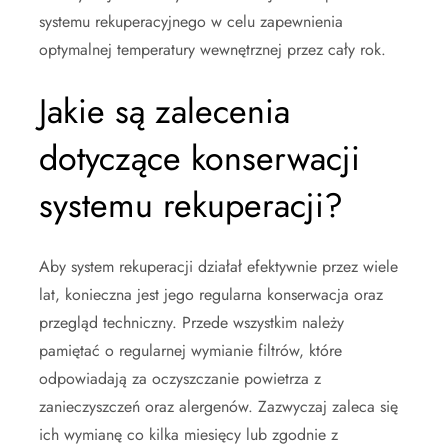
systemu rekuperacyjnego w celu zapewnienia
optymalnej temperatury wewnętrznej przez cały rok.
Jakie są zalecenia
dotyczące konserwacji
systemu rekuperacji?
Aby system rekuperacji działał efektywnie przez wiele
lat, konieczna jest jego regularna konserwacja oraz
przegląd techniczny. Przede wszystkim należy
pamiętać o regularnej wymianie filtrów, które
odpowiadają za oczyszczanie powietrza z
zanieczyszczeń oraz alergenów. Zazwyczaj zaleca się
ich wymianę co kilka miesięcy lub zgodnie z