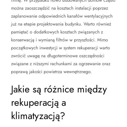
firmę. W przypadku nowo budowanych domów często
można zaoszczędzić na kosztach instalacji poprzez
zaplanowanie odpowiednich kanałów wentylacyjnych
już na etapie projektowania budynku. Warto również
pamiętać o dodatkowych kosztach związanych z
konserwacją i wymianą filtrów w przyszłości. Mimo
początkowych inwestycji w system rekuperacji warto
zwrócić uwagę na długoterminowe oszczędności
związane z niższymi rachunkami za ogrzewanie oraz
poprawą jakości powietrza wewnętrznego.
Jakie są różnice między
rekuperacją a
klimatyzacją?