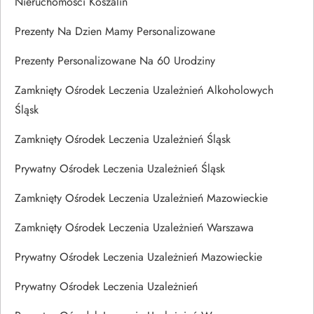
Nieruchomości Koszalin
Prezenty Na Dzien Mamy Personalizowane
Prezenty Personalizowane Na 60 Urodziny
Zamknięty Ośrodek Leczenia Uzależnień Alkoholowych
Śląsk
Zamknięty Ośrodek Leczenia Uzależnień Śląsk
Prywatny Ośrodek Leczenia Uzależnień Śląsk
Zamknięty Ośrodek Leczenia Uzależnień Mazowieckie
Zamknięty Ośrodek Leczenia Uzależnień Warszawa
Prywatny Ośrodek Leczenia Uzależnień Mazowieckie
Prywatny Ośrodek Leczenia Uzależnień