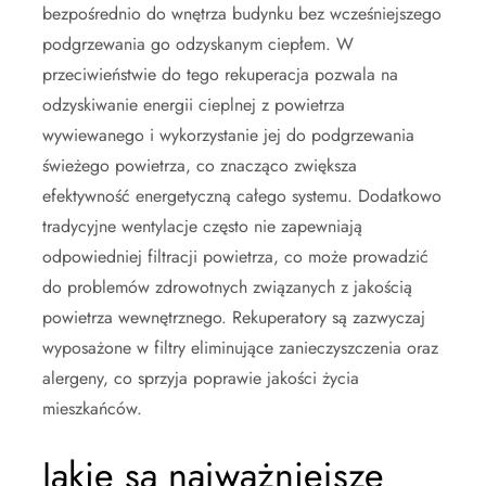
bezpośrednio do wnętrza budynku bez wcześniejszego
podgrzewania go odzyskanym ciepłem. W
przeciwieństwie do tego rekuperacja pozwala na
odzyskiwanie energii cieplnej z powietrza
wywiewanego i wykorzystanie jej do podgrzewania
świeżego powietrza, co znacząco zwiększa
efektywność energetyczną całego systemu. Dodatkowo
tradycyjne wentylacje często nie zapewniają
odpowiedniej filtracji powietrza, co może prowadzić
do problemów zdrowotnych związanych z jakością
powietrza wewnętrznego. Rekuperatory są zazwyczaj
wyposażone w filtry eliminujące zanieczyszczenia oraz
alergeny, co sprzyja poprawie jakości życia
mieszkańców.
Jakie są najważniejsze