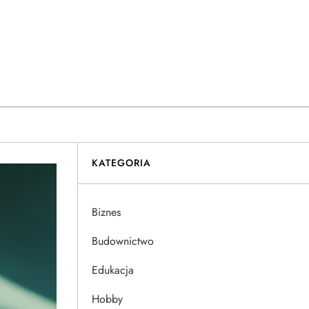
KATEGORIA
Biznes
Budownictwo
Edukacja
Hobby