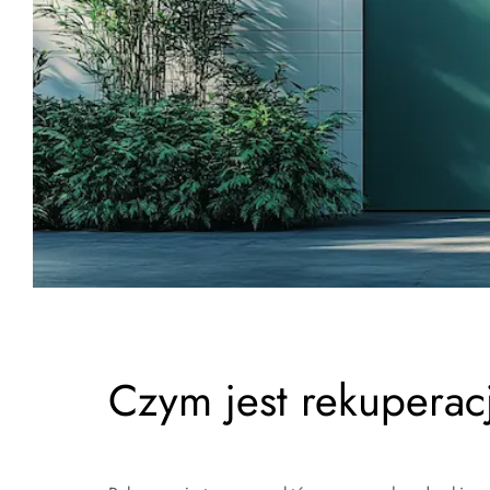
Czym jest rekuperac