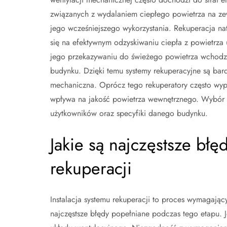
związanych z wydalaniem ciepłego powietrza na ze
jego wcześniejszego wykorzystania. Rekuperacja na
się na efektywnym odzyskiwaniu ciepła z powietrza
jego przekazywaniu do świeżego powietrza wchod
budynku. Dzięki temu systemy rekuperacyjne są bard
mechaniczna. Oprócz tego rekuperatory często wypos
wpływa na jakość powietrza wewnętrznego. Wybór 
użytkowników oraz specyfiki danego budynku.
Jakie są najczęstsze błęd
rekuperacji
Instalacja systemu rekuperacji to proces wymagając
najczęstsze błędy popełniane podczas tego etapu. 