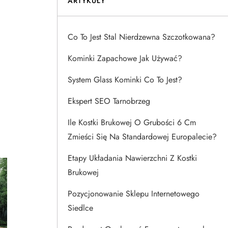
ARTYKUŁY
Co To Jest Stal Nierdzewna Szczotkowana?
Kominki Zapachowe Jak Używać?
System Glass Kominki Co To Jest?
Ekspert SEO Tarnobrzeg
Ile Kostki Brukowej O Grubości 6 Cm
Zmieści Się Na Standardowej Europalecie?
Etapy Układania Nawierzchni Z Kostki
Brukowej
Pozycjonowanie Sklepu Internetowego
Siedlce