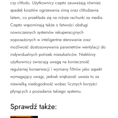
czy chłodu. Użytkownicy często zauważają również
spadek kosztów ogrzewania zimą oraz chłodzenia
latem, co przekłada się na niższe rachunki za media.
Często wspominają także o łatwości obsługi
nowoczesnych systemów rekuperacyjnych
wyposażonych w inteligentne sterowanie oraz
możliwość dostosowywania parametrów wentylacji do
indywidualnych potrzeb mieszkańców. Niektórzy
użytkownicy zwracają uwagę na konieczność
regularnej konserwacji i wymiany filtrów jako aspekt
wymagający uwagi, jednak większość uważa to za
niewielką niedogodność wobec licznych korzyści
płynących z posiadania takiego systemu.
Sprawdź także: