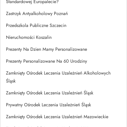
Standardowej Europalecie?
Zastrzyk Antyalkoholowy Poznań
Przedszkola Publiczne Szczecin
Nieruchomości Koszalin
Prezenty Na Dzien Mamy Personalizowane
Prezenty Personalizowane Na 60 Urodziny
Zamknięty Ośrodek Leczenia Uzależnień Alkoholowych
Śląsk
Zamknięty Ośrodek Leczenia Uzależnień Śląsk
Prywatny Ośrodek Leczenia Uzależnień Śląsk
Zamknięty Ośrodek Leczenia Uzależnień Mazowieckie