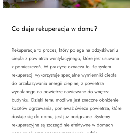
Co daje rekuperacja w domu?
Rekuperacja to proces, który polega na odzyskiwaniu
ciepła z powietrza wentylacyjnego, które jest usuwane
z pomieszczeń. W praktyce oznacza to, że system
rekuperacji wykorzystuje specjalne wymienniki ciepła
do przekazywania energii cieplnej z powietrza
wydalanego na powietrze nawiewane do wnętrza
budynku. Dzięki temu możliwe jest znaczne obniżenie
kosztów ogrzewania, ponieważ świeże powietrze, które
dostaje się do domu, jest już podgrzane. Systemy
rekuperacyjne są szczególnie efektywne w domach