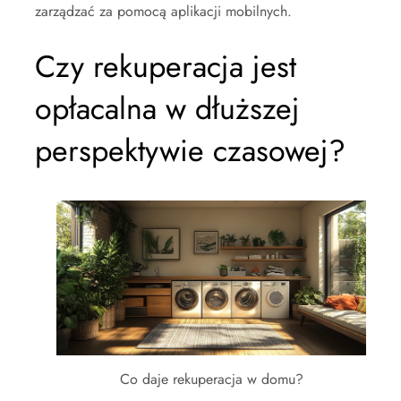
zarządzać za pomocą aplikacji mobilnych.
Czy rekuperacja jest
opłacalna w dłuższej
perspektywie czasowej?
Co daje rekuperacja w domu?