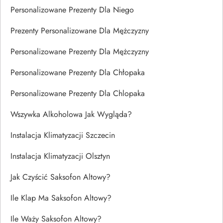
Personalizowane Prezenty Dla Niego
Prezenty Personalizowane Dla Mężczyzny
Personalizowane Prezenty Dla Mężczyzny
Personalizowane Prezenty Dla Chłopaka
Personalizowane Prezenty Dla Chlopaka
Wszywka Alkoholowa Jak Wygląda?
Instalacja Klimatyzacji Szczecin
Instalacja Klimatyzacji Olsztyn
Jak Czyścić Saksofon Altowy?
Ile Klap Ma Saksofon Altowy?
Ile Waży Saksofon Altowy?