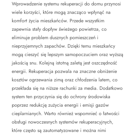
Wprowadzenie systemu rekuperacji do domu przynosi
wiele korzyści, które mogą znacząco wpłynąć na
komfort życia mieszkańców. Przede wszystkim
zapewnia stały dopływ świeżego powietrza, co
eliminuje problem dusznych pomieszczeń i
nieprzyjemnych zapachów. Dzięki temu mieszkańcy
mogą cieszyć się lepszym samopoczuciem oraz wyższą
jakością snu. Kolejną istotną zaletą jest oszczędność
energii. Rekuperacja pozwala na znaczne obniżenie
kosztów ogrzewania zimą oraz chłodzenia latem, co
przekłada się na niższe rachunki za media. Dodatkowo
system ten przyczynia się do ochrony środowiska
poprzez redukcję zużycia energii i emisji gazów
cieplarnianych. Warto również wspomnieć o łatwości
obsługi nowoczesnych systemów rekuperacyjnych,
które często są zautomatyzowane i można nimi