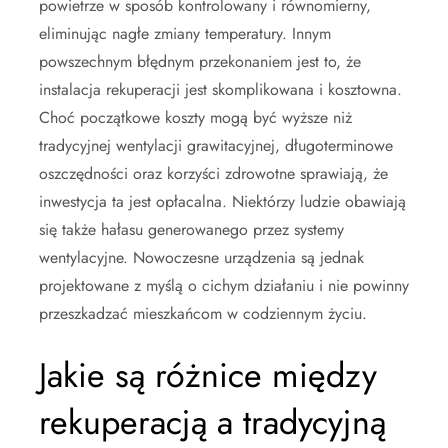
powietrze w sposób kontrolowany i równomierny,
eliminując nagłe zmiany temperatury. Innym
powszechnym błędnym przekonaniem jest to, że
instalacja rekuperacji jest skomplikowana i kosztowna.
Choć początkowe koszty mogą być wyższe niż
tradycyjnej wentylacji grawitacyjnej, długoterminowe
oszczędności oraz korzyści zdrowotne sprawiają, że
inwestycja ta jest opłacalna. Niektórzy ludzie obawiają
się także hałasu generowanego przez systemy
wentylacyjne. Nowoczesne urządzenia są jednak
projektowane z myślą o cichym działaniu i nie powinny
przeszkadzać mieszkańcom w codziennym życiu.
Jakie są różnice między
rekuperacją a tradycyjną