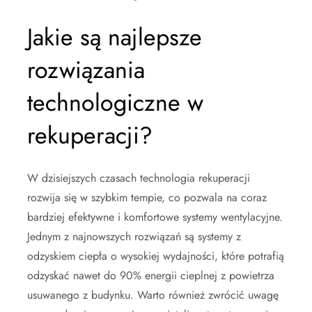
Jakie są najlepsze
rozwiązania
technologiczne w
rekuperacji?
W dzisiejszych czasach technologia rekuperacji
rozwija się w szybkim tempie, co pozwala na coraz
bardziej efektywne i komfortowe systemy wentylacyjne.
Jednym z najnowszych rozwiązań są systemy z
odzyskiem ciepła o wysokiej wydajności, które potrafią
odzyskać nawet do 90% energii cieplnej z powietrza
usuwanego z budynku. Warto również zwrócić uwagę