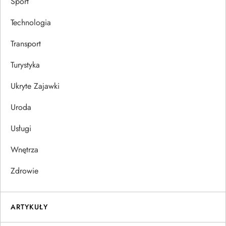
Sport
Technologia
Transport
Turystyka
Ukryte Zajawki
Uroda
Usługi
Wnętrza
Zdrowie
ARTYKUŁY