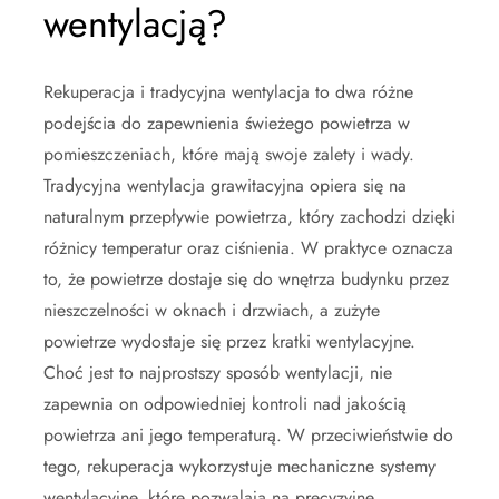
wentylacją?
Rekuperacja i tradycyjna wentylacja to dwa różne
podejścia do zapewnienia świeżego powietrza w
pomieszczeniach, które mają swoje zalety i wady.
Tradycyjna wentylacja grawitacyjna opiera się na
naturalnym przepływie powietrza, który zachodzi dzięki
różnicy temperatur oraz ciśnienia. W praktyce oznacza
to, że powietrze dostaje się do wnętrza budynku przez
nieszczelności w oknach i drzwiach, a zużyte
powietrze wydostaje się przez kratki wentylacyjne.
Choć jest to najprostszy sposób wentylacji, nie
zapewnia on odpowiedniej kontroli nad jakością
powietrza ani jego temperaturą. W przeciwieństwie do
tego, rekuperacja wykorzystuje mechaniczne systemy
wentylacyjne, które pozwalają na precyzyjne