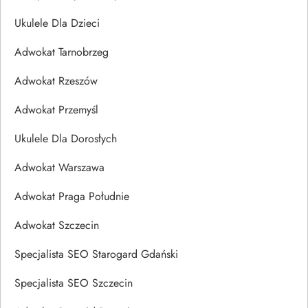
Ukulele Dla Dzieci
Adwokat Tarnobrzeg
Adwokat Rzeszów
Adwokat Przemyśl
Ukulele Dla Dorosłych
Adwokat Warszawa
Adwokat Praga Południe
Adwokat Szczecin
Specjalista SEO Starogard Gdański
Specjalista SEO Szczecin