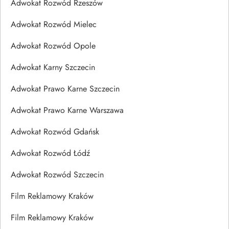
Adwokat Rozwód Rzeszów
Adwokat Rozwód Mielec
Adwokat Rozwód Opole
Adwokat Karny Szczecin
Adwokat Prawo Karne Szczecin
Adwokat Prawo Karne Warszawa
Adwokat Rozwód Gdańsk
Adwokat Rozwód Łódź
Adwokat Rozwód Szczecin
Film Reklamowy Kraków
Film Reklamowy Kraków