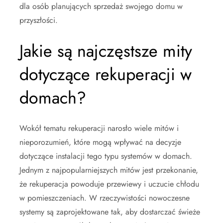
dla osób planujących sprzedaż swojego domu w
przyszłości.
Jakie są najczęstsze mity
dotyczące rekuperacji w
domach?
Wokół tematu rekuperacji narosło wiele mitów i
nieporozumień, które mogą wpływać na decyzje
dotyczące instalacji tego typu systemów w domach.
Jednym z najpopularniejszych mitów jest przekonanie,
że rekuperacja powoduje przewiewy i uczucie chłodu
w pomieszczeniach. W rzeczywistości nowoczesne
systemy są zaprojektowane tak, aby dostarczać świeże