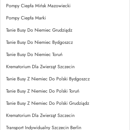
Pompy Ciepła Mińsk Mazowiecki
Pompy Ciepła Marki
Tanie Busy Do Niemiec Grudziądz
Tanie Busy Do Niemiec Bydgoszcz
Tanie Busy Do Niemiec Toruń
Krematorium Dla Zwierząt Szczecin
Tanie Busy Z Niemiec Do Polski Bydgoszcz
Tanie Busy Z Niemiec Do Polski Toruń
Tanie Busy Z Niemiec Do Polski Grudziądz
Krematorium Dla Zwierząt Szczecin
Transport Indywidualny Szczecin Berlin