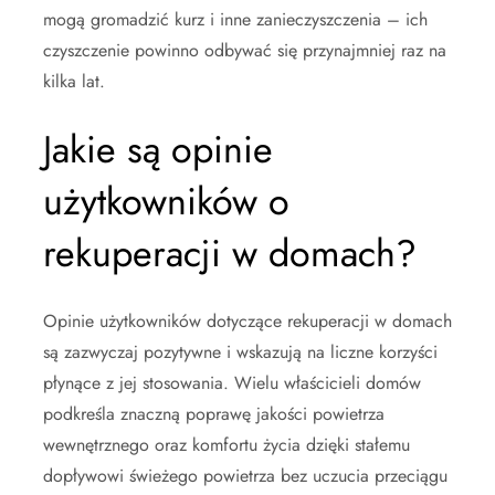
mogą gromadzić kurz i inne zanieczyszczenia – ich
czyszczenie powinno odbywać się przynajmniej raz na
kilka lat.
Jakie są opinie
użytkowników o
rekuperacji w domach?
Opinie użytkowników dotyczące rekuperacji w domach
są zazwyczaj pozytywne i wskazują na liczne korzyści
płynące z jej stosowania. Wielu właścicieli domów
podkreśla znaczną poprawę jakości powietrza
wewnętrznego oraz komfortu życia dzięki stałemu
dopływowi świeżego powietrza bez uczucia przeciągu