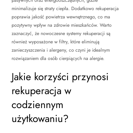
pasywnych oraz energooszczędnych, gdzie
minimalizuje się straty ciepła. Dodatkowo rekuperacja
poprawia jakość powietrza wewnętrznego, co ma
pozytywny wpływ na zdrowie mieszkańców. Warto
zaznaczyć, że nowoczesne systemy rekuperacji są
również wyposażone w filtry, które eliminują
zanieczyszczenia i alergeny, co czyni je idealnym
rozwiązaniem dla osób cierpiących na alergie.
Jakie korzyści przynosi
rekuperacja w
codziennym
użytkowaniu?