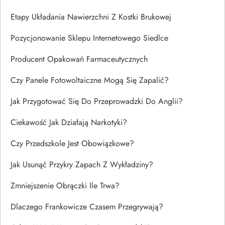
Etapy Układania Nawierzchni Z Kostki Brukowej
Pozycjonowanie Sklepu Internetowego Siedlce
Producent Opakowań Farmaceutycznych
Czy Panele Fotowoltaiczne Mogą Się Zapalić?
Jak Przygotować Się Do Przeprowadzki Do Anglii?
Ciekawość Jak Działają Narkotyki?
Czy Przedszkole Jest Obowiązkowe?
Jak Usunąć Przykry Zapach Z Wykładziny?
Zmniejszenie Obrączki Ile Trwa?
Dlaczego Frankowicze Czasem Przegrywają?