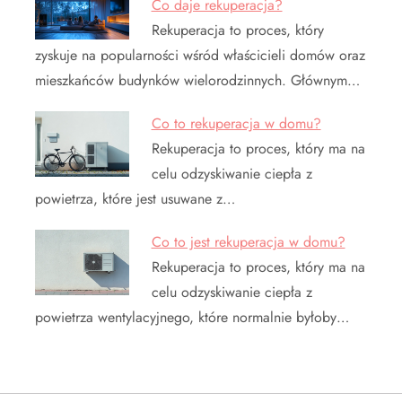
Co daje rekuperacja?
Rekuperacja to proces, który
zyskuje na popularności wśród właścicieli domów oraz
mieszkańców budynków wielorodzinnych. Głównym…
Co to rekuperacja w domu?
Rekuperacja to proces, który ma na
celu odzyskiwanie ciepła z
powietrza, które jest usuwane z…
Co to jest rekuperacja w domu?
Rekuperacja to proces, który ma na
celu odzyskiwanie ciepła z
powietrza wentylacyjnego, które normalnie byłoby…