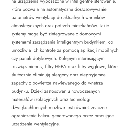
na urządzenia wyposażone w inteligentne sterowanie,
które pozwala na automatyczne dostosowywanie
parametrów wentylacji do aktualnych warunków
atmosferycznych oraz potrzeb mieszkańców. Takie
systemy mogą być zintegrowane z domowymi
systemami zarządzania inteligentnym budynkiem, co
umożliwia ich kontrolę za pomocą aplikacji mobilnych
czy paneli dotykowych. Kolejnym interesującym
rozwiązaniem są filtry HEPA oraz filtry węglowe, które
skutecznie eliminują alergeny oraz nieprzyjemne
zapachy z powietrza nawiewanego do wnętrza
budynku. Dzięki zastosowaniu nowoczesnych
materiałów izolacyjnych oraz technologii
dźwiękochłonnych możliwe jest również znaczne
ograniczenie hałasu generowanego przez pracujące
urządzenia wentylacyjne.