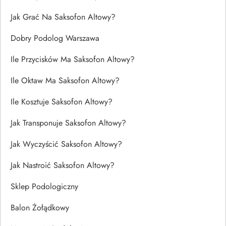
Jak Grać Na Saksofon Altowy?
Dobry Podolog Warszawa
Ile Przycisków Ma Saksofon Altowy?
Ile Oktaw Ma Saksofon Altowy?
Ile Kosztuje Saksofon Altowy?
Jak Transponuje Saksofon Altowy?
Jak Wyczyścić Saksofon Altowy?
Jak Nastroić Saksofon Altowy?
Sklep Podologiczny
Balon Żołądkowy