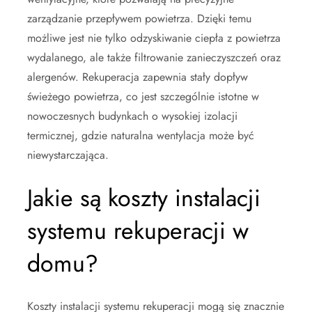
zarządzanie przepływem powietrza. Dzięki temu
możliwe jest nie tylko odzyskiwanie ciepła z powietrza
wydalanego, ale także filtrowanie zanieczyszczeń oraz
alergenów. Rekuperacja zapewnia stały dopływ
świeżego powietrza, co jest szczególnie istotne w
nowoczesnych budynkach o wysokiej izolacji
termicznej, gdzie naturalna wentylacja może być
niewystarczająca.
Jakie są koszty instalacji
systemu rekuperacji w
domu?
Koszty instalacji systemu rekuperacji mogą się znacznie