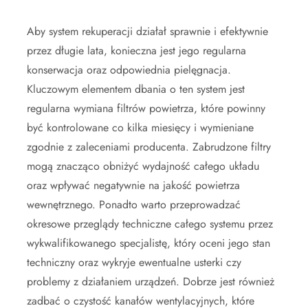
Aby system rekuperacji działał sprawnie i efektywnie
przez długie lata, konieczna jest jego regularna
konserwacja oraz odpowiednia pielęgnacja.
Kluczowym elementem dbania o ten system jest
regularna wymiana filtrów powietrza, które powinny
być kontrolowane co kilka miesięcy i wymieniane
zgodnie z zaleceniami producenta. Zabrudzone filtry
mogą znacząco obniżyć wydajność całego układu
oraz wpływać negatywnie na jakość powietrza
wewnętrznego. Ponadto warto przeprowadzać
okresowe przeglądy techniczne całego systemu przez
wykwalifikowanego specjalistę, który oceni jego stan
techniczny oraz wykryje ewentualne usterki czy
problemy z działaniem urządzeń. Dobrze jest również
zadbać o czystość kanałów wentylacyjnych, które