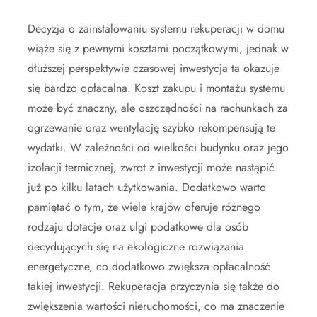
Decyzja o zainstalowaniu systemu rekuperacji w domu
wiąże się z pewnymi kosztami początkowymi, jednak w
dłuższej perspektywie czasowej inwestycja ta okazuje
się bardzo opłacalna. Koszt zakupu i montażu systemu
może być znaczny, ale oszczędności na rachunkach za
ogrzewanie oraz wentylację szybko rekompensują te
wydatki. W zależności od wielkości budynku oraz jego
izolacji termicznej, zwrot z inwestycji może nastąpić
już po kilku latach użytkowania. Dodatkowo warto
pamiętać o tym, że wiele krajów oferuje różnego
rodzaju dotacje oraz ulgi podatkowe dla osób
decydujących się na ekologiczne rozwiązania
energetyczne, co dodatkowo zwiększa opłacalność
takiej inwestycji. Rekuperacja przyczynia się także do
zwiększenia wartości nieruchomości, co ma znaczenie