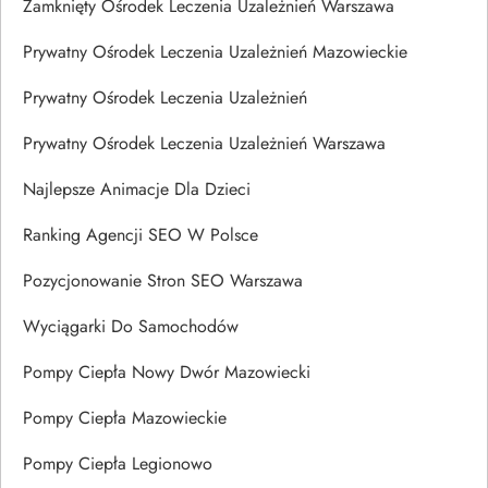
Zamknięty Ośrodek Leczenia Uzależnień Warszawa
Prywatny Ośrodek Leczenia Uzależnień Mazowieckie
Prywatny Ośrodek Leczenia Uzależnień
Prywatny Ośrodek Leczenia Uzależnień Warszawa
Najlepsze Animacje Dla Dzieci
Ranking Agencji SEO W Polsce
Pozycjonowanie Stron SEO Warszawa
Wyciągarki Do Samochodów
Pompy Ciepła Nowy Dwór Mazowiecki
Pompy Ciepła Mazowieckie
Pompy Ciepła Legionowo