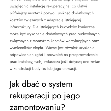
uwzględnić instalację rekuperacyjną, co ułatwi
późniejszy montaż i pozwoli uniknąć dodatkowych
kosztów związanych z adaptacją istniejącej
infrastruktury. Dla istniejących budynków konieczne
może być wykonanie dodatkowych prac budowlanych
związanych z montażem kanałów wentylacyjnych oraz
wymienników ciepła. Ważne jest również uzyskanie
odpowiednich zgód i pozwoleń na przeprowadzenie
prac instalacyjnych, zwłaszcza jeśli dotyczą one zmian
w konstrukcji budynku lub jego elewacji.
Jak dbać o system
rekuperacji po jego
zamontowaniu?