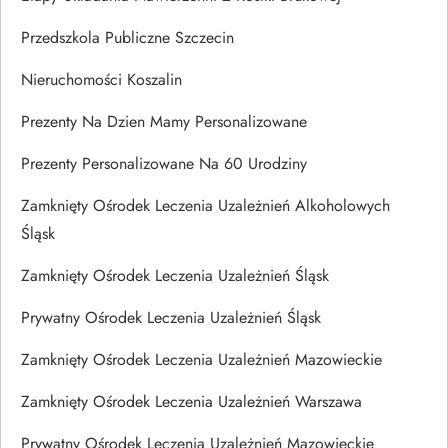
Przedszkola Publiczne Szczecin
Nieruchomości Koszalin
Prezenty Na Dzien Mamy Personalizowane
Prezenty Personalizowane Na 60 Urodziny
Zamknięty Ośrodek Leczenia Uzależnień Alkoholowych
Śląsk
Zamknięty Ośrodek Leczenia Uzależnień Śląsk
Prywatny Ośrodek Leczenia Uzależnień Śląsk
Zamknięty Ośrodek Leczenia Uzależnień Mazowieckie
Zamknięty Ośrodek Leczenia Uzależnień Warszawa
Prywatny Ośrodek Leczenia Uzależnień Mazowieckie