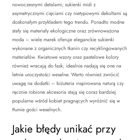
nowoczesnymi detalami; sukienki midi z
asymetrycznymi cięciami czy nietypowymi dekoltami są
doskonałym przykładem tego trendu. Ponadto modne
stały się materiały ekologiczne oraz zrównoważona
moda – wiele marek oferuje eleganckie sukienki
wykonane z organicznych tkanin czy recyklingowanych
materiałów. Kwiatowe wzory oraz pastelowe kolory
również wracają do łask; idealnie nadają się one na
letnie uroczystości weselne. Warto również zwrócić
uwagę na dodatki – biżuteria inspirowana naturą czy
ręcznie robione akcesoria stają się coraz bardziej
popularne wśród kobiet pragnących wyróżnić się w
tłumie gości weselnych.
Jakie błędy unikać przy