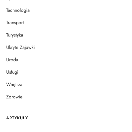
Technologia
Transport
Turystyka
Ukryte Zajawki
Uroda
Usługi
Wnętrza
Zdrowie
ARTYKUŁY