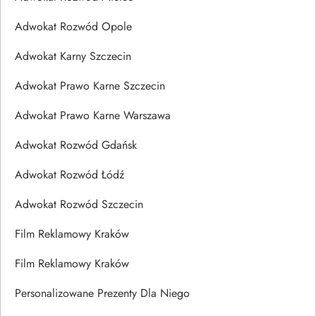
Adwokat Rozwód Opole
Adwokat Karny Szczecin
Adwokat Prawo Karne Szczecin
Adwokat Prawo Karne Warszawa
Adwokat Rozwód Gdańsk
Adwokat Rozwód Łódź
Adwokat Rozwód Szczecin
Film Reklamowy Kraków
Film Reklamowy Kraków
Personalizowane Prezenty Dla Niego