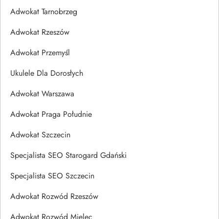
Adwokat Tarnobrzeg
Adwokat Rzeszów
Adwokat Przemyśl
Ukulele Dla Dorosłych
Adwokat Warszawa
Adwokat Praga Południe
Adwokat Szczecin
Specjalista SEO Starogard Gdański
Specjalista SEO Szczecin
Adwokat Rozwód Rzeszów
Adwokat Rozwód Mielec