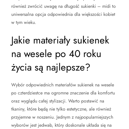
również zwrócić uwagę na długość sukienki – midi to
uniwersalna opcja odpowiednia dla większości kobiet
w tym wieku.
Jakie materiały sukienek
na wesele po 40 roku
życia są najlepsze?
Wybór odpowiednich materiałów sukienek na wesele
po czterdziestce ma ogromne znaczenie dla komfortu
oraz wyglądu całej stylizacji. Warto postawić na
tkaniny, które będą nie tylko estetyczne, ale również
przyjemne w noszeniu. Jednym z najpopularniejszych
wyborów jest jedwab, który doskonale układa się na