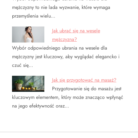
mężczyzny to nie lada wyzwanie, które wymaga
przemyślenia wielu…
Jak ubrać się na wesele
mężczyzna?
Wybór odpowiedniego ubrania na wesele dla
mężczyzny jest kluczowy, aby wyglądać elegancko i
czuć się…
Jak się przygotować na masaż?
Przygotowanie się do masażu jest
kluczowym elementem, który może znacząco wpłynąć
na jego efektywność oraz…