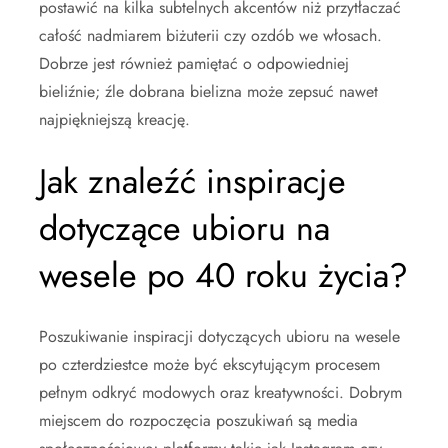
postawić na kilka subtelnych akcentów niż przytłaczać
całość nadmiarem biżuterii czy ozdób we włosach.
Dobrze jest również pamiętać o odpowiedniej
bieliźnie; źle dobrana bielizna może zepsuć nawet
najpiękniejszą kreację.
Jak znaleźć inspiracje
dotyczące ubioru na
wesele po 40 roku życia?
Poszukiwanie inspiracji dotyczących ubioru na wesele
po czterdziestce może być ekscytującym procesem
pełnym odkryć modowych oraz kreatywności. Dobrym
miejscem do rozpoczęcia poszukiwań są media