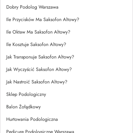
Dobry Podolog Warszawa
Ile Przycisków Ma Saksofon Altowy?
Ile Oktaw Ma Saksofon Altowy?
Ile Kosztuje Saksofon Altowy?
Jak Transponuje Saksofon Altowy?
Jak Wyczyścić Saksofon Altowy?
Jak Nastroić Saksofon Altowy?
Sklep Podologiczny
Balon Żołądkowy
Hurtowania Podologiczna
Pedicure Podologiczne Warszawa