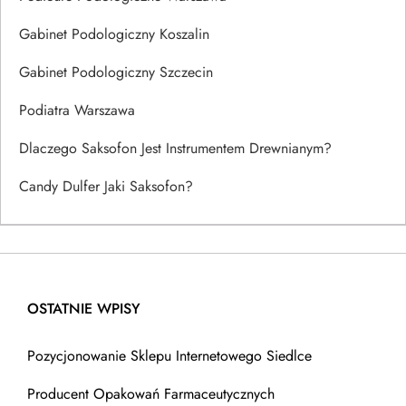
Gabinet Podologiczny Koszalin
Gabinet Podologiczny Szczecin
Podiatra Warszawa
Dlaczego Saksofon Jest Instrumentem Drewnianym?
Candy Dulfer Jaki Saksofon?
OSTATNIE WPISY
Pozycjonowanie Sklepu Internetowego Siedlce
Producent Opakowań Farmaceutycznych