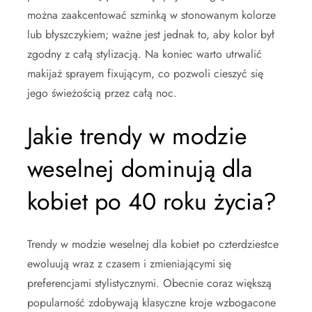
można zaakcentować szminką w stonowanym kolorze
lub błyszczykiem; ważne jest jednak to, aby kolor był
zgodny z całą stylizacją. Na koniec warto utrwalić
makijaż sprayem fixującym, co pozwoli cieszyć się
jego świeżością przez całą noc.
Jakie trendy w modzie
weselnej dominują dla
kobiet po 40 roku życia?
Trendy w modzie weselnej dla kobiet po czterdziestce
ewoluują wraz z czasem i zmieniającymi się
preferencjami stylistycznymi. Obecnie coraz większą
popularność zdobywają klasyczne kroje wzbogacone