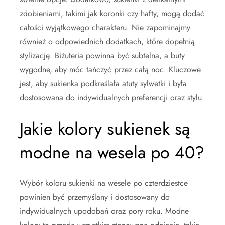
zdobieniami, takimi jak koronki czy hafty, mogą dodać
całości wyjątkowego charakteru. Nie zapominajmy
również o odpowiednich dodatkach, które dopełnią
stylizację. Biżuteria powinna być subtelna, a buty
wygodne, aby móc tańczyć przez całą noc. Kluczowe
jest, aby sukienka podkreślała atuty sylwetki i była
dostosowana do indywidualnych preferencji oraz stylu.
Jakie kolory sukienek są
modne na wesela po 40?
Wybór koloru sukienki na wesele po czterdziestce
powinien być przemyślany i dostosowany do
indywidualnych upodobań oraz pory roku. Modne