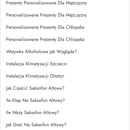
Prezenty Personalizowane Dla Mężczyzny
Personalizowane Prezenty Dla Mężczyzny
Personalizowane Prezenty Dla Chłopaka
Personalizowane Prezenty Dla Chlopaka
Wszywka Alkoholowa Jak Wygląda?
Instalacja Klimatyzacji Szczecin
Instalacja Klimatyzacji Olsztyn
Jak Czyścić Saksofon Altowy?
Ile Klap Ma Saksofon Altowy?
Ile Waży Saksofon Altowy?
Jak Grać Na Saksofon Altowy?