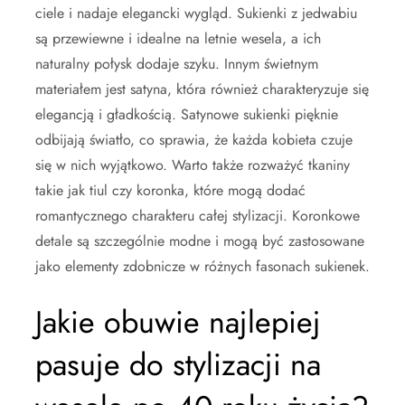
ciele i nadaje elegancki wygląd. Sukienki z jedwabiu
są przewiewne i idealne na letnie wesela, a ich
naturalny połysk dodaje szyku. Innym świetnym
materiałem jest satyna, która również charakteryzuje się
elegancją i gładkością. Satynowe sukienki pięknie
odbijają światło, co sprawia, że każda kobieta czuje
się w nich wyjątkowo. Warto także rozważyć tkaniny
takie jak tiul czy koronka, które mogą dodać
romantycznego charakteru całej stylizacji. Koronkowe
detale są szczególnie modne i mogą być zastosowane
jako elementy zdobnicze w różnych fasonach sukienek.
Jakie obuwie najlepiej
pasuje do stylizacji na