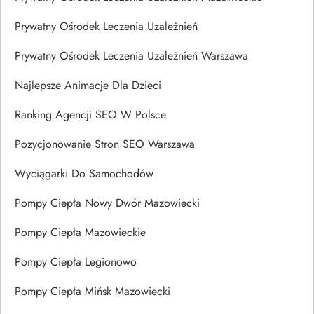
Prywatny Ośrodek Leczenia Uzależnień
Prywatny Ośrodek Leczenia Uzależnień Warszawa
Najlepsze Animacje Dla Dzieci
Ranking Agencji SEO W Polsce
Pozycjonowanie Stron SEO Warszawa
Wyciągarki Do Samochodów
Pompy Ciepła Nowy Dwór Mazowiecki
Pompy Ciepła Mazowieckie
Pompy Ciepła Legionowo
Pompy Ciepła Mińsk Mazowiecki