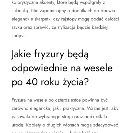
kolorystyczne akcenty, które będą współgrały z
sukienką. Nie zapominajmy o dodatkach do obuwia –
eleganckie skarpetki czy rajstopy mogą dodać całości
szyku oraz sprawić, że stylizacja będzie bardziej
spójna.
Jakie fryzury będą
odpowiednie na wesele
po 40 roku życia?
Fryzura na wesele po czterdziestce powinna być
zarówno elegancka, jak i praktyczna. Ważne jest, aby
pasowała do wybranego stroju oraz podkreślała
urodę. Kobiety o długich włosach mogą zdecydować