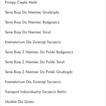
Pompy Ciepła Marki
Tanie Busy Do Niemiec Grudziądz
Tanie Busy Do Niemiec Bydgoszcz
Tanie Busy Do Niemiec Toruń
Krematorium Dla Zwierząt Szczecin
Tanie Busy Z Niemiec Do Polski Bydgoszcz
Tanie Busy Z Niemiec Do Polski Toruń
Tanie Busy Z Niemiec Do Polski Grudziądz
Krematorium Dla Zwierząt Szczecin
Transport Indywidualny Szczecin Berlin
Ukulele Dla Dzieci