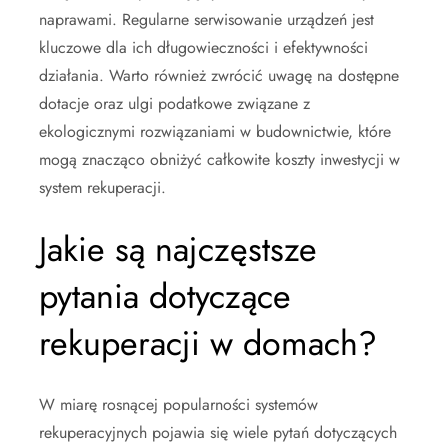
naprawami. Regularne serwisowanie urządzeń jest
kluczowe dla ich długowieczności i efektywności
działania. Warto również zwrócić uwagę na dostępne
dotacje oraz ulgi podatkowe związane z
ekologicznymi rozwiązaniami w budownictwie, które
mogą znacząco obniżyć całkowite koszty inwestycji w
system rekuperacji.
Jakie są najczęstsze
pytania dotyczące
rekuperacji w domach?
W miarę rosnącej popularności systemów
rekuperacyjnych pojawia się wiele pytań dotyczących