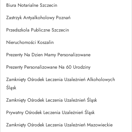
Biura Notarialne Szczecin
Zastrzyk Antyalkoholowy Poznań
Przedszkola Publiczne Szczecin
Nieruchomości Koszalin
Prezenty Na Dzien Mamy Personalizowane
Prezenty Personalizowane Na 60 Urodziny
Zamknięty Ośrodek Leczenia Uzależnień Alkoholowych
Śląsk
Zamknięty Ośrodek Leczenia Uzależnień Śląsk
Prywatny Ośrodek Leczenia Uzależnień Śląsk
Zamknięty Ośrodek Leczenia Uzależnień Mazowieckie