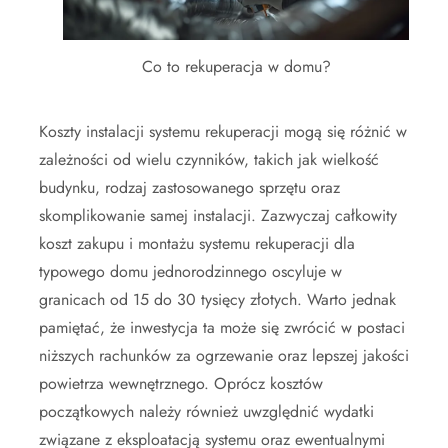
Co to rekuperacja w domu?
Koszty instalacji systemu rekuperacji mogą się różnić w
zależności od wielu czynników, takich jak wielkość
budynku, rodzaj zastosowanego sprzętu oraz
skomplikowanie samej instalacji. Zazwyczaj całkowity
koszt zakupu i montażu systemu rekuperacji dla
typowego domu jednorodzinnego oscyluje w
granicach od 15 do 30 tysięcy złotych. Warto jednak
pamiętać, że inwestycja ta może się zwrócić w postaci
niższych rachunków za ogrzewanie oraz lepszej jakości
powietrza wewnętrznego. Oprócz kosztów
początkowych należy również uwzględnić wydatki
związane z eksploatacją systemu oraz ewentualnymi