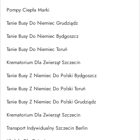
Pompy Ciepła Marki
Tanie Busy Do Niemiec Grudziądz
Tanie Busy Do Niemiec Bydgoszcz
Tanie Busy Do Niemiec Toruń
Krematorium Dla Zwierząt Szczecin
Tanie Busy Z Niemiec Do Polski Bydgoszcz
Tanie Busy Z Niemiec Do Polski Toruń
Tanie Busy Z Niemiec Do Polski Grudziądz
Krematorium Dla Zwierząt Szczecin
Transport Indywidualny Szczecin Berlin