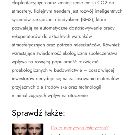
eksploatacyjnych oraz zmniejszenie emisji CO2 do
atmosfery. Kolejnym trendem jest rozwój inteligentnych
systemów zarządzania budynkiem (BMS), które
pozwalają na automatyczne dostosowywanie pracy
rekuperatorów do aktualnych warunków
atmosferycznych oraz potrzeb mieszkańców. Również
wzrastająca świadomość ekologiczna społeczeństwa
wpływa na rosnącą popularność rozwiązań
proekologicznych w budownictwie – coraz więcej
inwestorów decyduje się na zastosowanie materiałów
przyjaznych dla środowiska oraz technologii
minimalizujących wpływ na otoczenie.
Sprawdź także:
Co to medycyna estetyczna?