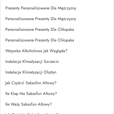
Prezenty Personalizowane Dla Mężczyzny
Personalizowane Prezenty Dla Mężczyzny
Personalizowane Prezenty Dla Chłopaka
Personalizowane Prezenty Dla Chlopaka
Wszywka Alkoholowa Jak Wygląda?
Instalacja Klimatyzacji Szczecin
Instalacja Klimatyzacji Olsztyn
Jak Czyścić Saksofon Altowy?
Ile Klap Ma Saksofon Altowy?
Ile Waży Saksofon Altowy?