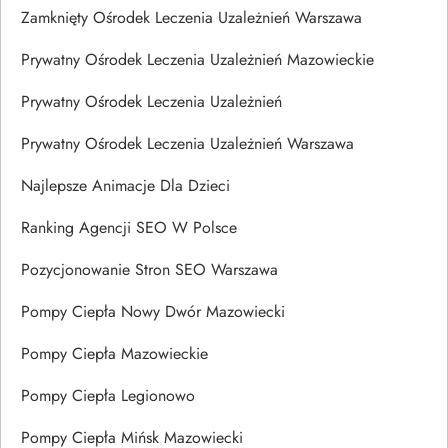
Zamknięty Ośrodek Leczenia Uzależnień Warszawa
Prywatny Ośrodek Leczenia Uzależnień Mazowieckie
Prywatny Ośrodek Leczenia Uzależnień
Prywatny Ośrodek Leczenia Uzależnień Warszawa
Najlepsze Animacje Dla Dzieci
Ranking Agencji SEO W Polsce
Pozycjonowanie Stron SEO Warszawa
Pompy Ciepła Nowy Dwór Mazowiecki
Pompy Ciepła Mazowieckie
Pompy Ciepła Legionowo
Pompy Ciepła Mińsk Mazowiecki