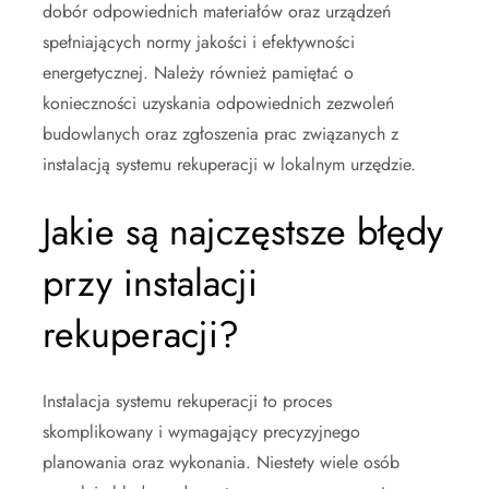
dobór odpowiednich materiałów oraz urządzeń
spełniających normy jakości i efektywności
energetycznej. Należy również pamiętać o
konieczności uzyskania odpowiednich zezwoleń
budowlanych oraz zgłoszenia prac związanych z
instalacją systemu rekuperacji w lokalnym urzędzie.
Jakie są najczęstsze błędy
przy instalacji
rekuperacji?
Instalacja systemu rekuperacji to proces
skomplikowany i wymagający precyzyjnego
planowania oraz wykonania. Niestety wiele osób