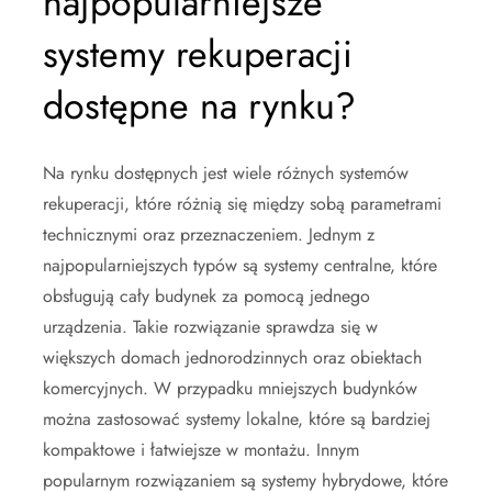
najpopularniejsze
systemy rekuperacji
dostępne na rynku?
Na rynku dostępnych jest wiele różnych systemów
rekuperacji, które różnią się między sobą parametrami
technicznymi oraz przeznaczeniem. Jednym z
najpopularniejszych typów są systemy centralne, które
obsługują cały budynek za pomocą jednego
urządzenia. Takie rozwiązanie sprawdza się w
większych domach jednorodzinnych oraz obiektach
komercyjnych. W przypadku mniejszych budynków
można zastosować systemy lokalne, które są bardziej
kompaktowe i łatwiejsze w montażu. Innym
popularnym rozwiązaniem są systemy hybrydowe, które