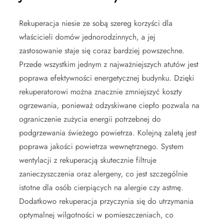
Rekuperacja niesie ze sobą szereg korzyści dla
właścicieli domów jednorodzinnych, a jej
zastosowanie staje się coraz bardziej powszechne.
Przede wszystkim jednym z najważniejszych atutów jest
poprawa efektywności energetycznej budynku. Dzięki
rekuperatorowi można znacznie zmniejszyć koszty
ogrzewania, ponieważ odzyskiwane ciepło pozwala na
ograniczenie zużycia energii potrzebnej do
podgrzewania świeżego powietrza. Kolejną zaletą jest
poprawa jakości powietrza wewnętrznego. System
wentylacji z rekuperacją skutecznie filtruje
zanieczyszczenia oraz alergeny, co jest szczególnie
istotne dla osób cierpiących na alergie czy astmę.
Dodatkowo rekuperacja przyczynia się do utrzymania
optymalnej wilgotności w pomieszczeniach, co