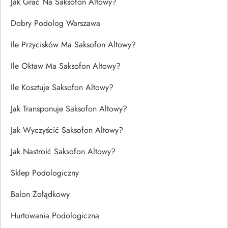
Jak Grać Na Saksofon Altowy?
Dobry Podolog Warszawa
Ile Przycisków Ma Saksofon Altowy?
Ile Oktaw Ma Saksofon Altowy?
Ile Kosztuje Saksofon Altowy?
Jak Transponuje Saksofon Altowy?
Jak Wyczyścić Saksofon Altowy?
Jak Nastroić Saksofon Altowy?
Sklep Podologiczny
Balon Żołądkowy
Hurtowania Podologiczna