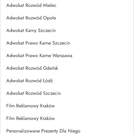
Adwokat Rozwód Mielec
Adwokat Rozwód Opole
Adwokat Karny Szczecin
Adwokat Prawo Karne Szczecin
Adwokat Prawo Karne Warszawa
Adwokat Rozwód Gdańsk
Adwokat Rozwód Łódź
Adwokat Rozwód Szczecin
Film Reklamowy Kraków
Film Reklamowy Kraków
Personalizowane Prezenty Dla Niego