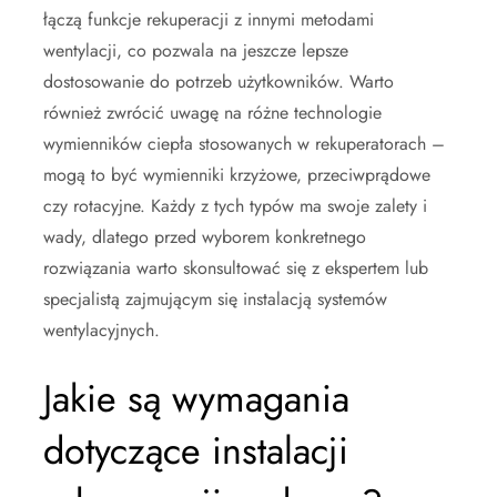
łączą funkcje rekuperacji z innymi metodami
wentylacji, co pozwala na jeszcze lepsze
dostosowanie do potrzeb użytkowników. Warto
również zwrócić uwagę na różne technologie
wymienników ciepła stosowanych w rekuperatorach –
mogą to być wymienniki krzyżowe, przeciwprądowe
czy rotacyjne. Każdy z tych typów ma swoje zalety i
wady, dlatego przed wyborem konkretnego
rozwiązania warto skonsultować się z ekspertem lub
specjalistą zajmującym się instalacją systemów
wentylacyjnych.
Jakie są wymagania
dotyczące instalacji