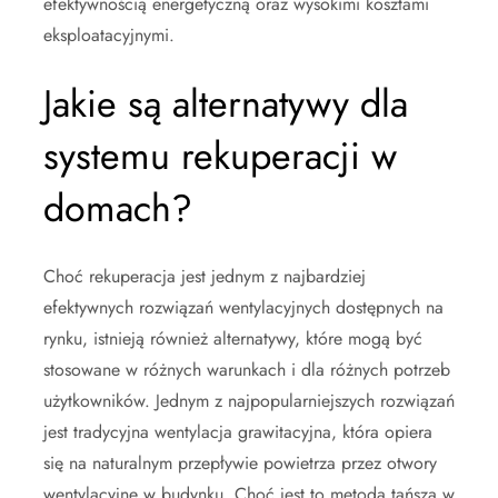
efektywnością energetyczną oraz wysokimi kosztami
eksploatacyjnymi.
Jakie są alternatywy dla
systemu rekuperacji w
domach?
Choć rekuperacja jest jednym z najbardziej
efektywnych rozwiązań wentylacyjnych dostępnych na
rynku, istnieją również alternatywy, które mogą być
stosowane w różnych warunkach i dla różnych potrzeb
użytkowników. Jednym z najpopularniejszych rozwiązań
jest tradycyjna wentylacja grawitacyjna, która opiera
się na naturalnym przepływie powietrza przez otwory
wentylacyjne w budynku. Choć jest to metoda tańsza w