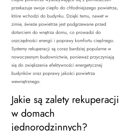
przekazuje swoje ciepło do chłodniejszego powietrza,
które wchodzi do budynku. Dzięki temu, nawet w
zimie, świeże powietrze jest podgrzewane przed
dotarciem do wnętrza domu, co prowadzi do
oszczędności energii i poprawy komfortu cieplnego.
Systemy rekuperacji są coraz bardziej popularne w
nowoczesnym budownictwie, ponieważ przyczyniają
się do zwiększenia efektywności energetycznej
budynków oraz poprawy jakości powietrza
wewnętrznego.
Jakie są zalety rekuperacji
w domach
jednorodzinnych?