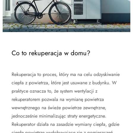
Co to rekuperacja w domu?
Rekuperacja to proces, który ma na celu odzyskiwanie
ciepła z powietrza, które jest usuwane z budynku. W
praktyce oznacza to, że system wentylacji z
rekuperatorem pozwala na wymianę powietrza
wewnętrznego na świeże powietrze zewnętrzne,
jednocześnie minimalizując straty energetyczne.
Rekuperator działa na zasadzie wymiany ciepła, gdzie
ciepłe powietrze wydobywające się z pomieszczeń