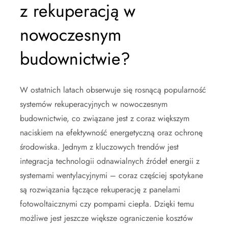
z rekuperacją w
nowoczesnym
budownictwie?
W ostatnich latach obserwuje się rosnącą popularność
systemów rekuperacyjnych w nowoczesnym
budownictwie, co związane jest z coraz większym
naciskiem na efektywność energetyczną oraz ochronę
środowiska. Jednym z kluczowych trendów jest
integracja technologii odnawialnych źródeł energii z
systemami wentylacyjnymi – coraz częściej spotykane
są rozwiązania łączące rekuperację z panelami
fotowoltaicznymi czy pompami ciepła. Dzięki temu
możliwe jest jeszcze większe ograniczenie kosztów