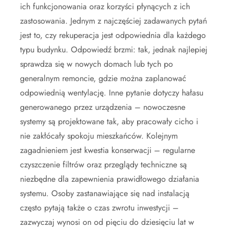
ich funkcjonowania oraz korzyści płynących z ich
zastosowania. Jednym z najczęściej zadawanych pytań
jest to, czy rekuperacja jest odpowiednia dla każdego
typu budynku. Odpowiedź brzmi: tak, jednak najlepiej
sprawdza się w nowych domach lub tych po
generalnym remoncie, gdzie można zaplanować
odpowiednią wentylację. Inne pytanie dotyczy hałasu
generowanego przez urządzenia – nowoczesne
systemy są projektowane tak, aby pracowały cicho i
nie zakłócały spokoju mieszkańców. Kolejnym
zagadnieniem jest kwestia konserwacji – regularne
czyszczenie filtrów oraz przeglądy techniczne są
niezbędne dla zapewnienia prawidłowego działania
systemu. Osoby zastanawiające się nad instalacją
często pytają także o czas zwrotu inwestycji –
zazwyczaj wynosi on od pięciu do dziesięciu lat w