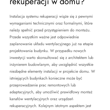
rekuperacji w domu?
Instalacja systemu rekuperacji wiąże się z pewnymi
wymaganiami technicznymi oraz formalnymi, które
należy spełnić przed przystąpieniem do montażu.
Przede wszystkim ważne jest odpowiednie
zaplanowanie układu wentylacyjnego już na etapie
projektowania budynku. W przypadku nowych
inwestycji warto skonsultować się z architektem lub
inżynierem budowlanym, aby uwzględnić wszystkie
niezbędne elementy instalacji w projekcie domu. W
istniejących budynkach konieczne może być
przeprowadzenie prac remontowych lub
adaptacyjnych, aby umożliwić prawidłowy montaż
kanałów wentylacyjnych oraz urządzeń
rekuperacyjnych. Kolejnym istotnym aspektem jest