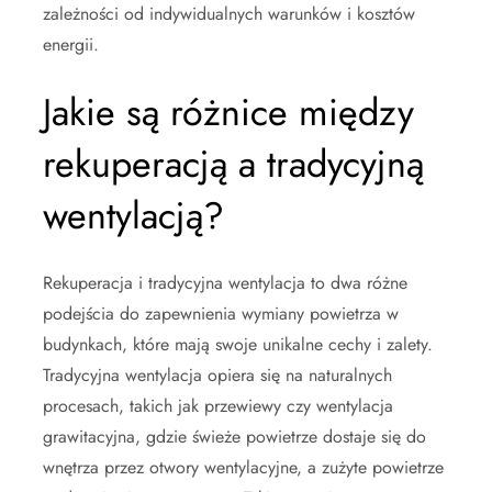
zależności od indywidualnych warunków i kosztów
energii.
Jakie są różnice między
rekuperacją a tradycyjną
wentylacją?
Rekuperacja i tradycyjna wentylacja to dwa różne
podejścia do zapewnienia wymiany powietrza w
budynkach, które mają swoje unikalne cechy i zalety.
Tradycyjna wentylacja opiera się na naturalnych
procesach, takich jak przewiewy czy wentylacja
grawitacyjna, gdzie świeże powietrze dostaje się do
wnętrza przez otwory wentylacyjne, a zużyte powietrze