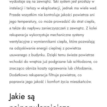
wydostaje się na zewnątrz. Taki system jest prostszy w
instalacji i tańszy w eksploatacji, jednak ma wiele wad.
Przede wszystkim nie kontroluje jakości powietrza ani
jego temperatury, co może prowadzić do strat ciepła,
a także do napływu zanieczyszczeń z zewnątrz. Z kolei
rekuperacja wykorzystuje mechaniczne systemy
wentylacyjne z wymiennikami ciepła, które pozwalają
na odzyskiwanie energii cieplnej z powietrza
usuwanego z budynku. Dzięki temu świeże powietrze
wchodzi do wnętrza już podgrzane lub schłodzone, co
znacząco obniża koszty ogrzewania lub chłodzenia.
Dodatkowo rekuperacja filtruje powietrze, co
poprawia jego jakość i komfort życia mieszkańców.
Jakie są