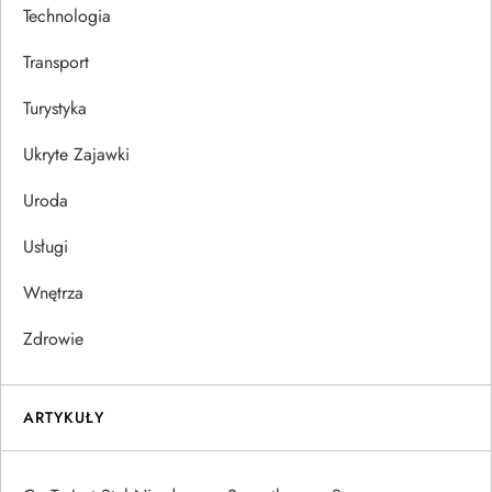
Technologia
Transport
Turystyka
Ukryte Zajawki
Uroda
Usługi
Wnętrza
Zdrowie
ARTYKUŁY