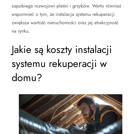
zapobiega rozwojowi pleśni i grzybów. Warto również
wspomnieć o tym, że instalacja systemu rekuperacji
zwiększa wartość nieruchomości oraz jej atrakcyjność
na rynku.
Jakie są koszty instalacji
systemu rekuperacji w
domu?