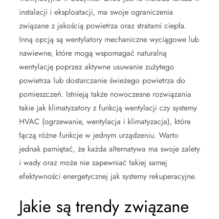
instalacji i eksploatacji, ma swoje ograniczenia
związane z jakością powietrza oraz stratami ciepła.
Inną opcją są wentylatory mechaniczne wyciągowe lub
nawiewne, które mogą wspomagać naturalną
wentylację poprzez aktywne usuwanie zużytego
powietrza lub dostarczanie świeżego powietrza do
pomieszczeń. Istnieją także nowoczesne rozwiązania
takie jak klimatyzatory z funkcją wentylacji czy systemy
HVAC (ogrzewanie, wentylacja i klimatyzacja), które
łączą różne funkcje w jednym urządzeniu. Warto
jednak pamiętać, że każda alternatywa ma swoje zalety
i wady oraz może nie zapewniać takiej samej
efektywności energetycznej jak systemy rekuperacyjne.
Jakie są trendy związane