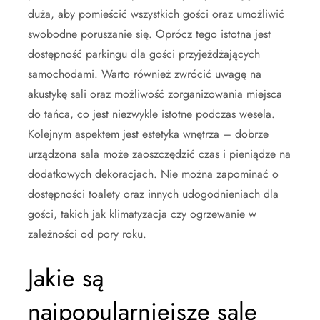
duża, aby pomieścić wszystkich gości oraz umożliwić
swobodne poruszanie się. Oprócz tego istotna jest
dostępność parkingu dla gości przyjeżdżających
samochodami. Warto również zwrócić uwagę na
akustykę sali oraz możliwość zorganizowania miejsca
do tańca, co jest niezwykle istotne podczas wesela.
Kolejnym aspektem jest estetyka wnętrza – dobrze
urządzona sala może zaoszczędzić czas i pieniądze na
dodatkowych dekoracjach. Nie można zapominać o
dostępności toalety oraz innych udogodnieniach dla
gości, takich jak klimatyzacja czy ogrzewanie w
zależności od pory roku.
Jakie są
najpopularniejsze sale