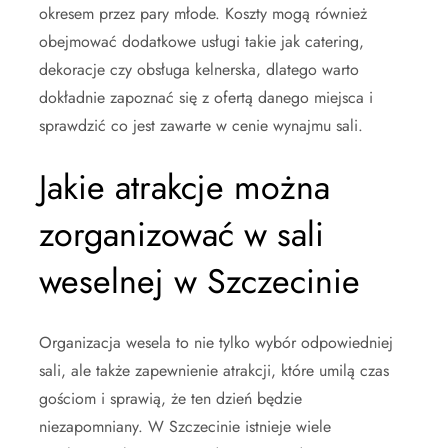
okresem przez pary młode. Koszty mogą również
obejmować dodatkowe usługi takie jak catering,
dekoracje czy obsługa kelnerska, dlatego warto
dokładnie zapoznać się z ofertą danego miejsca i
sprawdzić co jest zawarte w cenie wynajmu sali.
Jakie atrakcje można
zorganizować w sali
weselnej w Szczecinie
Organizacja wesela to nie tylko wybór odpowiedniej
sali, ale także zapewnienie atrakcji, które umilą czas
gościom i sprawią, że ten dzień będzie
niezapomniany. W Szczecinie istnieje wiele