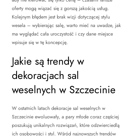
oferty mogą wiązać się z gorszą jakością usług.
Kolejnym błędem jest brak wizji dotyczącej stylu
wesela – wybierając salę, warto mieć na uwadze, jak
ma wyglądać cała uroczystość i czy dane miejsce
wpisuje się w tę koncepcję.
Jakie są trendy w
dekoracjach sal
weselnych w Szczecinie
W ostatnich latach dekoracje sal weselnych w
Szczecinie ewoluowały, a pary młode coraz częściej
poszukują unikalnych rozwiązań, które odzwierciedlą
ich osobowości i styl. Wśród najnowszych trendów