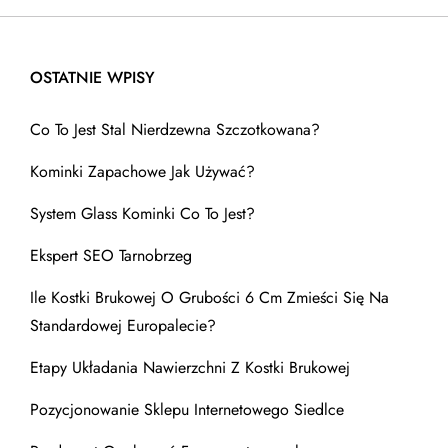
OSTATNIE WPISY
Co To Jest Stal Nierdzewna Szczotkowana?
Kominki Zapachowe Jak Używać?
System Glass Kominki Co To Jest?
Ekspert SEO Tarnobrzeg
Ile Kostki Brukowej O Grubości 6 Cm Zmieści Się Na
Standardowej Europalecie?
Etapy Układania Nawierzchni Z Kostki Brukowej
Pozycjonowanie Sklepu Internetowego Siedlce