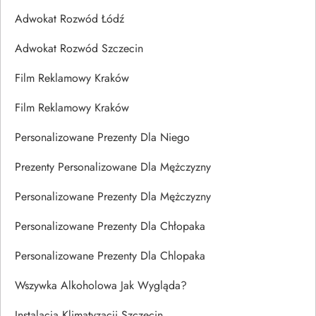
Adwokat Rozwód Łódź
Adwokat Rozwód Szczecin
Film Reklamowy Kraków
Film Reklamowy Kraków
Personalizowane Prezenty Dla Niego
Prezenty Personalizowane Dla Mężczyzny
Personalizowane Prezenty Dla Mężczyzny
Personalizowane Prezenty Dla Chłopaka
Personalizowane Prezenty Dla Chlopaka
Wszywka Alkoholowa Jak Wygląda?
Instalacja Klimatyzacji Szczecin