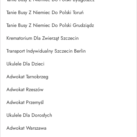
Tanie Busy Z Niemiec Do Polski Toruń
Tanie Busy Z Niemiec Do Polski Grudziądz
Krematorium Dla Zwierząt Szczecin
Transport Indywidualny Szczecin Berlin
Ukulele Dla Dzieci
Adwokat Tarnobrzeg
Adwokat Rzeszów
Adwokat Przemyśl
Ukulele Dla Dorosłych
Adwokat Warszawa