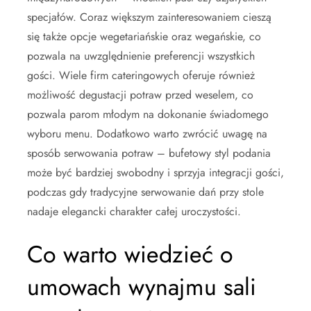
specjałów. Coraz większym zainteresowaniem cieszą
się także opcje wegetariańskie oraz wegańskie, co
pozwala na uwzględnienie preferencji wszystkich
gości. Wiele firm cateringowych oferuje również
możliwość degustacji potraw przed weselem, co
pozwala parom młodym na dokonanie świadomego
wyboru menu. Dodatkowo warto zwrócić uwagę na
sposób serwowania potraw – bufetowy styl podania
może być bardziej swobodny i sprzyja integracji gości,
podczas gdy tradycyjne serwowanie dań przy stole
nadaje elegancki charakter całej uroczystości.
Co warto wiedzieć o
umowach wynajmu sali