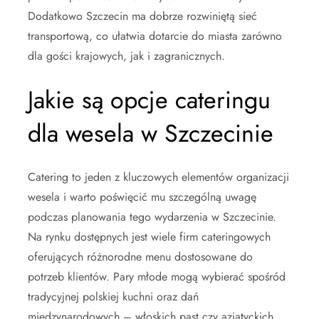
Dodatkowo Szczecin ma dobrze rozwiniętą sieć
transportową, co ułatwia dotarcie do miasta zarówno
dla gości krajowych, jak i zagranicznych.
Jakie są opcje cateringu
dla wesela w Szczecinie
Catering to jeden z kluczowych elementów organizacji
wesela i warto poświęcić mu szczególną uwagę
podczas planowania tego wydarzenia w Szczecinie.
Na rynku dostępnych jest wiele firm cateringowych
oferujących różnorodne menu dostosowane do
potrzeb klientów. Pary młode mogą wybierać spośród
tradycyjnej polskiej kuchni oraz dań
międzynarodowych – włoskich past czy azjatyckich