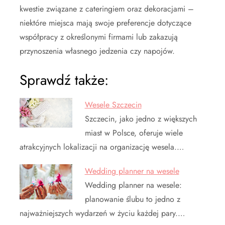
kwestie związane z cateringiem oraz dekoracjami –
niektóre miejsca mają swoje preferencje dotyczące
współpracy z określonymi firmami lub zakazują
przynoszenia własnego jedzenia czy napojów.
Sprawdź także:
Wesele Szczecin
Szczecin, jako jedno z większych
miast w Polsce, oferuje wiele
atrakcyjnych lokalizacji na organizację wesela.…
Wedding planner na wesele
Wedding planner na wesele:
planowanie ślubu to jedno z
najważniejszych wydarzeń w życiu każdej pary.…