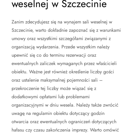
weselnej w Szczecinie
Zanim zdecydujesz się na wynajem sali weselnej w
Szczecinie, warto dokładnie zapoznać się z warunkami
umowy oraz wszystkimi szczegółami związanymi z
organizacją wydarzenia. Przede wszystkim należy
upewnić się co do terminu rezerwacji oraz
ewentualnych zaliczek wymaganych przez właścicieli
obiektu. Ważne jest również określenie liczby gości
oraz ustalenie maksymalnej pojemności sali –
przekroczenie tej liczby może wiązać się z
dodatkowymi opłatami lub problemami
organizacyjnymi w dniu wesela. Należy także zwrócić
uwagę na regulamin obiektu dotyczący godzin
otwarcia oraz ewentualnych ograniczeń dotyczących
hałasu czy czasu zakończenia imprezy. Warto omówić