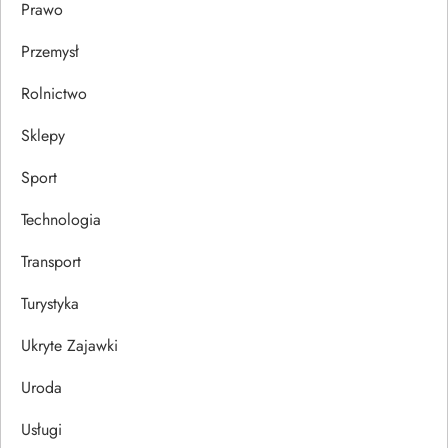
Prawo
Przemysł
Rolnictwo
Sklepy
Sport
Technologia
Transport
Turystyka
Ukryte Zajawki
Uroda
Usługi