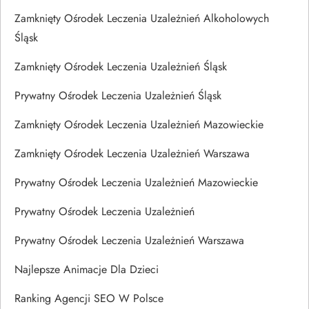
Zamknięty Ośrodek Leczenia Uzależnień Alkoholowych
Śląsk
Zamknięty Ośrodek Leczenia Uzależnień Śląsk
Prywatny Ośrodek Leczenia Uzależnień Śląsk
Zamknięty Ośrodek Leczenia Uzależnień Mazowieckie
Zamknięty Ośrodek Leczenia Uzależnień Warszawa
Prywatny Ośrodek Leczenia Uzależnień Mazowieckie
Prywatny Ośrodek Leczenia Uzależnień
Prywatny Ośrodek Leczenia Uzależnień Warszawa
Najlepsze Animacje Dla Dzieci
Ranking Agencji SEO W Polsce