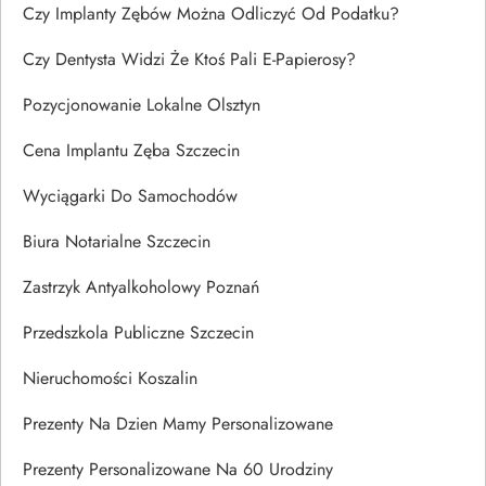
Czy Implanty Zębów Można Odliczyć Od Podatku?
Czy Dentysta Widzi Że Ktoś Pali E-Papierosy?
Pozycjonowanie Lokalne Olsztyn
Cena Implantu Zęba Szczecin
Wyciągarki Do Samochodów
Biura Notarialne Szczecin
Zastrzyk Antyalkoholowy Poznań
Przedszkola Publiczne Szczecin
Nieruchomości Koszalin
Prezenty Na Dzien Mamy Personalizowane
Prezenty Personalizowane Na 60 Urodziny