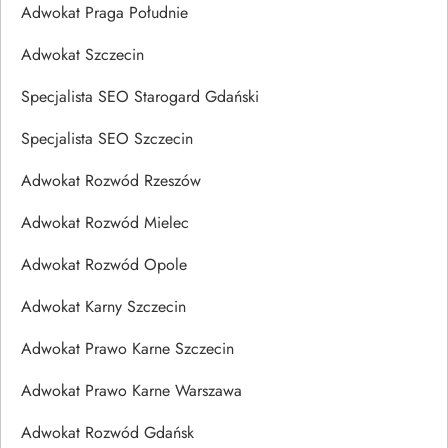
Adwokat Praga Południe
Adwokat Szczecin
Specjalista SEO Starogard Gdański
Specjalista SEO Szczecin
Adwokat Rozwód Rzeszów
Adwokat Rozwód Mielec
Adwokat Rozwód Opole
Adwokat Karny Szczecin
Adwokat Prawo Karne Szczecin
Adwokat Prawo Karne Warszawa
Adwokat Rozwód Gdańsk