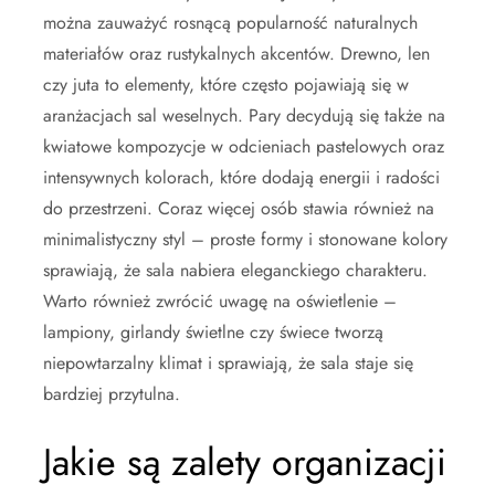
można zauważyć rosnącą popularność naturalnych
materiałów oraz rustykalnych akcentów. Drewno, len
czy juta to elementy, które często pojawiają się w
aranżacjach sal weselnych. Pary decydują się także na
kwiatowe kompozycje w odcieniach pastelowych oraz
intensywnych kolorach, które dodają energii i radości
do przestrzeni. Coraz więcej osób stawia również na
minimalistyczny styl – proste formy i stonowane kolory
sprawiają, że sala nabiera eleganckiego charakteru.
Warto również zwrócić uwagę na oświetlenie –
lampiony, girlandy świetlne czy świece tworzą
niepowtarzalny klimat i sprawiają, że sala staje się
bardziej przytulna.
Jakie są zalety organizacji