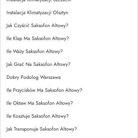
Instalacja Klimatyzacji Olsztyn
Jak Czyścić Saksofon Altowy?
Ile Klap Ma Saksofon Altowy?
Ile Waży Saksofon Altowy?
Jak Grać Na Saksofon Altowy?
Dobry Podolog Warszawa
Ile Przycisków Ma Saksofon Altowy?
Ile Oktaw Ma Saksofon Altowy?
Ile Kosztuje Saksofon Altowy?
Jak Transponuje Saksofon Altowy?