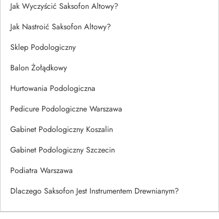
Jak Wyczyścić Saksofon Altowy?
Jak Nastroić Saksofon Altowy?
Sklep Podologiczny
Balon Żołądkowy
Hurtowania Podologiczna
Pedicure Podologiczne Warszawa
Gabinet Podologiczny Koszalin
Gabinet Podologiczny Szczecin
Podiatra Warszawa
Dlaczego Saksofon Jest Instrumentem Drewnianym?