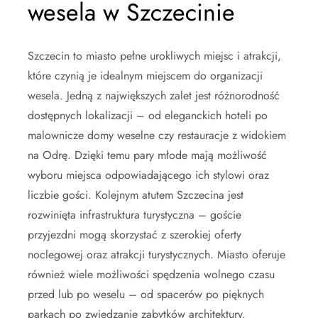
wesela w Szczecinie
Szczecin to miasto pełne urokliwych miejsc i atrakcji,
które czynią je idealnym miejscem do organizacji
wesela. Jedną z największych zalet jest różnorodność
dostępnych lokalizacji – od eleganckich hoteli po
malownicze domy weselne czy restauracje z widokiem
na Odrę. Dzięki temu pary młode mają możliwość
wyboru miejsca odpowiadającego ich stylowi oraz
liczbie gości. Kolejnym atutem Szczecina jest
rozwinięta infrastruktura turystyczna – goście
przyjezdni mogą skorzystać z szerokiej oferty
noclegowej oraz atrakcji turystycznych. Miasto oferuje
również wiele możliwości spędzenia wolnego czasu
przed lub po weselu – od spacerów po pięknych
parkach po zwiedzanie zabytków architektury.