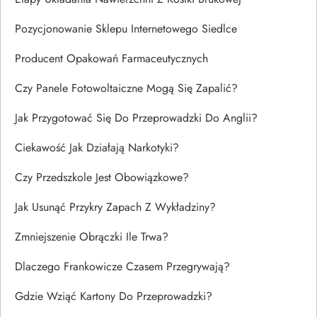
Pozycjonowanie Sklepu Internetowego Siedlce
Producent Opakowań Farmaceutycznych
Czy Panele Fotowoltaiczne Mogą Się Zapalić?
Jak Przygotować Się Do Przeprowadzki Do Anglii?
Ciekawość Jak Działają Narkotyki?
Czy Przedszkole Jest Obowiązkowe?
Jak Usunąć Przykry Zapach Z Wykładziny?
Zmniejszenie Obrączki Ile Trwa?
Dlaczego Frankowicze Czasem Przegrywają?
Gdzie Wziąć Kartony Do Przeprowadzki?