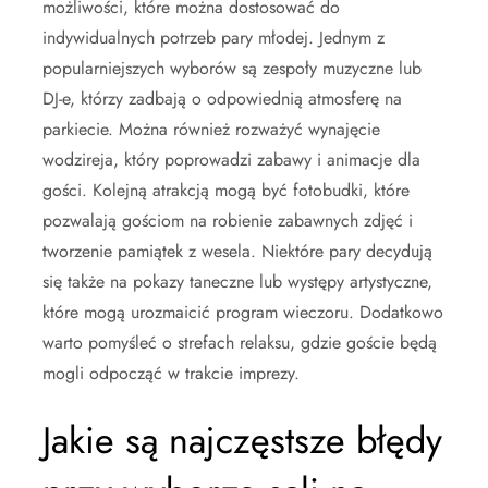
możliwości, które można dostosować do
indywidualnych potrzeb pary młodej. Jednym z
popularniejszych wyborów są zespoły muzyczne lub
DJ-e, którzy zadbają o odpowiednią atmosferę na
parkiecie. Można również rozważyć wynajęcie
wodzireja, który poprowadzi zabawy i animacje dla
gości. Kolejną atrakcją mogą być fotobudki, które
pozwalają gościom na robienie zabawnych zdjęć i
tworzenie pamiątek z wesela. Niektóre pary decydują
się także na pokazy taneczne lub występy artystyczne,
które mogą urozmaicić program wieczoru. Dodatkowo
warto pomyśleć o strefach relaksu, gdzie goście będą
mogli odpocząć w trakcie imprezy.
Jakie są najczęstsze błędy