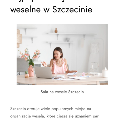
weselne w Szczecinie
Sala na wesele Szczecin
Szczecin oferuje wiele popularnych miejsc na
organizację wesela, które cieszą się uznaniem par