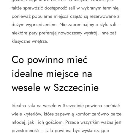
także sprawdzić dostępność sali w wybranym terminie,
ponieważ popularne miejsca często są rezerwowane z
dużym wyprzedzeniem. Nie zapominajmy o stylu sali –
niektóre pary preferują nowoczesny wystrój, inne zaś
klasyczne wnętrza.
Co powinno mieć
idealne miejsce na
wesele w Szczecinie
Idealna sala na wesele w Szczecinie powinna spełniać
wiele kryteriów, które zapewnią komfort zarówno parze
młodej, jak i ich gościom. Przede wszystkim ważna jest
przestronność – sala powinna być wystarczająco