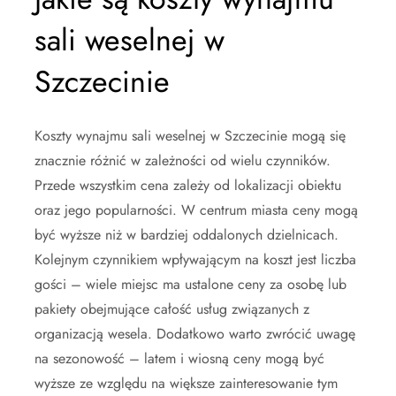
sali weselnej w
Szczecinie
Koszty wynajmu sali weselnej w Szczecinie mogą się
znacznie różnić w zależności od wielu czynników.
Przede wszystkim cena zależy od lokalizacji obiektu
oraz jego popularności. W centrum miasta ceny mogą
być wyższe niż w bardziej oddalonych dzielnicach.
Kolejnym czynnikiem wpływającym na koszt jest liczba
gości – wiele miejsc ma ustalone ceny za osobę lub
pakiety obejmujące całość usług związanych z
organizacją wesela. Dodatkowo warto zwrócić uwagę
na sezonowość – latem i wiosną ceny mogą być
wyższe ze względu na większe zainteresowanie tym